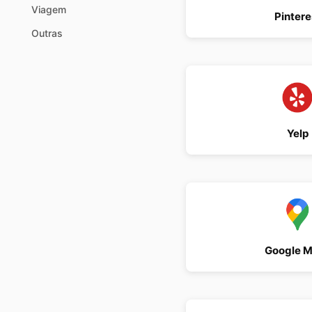
Viagem
Pintere
Outras
Yelp
Google 