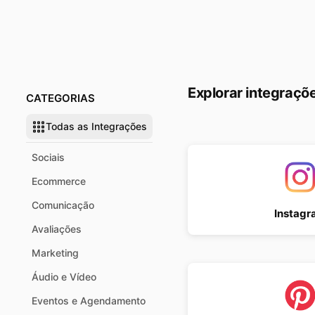
Explorar integraçõ
CATEGORIAS
Todas as Integrações
Sociais
Ecommerce
Comunicação
Instagr
Avaliações
Marketing
Áudio e Vídeo
Eventos e Agendamento