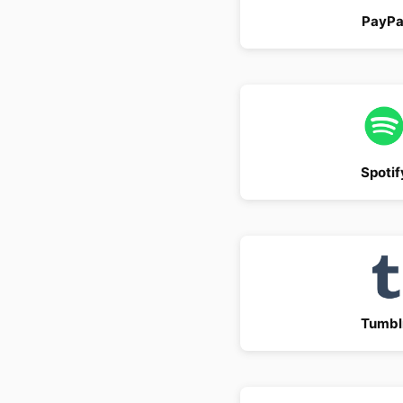
PayPa
Spotif
Tumbl