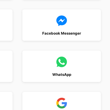
Facebook Messenger
WhatsApp