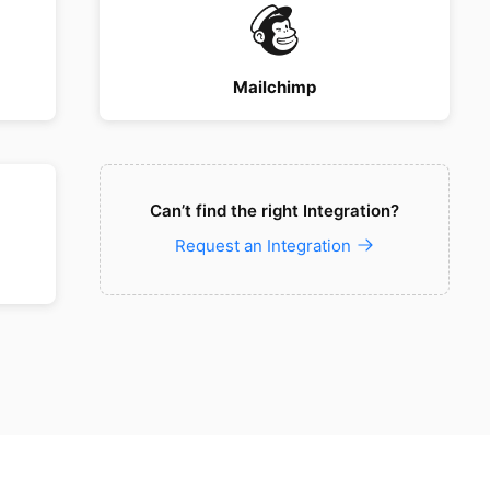
Mailchimp
Can’t find the right Integration?
Request an Integration