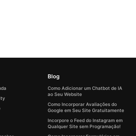
Blog
uda
Como Adicionar um Chatbot de IA
ao Seu Website
ty
Como Incorporar Avaliações do
e
Google em Seu Site Gratuitamente
Incorpore o Feed do Instagram em
Qualquer Site sem Programação!