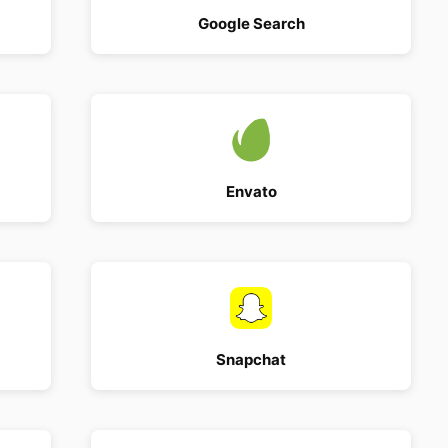
Google Search
Envato
Snapchat