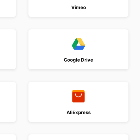
Vimeo
Google Drive
AliExpress