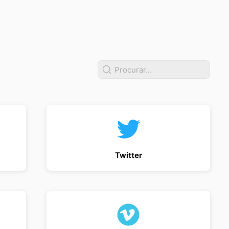
Twitter