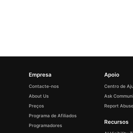
Empresa
Apoio
Contacte-nos
Centro de Aj
About Us
Ask Communi
Preços
Report Abus
Programa de Afiliados
Recursos
Programadores