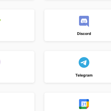
Discord
Telegram