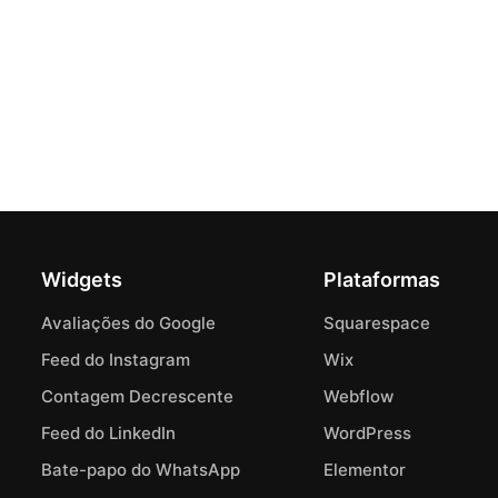
Widgets
Plataformas
Avaliações do Google
Squarespace
Feed do Instagram
Wix
Contagem Decrescente
Webflow
Feed do LinkedIn
WordPress
Bate-papo do WhatsApp
Elementor