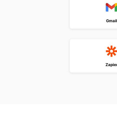
Gmail
Zapie