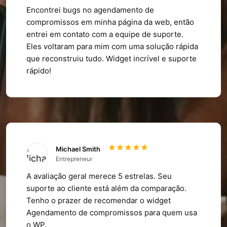
Encontrei bugs no agendamento de
compromissos em minha página da web, então
entrei em contato com a equipe de suporte.
Eles voltaram para mim com uma solução rápida
que reconstruiu tudo. Widget incrível e suporte
rápido!
Michael Smith
Entrepreneur
A avaliação geral merece 5 estrelas. Seu
suporte ao cliente está além da comparação.
Tenho o prazer de recomendar o widget
Agendamento de compromissos para quem usa
o WP.