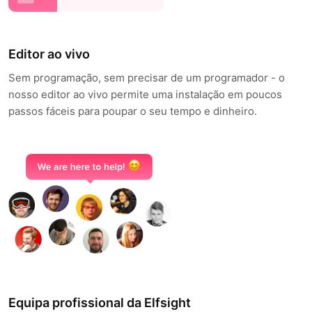
Editor ao vivo
Sem programação, sem precisar de um programador - o
nosso editor ao vivo permite uma instalação em poucos
passos fáceis para poupar o seu tempo e dinheiro.
Equipa profissional da Elfsight