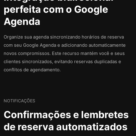
perfeita com o Google
Agenda
Organize sua agenda sincronizando horários de reserva
com seu Google Agenda e adicionando automaticamente
novos compromissos. Este recurso mantém você e seus
clientes sincronizados, evitando reservas duplicadas e
conflitos de agendamento.
NOTIFICAÇÕES
Confirmações e lembretes
de reserva automatizados