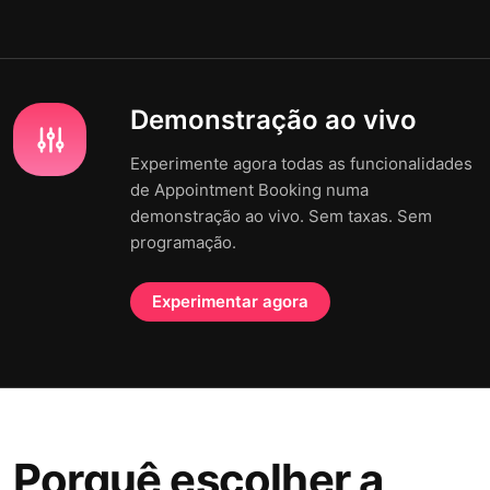
Demonstração ao vivo
Experimente agora todas as funcionalidades
de Appointment Booking numa
demonstração ao vivo. Sem taxas. Sem
programação.
Experimentar agora
Porquê escolher a