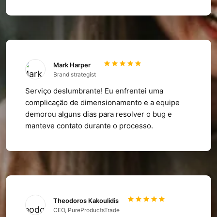
Mark Harper
Brand strategist
Serviço deslumbrante! Eu enfrentei uma
complicação de dimensionamento e a equipe
demorou alguns dias para resolver o bug e
manteve contato durante o processo.
Theodoros Kakoulidis
CEO, PureProductsTrade