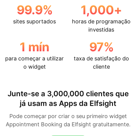
99.9
%
1,000
+
sites suportados
horas de programação
investidas
1
mín
97
%
para começar a utilizar
taxa de satisfação do
o widget
cliente
Junte-se a 3,000,000 clientes que
já usam as Apps da Elfsight
Pode começar por criar o seu primeiro widget
Appointment Booking da Elfsight gratuitamente.