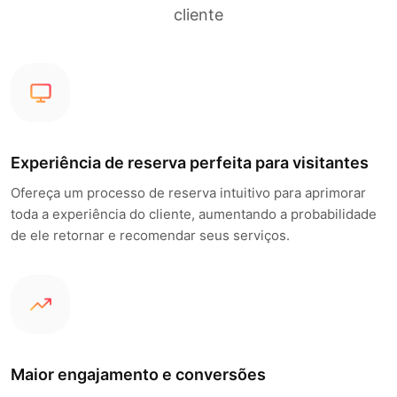
cliente
Experiência de reserva perfeita para visitantes
Ofereça um processo de reserva intuitivo para aprimorar
toda a experiência do cliente, aumentando a probabilidade
de ele retornar e recomendar seus serviços.
Maior engajamento e conversões