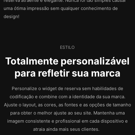
reserva atraente e elegante. Nunca foi tão simples causar
uma ótima impressão sem qualquer conhecimento de
design!
ESTILO
Totalmente personalizável
para refletir sua marca
Personalize o widget de reserva sem habilidades de
codificação e combine com a identidade da sua marca.
Ajuste o layout, as cores, as fontes e as opções de tamanho
para obter o melhor ajuste ao seu site. Mantenha uma
imagem consistente e profissional em cada dispositivo e
atraia ainda mais seus clientes.