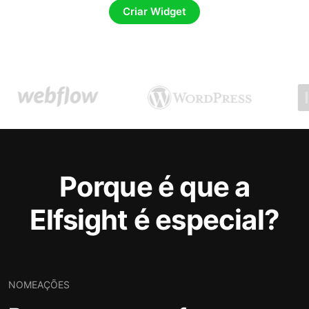
Criar Widget
Porque é que a
Elfsight é especial?
NOMEAÇÕES