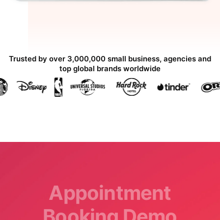
Trusted by over 3,000,000 small business, agencies and
top global brands worldwide
Appointment
Booking Demo