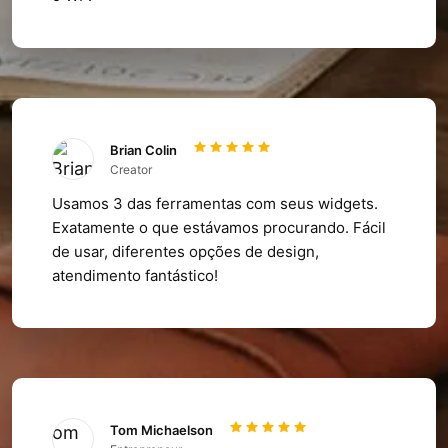
Brian Colin
Creator
Usamos 3 das ferramentas com seus widgets.
Exatamente o que estávamos procurando. Fácil
de usar, diferentes opções de design,
atendimento fantástico!
Tom Michaelson