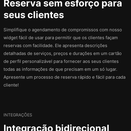
Reserva sem esforço para
seus clientes
Simplifique o agendamento de compromissos com nosso
widget fácil de usar para permitir que os clientes façam
reservas com facilidade. Ele apresenta descrições
detalhadas de serviços, preços e durações em um cartão
de perfil personalizável para fornecer aos seus clientes
todas as informações de que precisam em um só lugar.
Apresente um processo de reserva rápido e fácil para cada
cliente!
INTEGRAÇÕES
Integração bidirecional