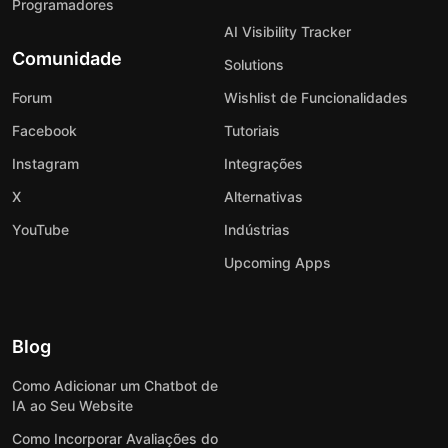
Programadores
AI Visibility Tracker
Comunidade
Solutions
Forum
Wishlist de Funcionalidades
Facebook
Tutoriais
Instagram
Integrações
X
Alternativas
YouTube
Indústrias
Upcoming Apps
Blog
Como Adicionar um Chatbot de
IA ao Seu Website
Como Incorporar Avaliações do