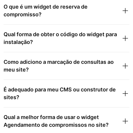
O que é um widget de reserva de
compromisso?
Qual forma de obter o código do widget para
instalação?
Como adiciono a marcação de consultas ao
meu site?
É adequado para meu CMS ou construtor de
sites?
Qual a melhor forma de usar o widget
Agendamento de compromissos no site?