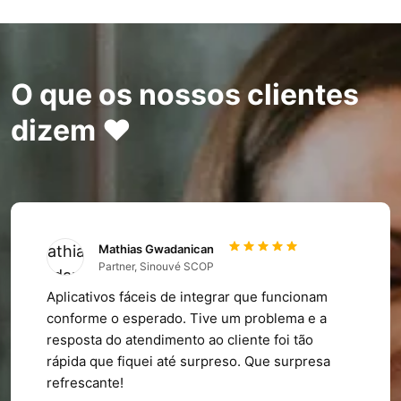
O que os nossos clientes
dizem ❤️
Mathias Gwadanican
Partner, Sinouvé SCOP
Aplicativos fáceis de integrar que funcionam
conforme o esperado. Tive um problema e a
resposta do atendimento ao cliente foi tão
rápida que fiquei até surpreso. Que surpresa
refrescante!