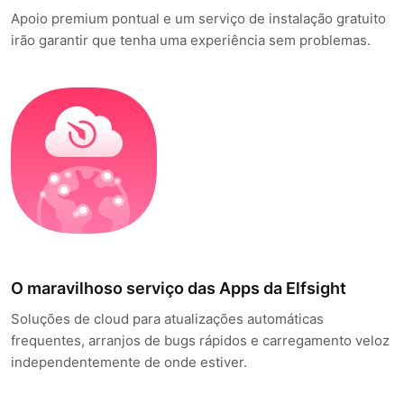
Apoio premium pontual e um serviço de instalação gratuito
irão garantir que tenha uma experiência sem problemas.
O maravilhoso serviço das Apps da Elfsight
Soluções de cloud para atualizações automáticas
frequentes, arranjos de bugs rápidos e carregamento veloz
independentemente de onde estiver.