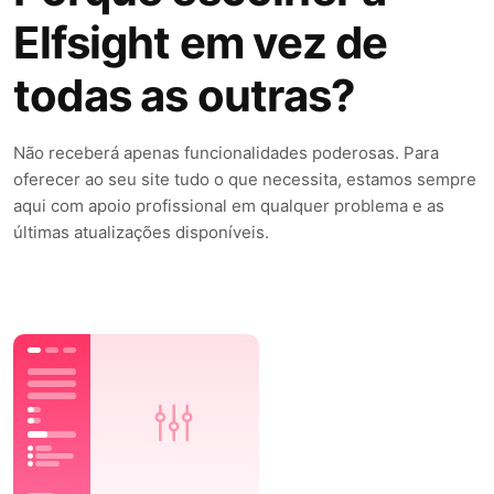
Elfsight em vez de
todas as outras?
Não receberá apenas funcionalidades poderosas. Para
oferecer ao seu site tudo o que necessita, estamos sempre
aqui com apoio profissional em qualquer problema e as
últimas atualizações disponíveis.