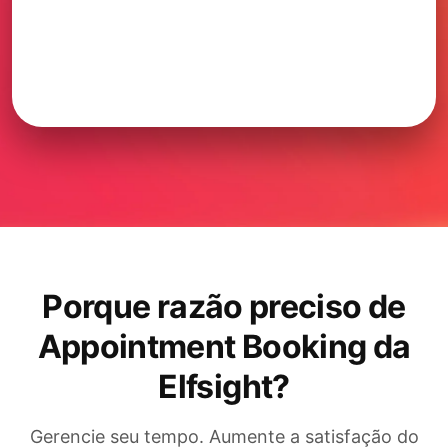
Porque razão preciso de
Appointment Booking da
Elfsight?
Gerencie seu tempo. Aumente a satisfação do