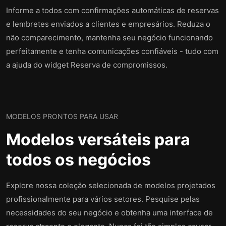
Informe a todos com confirmações automáticas de reservas
e lembretes enviados a clientes e empresários. Reduza o
não comparecimento, mantenha seu negócio funcionando
perfeitamente e tenha comunicações confiáveis ​​- tudo com
a ajuda do widget Reserva de compromissos.
MODELOS PRONTOS PARA USAR
Modelos versáteis para
todos os negócios
Explore nossa coleção selecionada de modelos projetados
profissionalmente para vários setores. Pesquise pelas
necessidades do seu negócio e obtenha uma interface de