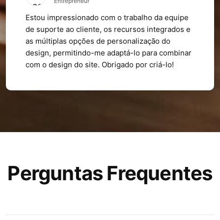
Entrepreneur
Estou impressionado com o trabalho da equipe
de suporte ao cliente, os recursos integrados e
as múltiplas opções de personalização do
design, permitindo-me adaptá-lo para combinar
com o design do site. Obrigado por criá-lo!
Perguntas Frequentes