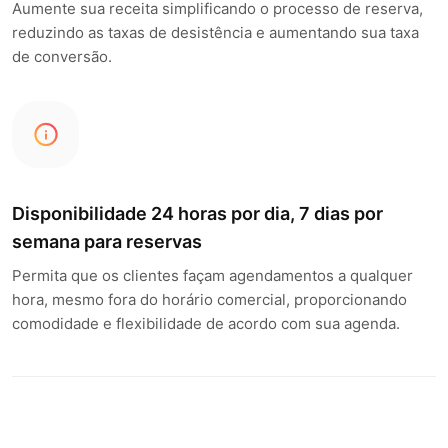
Aumente sua receita simplificando o processo de reserva,
reduzindo as taxas de desistência e aumentando sua taxa
de conversão.
Disponibilidade 24 horas por dia, 7 dias por
semana para reservas
Permita que os clientes façam agendamentos a qualquer
hora, mesmo fora do horário comercial, proporcionando
comodidade e flexibilidade de acordo com sua agenda.