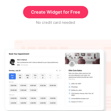
Create Widget for Free
No credit card needed