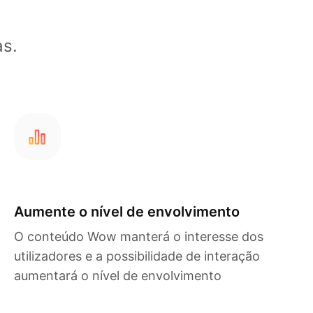
s.
Aumente o nível de envolvimento
O conteúdo Wow manterá o interesse dos
utilizadores e a possibilidade de interação
aumentará o nível de envolvimento