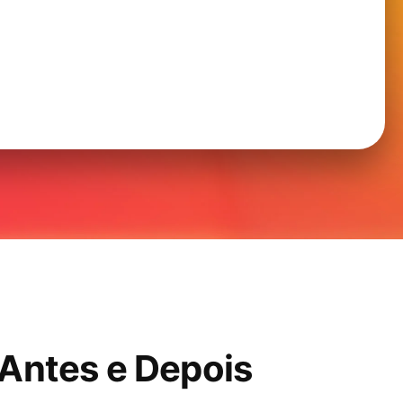
 Antes e Depois