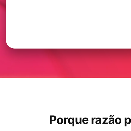
Porque razão p