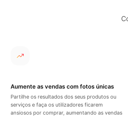
C
Aumente as vendas com fotos únicas
Partilhe os resultados dos seus produtos ou
serviços e faça os utilizadores ficarem
ansiosos por comprar, aumentando as vendas