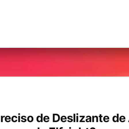
reciso de Deslizante de