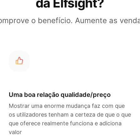
da Elfsight?
omprove o benefício. Aumente as venda
Uma boa relação qualidade/preço
Mostrar uma enorme mudança faz com que
os utilizadores tenham a certeza de que o que
que oferece realmente funciona e adiciona
valor