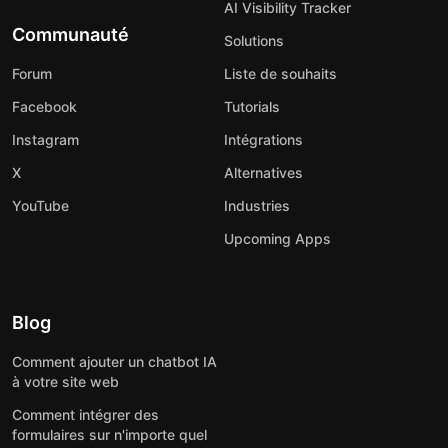
AI Visibility Tracker
Communauté
Solutions
Forum
Liste de souhaits
Facebook
Tutorials
Instagram
Intégrations
X
Alternatives
YouTube
Industries
Upcoming Apps
Blog
Comment ajouter un chatbot IA
à votre site web
Comment intégrer des
formulaires sur n'importe quel