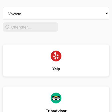
Yelp
Tripadvisor