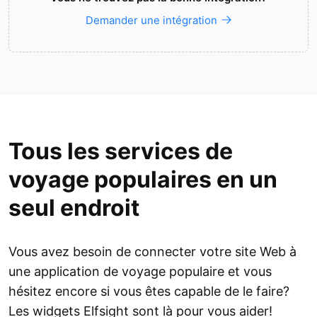
Demander une intégration
Tous les services de
voyage populaires en un
seul endroit
Vous avez besoin de connecter votre site Web à
une application de voyage populaire et vous
hésitez encore si vous êtes capable de le faire?
Les widgets Elfsight sont là pour vous aider!