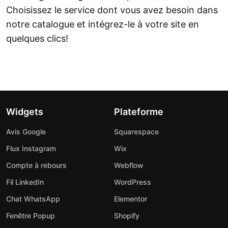
Choisissez le service dont vous avez besoin dans
notre catalogue et intégrez-le à votre site en
quelques clics!
Widgets
Plateforme
Avis Google
Squarespace
Flux Instagram
Wix
Compte à rebours
Webflow
Fil LinkedIn
WordPress
Chat WhatsApp
Elementor
Fenêtre Popup
Shopify