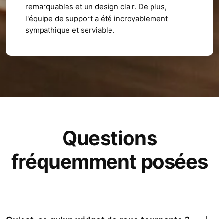
remarquables et un design clair. De plus,
l'équipe de support a été incroyablement
sympathique et serviable.
Questions
fréquemment posées