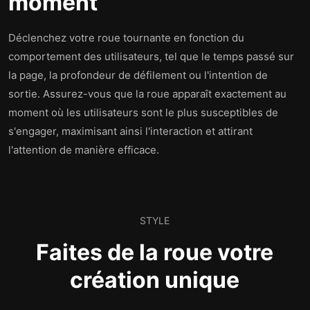
moment
Déclenchez votre roue tournante en fonction du
comportement des utilisateurs, tel que le temps passé sur
la page, la profondeur de défilement ou l'intention de
sortie. Assurez-vous que la roue apparaît exactement au
moment où les utilisateurs sont le plus susceptibles de
s'engager, maximisant ainsi l'interaction et attirant
l'attention de manière efficace.
STYLE
Faites de la roue votre
création unique