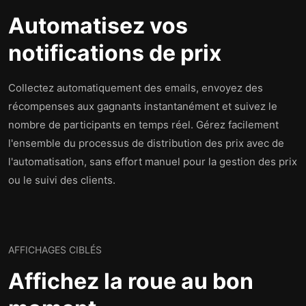
Automatisez vos
notifications de prix
Collectez automatiquement des emails, envoyez des
récompenses aux gagnants instantanément et suivez le
nombre de participants en temps réel. Gérez facilement
l'ensemble du processus de distribution des prix avec de
l'automatisation, sans effort manuel pour la gestion des prix
ou le suivi des clients.
AFFICHAGES CIBLÉS
Affichez la roue au bon