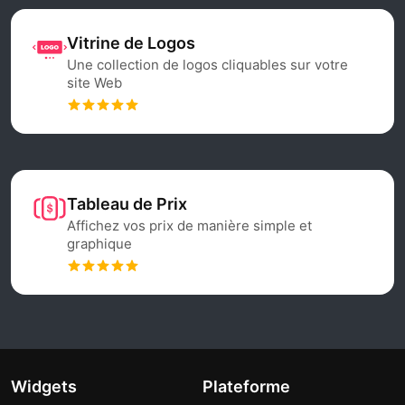
Vitrine de Logos
Une collection de logos cliquables sur votre
site Web
Tableau de Prix
Affichez vos prix de manière simple et
graphique
Widgets
Plateforme