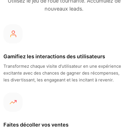
Utilisez le jeu de roue tournante. Accumulez de
nouveaux leads.
Gamifiez les interactions des utilisateurs
Transformez chaque visite d'utilisateur en une expérience
excitante avec des chances de gagner des récompenses,
les divertissant, les engageant et les incitant à revenir.
Faites décoller vos ventes