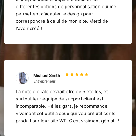
différentes options de personnalisation qui me
permettent d'adapter le design pour
correspondre à celui de mon site. Merci de
l'avoir créé !
Michael Smith
Entrepreneur
La note globale devrait être de 5 étoiles, et
surtout leur équipe de support client est
incomparable. Hé les gars, je recommande
vivement cet outil à ceux qui veulent utiliser le
produit sur leur site WP. C'est vraiment génial !!!