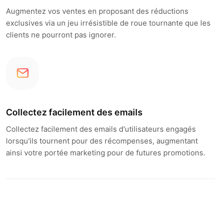
Augmentez vos ventes en proposant des réductions
exclusives via un jeu irrésistible de roue tournante que les
clients ne pourront pas ignorer.
Collectez facilement des emails
Collectez facilement des emails d'utilisateurs engagés
lorsqu'ils tournent pour des récompenses, augmentant
ainsi votre portée marketing pour de futures promotions.