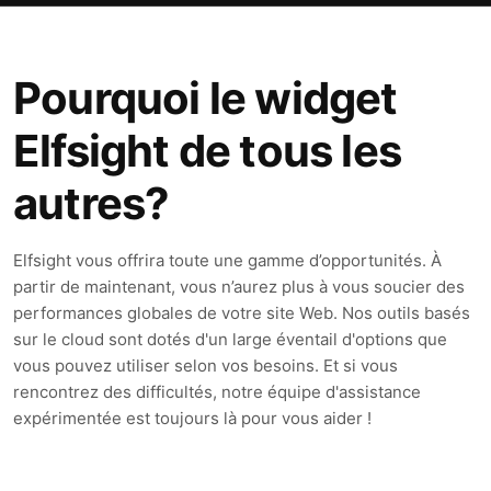
Pourquoi le widget
Elfsight de tous les
autres?
Elfsight vous offrira toute une gamme d’opportunités. À
partir de maintenant, vous n’aurez plus à vous soucier des
performances globales de votre site Web. Nos outils basés
sur le cloud sont dotés d'un large éventail d'options que
vous pouvez utiliser selon vos besoins. Et si vous
rencontrez des difficultés, notre équipe d'assistance
expérimentée est toujours là pour vous aider !