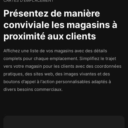
CARTES D'EMPLACEMENT
Présentez de manière
conviviale les magasins à
proximité aux clients
Affichez une liste de vos magasins avec des détails
complets pour chaque emplacement. Simplifiez le trajet
vers votre magasin pour les clients avec des coordonnées
pratiques, des sites web, des images vivantes et des
boutons d'appel à l'action personnalisables adaptés à
divers besoins commerciaux.