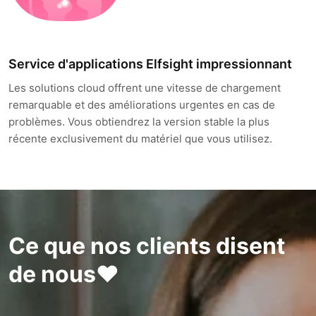
Service d'applications Elfsight impressionnant
Les solutions cloud offrent une vitesse de chargement
remarquable et des améliorations urgentes en cas de
problèmes. Vous obtiendrez la version stable la plus
récente exclusivement du matériel que vous utilisez.
Ce que nos clients disent
de nous❤️