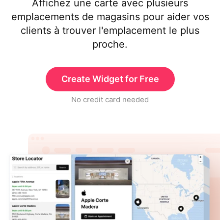
Affichez une carte avec plusieurs
emplacements de magasins pour aider vos
clients à trouver l'emplacement le plus
proche.
Create Widget for Free
No credit card needed