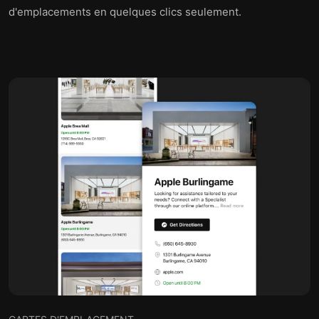
d'emplacements en quelques clics seulement.