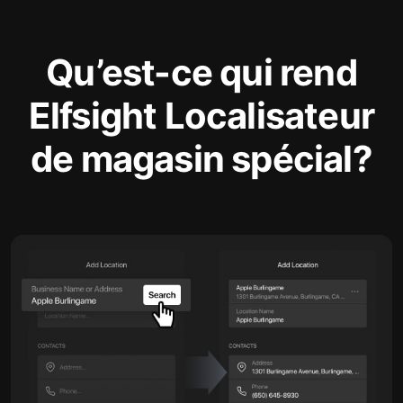
Qu’est-ce qui rend
Elfsight Localisateur
de magasin spécial?