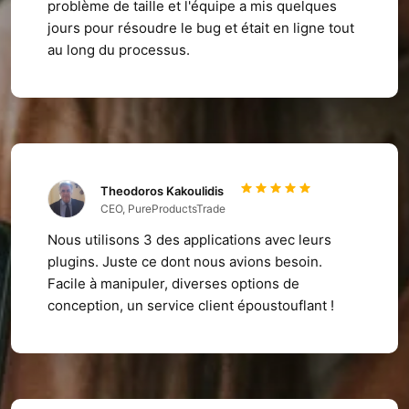
problème de taille et l'équipe a mis quelques
jours pour résoudre le bug et était en ligne tout
au long du processus.
Theodoros Kakoulidis
CEO, PureProductsTrade
Nous utilisons 3 des applications avec leurs
plugins. Juste ce dont nous avions besoin.
Facile à manipuler, diverses options de
conception, un service client époustouflant !