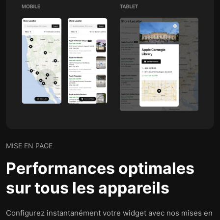
MISE EN PAGE
Performances optimales
sur tous les appareils
Configurez instantanément votre widget avec nos mises en