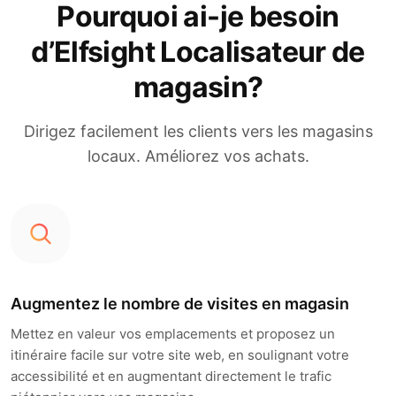
Pourquoi ai-je besoin
d’Elfsight Localisateur de
magasin?
Dirigez facilement les clients vers les magasins
locaux. Améliorez vos achats.
Augmentez le nombre de visites en magasin
Mettez en valeur vos emplacements et proposez un
itinéraire facile sur votre site web, en soulignant votre
accessibilité et en augmentant directement le trafic