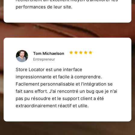
performances de leur site.
Tom Michaelson
Entrepreneur
Store Locator est une interface
impressionnante et facile à comprendre.
Facilement personnalisable et l’intégration se
fait sans effort. J'ai rencontré un bug que je n'ai
pas pu résoudre et le support client a été
extraordinairement réactif et utile.