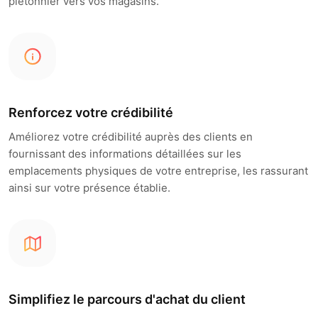
piétonnier vers vos magasins.
Renforcez votre crédibilité
Améliorez votre crédibilité auprès des clients en
fournissant des informations détaillées sur les
emplacements physiques de votre entreprise, les rassurant
ainsi sur votre présence établie.
Simplifiez le parcours d'achat du client