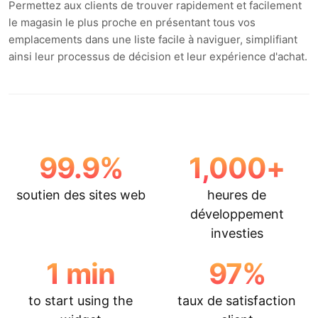
Permettez aux clients de trouver rapidement et facilement
le magasin le plus proche en présentant tous vos
emplacements dans une liste facile à naviguer, simplifiant
ainsi leur processus de décision et leur expérience d'achat.
99.9
%
1,000
+
soutien des sites web
heures de
développement
investies
1
min
97
%
to start using the
taux de satisfaction