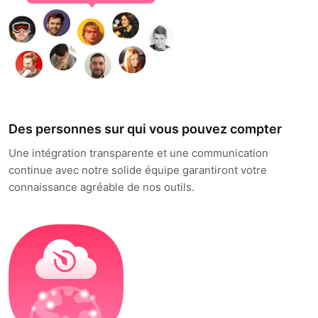
Des personnes sur qui vous pouvez compter
Une intégration transparente et une communication
continue avec notre solide équipe garantiront votre
connaissance agréable de nos outils.