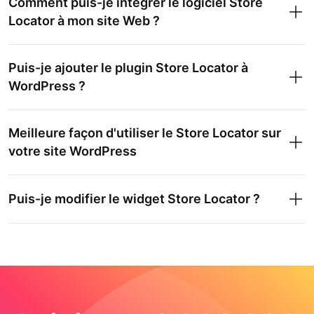
Comment puis-je intégrer le logiciel Store
Locator à mon site Web ?
Puis-je ajouter le plugin Store Locator à
WordPress ?
Meilleure façon d'utiliser le Store Locator sur
votre site WordPress
Puis-je modifier le widget Store Locator ?