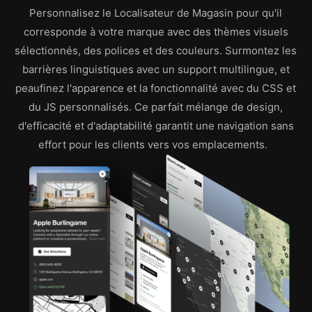
Personnalisez le Localisateur de Magasin pour qu'il
corresponde à votre marque avec des thèmes visuels
sélectionnés, des polices et des couleurs. Surmontez les
barrières linguistiques avec un support multilingue, et
peaufinez l'apparence et la fonctionnalité avec du CSS et
du JS personnalisés. Ce parfait mélange de design,
d'efficacité et d'adaptabilité garantit une navigation sans
effort pour les clients vers vos emplacements.