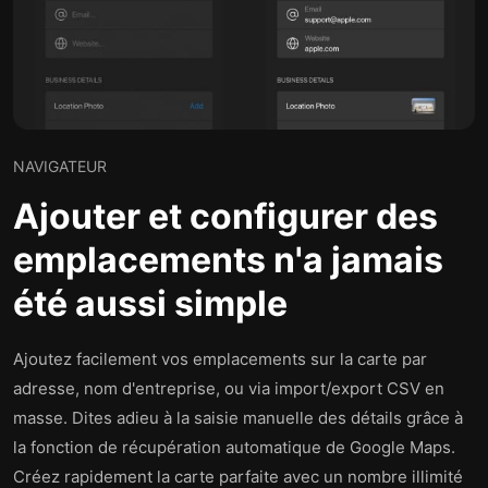
NAVIGATEUR
Ajouter et configurer des
emplacements n'a jamais
été aussi simple
Ajoutez facilement vos emplacements sur la carte par
adresse, nom d'entreprise, ou via import/export CSV en
masse. Dites adieu à la saisie manuelle des détails grâce à
la fonction de récupération automatique de Google Maps.
Créez rapidement la carte parfaite avec un nombre illimité