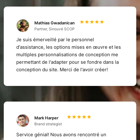
Mathias Gwadanican
Partner, Sinouvé SCOP
Je suis émerveillé par le personnel
d'assistance, les options mises en œuvre et les
multiples personnalisations de conception me
permettant de l'adapter pour se fondre dans la
conception du site. Merci de l'avoir créer!
Mark Harper
Brand strategist
Service génial! Nous avons rencontré un