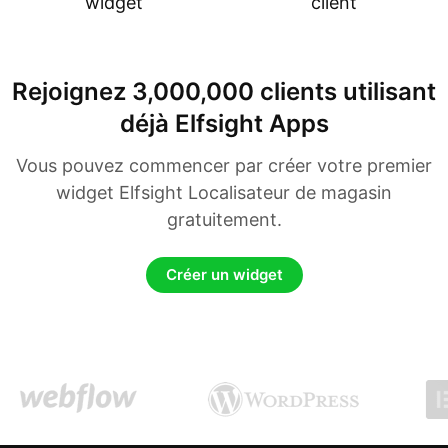
widget
client
Rejoignez 3,000,000 clients utilisant
déjà Elfsight Apps
Vous pouvez commencer par créer votre premier
widget Elfsight Localisateur de magasin
gratuitement.
Créer un widget