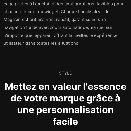
page prêtes à l'emploi et des configurations flexibles pour
chaque élément du widget. Chaque Localisateur de
Magasin est entièrement réactif, garantissant une
navigation fluide avec zoom automatique/manuel sur
n'importe quel appareil, offrant la meilleure expérience
utilisateur dans toutes les situations.
STYLE
Mettez en valeur l'essence
de votre marque grâce à
une personnalisation
facile