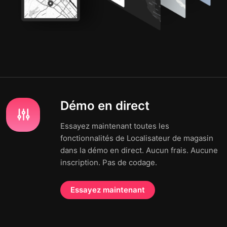
Démo en direct
Essayez maintenant toutes les
fonctionnalités de Localisateur de magasin
dans la démo en direct. Aucun frais. Aucune
inscription. Pas de codage.
Essayez maintenant