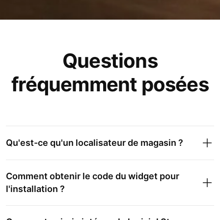
Questions
fréquemment posées
Qu'est-ce qu'un localisateur de magasin ?
Comment obtenir le code du widget pour
l'installation ?