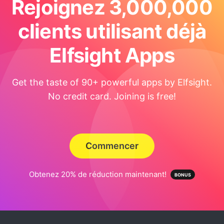
Rejoignez 3,000,000
clients utilisant déjà
Elfsight Apps
Get the taste of 90+ powerful apps by Elfsight.
No credit card. Joining is free!
Commencer
Obtenez 20% de réduction maintenant!