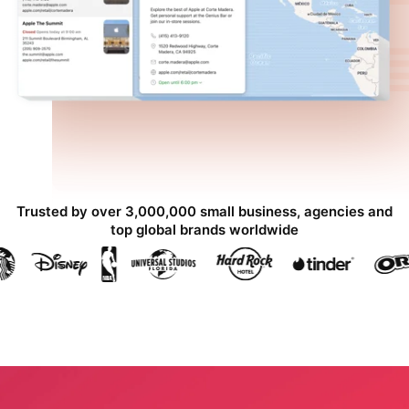
Trusted by over 3,000,000 small business, agencies and
top global brands worldwide