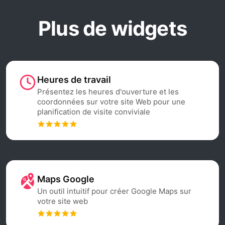
Plus de widgets
Heures de travail
Présentez les heures d'ouverture et les
coordonnées sur votre site Web pour une
planification de visite conviviale
Maps Google
Un outil intuitif pour créer Google Maps sur
votre site web