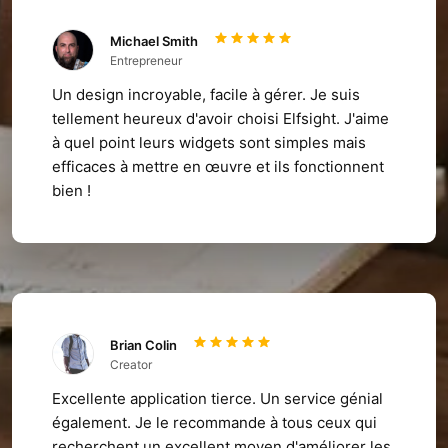
Michael Smith
Entrepreneur
Un design incroyable, facile à gérer. Je suis
tellement heureux d'avoir choisi Elfsight. J'aime
à quel point leurs widgets sont simples mais
efficaces à mettre en œuvre et ils fonctionnent
bien !
Brian Colin
Creator
Excellente application tierce. Un service génial
également. Je le recommande à tous ceux qui
recherchent un excellent moyen d'améliorer les