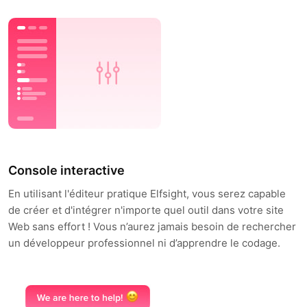
Console interactive
En utilisant l'éditeur pratique Elfsight, vous serez capable
de créer et d'intégrer n'importe quel outil dans votre site
Web sans effort ! Vous n’aurez jamais besoin de rechercher
un développeur professionnel ni d’apprendre le codage.