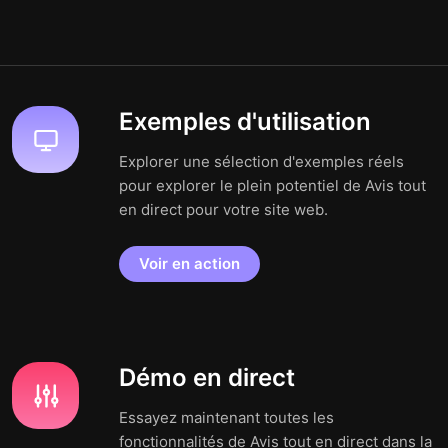
Exemples d'utilisation
Explorer une sélection d'exemples réels
pour explorer le plein potentiel de Avis tout
en direct pour votre site web.
Voir en action
Démo en direct
Essayez maintenant toutes les
fonctionnalités de Avis tout en direct dans la