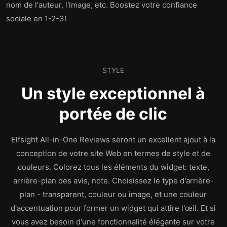
nom de l'auteur, l'image, etc. Boostez votre confiance
sociale en 1-2-3!
STYLE
Un style exceptionnel à
portée de clic
Elfsight All-in-One Reviews seront un excellent ajout à la
conception de votre site Web en termes de style et de
couleurs. Colorez tous les éléments du widget: texte,
arrière-plan des avis, note. Choisissez le type d'arrière-
plan - transparent, couleur ou image, et une couleur
d'accentuation pour former un widget qui attire l'œil. Et si
vous avez besoin d'une fonctionnalité élégante sur votre