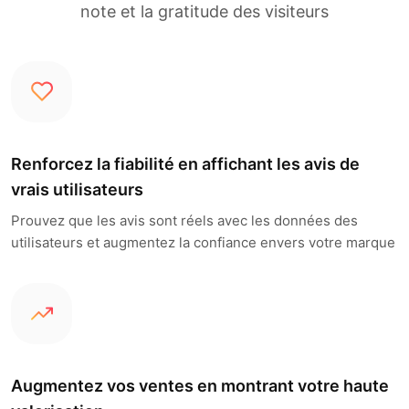
note et la gratitude des visiteurs
Renforcez la fiabilité en affichant les avis de
vrais utilisateurs
Prouvez que les avis sont réels avec les données des
utilisateurs et augmentez la confiance envers votre marque
Augmentez vos ventes en montrant votre haute