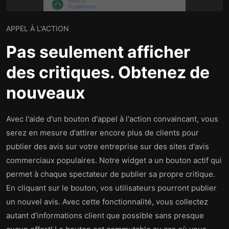
APPEL À L'ACTION
Pas seulement afficher
des critiques. Obtenez de
nouveaux
Avec l'aide d'un bouton d'appel à l'action convaincant, vous
serez en mesure d'attirer encore plus de clients pour
publier des avis sur votre entreprise sur des sites d'avis
commerciaux populaires. Notre widget a un bouton actif qui
permet à chaque spectateur de publier sa propre critique.
En cliquant sur le bouton, vos utilisateurs pourront publier
un nouvel avis. Avec cette fonctionnalité, vous collectez
autant d'informations client que possible sans presque