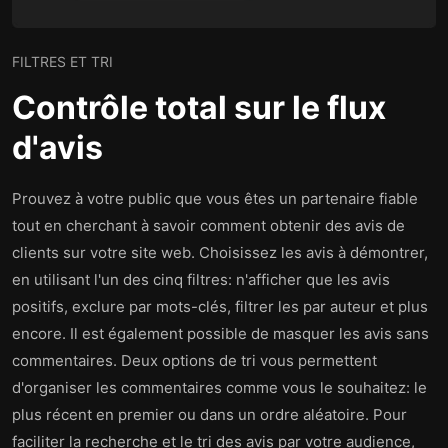
FILTRES ET TRI
Contrôle total sur le flux
d'avis
Prouvez à votre public que vous êtes un partenaire fiable
tout en cherchant à savoir comment obtenir des avis de
clients sur votre site web. Choisissez les avis à démontrer,
en utilisant l'un des cinq filtres: n'afficher que les avis
positifs, exclure par mots-clés, filtrer les par auteur et plus
encore. Il est également possible de masquer les avis sans
commentaires. Deux options de tri vous permettent
d'organiser les commentaires comme vous le souhaitez: le
plus récent en premier ou dans un ordre aléatoire. Pour
faciliter la recherche et le tri des avis par votre audience,