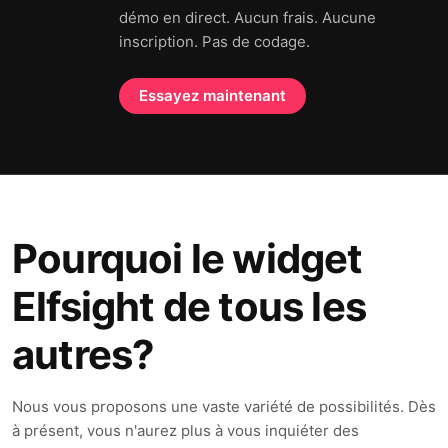
démo en direct. Aucun frais. Aucune
inscription. Pas de codage.
Essayez maintenant
Pourquoi le widget
Elfsight de tous les
autres?
Nous vous proposons une vaste variété de possibilités. Dès
à présent, vous n'aurez plus à vous inquiéter des