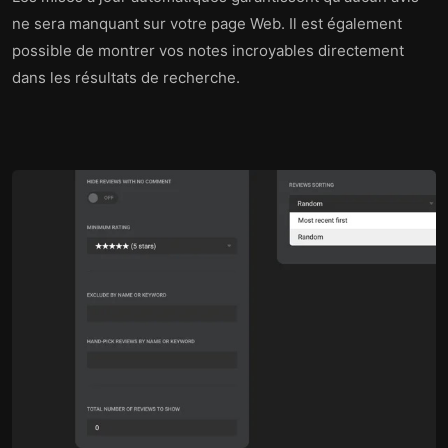
ne sera manquant sur votre page Web. Il est également
possible de montrer vos notes incroyables directement
dans les résultats de recherche.