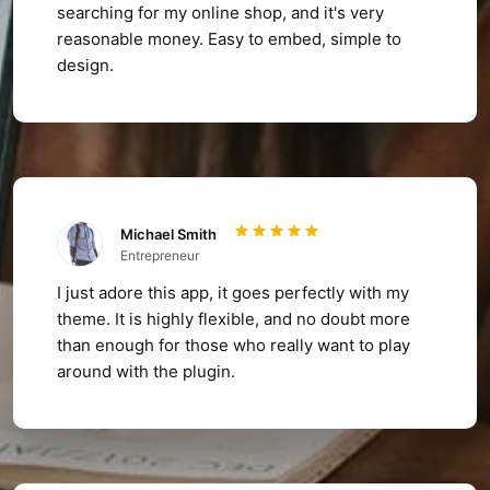
searching for my online shop, and it's very
reasonable money. Easy to embed, simple to
design.
Michael Smith
Entrepreneur
I just adore this app, it goes perfectly with my
theme. It is highly flexible, and no doubt more
than enough for those who really want to play
around with the plugin.