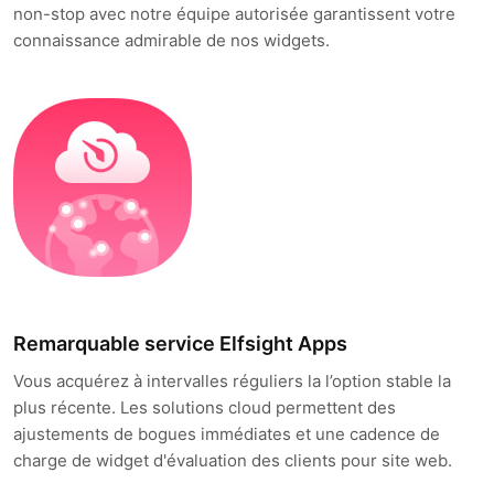
non-stop avec notre équipe autorisée garantissent votre
connaissance admirable de nos widgets.
Remarquable service Elfsight Apps
Vous acquérez à intervalles réguliers la l’option stable la
plus récente. Les solutions cloud permettent des
ajustements de bogues immédiates et une cadence de
charge de widget d'évaluation des clients pour site web.