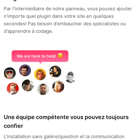
Par l'intermédiaire de notre panneau, vous pouvez ajouter
n'importe quel plugin dans votre site en quelques
secondes! Pas besoin d'embaucher des spécialistes ou
d'apprendre à codage.
Une équipe compétente vous pouvez toujours
confier
L'installation sans galère/question et la communication