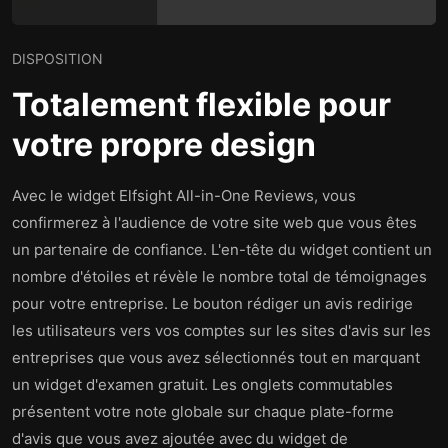
DISPOSITION
Totalement flexible pour
votre propre design
Avec le widget Elfsight All-in-One Reviews, vous
confirmerez à l'audience de votre site web que vous êtes
un partenaire de confiance. L'en-tête du widget contient un
nombre d'étoiles et révèle le nombre total de témoignages
pour votre entreprise. Le bouton rédiger un avis redirige
les utilisateurs vers vos comptes sur les sites d'avis sur les
entreprises que vous avez sélectionnés tout en marquant
un widget d'examen gratuit. Les onglets commutables
présentent votre note globale sur chaque plate-forme
d'avis que vous avez ajoutée avec du widget de