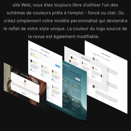
site Web, vous êtes toujours libre d'utiliser l'un des
schémas de couleurs prêts à l'emploi - foncé ou clair. Ou
créez simplement votre modèle personnalisé qui deviendra
le reflet de votre style unique. La couleur du logo source de
la revue est également modifiable.