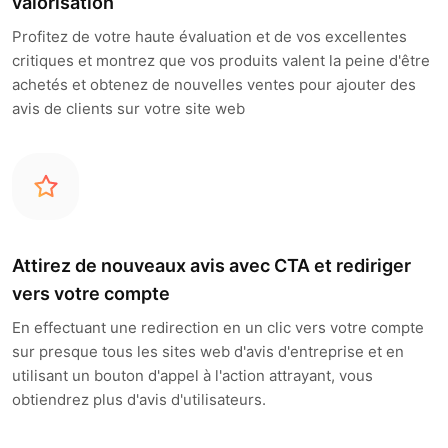
valorisation
Profitez de votre haute évaluation et de vos excellentes
critiques et montrez que vos produits valent la peine d'être
achetés et obtenez de nouvelles ventes pour ajouter des
avis de clients sur votre site web
Attirez de nouveaux avis avec CTA et rediriger
vers votre compte
En effectuant une redirection en un clic vers votre compte
sur presque tous les sites web d'avis d'entreprise et en
utilisant un bouton d'appel à l'action attrayant, vous
obtiendrez plus d'avis d'utilisateurs.