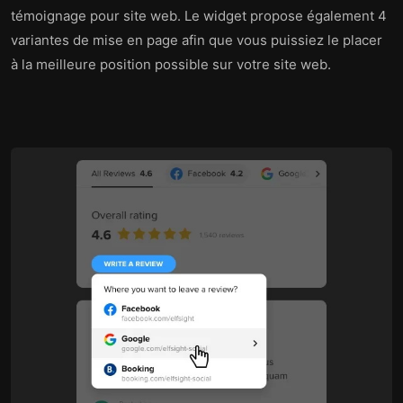
témoignage pour site web. Le widget propose également 4
variantes de mise en page afin que vous puissiez le placer
à la meilleure position possible sur votre site web.