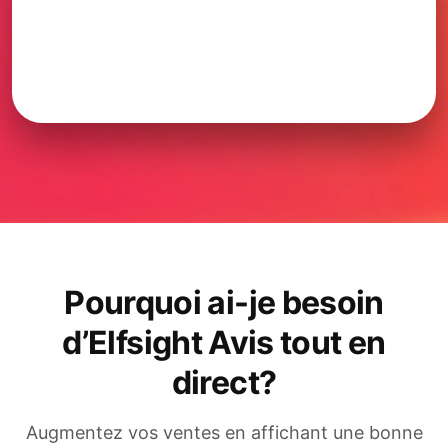
Pourquoi ai-je besoin
d’Elfsight Avis tout en
direct?
Augmentez vos ventes en affichant une bonne