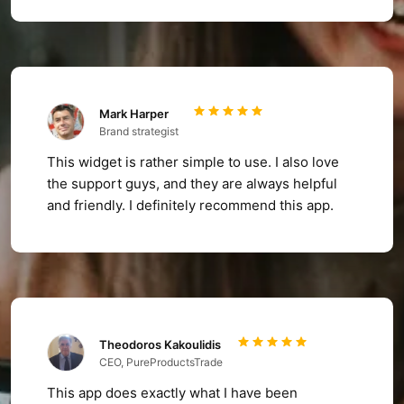
Mark Harper
Brand strategist
This widget is rather simple to use. I also love
the support guys, and they are always helpful
and friendly. I definitely recommend this app.
Theodoros Kakoulidis
CEO, PureProductsTrade
This app does exactly what I have been