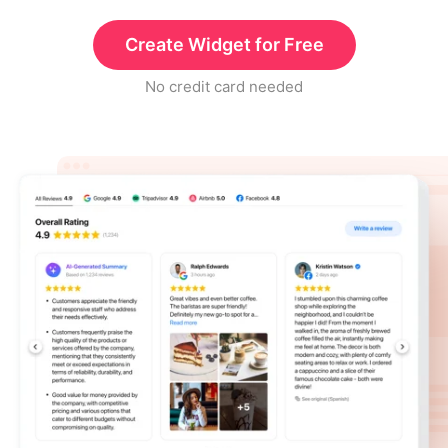
Create Widget for Free
No credit card needed