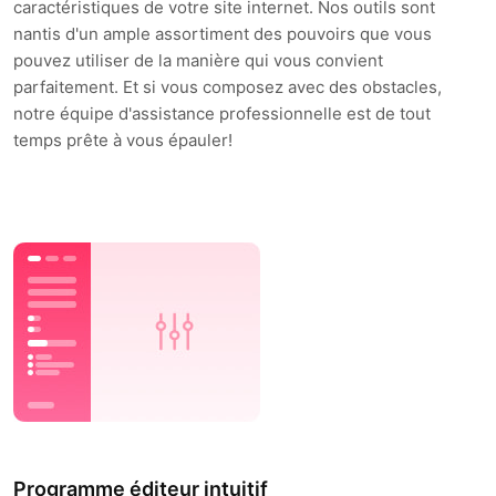
caractéristiques de votre site internet. Nos outils sont
nantis d'un ample assortiment des pouvoirs que vous
pouvez utiliser de la manière qui vous convient
parfaitement. Et si vous composez avec des obstacles,
notre équipe d'assistance professionnelle est de tout
temps prête à vous épauler!
Programme éditeur intuitif