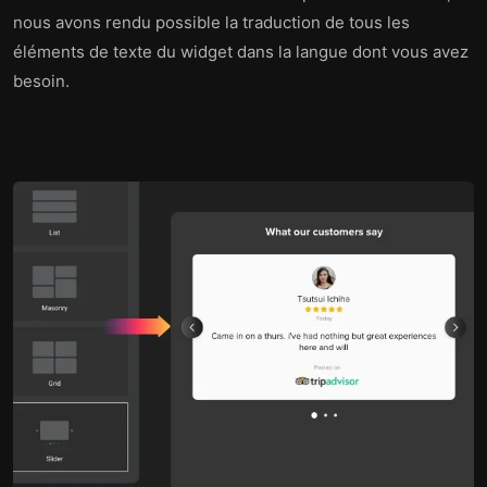
nous avons rendu possible la traduction de tous les
éléments de texte du widget dans la langue dont vous avez
besoin.