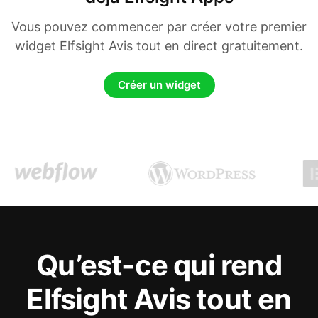
Vous pouvez commencer par créer votre premier
widget Elfsight Avis tout en direct gratuitement.
Créer un widget
Qu’est-ce qui rend
Elfsight Avis tout en