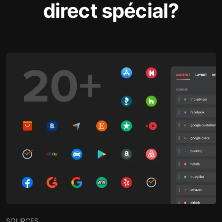
direct spécial?
SOURCES