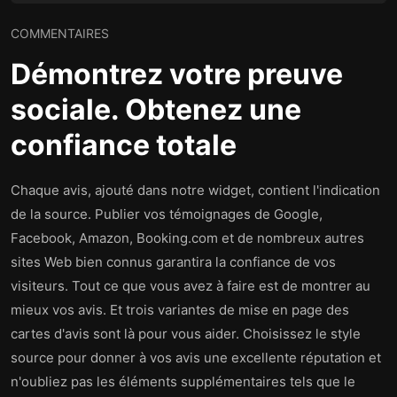
COMMENTAIRES
Démontrez votre preuve
sociale. Obtenez une
confiance totale
Chaque avis, ajouté dans notre widget, contient l'indication
de la source. Publier vos témoignages de Google,
Facebook, Amazon, Booking.com et de nombreux autres
sites Web bien connus garantira la confiance de vos
visiteurs. Tout ce que vous avez à faire est de montrer au
mieux vos avis. Et trois variantes de mise en page des
cartes d'avis sont là pour vous aider. Choisissez le style
source pour donner à vos avis une excellente réputation et
n'oubliez pas les éléments supplémentaires tels que le