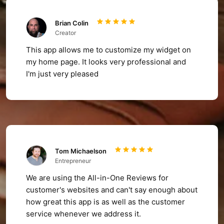
Brian Colin
Creator
This app allows me to customize my widget on
my home page. It looks very professional and
I'm just very pleased
Tom Michaelson
Entrepreneur
We are using the All-in-One Reviews for
customer's websites and can't say enough about
how great this app is as well as the customer
service whenever we address it.