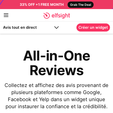
33% OFF +1 FREE MONTH
Grab The Deal
Avis tout en direct
Créer un widget
All-in-One
Reviews
Collectez et affichez des avis provenant de
plusieurs plateformes comme Google,
Facebook et Yelp dans un widget unique
pour instaurer la confiance et la crédibilité.