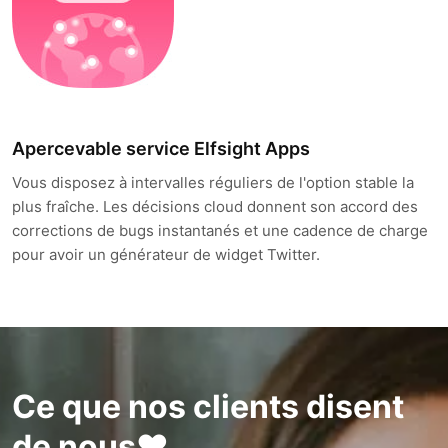
Apercevable service Elfsight Apps
Vous disposez à intervalles réguliers de l'option stable la
plus fraîche. Les décisions cloud donnent son accord des
corrections de bugs instantanés et une cadence de charge
pour avoir un générateur de widget Twitter.
Ce que nos clients disent
de nous❤️