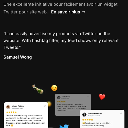
Une excellente initiative pour facilement avoir un widget
Twitter pour site web.
En savoir plus
I can easily advertise my products via Twitter on the
website. With hashtag filter, my feed shows only relevant
Tweets.
Samuel Wong