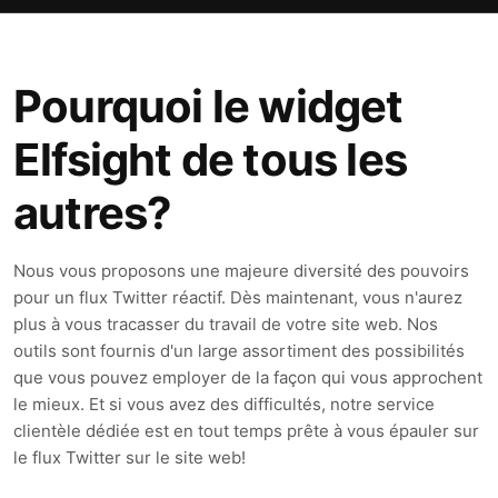
Pourquoi le widget
Elfsight de tous les
autres?
Nous vous proposons une majeure diversité des pouvoirs
pour un flux Twitter réactif. Dès maintenant, vous n'aurez
plus à vous tracasser du travail de votre site web. Nos
outils sont fournis d'un large assortiment des possibilités
que vous pouvez employer de la façon qui vous approchent
le mieux. Et si vous avez des difficultés, notre service
clientèle dédiée est en tout temps prête à vous épauler sur
le flux Twitter sur le site web!