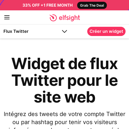
33% OFF +1 FREE MONTH
Grab The Deal
Flux Twitter
Créer un widget
Widget de flux
Twitter pour le
site web
Intégrez des tweets de votre compte Twitter
ou par hashtag pour tenir vos visiteurs