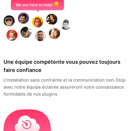
Une équipe compétente vous pouvez toujours
faire confiance
L'installation sans contrainte et la communication non-Stop
avec notre équipe éclairée assureront votre connaissance
formidable de nos plugins.