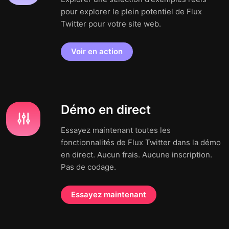
pour explorer le plein potentiel de Flux
Twitter pour votre site web.
Voir en action
Démo en direct
Essayez maintenant toutes les
fonctionnalités de Flux Twitter dans la démo
en direct. Aucun frais. Aucune inscription.
Pas de codage.
Essayez maintenant