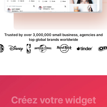
Trusted by over 3,000,000 small business, agencies and
top global brands worldwide
Créez votre widget