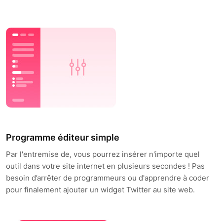
Programme éditeur simple
Par l'entremise de, vous pourrez insérer n'importe quel
outil dans votre site internet en plusieurs secondes ! Pas
besoin d’arrêter de programmeurs ou d'apprendre à coder
pour finalement ajouter un widget Twitter au site web.