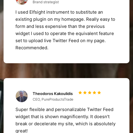
Brand strategist
I used Elfsight instrument to substitute an
existing plugin on my homepage. Really easy to
form and less expensive than the previous
widget I used to operate the equivalent feature
set to upload live Twitter Feed on my page.
Recommended.
Theodoros Kakoulidis
CEO, PureProductsTrade
Super flexible and personalizable Twitter Feed
widget that is shown magnificently. It doesn't
break or decelerate my site, which is absolutely
great!