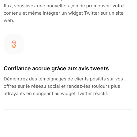
flux, vous avez une nouvelle façon de promouvoir votre
contenu et même intégrer un widget Twitter sur un site
web.
Confiance accrue grâce aux avis tweets
Démontrez des témoignages de clients positifs sur vos
offres sur le réseau social et rendez-les toujours plus
attrayants en songeant au widget Twitter réactif.