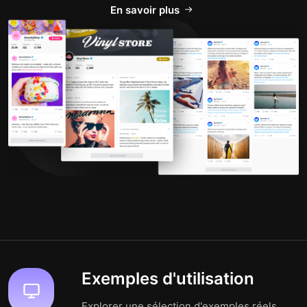
En savoir plus
Exemples d'utilisation
Explorer une sélection d'exemples réels