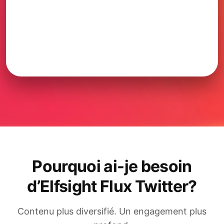
Pourquoi ai-je besoin
d’Elfsight Flux Twitter?
Contenu plus diversifié. Un engagement plus