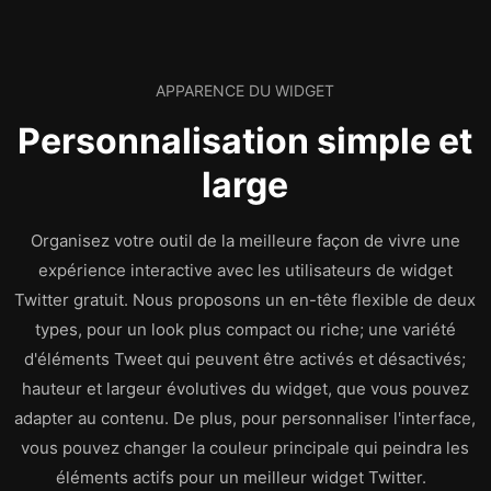
APPARENCE DU WIDGET
Personnalisation simple et
large
Organisez votre outil de la meilleure façon de vivre une
expérience interactive avec les utilisateurs de widget
Twitter gratuit. Nous proposons un en-tête flexible de deux
types, pour un look plus compact ou riche; une variété
d'éléments Tweet qui peuvent être activés et désactivés;
hauteur et largeur évolutives du widget, que vous pouvez
adapter au contenu. De plus, pour personnaliser l'interface,
vous pouvez changer la couleur principale qui peindra les
éléments actifs pour un meilleur widget Twitter.