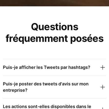
Questions
fréquemment posées
Puis-je afficher les Tweets par hashtags?
Puis-je poster des tweets d'avis sur mon
entreprise?
Les actions sont-elles disponibles dans le