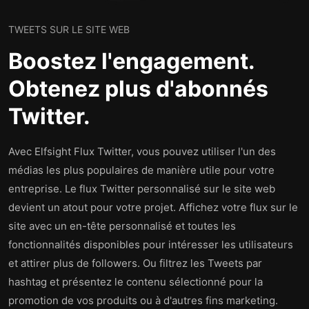
TWEETS SUR LE SITE WEB
Boostez l'engagement.
Obtenez plus d'abonnés
Twitter.
Avec Elfsight Flux Twitter, vous pouvez utiliser l'un des
médias les plus populaires de manière utile pour votre
entreprise. Le flux Twitter personnalisé sur le site web
devient un atout pour votre projet. Affichez votre flux sur le
site avec un en-tête personnalisé et toutes les
fonctionnalités disponibles pour intéresser les utilisateurs
et attirer plus de followers. Ou filtrez les Tweets par
hashtag et présentez le contenu sélectionné pour la
promotion de vos produits ou à d'autres fins marketing.