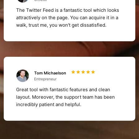
The Twitter Feed is a fantastic tool which looks
attractively on the page. You can acquire it in a
walk, trust me, you won't get dissatisfied.
Tom Michaelson
Entrepreneur
Great tool with fantastic features and clean
layout. Moreover, the support team has been
incredibly patient and helpful.