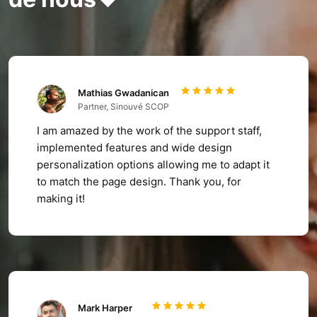
Mathias Gwadanican
Partner, Sinouvé SCOP
I am amazed by the work of the support staff,
implemented features and wide design
personalization options allowing me to adapt it
to match the page design. Thank you, for
making it!
Mark Harper