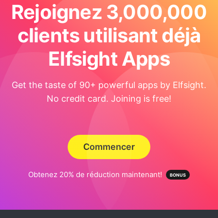
Rejoignez 3,000,000
clients utilisant déjà
Elfsight Apps
Get the taste of 90+ powerful apps by Elfsight.
No credit card. Joining is free!
Commencer
Obtenez 20% de réduction maintenant!