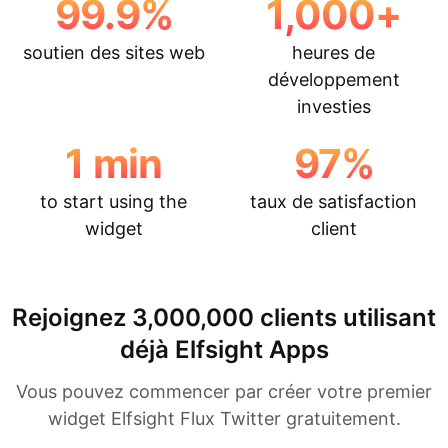
99.9
%
1,000
+
soutien des sites web
heures de
développement
investies
1
min
97
%
to start using the
taux de satisfaction
widget
client
Rejoignez 3,000,000 clients utilisant
déjà Elfsight Apps
Vous pouvez commencer par créer votre premier
widget Elfsight Flux Twitter gratuitement.