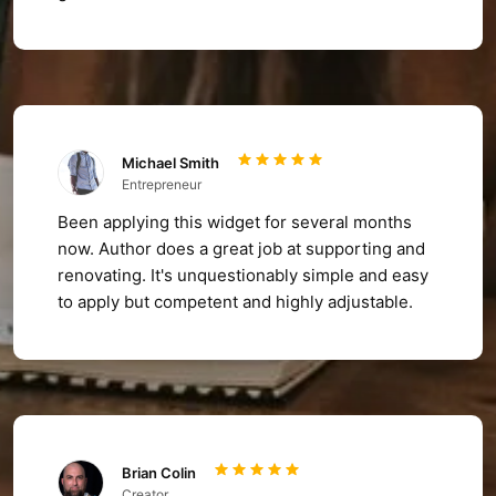
Michael Smith
Entrepreneur
Been applying this widget for several months
now. Author does a great job at supporting and
renovating. It's unquestionably simple and easy
to apply but competent and highly adjustable.
Brian Colin
Creator