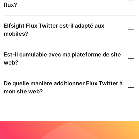
flux?
Elfsight Flux Twitter est-il adapté aux
mobiles?
Est-il cumulable avec ma plateforme de site
web?
De quelle manière additionner Flux Twitter à
mon site web?