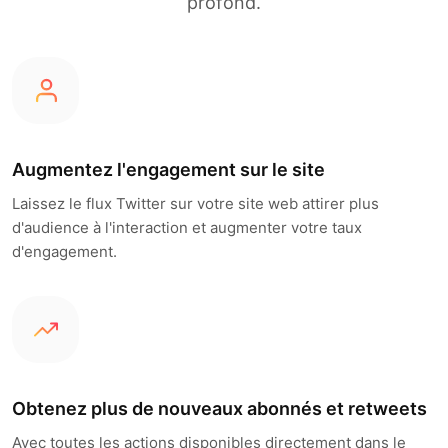
profond.
Augmentez l'engagement sur le site
Laissez le flux Twitter sur votre site web attirer plus
d'audience à l'interaction et augmenter votre taux
d'engagement.
Obtenez plus de nouveaux abonnés et retweets
Avec toutes les actions disponibles directement dans le