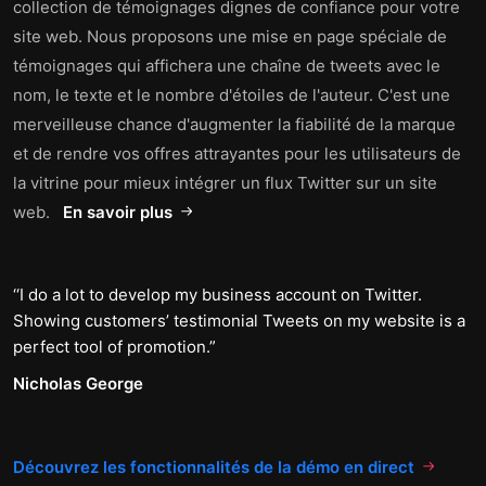
collection de témoignages dignes de confiance pour votre
site web. Nous proposons une mise en page spéciale de
témoignages qui affichera une chaîne de tweets avec le
nom, le texte et le nombre d'étoiles de l'auteur. C'est une
merveilleuse chance d'augmenter la fiabilité de la marque
et de rendre vos offres attrayantes pour les utilisateurs de
la vitrine pour mieux intégrer un flux Twitter sur un site
web.
En savoir plus
I do a lot to develop my business account on Twitter.
Showing customers’ testimonial Tweets on my website is a
perfect tool of promotion.
Nicholas George
Découvrez les fonctionnalités de la démo en direct