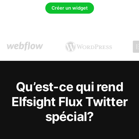
Créer un widget
Qu’est-ce qui rend
Elfsight Flux Twitter
spécial?