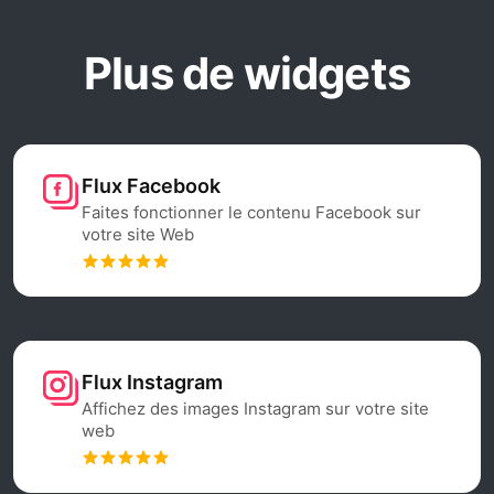
Plus de widgets
Flux Facebook
Faites fonctionner le contenu Facebook sur
votre site Web
Flux Instagram
Affichez des images Instagram sur votre site
web