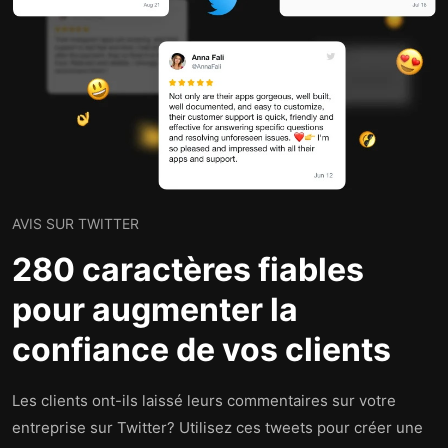
AVIS SUR TWITTER
280 caractères fiables
pour augmenter la
confiance de vos clients
Les clients ont-ils laissé leurs commentaires sur votre
entreprise sur Twitter? Utilisez ces tweets pour créer une