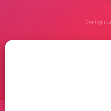
Configurez