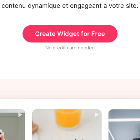
contenu dynamique et engageant à votre site.
Create Widget for Free
No credit card needed