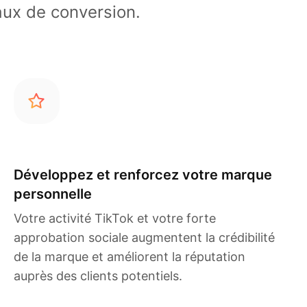
aux de conversion.
Développez et renforcez votre marque
personnelle
Votre activité TikTok et votre forte
approbation sociale augmentent la crédibilité
de la marque et améliorent la réputation
auprès des clients potentiels.