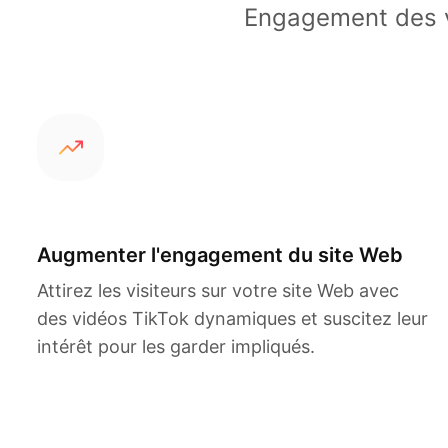
Engagement des vi
Augmenter l'engagement du site Web
Attirez les visiteurs sur votre site Web avec
des vidéos TikTok dynamiques et suscitez leur
intérêt pour les garder impliqués.