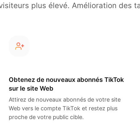
siteurs plus élevé. Amélioration des t
Obtenez de nouveaux abonnés TikTok
sur le site Web
Attirez de nouveaux abonnés de votre site
Web vers le compte TikTok et restez plus
proche de votre public cible.