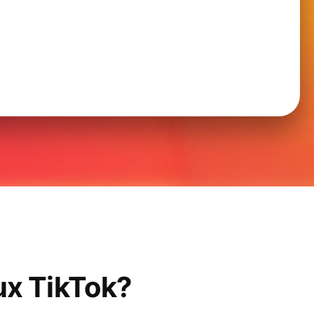
lux TikTok?