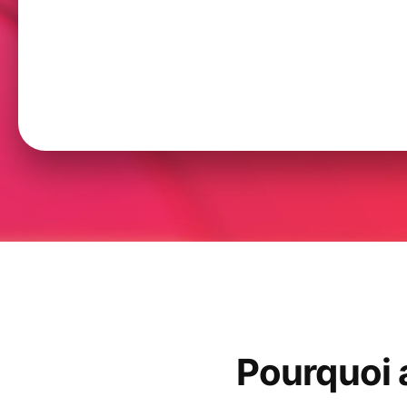
Pourquoi a