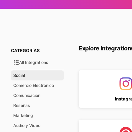
Explore Integration
CATEGORÍAS
All Integrations
Social
Comercio Electrónico
Comunicación
Instagr
Reseñas
Marketing
Audio y Vídeo