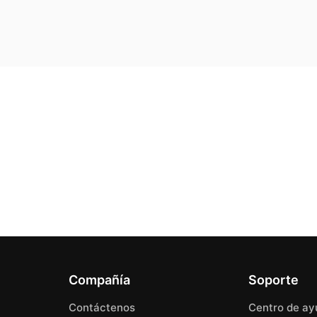
Compañía
Soporte
Contáctenos
Centro de ay