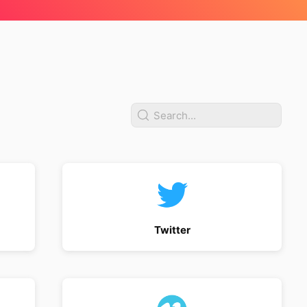
Twitter