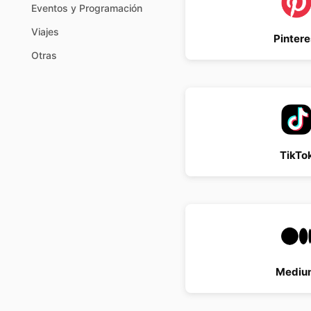
Eventos y Programación
Viajes
Pintere
Otras
TikTo
Mediu