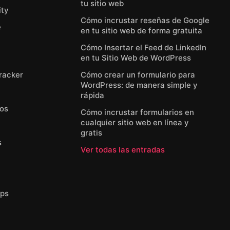
tu sitio web
ty
Cómo incrustar reseñas de Google
e
en tu sitio web de forma gratuita
Cómo Insertar el Feed de LinkedIn
en tu Sitio Web de WordPress
Tracker
Cómo crear un formulario para
WordPress: de manera simple y
rápida
eos
Cómo incrustar formularios en
cualquier sitio web en línea y
gratis
s
Ver todas las entradas
ps