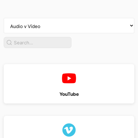
YouTube