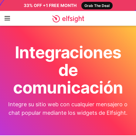
33% OFF +1 FREE MONTH
Grab The Deal
Integraciones
de
comunicación
Integre su sitio web con cualquier mensajero o
chat popular mediante los widgets de Elfsight.