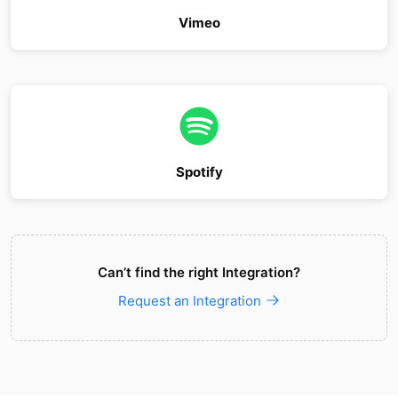
Vimeo
Spotify
Can’t find the right Integration?
Request an Integration