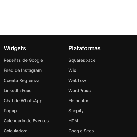
Widgets
Plataformas
Reseñas de Google
Squarespace
Feed de Instagram
Wix
Cuenta Regresiva
Webflow
LinkedIn Feed
WordPress
Chat de WhatsApp
Elementor
Popup
Shopify
Calendario de Eventos
HTML
Calculadora
Google Sites