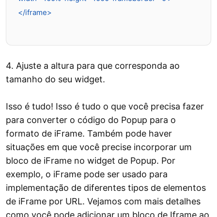
</iframe>

4. Ajuste a altura para que corresponda ao
tamanho do seu widget.
Isso é tudo! Isso é tudo o que você precisa fazer
para converter o código do Popup para o
formato de iFrame. Também pode haver
situações em que você precise incorporar um
bloco de iFrame no widget de Popup. Por
exemplo, o iFrame pode ser usado para
implementação de diferentes tipos de elementos
de iFrame por URL. Vejamos com mais detalhes
como você pode adicionar um bloco de Iframe ao