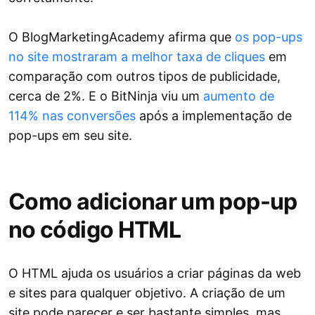
O BlogMarketingAcademy afirma que
os pop-ups
no site mostraram a melhor taxa de cliques
em
comparação com outros tipos de publicidade,
cerca de 2%. E o BitNinja viu um
aumento de
114% nas conversões
após a implementação de
pop-ups em seu site.
Como adicionar um pop-up
no código HTML
O HTML ajuda os usuários a criar páginas da web
e sites para qualquer objetivo. A criação de um
site pode parecer e ser bastante simples, mas