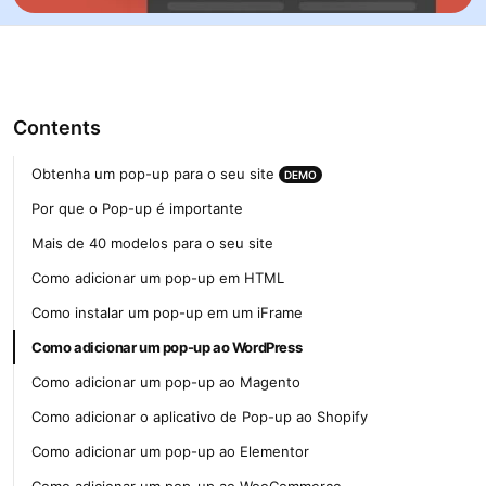
Contents
Obtenha um pop-up para o seu site
DEMO
Por que o Pop-up é importante
Mais de 40 modelos para o seu site
Como adicionar um pop-up em HTML
Como instalar um pop-up em um iFrame
Como adicionar um pop-up ao WordPress
Como adicionar um pop-up ao Magento
Como adicionar o aplicativo de Pop-up ao Shopify
Como adicionar um pop-up ao Elementor