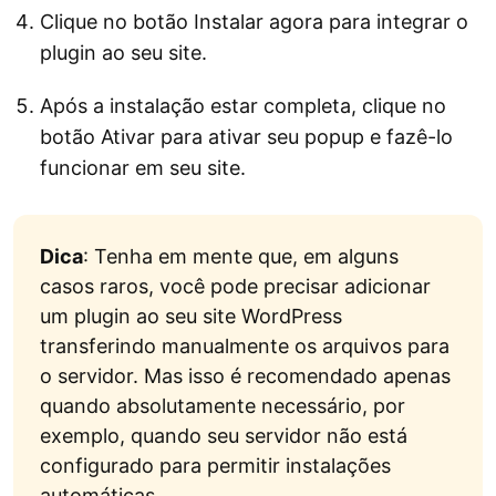
Clique no botão Instalar agora para integrar o
plugin ao seu site.
Após a instalação estar completa, clique no
botão Ativar para ativar seu popup e fazê-lo
funcionar em seu site.
Dica
: Tenha em mente que, em alguns
casos raros, você pode precisar adicionar
um plugin ao seu site WordPress
transferindo manualmente os arquivos para
o servidor. Mas isso é recomendado apenas
quando absolutamente necessário, por
exemplo, quando seu servidor não está
configurado para permitir instalações
automáticas.