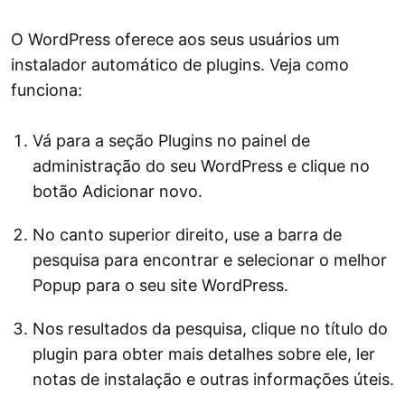
O WordPress oferece aos seus usuários um
instalador automático de plugins. Veja como
funciona:
Vá para a seção Plugins no painel de
administração do seu WordPress e clique no
botão Adicionar novo.
No canto superior direito, use a barra de
pesquisa para encontrar e selecionar o melhor
Popup para o seu site WordPress.
Nos resultados da pesquisa, clique no título do
plugin para obter mais detalhes sobre ele, ler
notas de instalação e outras informações úteis.