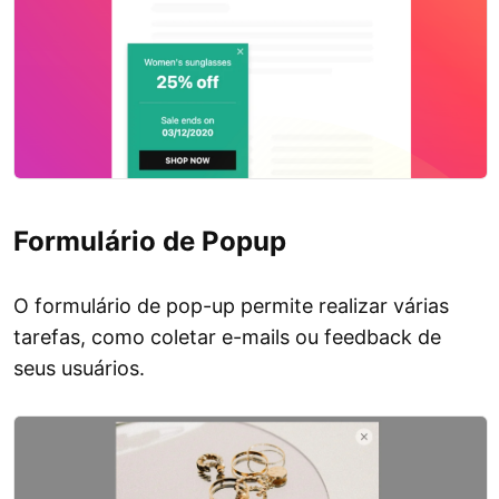
Formulário de Popup
O formulário de pop-up permite realizar várias
tarefas, como coletar e-mails ou feedback de
seus usuários.