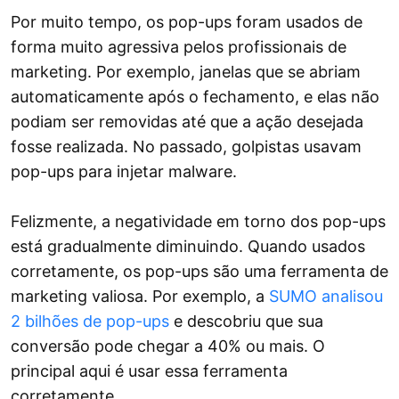
Por muito tempo, os pop-ups foram usados de
forma muito agressiva pelos profissionais de
marketing. Por exemplo, janelas que se abriam
automaticamente após o fechamento, e elas não
podiam ser removidas até que a ação desejada
fosse realizada. No passado, golpistas usavam
pop-ups para injetar malware.
Felizmente, a negatividade em torno dos pop-ups
está gradualmente diminuindo. Quando usados
corretamente, os pop-ups são uma ferramenta de
marketing valiosa. Por exemplo, a
SUMO analisou
2 bilhões de pop-ups
e descobriu que sua
conversão pode chegar a 40% ou mais. O
principal aqui é usar essa ferramenta
corretamente.