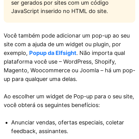
ser gerados por sites com um código
JavaScript inserido no HTML do site.
Você também pode adicionar um pop-up ao seu
site com a ajuda de um widget ou plugin, por
exemplo,
Popup da Elfsight
. Não importa qual
plataforma você use – WordPress, Shopify,
Magento, Woocommerce ou Joomla – há um pop-
up para qualquer uma delas.
Ao escolher um widget de Pop-up para o seu site,
você obterá os seguintes benefícios:
Anunciar vendas, ofertas especiais, coletar
feedback, assinantes.