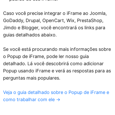
Caso você precise integrar o iFrame ao Joomla,
GoDaddy, Drupal, OpenCart, Wix, PrestaShop,
Jimdo e Blogger, você encontrará os links para
guias detalhados abaixo.
Se você está procurando mais informações sobre
o Popup de iFrame, pode ler nosso guia
detalhado. Lá você descobrirá como adicionar
Popup usando iFrame e verá as respostas para as
perguntas mais populares.
Veja o guia detalhado sobre o Popup de iFrame e
como trabalhar com ele →