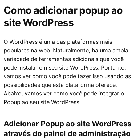
Como adicionar popup ao
site WordPress
O WordPress é uma das plataformas mais
populares na web. Naturalmente, há uma ampla
variedade de ferramentas adicionais que você
pode instalar em seu site WordPress. Portanto,
vamos ver como você pode fazer isso usando as
possibilidades que esta plataforma oferece.
Abaixo, vamos ver como você pode integrar o
Popup ao seu site WordPress.
Adicionar Popup ao site WordPress
através do painel de administração