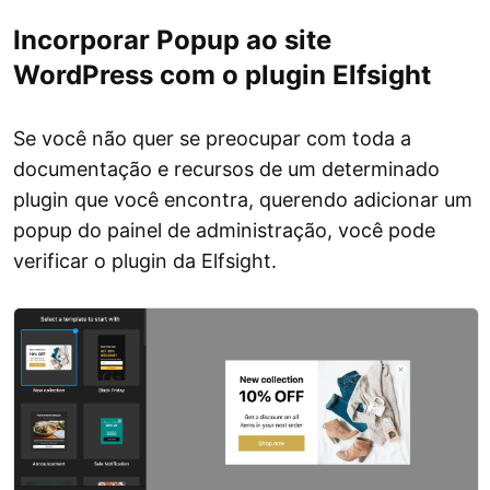
Incorporar Popup ao site
WordPress com o plugin Elfsight
Se você não quer se preocupar com toda a
documentação e recursos de um determinado
plugin que você encontra, querendo adicionar um
popup do painel de administração, você pode
verificar o plugin da Elfsight.