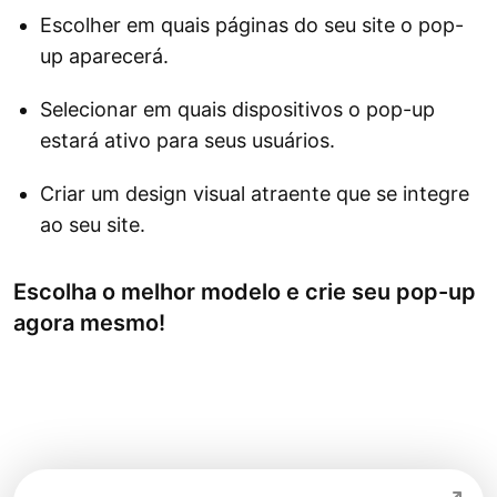
Escolher em quais páginas do seu site o pop-
up aparecerá.
Selecionar em quais dispositivos o pop-up
estará ativo para seus usuários.
Criar um design visual atraente que se integre
ao seu site.
Escolha o melhor modelo e crie seu pop-up
agora mesmo!