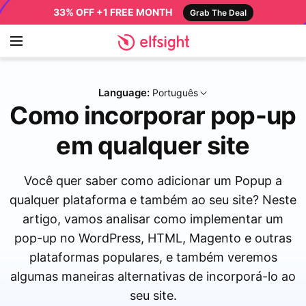
33% OFF +1 FREE MONTH
Grab The Deal
Language:
Português
Como incorporar pop-up
em qualquer site
Você quer saber como adicionar um Popup a
qualquer plataforma e também ao seu site? Neste
artigo, vamos analisar como implementar um
pop-up no WordPress, HTML, Magento e outras
plataformas populares, e também veremos
algumas maneiras alternativas de incorporá-lo ao
seu site.