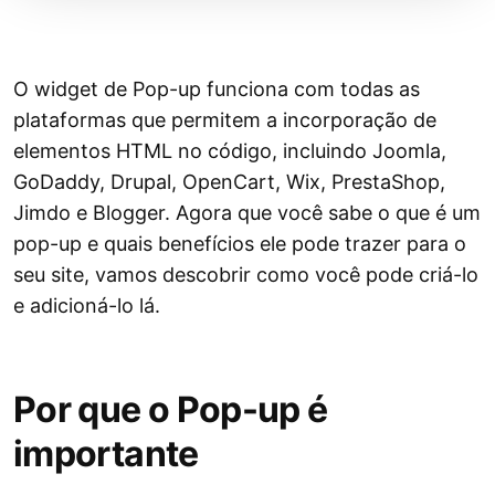
O widget de Pop-up funciona com todas as
plataformas que permitem a incorporação de
elementos HTML no código, incluindo Joomla,
GoDaddy, Drupal, OpenCart, Wix, PrestaShop,
Jimdo e Blogger. Agora que você sabe o que é um
pop-up e quais benefícios ele pode trazer para o
seu site, vamos descobrir como você pode criá-lo
e adicioná-lo lá.
Por que o Pop-up é
importante