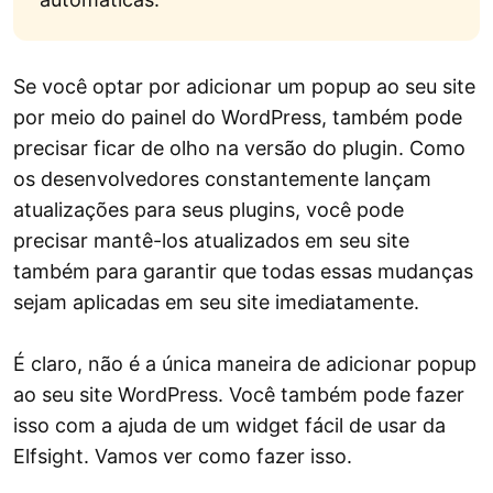
Se você optar por adicionar um popup ao seu site
por meio do painel do WordPress, também pode
precisar ficar de olho na versão do plugin. Como
os desenvolvedores constantemente lançam
atualizações para seus plugins, você pode
precisar mantê-los atualizados em seu site
também para garantir que todas essas mudanças
sejam aplicadas em seu site imediatamente.
É claro, não é a única maneira de adicionar popup
ao seu site WordPress. Você também pode fazer
isso com a ajuda de um widget fácil de usar da
Elfsight. Vamos ver como fazer isso.