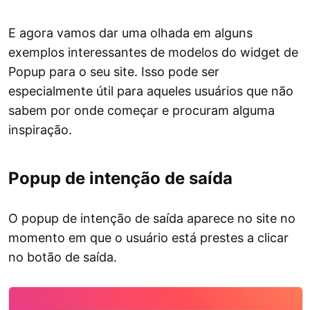
E agora vamos dar uma olhada em alguns
exemplos interessantes de modelos do widget de
Popup para o seu site. Isso pode ser
especialmente útil para aqueles usuários que não
sabem por onde começar e procuram alguma
inspiração.
Popup de intenção de saída
O popup de intenção de saída aparece no site no
momento em que o usuário está prestes a clicar
no botão de saída.