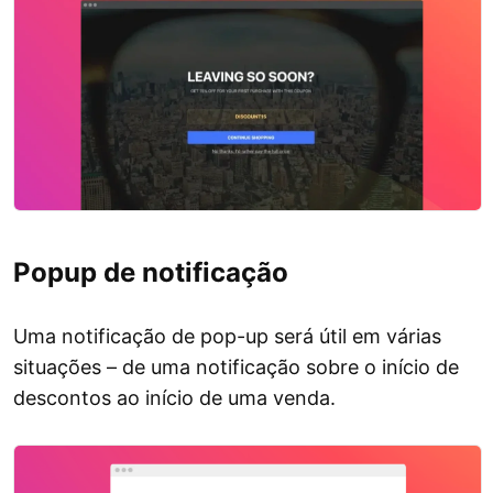
Popup de notificação
Uma notificação de pop-up será útil em várias
situações – de uma notificação sobre o início de
descontos ao início de uma venda.