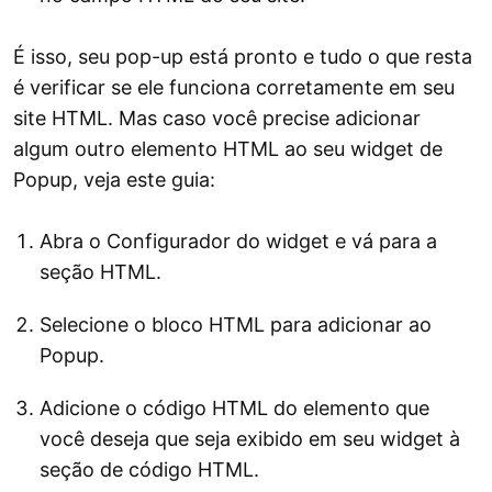
É isso, seu pop-up está pronto e tudo o que resta
é verificar se ele funciona corretamente em seu
site HTML. Mas caso você precise adicionar
algum outro elemento HTML ao seu widget de
Popup, veja este guia:
Abra o Configurador do widget e vá para a
seção HTML.
Selecione o bloco HTML para adicionar ao
Popup.
Adicione o código HTML do elemento que
você deseja que seja exibido em seu widget à
seção de código HTML.