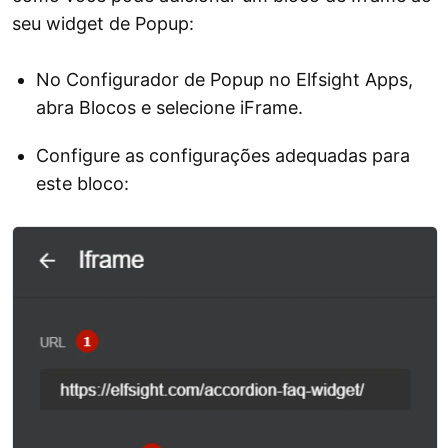
seu widget de Popup:
No Configurador de Popup no Elfsight Apps,
abra Blocos e selecione iFrame.
Configure as configurações adequadas para
este bloco: