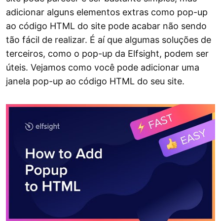
adicionar alguns elementos extras como pop-up
ao código HTML do site pode acabar não sendo
tão fácil de realizar. É aí que algumas soluções de
terceiros, como o pop-up da Elfsight, podem ser
úteis. Vejamos como você pode adicionar uma
janela pop-up ao código HTML do seu site.