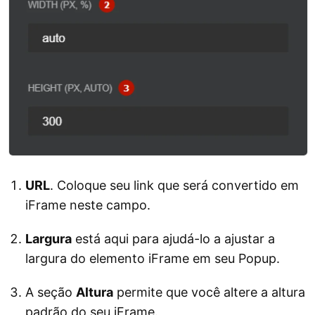
URL
. Coloque seu link que será convertido em
iFrame neste campo.
Largura
está aqui para ajudá-lo a ajustar a
largura do elemento iFrame em seu Popup.
A seção
Altura
permite que você altere a altura
padrão do seu iFrame.