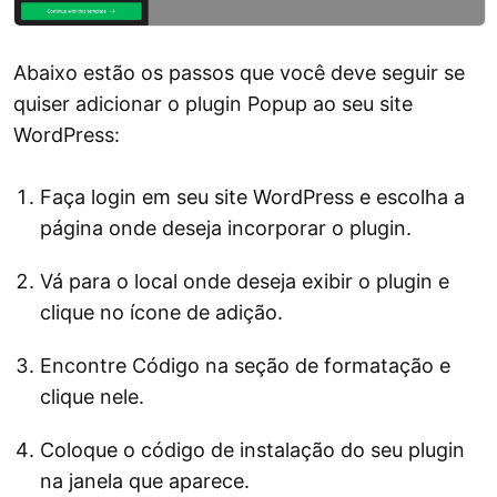
Abaixo estão os passos que você deve seguir se
quiser adicionar o plugin Popup ao seu site
WordPress:
Faça login em seu site WordPress e escolha a
página onde deseja incorporar o plugin.
Vá para o local onde deseja exibir o plugin e
clique no ícone de adição.
Encontre Código na seção de formatação e
clique nele.
Coloque o código de instalação do seu plugin
na janela que aparece.