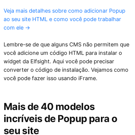
Veja mais detalhes sobre como adicionar Popup
ao seu site HTML e como você pode trabalhar
com ele →
Lembre-se de que alguns CMS não permitem que
você adicione um código HTML para instalar o
widget da Elfsight. Aqui você pode precisar
converter o código de instalação. Vejamos como
você pode fazer isso usando iFrame.
Mais de 40 modelos
incríveis de Popup para o
seu site