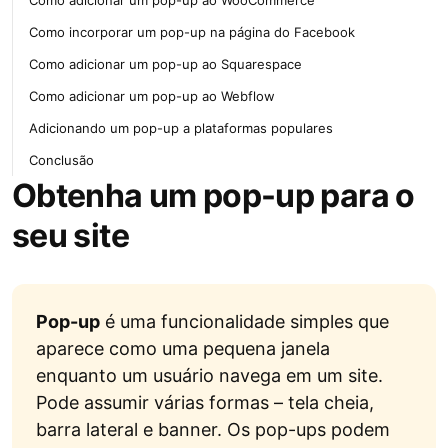
Como adicionar um pop-up ao WooCommerce
Como incorporar um pop-up na página do Facebook
Como adicionar um pop-up ao Squarespace
Como adicionar um pop-up ao Webflow
Adicionando um pop-up a plataformas populares
Conclusão
Obtenha um pop-up para o
seu site
Pop-up
é uma funcionalidade simples que
aparece como uma pequena janela
enquanto um usuário navega em um site.
Pode assumir várias formas – tela cheia,
barra lateral e banner. Os pop-ups podem