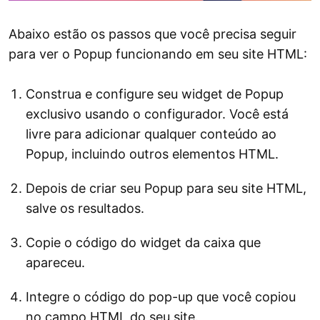
Abaixo estão os passos que você precisa seguir
para ver o Popup funcionando em seu site HTML:
Construa e configure seu widget de Popup
exclusivo usando o configurador. Você está
livre para adicionar qualquer conteúdo ao
Popup, incluindo outros elementos HTML.
Depois de criar seu Popup para seu site HTML,
salve os resultados.
Copie o código do widget da caixa que
apareceu.
Integre o código do pop-up que você copiou
no campo HTML do seu site.