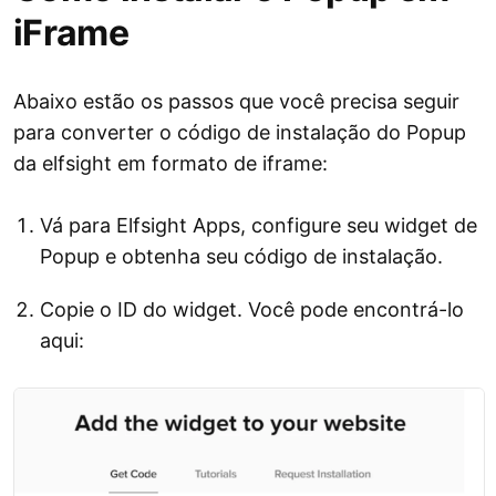
iFrame
Abaixo estão os passos que você precisa seguir
para converter o código de instalação do Popup
da elfsight em formato de iframe:
Vá para Elfsight Apps, configure seu widget de
Popup e obtenha seu código de instalação.
Copie o ID do widget. Você pode encontrá-lo
aqui: