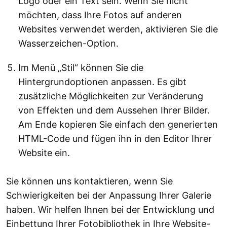
Logo oder ein Text sein. Wenn Sie nicht
möchten, dass Ihre Fotos auf anderen
Websites verwendet werden, aktivieren Sie die
Wasserzeichen-Option.
Im Menü „Stil“ können Sie die
Hintergrundoptionen anpassen. Es gibt
zusätzliche Möglichkeiten zur Veränderung
von Effekten und dem Aussehen Ihrer Bilder.
Am Ende kopieren Sie einfach den generierten
HTML-Code und fügen ihn in den Editor Ihrer
Website ein.
Sie können uns kontaktieren, wenn Sie
Schwierigkeiten bei der Anpassung Ihrer Galerie
haben. Wir helfen Ihnen bei der Entwicklung und
Einbettung Ihrer Fotobibliothek in Ihre Website-