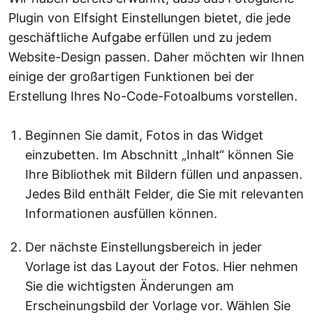
Plugin von Elfsight Einstellungen bietet, die jede
geschäftliche Aufgabe erfüllen und zu jedem
Website-Design passen. Daher möchten wir Ihnen
einige der großartigen Funktionen bei der
Erstellung Ihres No-Code-Fotoalbums vorstellen.
Beginnen Sie damit, Fotos in das Widget
einzubetten. Im Abschnitt „Inhalt“ können Sie
Ihre Bibliothek mit Bildern füllen und anpassen.
Jedes Bild enthält Felder, die Sie mit relevanten
Informationen ausfüllen können.
Der nächste Einstellungsbereich in jeder
Vorlage ist das Layout der Fotos. Hier nehmen
Sie die wichtigsten Änderungen am
Erscheinungsbild der Vorlage vor. Wählen Sie