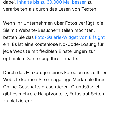
dabei,
Inhalte bis zu 60.000 Mal besser
zu
verarbeiten als durch das Lesen von Texten.
Wenn Ihr Unternehmen über Fotos verfügt, die
Sie mit Website-Besuchern teilen möchten,
betten Sie das
Foto-Galerie-Widget von Elfsight
ein. Es ist eine kostenlose No-Code-Lösung für
jede Website mit flexiblen Einstellungen zur
optimalen Darstellung Ihrer Inhalte.
Durch das Hinzufügen eines Fotoalbums zu Ihrer
Website können Sie einzigartige Merkmale Ihres
Online-Geschäfts präsentieren. Grundsätzlich
gibt es mehrere Hauptvorteile, Fotos auf Seiten
zu platzieren: