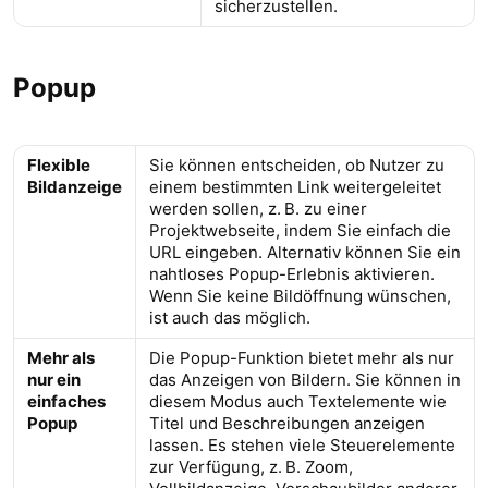
sicherzustellen.
Popup
Flexible
Sie können entscheiden, ob Nutzer zu
Bildanzeige
einem bestimmten Link weitergeleitet
werden sollen, z. B. zu einer
Projektwebseite, indem Sie einfach die
URL eingeben. Alternativ können Sie ein
nahtloses Popup-Erlebnis aktivieren.
Wenn Sie keine Bildöffnung wünschen,
ist auch das möglich.
Mehr als
Die Popup-Funktion bietet mehr als nur
nur ein
das Anzeigen von Bildern. Sie können in
einfaches
diesem Modus auch Textelemente wie
Popup
Titel und Beschreibungen anzeigen
lassen. Es stehen viele Steuerelemente
zur Verfügung, z. B. Zoom,