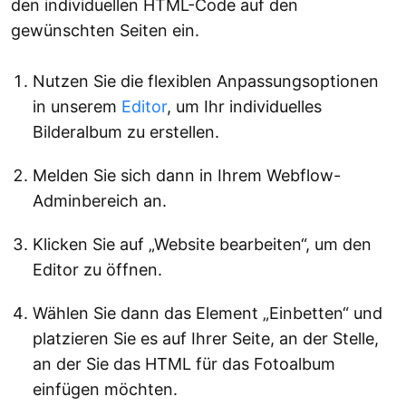
den individuellen HTML-Code auf den
gewünschten Seiten ein.
Nutzen Sie die flexiblen Anpassungsoptionen
in unserem
Editor
, um Ihr individuelles
Bilderalbum zu erstellen.
Melden Sie sich dann in Ihrem Webflow-
Adminbereich an.
Klicken Sie auf „Website bearbeiten“, um den
Editor zu öffnen.
Wählen Sie dann das Element „Einbetten“ und
platzieren Sie es auf Ihrer Seite, an der Stelle,
an der Sie das HTML für das Fotoalbum
einfügen möchten.