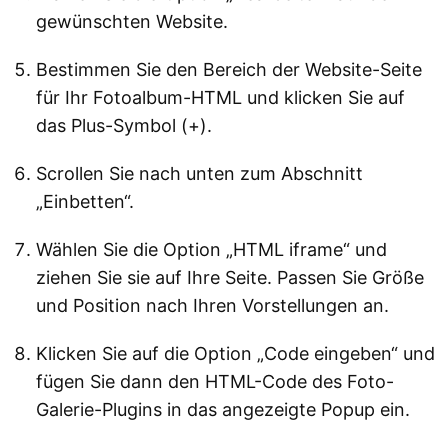
gewünschten Website.
Bestimmen Sie den Bereich der Website-Seite
für Ihr Fotoalbum-HTML und klicken Sie auf
das Plus-Symbol (+).
Scrollen Sie nach unten zum Abschnitt
„Einbetten“.
Wählen Sie die Option „HTML iframe“ und
ziehen Sie sie auf Ihre Seite. Passen Sie Größe
und Position nach Ihren Vorstellungen an.
Klicken Sie auf die Option „Code eingeben“ und
fügen Sie dann den HTML-Code des Foto-
Galerie-Plugins in das angezeigte Popup ein.