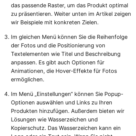
das passende Raster, um das Produkt optimal
zu präsentieren. Weiter unten im Artikel zeigen
wir Beispiele mit konkreten Zielen.
Im gleichen Menü können Sie die Reihenfolge
der Fotos und die Positionierung von
Textelementen wie Titel und Beschreibung
anpassen. Es gibt auch Optionen für
Animationen, die Hover-Effekte für Fotos
ermöglichen.
Im Menü „Einstellungen“ können Sie Popup-
Optionen auswählen und Links zu Ihren
Produkten hinzufügen. Außerdem bieten wir
Lösungen wie Wasserzeichen und
Kopierschutz. Das Wasserzeichen kann ein