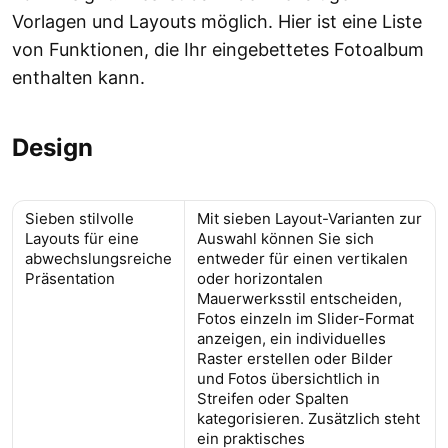
Vorlagen und Layouts möglich. Hier ist eine Liste
von Funktionen, die Ihr eingebettetes Fotoalbum
enthalten kann.
Design
Sieben stilvolle
Mit sieben Layout-Varianten zur
Layouts für eine
Auswahl können Sie sich
abwechslungsreiche
entweder für einen vertikalen
Präsentation
oder horizontalen
Mauerwerksstil entscheiden,
Fotos einzeln im Slider-Format
anzeigen, ein individuelles
Raster erstellen oder Bilder
und Fotos übersichtlich in
Streifen oder Spalten
kategorisieren. Zusätzlich steht
ein praktisches