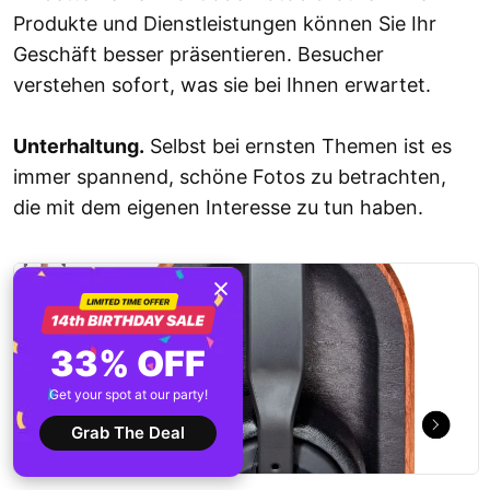
Produkte und Dienstleistungen können Sie Ihr
Geschäft besser präsentieren. Besucher
verstehen sofort, was sie bei Ihnen erwartet.
Unterhaltung.
Selbst bei ernsten Themen ist es
immer spannend, schöne Fotos zu betrachten,
die mit dem eigenen Interesse zu tun haben.
33% OFF
Get your spot at our party!
Grab The Deal