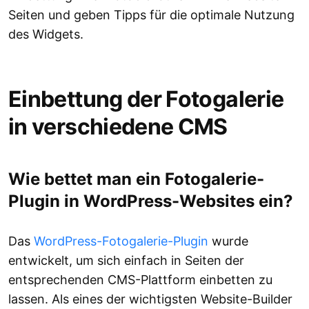
Seiten und geben Tipps für die optimale Nutzung
des Widgets.
Einbettung der Fotogalerie
in verschiedene CMS
Wie bettet man ein Fotogalerie-
Plugin in WordPress-Websites ein?
Das
WordPress-Fotogalerie-Plugin
wurde
entwickelt, um sich einfach in Seiten der
entsprechenden CMS-Plattform einbetten zu
lassen. Als eines der wichtigsten Website-Builder