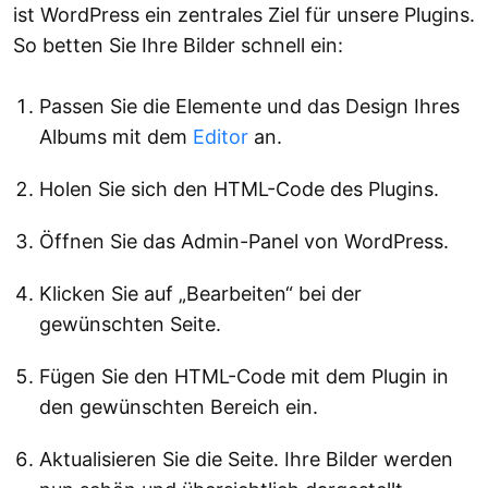
ist WordPress ein zentrales Ziel für unsere Plugins.
So betten Sie Ihre Bilder schnell ein:
Passen Sie die Elemente und das Design Ihres
Albums mit dem
Editor
an.
Holen Sie sich den HTML-Code des Plugins.
Öffnen Sie das Admin-Panel von WordPress.
Klicken Sie auf „Bearbeiten“ bei der
gewünschten Seite.
Fügen Sie den HTML-Code mit dem Plugin in
den gewünschten Bereich ein.
Aktualisieren Sie die Seite. Ihre Bilder werden