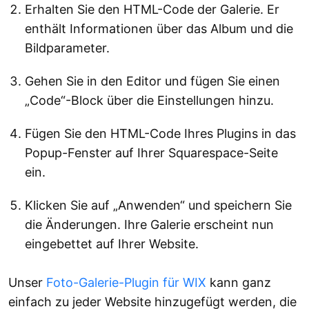
Erhalten Sie den HTML-Code der Galerie. Er
enthält Informationen über das Album und die
Bildparameter.
Gehen Sie in den Editor und fügen Sie einen
„Code“-Block über die Einstellungen hinzu.
Fügen Sie den HTML-Code Ihres Plugins in das
Popup-Fenster auf Ihrer Squarespace-Seite
ein.
Klicken Sie auf „Anwenden“ und speichern Sie
die Änderungen. Ihre Galerie erscheint nun
eingebettet auf Ihrer Website.
Unser
Foto-Galerie-Plugin für WIX
kann ganz
einfach zu jeder Website hinzugefügt werden, die