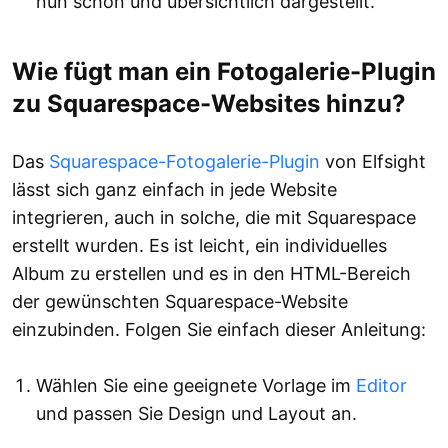
nun schön und übersichtlich dargestellt.
Wie fügt man ein Fotogalerie-Plugin
zu Squarespace-Websites hinzu?
Das
Squarespace-Fotogalerie-Plugin
von Elfsight
lässt sich ganz einfach in jede Website
integrieren, auch in solche, die mit Squarespace
erstellt wurden. Es ist leicht, ein individuelles
Album zu erstellen und es in den HTML-Bereich
der gewünschten Squarespace-Website
einzubinden. Folgen Sie einfach dieser Anleitung:
Wählen Sie eine geeignete Vorlage im
Editor
und passen Sie Design und Layout an.