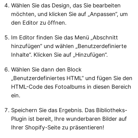
Wählen Sie das Design, das Sie bearbeiten
möchten, und klicken Sie auf „Anpassen“, um
den Editor zu öffnen.
Im Editor finden Sie das Menü „Abschnitt
hinzufügen“ und wählen „Benutzerdefinierte
Inhalte“. Klicken Sie auf „Hinzufügen“.
Wählen Sie dann den Block
„Benutzerdefiniertes HTML“ und fügen Sie den
HTML-Code des Fotoalbums in diesen Bereich
ein.
Speichern Sie das Ergebnis. Das Bibliotheks-
Plugin ist bereit, Ihre wunderbaren Bilder auf
Ihrer Shopify-Seite zu präsentieren!