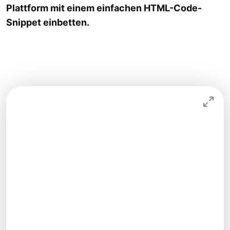
Plattform mit einem einfachen HTML-Code-
Snippet einbetten.