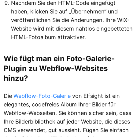
Nachdem Sie den HTML-Code eingefügt
haben, klicken Sie auf „Übernehmen“ und
veröffentlichen Sie die Änderungen. Ihre WIX-
Website wird mit diesem nahtlos eingebetteten
HTML-Fotoalbum attraktiver.
Wie fügt man ein Foto-Galerie-
Plugin zu Webflow-Websites
hinzu?
Die
Webflow-Foto-Galerie
von Elfsight ist ein
elegantes, codefreies Album Ihrer Bilder für
Webflow-Webseiten. Sie können sicher sein, dass
Ihre Bilderbibliothek auf jeder Website, die dieses
CMS verwendet, gut aussieht. Fügen Sie einfach