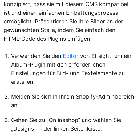
konzipiert, dass sie mit diesem CMS kompatibel
ist und einen einfachen Einbettungsprozess
ermöglicht. Präsentieren Sie Ihre Bilder an der
gewünschten Stelle, indem Sie einfach den
HTML-Code des Plugins einfügen.
Verwenden Sie den
Editor
von Elfsight, um ein
Album-Plugin mit den erforderlichen
Einstellungen für Bild- und Textelemente zu
erstellen.
Melden Sie sich in Ihrem Shopify-Adminbereich
an.
Gehen Sie zu „Onlineshop“ und wählen Sie
„Designs“ in der linken Seitenleiste.