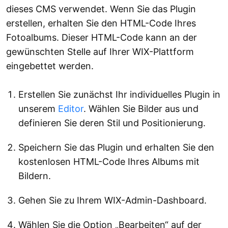
dieses CMS verwendet. Wenn Sie das Plugin
erstellen, erhalten Sie den HTML-Code Ihres
Fotoalbums. Dieser HTML-Code kann an der
gewünschten Stelle auf Ihrer WIX-Plattform
eingebettet werden.
Erstellen Sie zunächst Ihr individuelles Plugin in
unserem
Editor
. Wählen Sie Bilder aus und
definieren Sie deren Stil und Positionierung.
Speichern Sie das Plugin und erhalten Sie den
kostenlosen HTML-Code Ihres Albums mit
Bildern.
Gehen Sie zu Ihrem WIX-Admin-Dashboard.
Wählen Sie die Option „Bearbeiten“ auf der