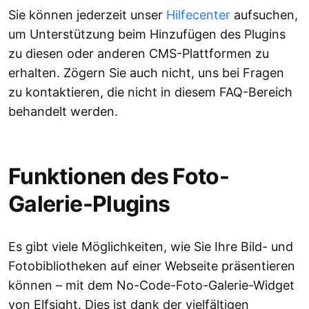
Sie können jederzeit unser
Hilfecenter
aufsuchen,
um Unterstützung beim Hinzufügen des Plugins
zu diesen oder anderen CMS-Plattformen zu
erhalten. Zögern Sie auch nicht, uns bei Fragen
zu kontaktieren, die nicht in diesem FAQ-Bereich
behandelt werden.
Funktionen des Foto-
Galerie-Plugins
Es gibt viele Möglichkeiten, wie Sie Ihre Bild- und
Fotobibliotheken auf einer Webseite präsentieren
können – mit dem No-Code-Foto-Galerie-Widget
von Elfsight. Dies ist dank der vielfältigen