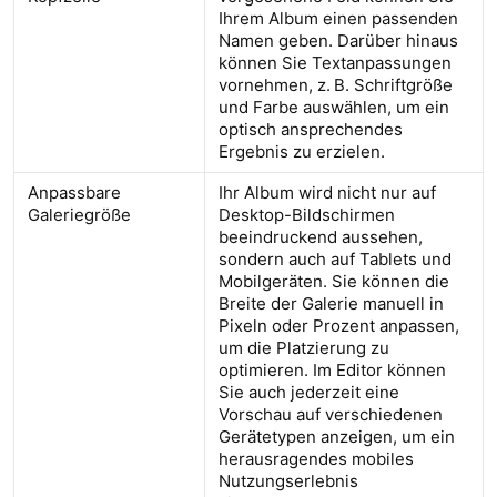
Ihrem Album einen passenden
Namen geben. Darüber hinaus
können Sie Textanpassungen
vornehmen, z. B. Schriftgröße
und Farbe auswählen, um ein
optisch ansprechendes
Ergebnis zu erzielen.
Anpassbare
Ihr Album wird nicht nur auf
Galeriegröße
Desktop-Bildschirmen
beeindruckend aussehen,
sondern auch auf Tablets und
Mobilgeräten. Sie können die
Breite der Galerie manuell in
Pixeln oder Prozent anpassen,
um die Platzierung zu
optimieren. Im Editor können
Sie auch jederzeit eine
Vorschau auf verschiedenen
Gerätetypen anzeigen, um ein
herausragendes mobiles
Nutzungserlebnis