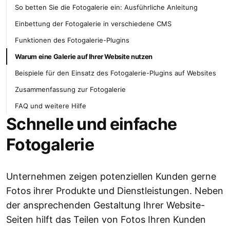
So betten Sie die Fotogalerie ein: Ausführliche Anleitung
Einbettung der Fotogalerie in verschiedene CMS
Funktionen des Fotogalerie-Plugins
Warum eine Galerie auf Ihrer Website nutzen
Beispiele für den Einsatz des Fotogalerie-Plugins auf Websites
Zusammenfassung zur Fotogalerie
FAQ und weitere Hilfe
Schnelle und einfache
Fotogalerie
Unternehmen zeigen potenziellen Kunden gerne
Fotos ihrer Produkte und Dienstleistungen. Neben
der ansprechenden Gestaltung Ihrer Website-
Seiten hilft das Teilen von Fotos Ihren Kunden