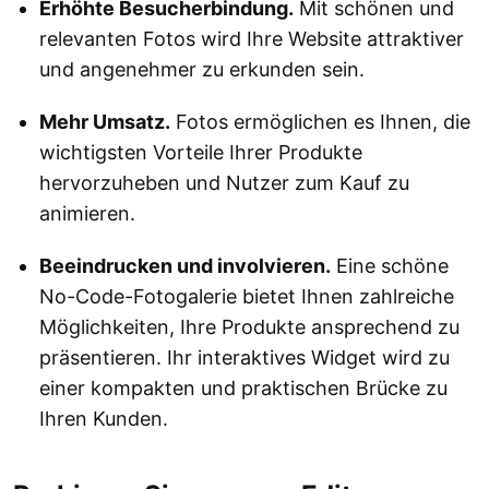
Erhöhte Besucherbindung.
Mit schönen und
relevanten Fotos wird Ihre Website attraktiver
und angenehmer zu erkunden sein.
Mehr Umsatz.
Fotos ermöglichen es Ihnen, die
wichtigsten Vorteile Ihrer Produkte
hervorzuheben und Nutzer zum Kauf zu
animieren.
Beeindrucken und involvieren.
Eine schöne
No-Code-Fotogalerie bietet Ihnen zahlreiche
Möglichkeiten, Ihre Produkte ansprechend zu
präsentieren. Ihr interaktives Widget wird zu
einer kompakten und praktischen Brücke zu
Ihren Kunden.