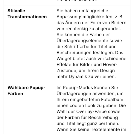
Stilvolle
Sie haben umfangreiche
Transformationen
Anpassungsmöglichkeiten, z. B.
das Ändern der Form von Bildern
von rechteckig zu abgerundet.
Sie können die Farbe der
Überlagerungselemente sowie
die Schriftfarbe für Titel und
Beschreibungen festlegen. Das
Widget bietet auch verschiedene
Effekte für Bilder und Hover-
Zustände, um Ihrem Design
mehr Dynamik zu verleihen.
Wählbare Popup-
Im Popup-Modus können Sie
Farben
Überlagerungen anwenden, um
Ihrem eingebetteten Fotoalbum
einen coolen Look zu geben. Die
Wahl der Overlay-Farbe sowie
der Farben für Beschreibung
und Titel liegt ganz bei Ihnen.
Wenn Sie keine Textelemente im