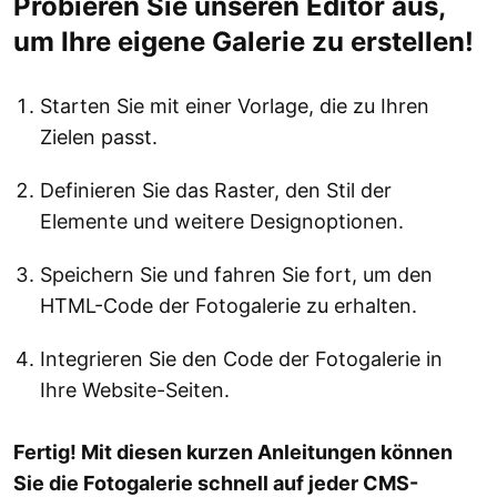
Probieren Sie unseren Editor aus,
um Ihre eigene Galerie zu erstellen!
Starten Sie mit einer Vorlage, die zu Ihren
Zielen passt.
Definieren Sie das Raster, den Stil der
Elemente und weitere Designoptionen.
Speichern Sie und fahren Sie fort, um den
HTML-Code der Fotogalerie zu erhalten.
Integrieren Sie den Code der Fotogalerie in
Ihre Website-Seiten.
Fertig! Mit diesen kurzen Anleitungen können
Sie die Fotogalerie schnell auf jeder CMS-