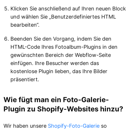
Klicken Sie anschließend auf Ihren neuen Block
und wählen Sie „Benutzerdefiniertes HTML
bearbeiten“.
Beenden Sie den Vorgang, indem Sie den
HTML-Code Ihres Fotoalbum-Plugins in den
gewünschten Bereich der Webflow-Seite
einfügen. Ihre Besucher werden das
kostenlose Plugin lieben, das Ihre Bilder
präsentiert.
Wie fügt man ein Foto-Galerie-
Plugin zu Shopify-Websites hinzu?
Wir haben unsere
Shopify-Foto-Galerie
so