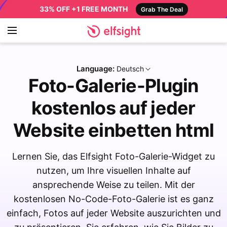
33% OFF +1 FREE MONTH
Grab The Deal
Language:
Deutsch
Foto-Galerie-Plugin
kostenlos auf jeder
Website einbetten html
Lernen Sie, das Elfsight Foto-Galerie-Widget zu
nutzen, um Ihre visuellen Inhalte auf
ansprechende Weise zu teilen. Mit der
kostenlosen No-Code-Foto-Galerie ist es ganz
einfach, Fotos auf jeder Website auszurichten und