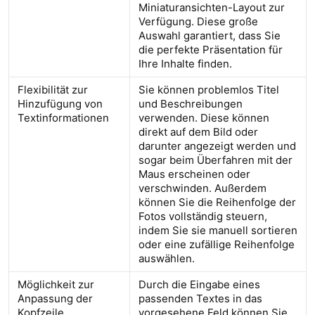
Miniaturansichten-Layout zur
Verfügung. Diese große
Auswahl garantiert, dass Sie
die perfekte Präsentation für
Ihre Inhalte finden.
Flexibilität zur
Sie können problemlos Titel
Hinzufügung von
und Beschreibungen
Textinformationen
verwenden. Diese können
direkt auf dem Bild oder
darunter angezeigt werden und
sogar beim Überfahren mit der
Maus erscheinen oder
verschwinden. Außerdem
können Sie die Reihenfolge der
Fotos vollständig steuern,
indem Sie sie manuell sortieren
oder eine zufällige Reihenfolge
auswählen.
Möglichkeit zur
Durch die Eingabe eines
Anpassung der
passenden Textes in das
Kopfzeile
vorgesehene Feld können Sie