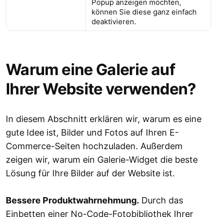
Popup anzeigen möchten,
können Sie diese ganz einfach
deaktivieren.
Warum eine Galerie auf
Ihrer Website verwenden?
In diesem Abschnitt erklären wir, warum es eine
gute Idee ist, Bilder und Fotos auf Ihren E-
Commerce-Seiten hochzuladen. Außerdem
zeigen wir, warum ein Galerie-Widget die beste
Lösung für Ihre Bilder auf der Website ist.
Bessere Produktwahrnehmung.
Durch das
Einbetten einer No-Code-Fotobibliothek Ihrer