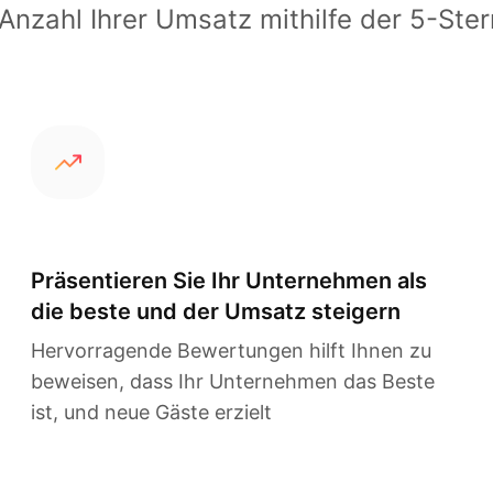
 Anzahl Ihrer Umsatz mithilfe der 5-St
Präsentieren Sie Ihr Unternehmen als
die beste und der Umsatz steigern
Hervorragende Bewertungen hilft Ihnen zu
beweisen, dass Ihr Unternehmen das Beste
ist, und neue Gäste erzielt