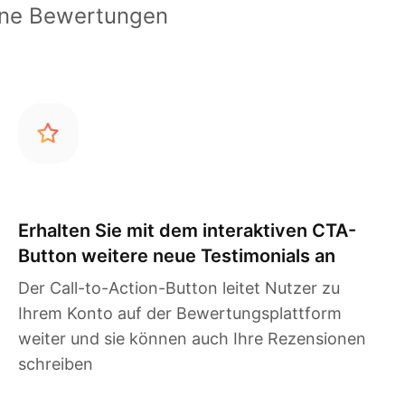
erne Bewertungen
Erhalten Sie mit dem interaktiven CTA-
Button weitere neue Testimonials an
Der Call-to-Action-Button leitet Nutzer zu
Ihrem Konto auf der Bewertungsplattform
weiter und sie können auch Ihre Rezensionen
schreiben