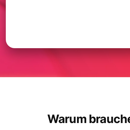
Warum brauche 