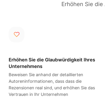
Erhöhen Sie die
Erhöhen Sie die Glaubwürdigkeit Ihres
Unternehmens
Beweisen Sie anhand der detaillierten
Autoreninformationen, dass dass die
Rezensionen real sind, und erhöhen Sie das
Vertrauen in Ihr Unternehmen