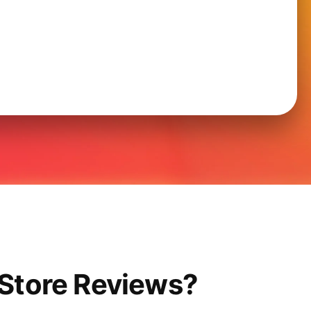
 Store Reviews?