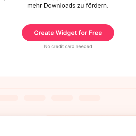
mehr Downloads zu fördern.
Create Widget for Free
No credit card needed