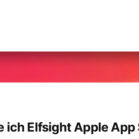
ich Elfsight Apple App