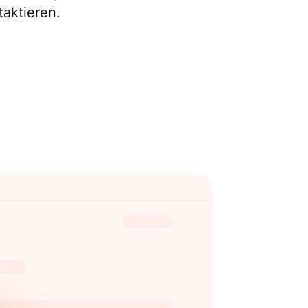
taktieren.