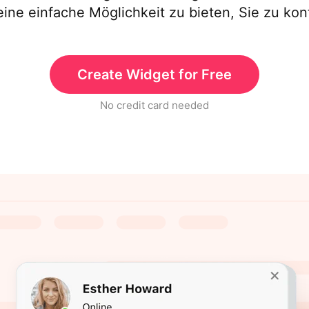
ine einfache Möglichkeit zu bieten, Sie zu kon
Create Widget for Free
No credit card needed