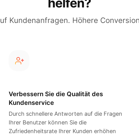
helfen?
auf Kundenanfragen. Höhere Conversio
Verbessern Sie die Qualität des
Kundenservice
Durch schnellere Antworten auf die Fragen
Ihrer Benutzer können Sie die
Zufriedenheitsrate Ihrer Kunden erhöhen