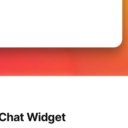
 Chat Widget