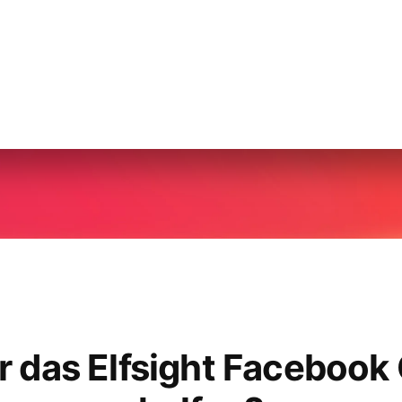
r das Elfsight Facebook