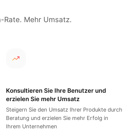
n-Rate. Mehr Umsatz.
Konsultieren Sie Ihre Benutzer und
erzielen Sie mehr Umsatz
Steigern Sie den Umsatz Ihrer Produkte durch
Beratung und erzielen Sie mehr Erfolg in
Ihrem Unternehmen