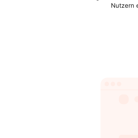
Nutzern e