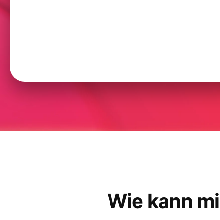
Wie kann mi