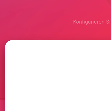
Konfigurieren Si