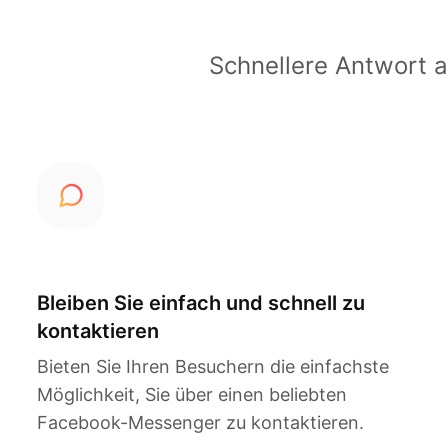
Schnellere Antwort 
Bleiben Sie einfach und schnell zu
kontaktieren
Bieten Sie Ihren Besuchern die einfachste
Möglichkeit, Sie über einen beliebten
Facebook-Messenger zu kontaktieren.