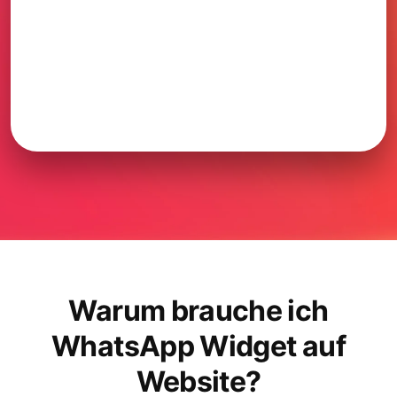
Warum brauche ich
WhatsApp Widget auf
Website?