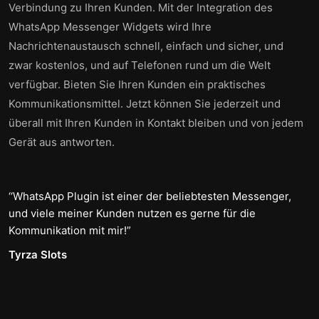
Verbindung zu Ihren Kunden. Mit der Integration des
WhatsApp Messenger Widgets wird Ihre
Nachrichtenaustausch schnell, einfach und sicher, und
zwar kostenlos, und auf Telefonen rund um die Welt
verfügbar. Bieten Sie Ihren Kunden ein praktisches
Kommunikationsmittel. Jetzt können Sie jederzeit und
überall mit Ihren Kunden in Kontakt bleiben und von jedem
Gerät aus antworten.
WhatsApp Plugin ist einer der beliebtesten Messenger,
und viele meiner Kunden nutzen es gerne für die
Kommunikation mit mir!
Tyrza Slots