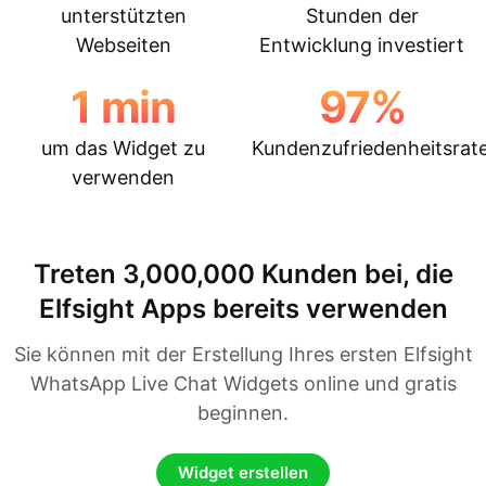
unterstützten
Stunden der
Webseiten
Entwicklung investiert
1
min
97
%
um das Widget zu
Kundenzufriedenheitsrat
verwenden
Treten 3,000,000 Kunden bei, die
Elfsight Apps bereits verwenden
Sie können mit der Erstellung Ihres ersten Elfsight
WhatsApp Live Chat Widgets online und gratis
beginnen.
Widget erstellen