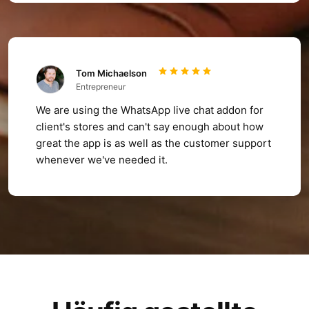
Tom Michaelson
Entrepreneur
We are using the WhatsApp live chat addon for
client's stores and can't say enough about how
great the app is as well as the customer support
whenever we've needed it.