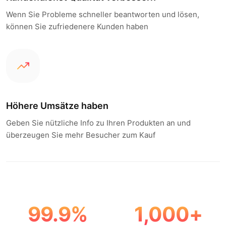
Wenn Sie Probleme schneller beantworten und lösen,
können Sie zufriedenere Kunden haben
Höhere Umsätze haben
Geben Sie nützliche Info zu Ihren Produkten an und
überzeugen Sie mehr Besucher zum Kauf
99.9
%
1,000
+