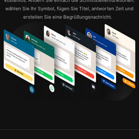
kostenlos. Ändern Sie einfach die Schnittstellenfunktionen:
wählen Sie Ihr Symbol, fügen Sie Titel, antworten Zeit und
erstellen Sie eine Begrüßungsnachricht.