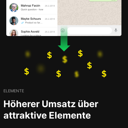
ELEMENTE
Höherer Umsatz über
attraktive Elemente