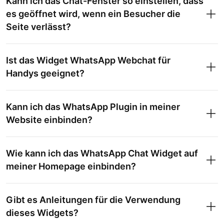
Kann ich das Chat-Fenster so einstellen, dass
es geöffnet wird, wenn ein Besucher die
Seite verlässt?
Ist das Widget WhatsApp Webchat für
Handys geeignet?
Kann ich das WhatsApp Plugin in meiner
Website einbinden?
Wie kann ich das WhatsApp Chat Widget auf
meiner Homepage einbinden?
Gibt es Anleitungen für die Verwendung
dieses Widgets?