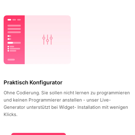
Praktisch Konfigurator
Ohne Codierung. Sie sollen nicht lernen zu programmieren
und keinen Programmierer anstellen - unser Live-
Generator unterstützt bei Widget- Installation mit wenigen
Klicks.