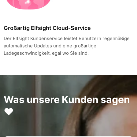
Großartig Elfsight Cloud-Service
Der Elfsight Kundenservice leistet Benutzern regelmäßige
automatische Updates und eine großartige
Ladegeschwindigkeit, egal wo Sie sind.
Was unsere Kunden sagen
❤️