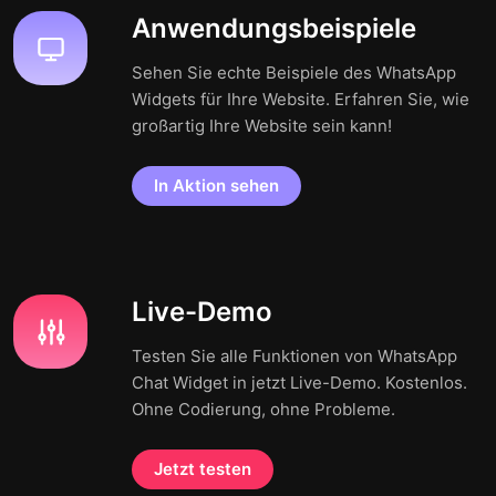
Anwendungsbeispiele
Sehen Sie echte Beispiele des WhatsApp
Widgets für Ihre Website. Erfahren Sie, wie
großartig Ihre Website sein kann!
In Aktion sehen
Live-Demo
Testen Sie alle Funktionen von WhatsApp
Chat Widget in jetzt Live-Demo. Kostenlos.
Ohne Codierung, ohne Probleme.
Jetzt testen