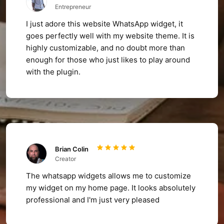
Entrepreneur
I just adore this website WhatsApp widget, it
goes perfectly well with my website theme. It is
highly customizable, and no doubt more than
enough for those who just likes to play around
with the plugin.
Brian Colin
Creator
The whatsapp widgets allows me to customize
my widget on my home page. It looks absolutely
professional and I'm just very pleased