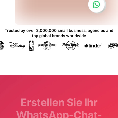
Trusted by over 3,000,000 small business, agencies and
top global brands worldwide
Erstellen Sie Ihr
WhatsApp-Chat-