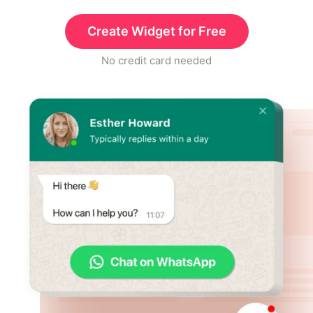
Create Widget for Free
No credit card needed