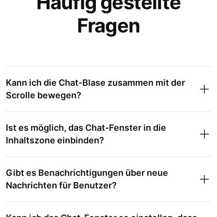
Häufig gestellte
Fragen
Kann ich die Chat-Blase zusammen mit der
Scrolle bewegen?
Ist es möglich, das Chat-Fenster in die
Inhaltszone einbinden?
Gibt es Benachrichtigungen über neue
Nachrichten für Benutzer?