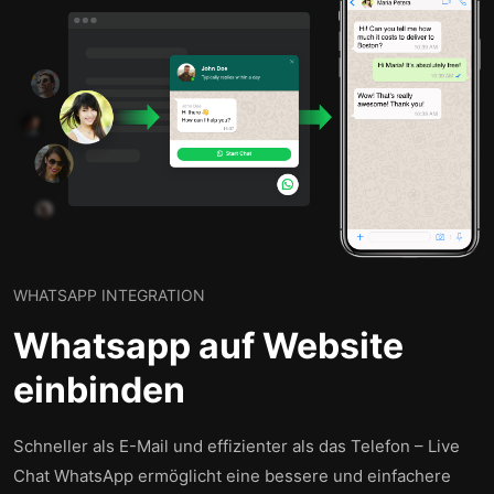
WHATSAPP INTEGRATION
Whatsapp auf Website
einbinden
Schneller als E-Mail und effizienter als das Telefon – Live
Chat WhatsApp ermöglicht eine bessere und einfachere