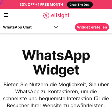
33% OFF +1 FREE MONTH
Grab The Deal
WhatsApp Chat
Widget erstellen
WhatsApp
Widget
Bieten Sie Nutzern die Möglichkeit, Sie über
WhatsApp zu kontaktieren, um die
schnellste und bequemste Interaktion für die
Besucher Ihrer Website zu gewährleisten.