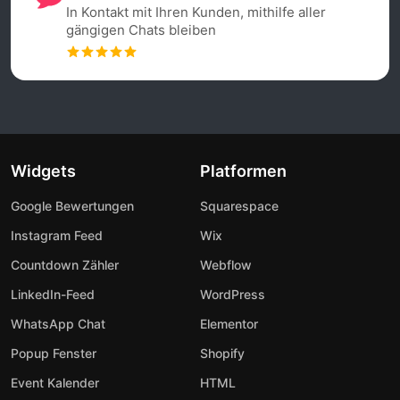
In Kontakt mit Ihren Kunden, mithilfe aller
gängigen Chats bleiben
Widgets
Platformen
Google Bewertungen
Squarespace
Instagram Feed
Wix
Countdown Zähler
Webflow
LinkedIn-Feed
WordPress
WhatsApp Chat
Elementor
Popup Fenster
Shopify
Event Kalender
HTML