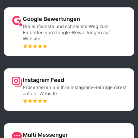
Google Bewertungen
Die einfachste und schnellste Weg zum
Einbetten von Google-Bewertungen auf
Website
Instagram Feed
Präsentieren Sie Ihre Instagram-Beiträge direkt
auf der Website
Multi Messenger