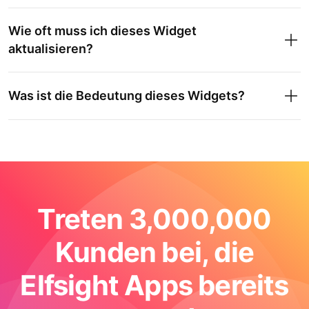
Wie oft muss ich dieses Widget
aktualisieren?
Was ist die Bedeutung dieses Widgets?
Treten 3,000,000
Kunden bei, die
Elfsight Apps bereits