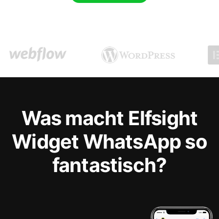
Was macht Elfsight
Widget WhatsApp so
fantastisch?