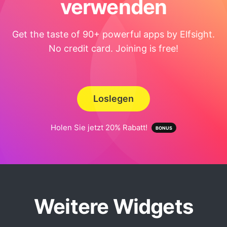
verwenden
Get the taste of 90+ powerful apps by Elfsight.
No credit card. Joining is free!
Loslegen
Holen Sie jetzt 20% Rabatt!
Weitere Widgets