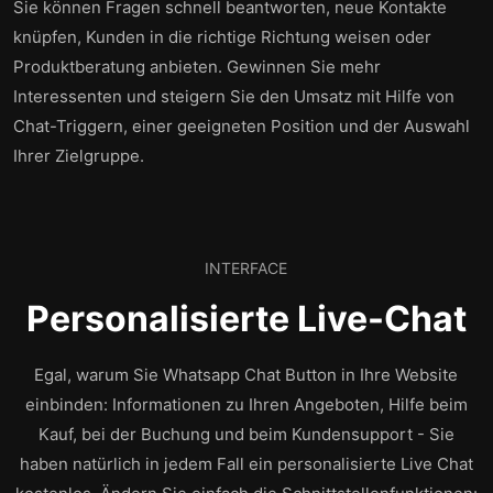
Sie können Fragen schnell beantworten, neue Kontakte
knüpfen, Kunden in die richtige Richtung weisen oder
Produktberatung anbieten. Gewinnen Sie mehr
Interessenten und steigern Sie den Umsatz mit Hilfe von
Chat-Triggern, einer geeigneten Position und der Auswahl
Ihrer Zielgruppe.
INTERFACE
Personalisierte Live-Chat
Egal, warum Sie Whatsapp Chat Button in Ihre Website
einbinden: Informationen zu Ihren Angeboten, Hilfe beim
Kauf, bei der Buchung und beim Kundensupport - Sie
haben natürlich in jedem Fall ein personalisierte Live Chat