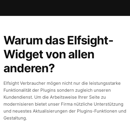
Warum das Elfsight-
Widget von allen
anderen?
Elfsight Verbraucher mögen nicht nur die leistungsstarke
Funktionalität der Plugins sondern zugleich unseren
Kundendienst. Um die Arbeitsweise Ihrer Seite zu
modernisieren bietet unser Firma nützliche Unterstützung
und neuestes Aktualisierungen der Plugins-Funktionen und
Gestaltung.