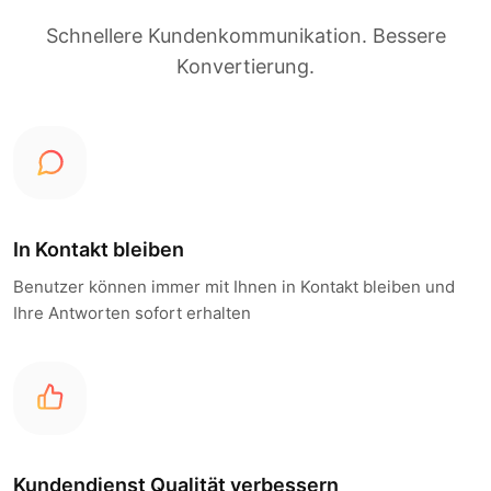
Schnellere Kundenkommunikation. Bessere
Konvertierung.
In Kontakt bleiben
Benutzer können immer mit Ihnen in Kontakt bleiben und
Ihre Antworten sofort erhalten
Kundendienst Qualität verbessern