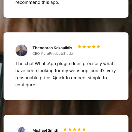
recommend this app.
Theodoros Kakoulidis
CEO, PureProductsTrade
The chat WhatsApp plugin does precisely what I
have been looking for my webshop, and it's very
reasonable price. Quick to embed, simple to
configure.
Michael Smith