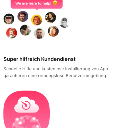
Super hilfreich Kundendienst
Schnelle Hilfe und kostenlose Installierung von App
garantieren eine reibungslose Benutzerumgebung.