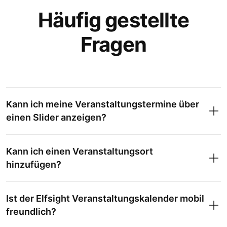
Häufig gestellte
Fragen
Kann ich meine Veranstaltungstermine über
einen Slider anzeigen?
Kann ich einen Veranstaltungsort
hinzufügen?
Ist der Elfsight Veranstaltungskalender mobil
freundlich?