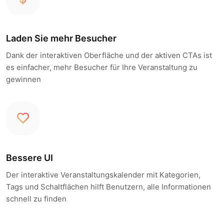
Laden Sie mehr Besucher
Dank der interaktiven Oberfläche und der aktiven CTAs ist
es einfacher, mehr Besucher für Ihre Veranstaltung zu
gewinnen
Bessere UI
Der interaktive Veranstaltungskalender mit Kategorien,
Tags und Schaltflächen hilft Benutzern, alle Informationen
schnell zu finden