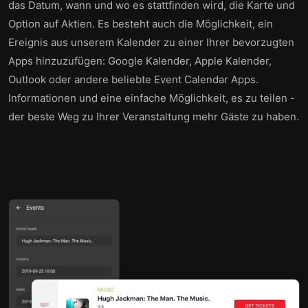
das Datum, wann und wo es stattfinden wird, die Karte und
Option auf Aktien. Es besteht auch die Möglichkeit, ein
Ereignis aus unserem Kalender zu einer Ihrer bevorzugten
Apps hinzuzufügen: Google Kalender, Apple Kalender,
Outlook oder andere beliebte Event Calendar Apps.
Informationen und eine einfache Möglichkeit, es zu teilen -
der beste Weg zu Ihrer Veranstaltung mehr Gäste zu haben.