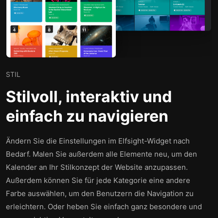
STIL
Stilvoll, interaktiv und
einfach zu navigieren
Ändern Sie die Einstellungen im Elfsight-Widget nach
Bedarf. Malen Sie außerdem alle Elemente neu, um den
Kalender an Ihr Stilkonzept der Website anzupassen.
Außerdem können Sie für jede Kategorie eine andere
Farbe auswählen, um den Benutzern die Navigation zu
erleichtern. Oder heben Sie einfach ganz besondere und