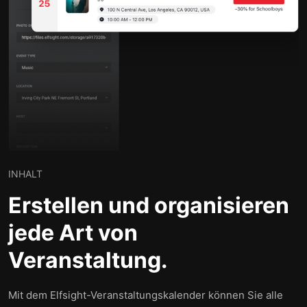
INHALT
Erstellen und organisieren
jede Art von
Veranstaltung.
Mit dem Elfsight-Veranstaltungskalender können Sie alle