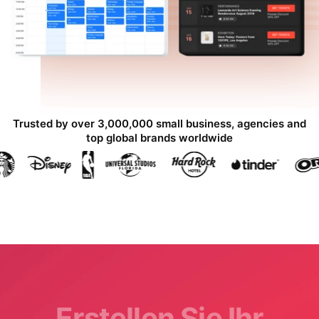
Trusted by over 3,000,000 small business, agencies and
top global brands worldwide
Erstellen Sie Ihr