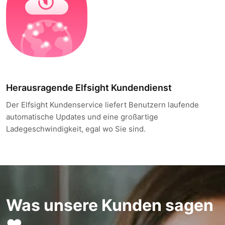
Herausragende Elfsight Kundendienst
Der Elfsight Kundenservice liefert Benutzern laufende
automatische Updates und eine großartige
Ladegeschwindigkeit, egal wo Sie sind.
Was unsere Kunden sagen