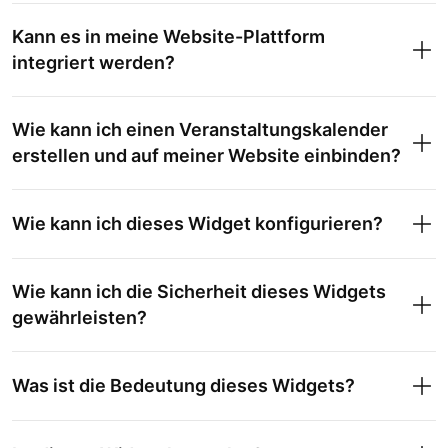
Kann es in meine Website-Plattform
integriert werden?
Wie kann ich einen Veranstaltungskalender
erstellen und auf meiner Website einbinden?
Wie kann ich dieses Widget konfigurieren?
Wie kann ich die Sicherheit dieses Widgets
gewährleisten?
Was ist die Bedeutung dieses Widgets?