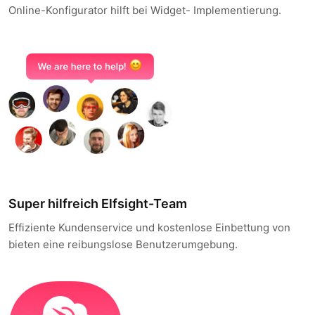
Online-Konfigurator hilft bei Widget- Implementierung.
Super hilfreich Elfsight-Team
Effiziente Kundenservice und kostenlose Einbettung von
bieten eine reibungslose Benutzerumgebung.