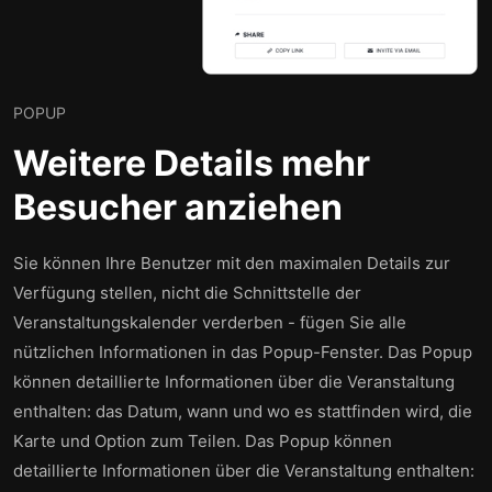
POPUP
Weitere Details mehr
Besucher anziehen
Sie können Ihre Benutzer mit den maximalen Details zur
Verfügung stellen, nicht die Schnittstelle der
Veranstaltungskalender verderben - fügen Sie alle
nützlichen Informationen in das Popup-Fenster. Das Popup
können detaillierte Informationen über die Veranstaltung
enthalten: das Datum, wann und wo es stattfinden wird, die
Karte und Option zum Teilen. Das Popup können
detaillierte Informationen über die Veranstaltung enthalten: