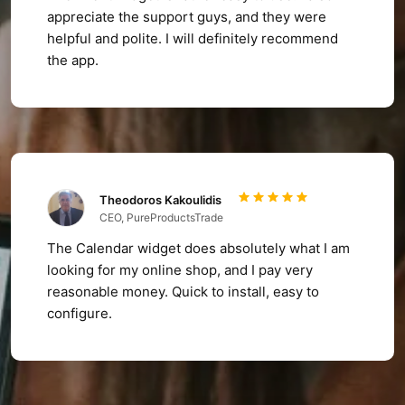
appreciate the support guys, and they were
helpful and polite. I will definitely recommend
the app.
Theodoros Kakoulidis
CEO, PureProductsTrade
The Calendar widget does absolutely what I am
looking for my online shop, and I pay very
reasonable money. Quick to install, easy to
configure.