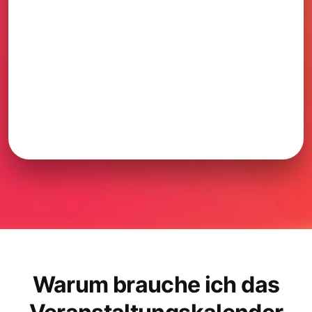
Warum brauche ich das