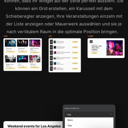
können, dass Ihr Widget auf der Seite perfekt aussieht. Sie
können ein Grid erstellen, ein Karussell mit dem
Schieberegler anzeigen, Ihre Veranstaltungen einzeln mit
der Liste anzeigen oder Mauerwerk auswählen und sie je
nach vertikalem Raum in die optimale Position bringen.