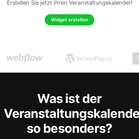
Erstellen Sie jetzt Ihren Veranstaltungskalender!
Widget erstellen
Was ist der
Veranstaltungskalende
so besonders?