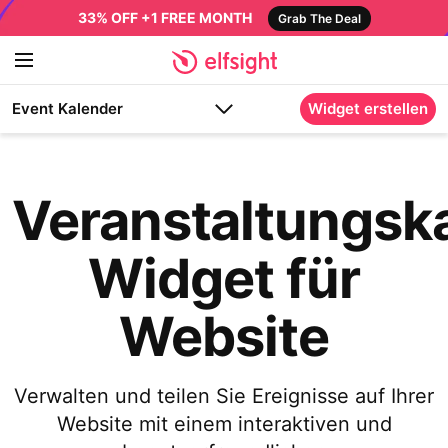
33% OFF +1 FREE MONTH
Grab The Deal
Event Kalender
Widget erstellen
Veranstaltungsk
Widget für
Website
Verwalten und teilen Sie Ereignisse auf Ihrer
Website mit einem interaktiven und