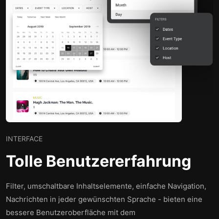
INTERFACE
Tolle Benutzererfahrung
Filter, umschaltbare Inhaltselemente, einfache Navigation,
Nachrichten in jeder gewünschten Sprache - bieten eine
bessere Benutzeroberfläche mit dem