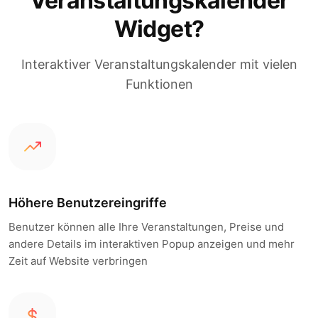
Veranstaltungskalender
Widget?
Interaktiver Veranstaltungskalender mit vielen
Funktionen
Höhere Benutzereingriffe
Benutzer können alle Ihre Veranstaltungen, Preise und
andere Details im interaktiven Popup anzeigen und mehr
Zeit auf Website verbringen