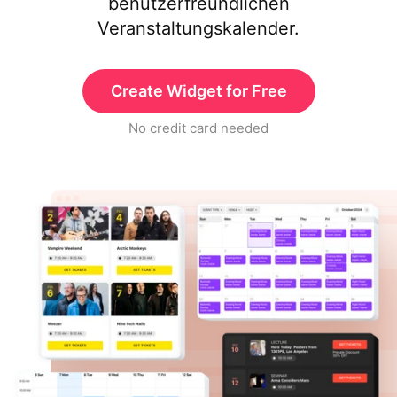
benutzerfreundlichen
Veranstaltungskalender.
Create Widget for Free
No credit card needed