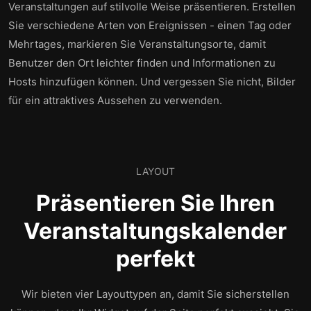
Veranstaltungen auf stilvolle Weise präsentieren. Erstellen
Sie verschiedene Arten von Ereignissen - einen Tag oder
Mehrtages, markieren Sie Veranstaltungsorte, damit
Benutzer den Ort leichter finden und Informationen zu
Hosts hinzufügen können. Und vergessen Sie nicht, Bilder
für ein attraktives Aussehen zu verwenden.
LAYOUT
Präsentieren Sie Ihren
Veranstaltungskalender
perfekt
Wir bieten vier Layouttypen an, damit Sie sicherstellen