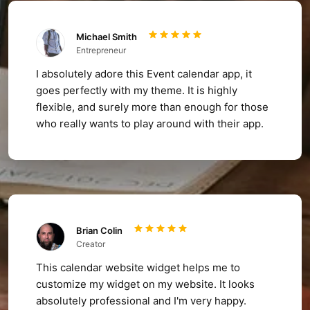
Michael Smith
Entrepreneur
I absolutely adore this Event calendar app, it
goes perfectly with my theme. It is highly
flexible, and surely more than enough for those
who really wants to play around with their app.
Brian Colin
Creator
This calendar website widget helps me to
customize my widget on my website. It looks
absolutely professional and I'm very happy.