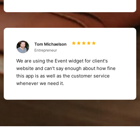
Tom Michaelson
Entrepreneur
We are using the Event widget for client's
website and can't say enough about how fine
this app is as well as the customer service
whenever we need it.