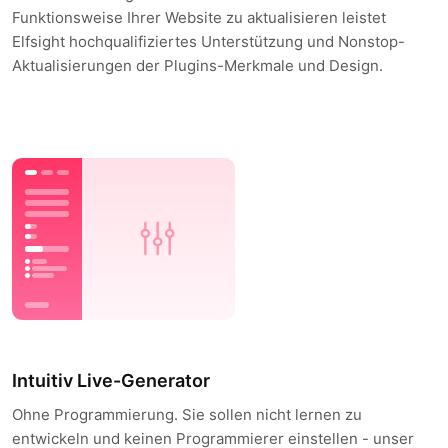
Funktionsweise Ihrer Website zu aktualisieren leistet
Elfsight hochqualifiziertes Unterstützung und Nonstop-
Aktualisierungen der Plugins-Merkmale und Design.
Intuitiv Live-Generator
Ohne Programmierung. Sie sollen nicht lernen zu
entwickeln und keinen Programmierer einstellen - unser