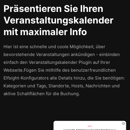
Präsentieren Sie Ihren
Veranstaltungskalender
mit maximaler Info
Hier ist eine schnelle und coole Möglichkeit, über
bevorstehende Veranstaltungen ankündigen - einbinden
einfach den Veranstaltungskalender Plugin auf Ihrer
Webseite.Fügen Sie mithilfe des benutzerfreundlichen
Elfsight-Konfigurators alle Details hinzu, die Sie benötigen:
Kategorien und Tags, Standorte, Hosts, Nachrichten und
aktive Schaltflächen für die Buchung.