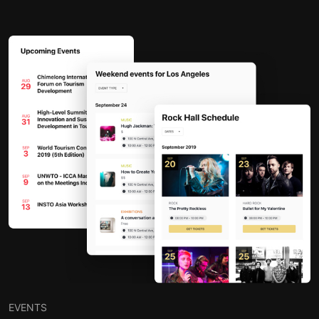
EVENTS