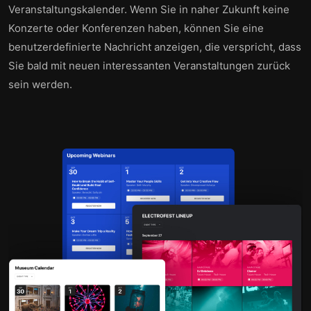
Veranstaltungskalender. Wenn Sie in naher Zukunft keine
Konzerte oder Konferenzen haben, können Sie eine
benutzerdefinierte Nachricht anzeigen, die verspricht, dass
Sie bald mit neuen interessanten Veranstaltungen zurück
sein werden.