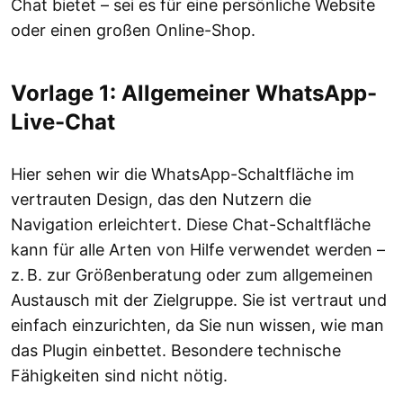
Chat bietet – sei es für eine persönliche Website
oder einen großen Online-Shop.
Vorlage 1: Allgemeiner WhatsApp-
Live-Chat
Hier sehen wir die WhatsApp-Schaltfläche im
vertrauten Design, das den Nutzern die
Navigation erleichtert. Diese Chat-Schaltfläche
kann für alle Arten von Hilfe verwendet werden –
z. B. zur Größenberatung oder zum allgemeinen
Austausch mit der Zielgruppe. Sie ist vertraut und
einfach einzurichten, da Sie nun wissen, wie man
das Plugin einbettet. Besondere technische
Fähigkeiten sind nicht nötig.