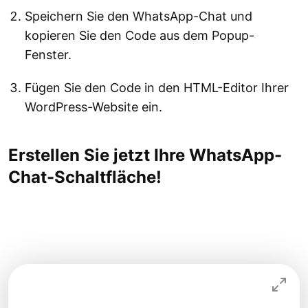
Speichern Sie den WhatsApp-Chat und
kopieren Sie den Code aus dem Popup-
Fenster.
Fügen Sie den Code in den HTML-Editor Ihrer
WordPress-Website ein.
Erstellen Sie jetzt Ihre WhatsApp-
Chat-Schaltfläche!