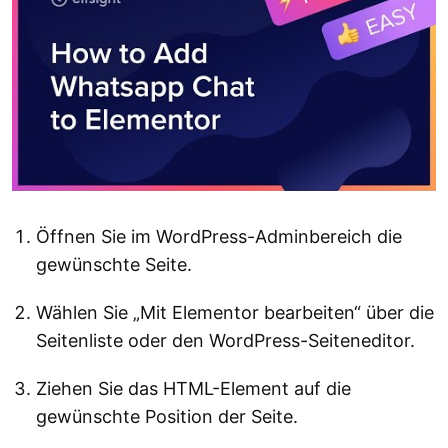
Öffnen Sie im WordPress-Adminbereich die
gewünschte Seite.
Wählen Sie „Mit Elementor bearbeiten“ über die
Seitenliste oder den WordPress-Seiteneditor.
Ziehen Sie das HTML-Element auf die
gewünschte Position der Seite.