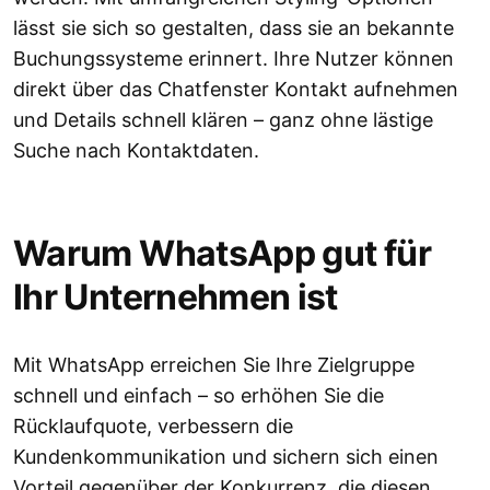
lässt sie sich so gestalten, dass sie an bekannte
Buchungssysteme erinnert. Ihre Nutzer können
direkt über das Chatfenster Kontakt aufnehmen
und Details schnell klären – ganz ohne lästige
Suche nach Kontaktdaten.
Warum WhatsApp gut für
Ihr Unternehmen ist
Mit WhatsApp erreichen Sie Ihre Zielgruppe
schnell und einfach – so erhöhen Sie die
Rücklaufquote, verbessern die
Kundenkommunikation und sichern sich einen
Vorteil gegenüber der Konkurrenz, die diesen