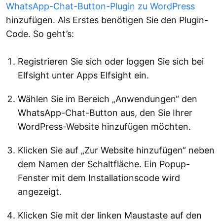
WhatsApp-Chat-Button-Plugin zu WordPress
hinzufügen. Als Erstes benötigen Sie den Plugin-
Code. So geht’s:
Registrieren Sie sich oder loggen Sie sich bei
Elfsight unter Apps Elfsight ein.
Wählen Sie im Bereich „Anwendungen“ den
WhatsApp-Chat-Button aus, den Sie Ihrer
WordPress-Website hinzufügen möchten.
Klicken Sie auf „Zur Website hinzufügen“ neben
dem Namen der Schaltfläche. Ein Popup-
Fenster mit dem Installationscode wird
angezeigt.
Klicken Sie mit der linken Maustaste auf den