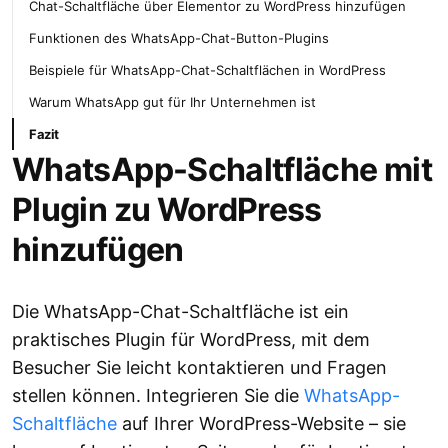
Chat-Schaltfläche über Elementor zu WordPress hinzufügen
Funktionen des WhatsApp-Chat-Button-Plugins
Beispiele für WhatsApp-Chat-Schaltflächen in WordPress
Warum WhatsApp gut für Ihr Unternehmen ist
Fazit
WhatsApp-Schaltfläche mit
Plugin zu WordPress
hinzufügen
Die WhatsApp-Chat-Schaltfläche ist ein
praktisches Plugin für WordPress, mit dem
Besucher Sie leicht kontaktieren und Fragen
stellen können. Integrieren Sie die
WhatsApp-
Schaltfläche
auf Ihrer WordPress-Website – sie