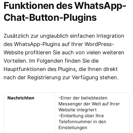
Funktionen des WhatsApp-
Chat-Button-Plugins
Zusätzlich zur unglaublich einfachen Integration
des WhatsApp-Plugins auf Ihrer WordPress-
Website profitieren Sie auch von vielen weiteren
Vorteilen. Im Folgenden finden Sie die
Hauptfunktionen des Plugins, die Ihnen direkt
nach der Registrierung zur Verfügung stehen.
Nachrichten
-Einer der beliebtesten
Messenger der Welt auf Ihrer
Website integriert
-Einbettung über Ihre
Telefonnummer in den
Einstellungen