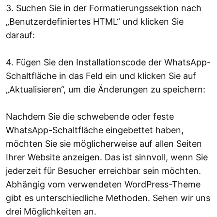
3. Suchen Sie in der Formatierungssektion nach
„Benutzerdefiniertes HTML“ und klicken Sie
darauf:
4. Fügen Sie den Installationscode der WhatsApp-
Schaltfläche in das Feld ein und klicken Sie auf
„Aktualisieren“, um die Änderungen zu speichern:
Nachdem Sie die schwebende oder feste
WhatsApp-Schaltfläche eingebettet haben,
möchten Sie sie möglicherweise auf allen Seiten
Ihrer Website anzeigen. Das ist sinnvoll, wenn Sie
jederzeit für Besucher erreichbar sein möchten.
Abhängig vom verwendeten WordPress-Theme
gibt es unterschiedliche Methoden. Sehen wir uns
drei Möglichkeiten an.