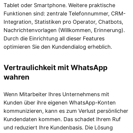
Tablet oder Smartphone. Weitere praktische
Funktionen sind: zentrale Telefonnummer, CRM-
Integration, Statistiken pro Operator, Chatbots,
Nachrichtenvorlagen (Willkommen, Erinnerung).
Durch die Einrichtung all dieser Features
optimieren Sie den Kundendialog erheblich.
Vertraulichkeit mit WhatsApp
wahren
Wenn Mitarbeiter Ihres Unternehmens mit
Kunden über ihre eigenen WhatsApp-Konten
kommunizieren, kann es zum Verlust persönlicher
Kundendaten kommen. Das schadet Ihrem Ruf
und reduziert Ihre Kundenbasis. Die Lösung