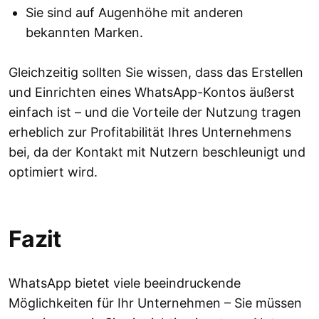
Sie sind auf Augenhöhe mit anderen
bekannten Marken.
Gleichzeitig sollten Sie wissen, dass das Erstellen
und Einrichten eines WhatsApp-Kontos äußerst
einfach ist – und die Vorteile der Nutzung tragen
erheblich zur Profitabilität Ihres Unternehmens
bei, da der Kontakt mit Nutzern beschleunigt und
optimiert wird.
Fazit
WhatsApp bietet viele beeindruckende
Möglichkeiten für Ihr Unternehmen – Sie müssen