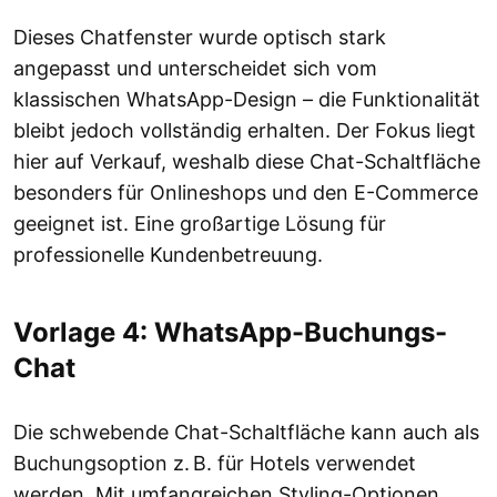
Dieses Chatfenster wurde optisch stark
angepasst und unterscheidet sich vom
klassischen WhatsApp-Design – die Funktionalität
bleibt jedoch vollständig erhalten. Der Fokus liegt
hier auf Verkauf, weshalb diese Chat-Schaltfläche
besonders für Onlineshops und den E-Commerce
geeignet ist. Eine großartige Lösung für
professionelle Kundenbetreuung.
Vorlage 4: WhatsApp-Buchungs-
Chat
Die schwebende Chat-Schaltfläche kann auch als
Buchungsoption z. B. für Hotels verwendet
werden. Mit umfangreichen Styling-Optionen