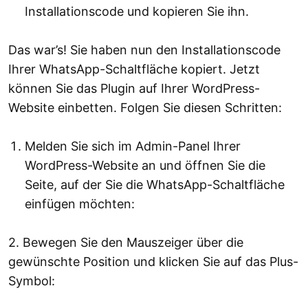
Installationscode und kopieren Sie ihn.
Das war’s! Sie haben nun den Installationscode
Ihrer WhatsApp-Schaltfläche kopiert. Jetzt
können Sie das Plugin auf Ihrer WordPress-
Website einbetten. Folgen Sie diesen Schritten:
Melden Sie sich im Admin-Panel Ihrer
WordPress-Website an und öffnen Sie die
Seite, auf der Sie die WhatsApp-Schaltfläche
einfügen möchten:
2. Bewegen Sie den Mauszeiger über die
gewünschte Position und klicken Sie auf das Plus-
Symbol: