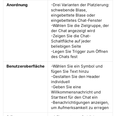
Anordnung
-Drei Varianten der Platzierung:
schwebende Blase,
eingebettete Blase oder
eingebettetes Chat-Fenster
-Wählen Sie die Zielgruppe, der
der Chat angezeigt wird
-Zeigen Sie die Chat-
Schaltfläche auf jeder
beliebigen Seite
-Legen Sie Trigger zum Öffnen
des Chats fest
Benutzeroberfläche
-Wählen Sie ein Symbol und
fügen Sie Text hinzu
-Gestalten Sie den Header
individuell
-Geben Sie eine
Willkommensnachricht und
Starttext für den Chat ein
-Benachrichtigungen anzeigen,
um Aufmerksamkeit zu erregen