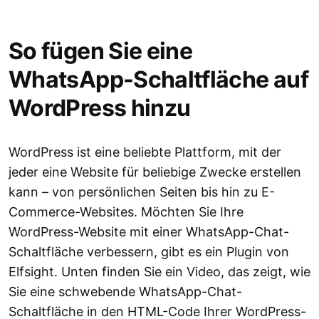
So fügen Sie eine
WhatsApp-Schaltfläche auf
WordPress hinzu
WordPress ist eine beliebte Plattform, mit der
jeder eine Website für beliebige Zwecke erstellen
kann – von persönlichen Seiten bis hin zu E-
Commerce-Websites. Möchten Sie Ihre
WordPress-Website mit einer WhatsApp-Chat-
Schaltfläche verbessern, gibt es ein Plugin von
Elfsight. Unten finden Sie ein Video, das zeigt, wie
Sie eine schwebende WhatsApp-Chat-
Schaltfläche in den HTML-Code Ihrer WordPress-