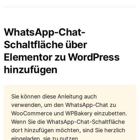
WhatsApp-Chat-
Schaltfläche über
Elementor zu WordPress
hinzufügen
Sie können diese Anleitung auch
verwenden, um den WhatsApp-Chat zu
WooCommerce und WPBakery einzubetten.
Wenn Sie die WhatsApp-Chat-Schaltfläche
dort hinzufügen möchten, sind Sie herzlich
eingeladen, sie zu nutzen.