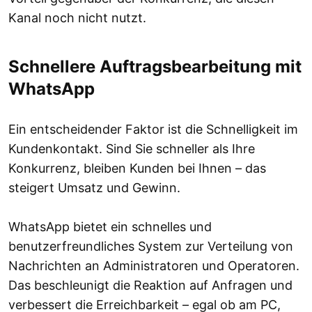
Kanal noch nicht nutzt.
Schnellere Auftragsbearbeitung mit
WhatsApp
Ein entscheidender Faktor ist die Schnelligkeit im
Kundenkontakt. Sind Sie schneller als Ihre
Konkurrenz, bleiben Kunden bei Ihnen – das
steigert Umsatz und Gewinn.
WhatsApp bietet ein schnelles und
benutzerfreundliches System zur Verteilung von
Nachrichten an Administratoren und Operatoren.
Das beschleunigt die Reaktion auf Anfragen und
verbessert die Erreichbarkeit – egal ob am PC,