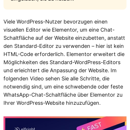
Viele WordPress-Nutzer bevorzugen einen
visuellen Editor wie Elementor, um eine Chat-
Schaltfläche auf der Website einzubetten, anstatt
den Standard-Editor zu verwenden – hier ist kein
HTML-Code erforderlich. Elementor erweitert die
Möglichkeiten des Standard-WordPress-Editors
und erleichtert die Anpassung der Website. Im
folgenden Video sehen Sie alle Schritte, die
notwendig sind, um eine schwebende oder feste
WhatsApp-Chat-Schaltfläche über Elementor zu
Ihrer WordPress-Website hinzuzufügen.