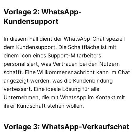
Vorlage 2: WhatsApp-
Kundensupport
In diesem Fall dient der WhatsApp-Chat speziell
dem Kundensupport. Die Schaltfläche ist mit
einem Icon eines Support-Mitarbeiters
personalisiert, was Vertrauen bei den Nutzern
schafft. Eine Willkommensnachricht kann im Chat
angezeigt werden, was die Kundenbindung
verbessert. Eine ideale Lösung für alle
Unternehmen, die mit WhatsApp im Kontakt mit
ihrer Kundschaft stehen wollen.
Vorlage 3: WhatsApp-Verkaufschat