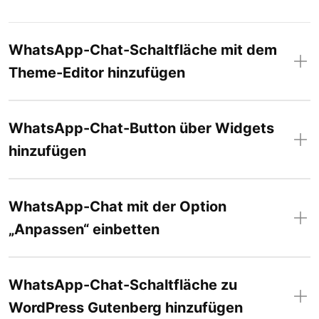
WhatsApp-Chat-Schaltfläche mit dem
Theme-Editor hinzufügen
WhatsApp-Chat-Button über Widgets
hinzufügen
WhatsApp-Chat mit der Option
„Anpassen“ einbetten
WhatsApp-Chat-Schaltfläche zu
WordPress Gutenberg hinzufügen
</body>