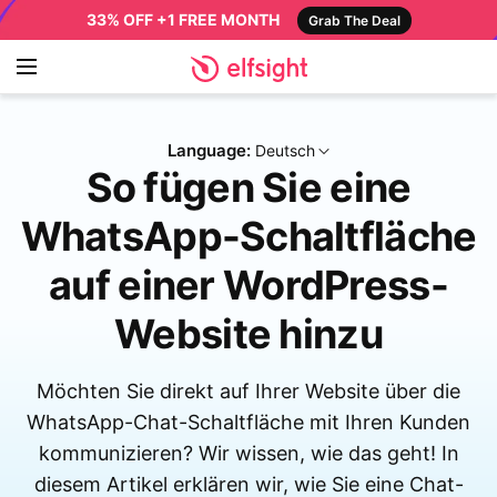
33% OFF +1 FREE MONTH
Grab The Deal
Language:
Deutsch
So fügen Sie eine
WhatsApp-Schaltfläche
auf einer WordPress-
Website hinzu
Möchten Sie direkt auf Ihrer Website über die
WhatsApp-Chat-Schaltfläche mit Ihren Kunden
kommunizieren? Wir wissen, wie das geht! In
diesem Artikel erklären wir, wie Sie eine Chat-