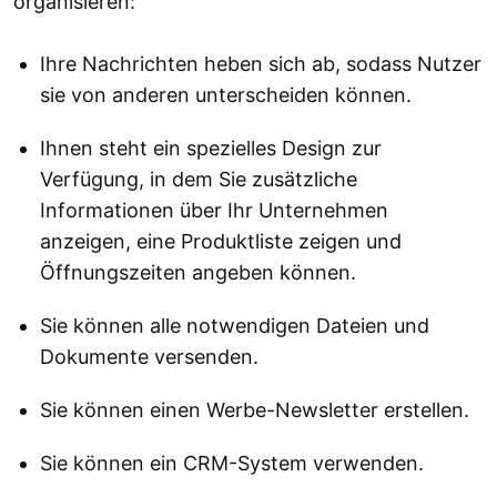
organisieren:
Ihre Nachrichten heben sich ab, sodass Nutzer
sie von anderen unterscheiden können.
Ihnen steht ein spezielles Design zur
Verfügung, in dem Sie zusätzliche
Informationen über Ihr Unternehmen
anzeigen, eine Produktliste zeigen und
Öffnungszeiten angeben können.
Sie können alle notwendigen Dateien und
Dokumente versenden.
Sie können einen Werbe-Newsletter erstellen.
Sie können ein CRM-System verwenden.