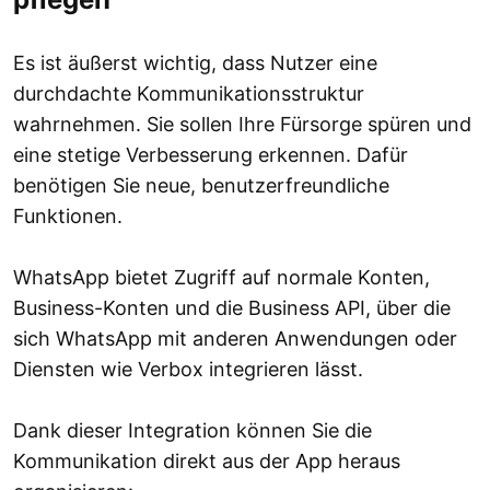
Es ist äußerst wichtig, dass Nutzer eine
durchdachte Kommunikationsstruktur
wahrnehmen. Sie sollen Ihre Fürsorge spüren und
eine stetige Verbesserung erkennen. Dafür
benötigen Sie neue, benutzerfreundliche
Funktionen.
WhatsApp bietet Zugriff auf normale Konten,
Business-Konten und die Business API, über die
sich WhatsApp mit anderen Anwendungen oder
Diensten wie Verbox integrieren lässt.
Dank dieser Integration können Sie die
Kommunikation direkt aus der App heraus