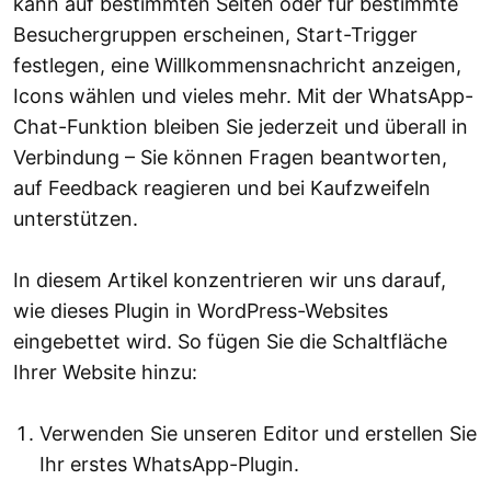
kann auf bestimmten Seiten oder für bestimmte
Besuchergruppen erscheinen, Start-Trigger
festlegen, eine Willkommensnachricht anzeigen,
Icons wählen und vieles mehr. Mit der WhatsApp-
Chat-Funktion bleiben Sie jederzeit und überall in
Verbindung – Sie können Fragen beantworten,
auf Feedback reagieren und bei Kaufzweifeln
unterstützen.
In diesem Artikel konzentrieren wir uns darauf,
wie dieses Plugin in WordPress-Websites
eingebettet wird. So fügen Sie die Schaltfläche
Ihrer Website hinzu:
Verwenden Sie unseren Editor und erstellen Sie
Ihr erstes WhatsApp-Plugin.