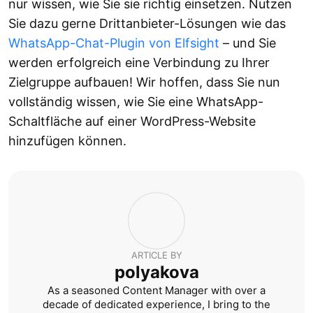
nur wissen, wie Sie sie richtig einsetzen. Nutzen
Sie dazu gerne Drittanbieter-Lösungen wie das
WhatsApp-Chat-Plugin von Elfsight
– und Sie
werden erfolgreich eine Verbindung zu Ihrer
Zielgruppe aufbauen! Wir hoffen, dass Sie nun
vollständig wissen, wie Sie eine WhatsApp-
Schaltfläche auf einer WordPress-Website
hinzufügen können.
ARTICLE BY
polyakova
As a seasoned Content Manager with over a
decade of dedicated experience, I bring to the