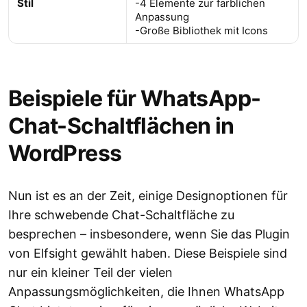
Stil
-4 Elemente zur farblichen
Anpassung
-Große Bibliothek mit Icons
Beispiele für WhatsApp-
Chat-Schaltflächen in
WordPress
Nun ist es an der Zeit, einige Designoptionen für
Ihre schwebende Chat-Schaltfläche zu
besprechen – insbesondere, wenn Sie das Plugin
von Elfsight gewählt haben. Diese Beispiele sind
nur ein kleiner Teil der vielen
Anpassungsmöglichkeiten, die Ihnen WhatsApp