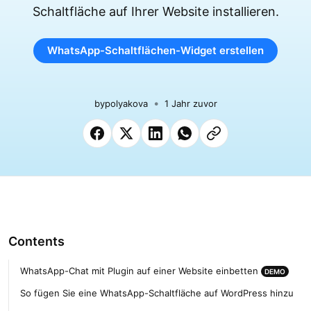
Schaltfläche auf Ihrer Website installieren.
WhatsApp-Schaltflächen-Widget erstellen
by
polyakova
1 Jahr zuvor
Contents
WhatsApp-Chat mit Plugin auf einer Website einbetten
DEMO
So fügen Sie eine WhatsApp-Schaltfläche auf WordPress hinzu