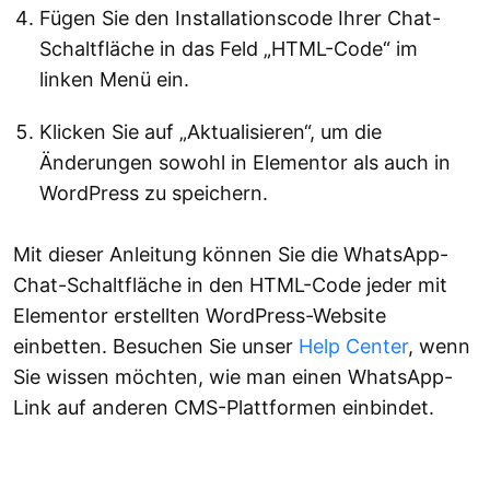
Fügen Sie den Installationscode Ihrer Chat-
Schaltfläche in das Feld „HTML-Code“ im
linken Menü ein.
Klicken Sie auf „Aktualisieren“, um die
Änderungen sowohl in Elementor als auch in
WordPress zu speichern.
Mit dieser Anleitung können Sie die WhatsApp-
Chat-Schaltfläche in den HTML-Code jeder mit
Elementor erstellten WordPress-Website
einbetten. Besuchen Sie unser
Help Center
, wenn
Sie wissen möchten, wie man einen WhatsApp-
Link auf anderen CMS-Plattformen einbindet.