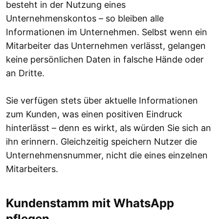
besteht in der Nutzung eines
Unternehmenskontos – so bleiben alle
Informationen im Unternehmen. Selbst wenn ein
Mitarbeiter das Unternehmen verlässt, gelangen
keine persönlichen Daten in falsche Hände oder
an Dritte.
Sie verfügen stets über aktuelle Informationen
zum Kunden, was einen positiven Eindruck
hinterlässt – denn es wirkt, als würden Sie sich an
ihn erinnern. Gleichzeitig speichern Nutzer die
Unternehmensnummer, nicht die eines einzelnen
Mitarbeiters.
Kundenstamm mit WhatsApp
pflegen