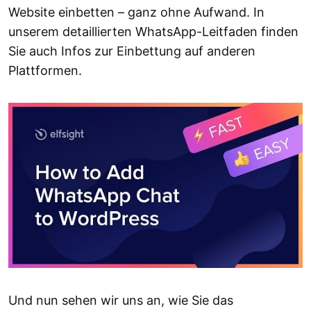
Website einbetten – ganz ohne Aufwand. In
unserem detaillierten WhatsApp-Leitfaden finden
Sie auch Infos zur Einbettung auf anderen
Plattformen.
Und nun sehen wir uns an, wie Sie das