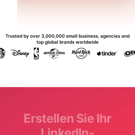
Trusted by over 3,000,000 small business, agencies and
top global brands worldwide
Erstellen Sie Ihr
LinkedIn-