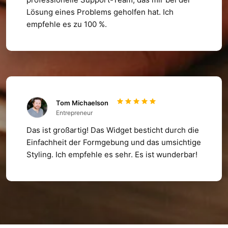
Lösung eines Problems geholfen hat. Ich
empfehle es zu 100 %.
Tom Michaelson
Entrepreneur
Das ist großartig! Das Widget besticht durch die
Einfachheit der Formgebung und das umsichtige
Styling. Ich empfehle es sehr. Es ist wunderbar!