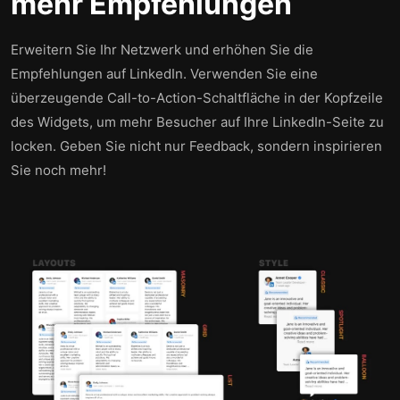
mehr Empfehlungen
Erweitern Sie Ihr Netzwerk und erhöhen Sie die
Empfehlungen auf LinkedIn. Verwenden Sie eine
überzeugende Call-to-Action-Schaltfläche in der Kopfzeile
des Widgets, um mehr Besucher auf Ihre LinkedIn-Seite zu
locken. Geben Sie nicht nur Feedback, sondern inspirieren
Sie noch mehr!