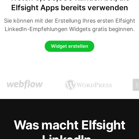
Elfsight Apps bereits verwenden
Sie können mit der Erstellung Ihres ersten Elfsight
LinkedIn-Empfehlungen Widgets gratis beginnen.
Widget erstellen
Was macht Elfsight