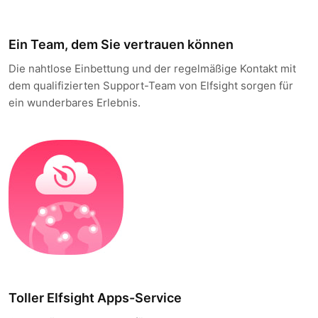
Ein Team, dem Sie vertrauen können
Die nahtlose Einbettung und der regelmäßige Kontakt mit
dem qualifizierten Support-Team von Elfsight sorgen für
ein wunderbares Erlebnis.
Toller Elfsight Apps-Service