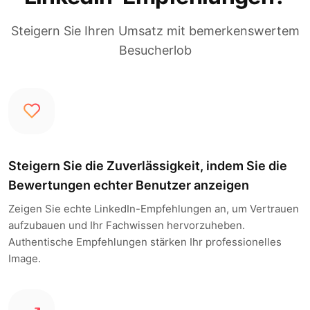
Steigern Sie Ihren Umsatz mit bemerkenswertem
Besucherlob
Steigern Sie die Zuverlässigkeit, indem Sie die
Bewertungen echter Benutzer anzeigen
Zeigen Sie echte LinkedIn-Empfehlungen an, um Vertrauen
aufzubauen und Ihr Fachwissen hervorzuheben.
Authentische Empfehlungen stärken Ihr professionelles
Image.