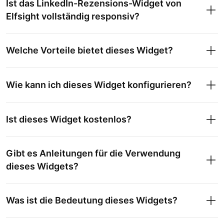
Ist das LinkedIn-Rezensions-Widget von
Elfsight vollständig responsiv?
Welche Vorteile bietet dieses Widget?
Wie kann ich dieses Widget konfigurieren?
Ist dieses Widget kostenlos?
Gibt es Anleitungen für die Verwendung
dieses Widgets?
Was ist die Bedeutung dieses Widgets?