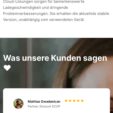
Cloud-Lösungen sorgen für bemerkenswerte
Ladegeschwindigkeit und dringende
Problemverbesserungen. Sie erhalten die aktuellste stabile
Version, unabhängig vom verwendeten Gerät.
Was unsere Kunden sagen
❤️
Mathias Gwadanican
Partner, Sinouvé SCOP