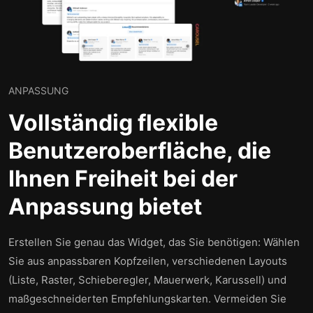
ANPASSUNG
Vollständig flexible
Benutzeroberfläche, die
Ihnen Freiheit bei der
Anpassung bietet
Erstellen Sie genau das Widget, das Sie benötigen: Wählen
Sie aus anpassbaren Kopfzeilen, verschiedenen Layouts
(Liste, Raster, Schieberegler, Mauerwerk, Karussell) und
maßgeschneiderten Empfehlungskarten. Vermeiden Sie