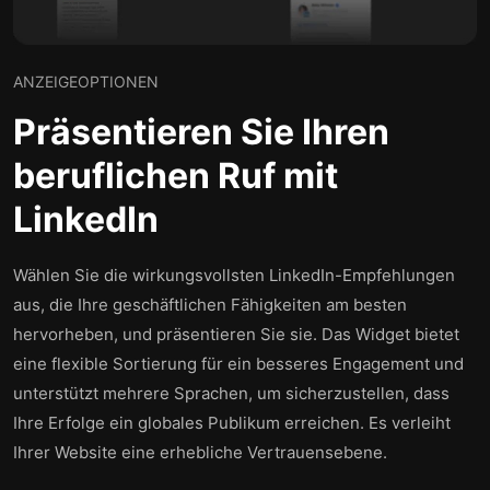
ANZEIGEOPTIONEN
Präsentieren Sie Ihren
beruflichen Ruf mit
LinkedIn
Wählen Sie die wirkungsvollsten LinkedIn-Empfehlungen
aus, die Ihre geschäftlichen Fähigkeiten am besten
hervorheben, und präsentieren Sie sie. Das Widget bietet
eine flexible Sortierung für ein besseres Engagement und
unterstützt mehrere Sprachen, um sicherzustellen, dass
Ihre Erfolge ein globales Publikum erreichen. Es verleiht
Ihrer Website eine erhebliche Vertrauensebene.