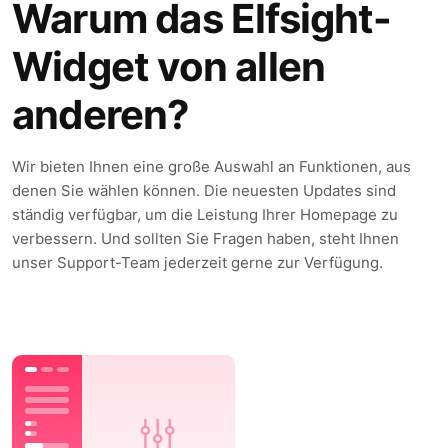
Warum das Elfsight-
Widget von allen
anderen?
Wir bieten Ihnen eine große Auswahl an Funktionen, aus
denen Sie wählen können. Die neuesten Updates sind
ständig verfügbar, um die Leistung Ihrer Homepage zu
verbessern. Und sollten Sie Fragen haben, steht Ihnen
unser Support-Team jederzeit gerne zur Verfügung.