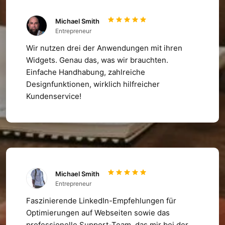
Michael Smith
Entrepreneur
Wir nutzen drei der Anwendungen mit ihren
Widgets. Genau das, was wir brauchten.
Einfache Handhabung, zahlreiche
Designfunktionen, wirklich hilfreicher
Kundenservice!
Michael Smith
Entrepreneur
Faszinierende LinkedIn-Empfehlungen für
Optimierungen auf Webseiten sowie das
professionelle Support-Team, das mir bei der