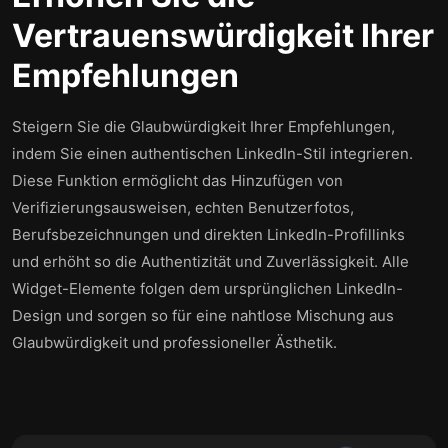
Vertrauenswürdigkeit Ihrer
Empfehlungen
Steigern Sie die Glaubwürdigkeit Ihrer Empfehlungen,
indem Sie einen authentischen LinkedIn-Stil integrieren.
Diese Funktion ermöglicht das Hinzufügen von
Verifizierungsausweisen, echten Benutzerfotos,
Berufsbezeichnungen und direkten LinkedIn-Profillinks
und erhöht so die Authentizität und Zuverlässigkeit. Alle
Widget-Elemente folgen dem ursprünglichen LinkedIn-
Design und sorgen so für eine nahtlose Mischung aus
Glaubwürdigkeit und professioneller Ästhetik.