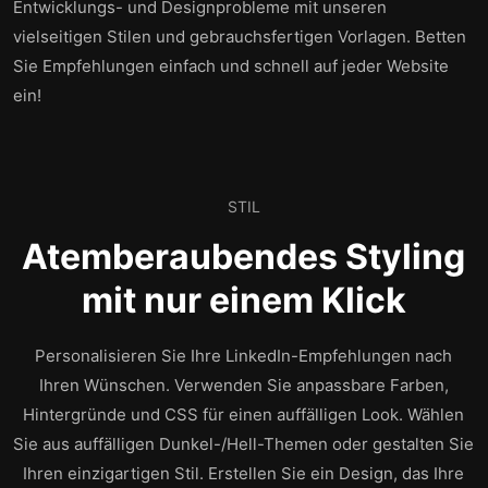
Entwicklungs- und Designprobleme mit unseren
vielseitigen Stilen und gebrauchsfertigen Vorlagen. Betten
Sie Empfehlungen einfach und schnell auf jeder Website
ein!
STIL
Atemberaubendes Styling
mit nur einem Klick
Personalisieren Sie Ihre LinkedIn-Empfehlungen nach
Ihren Wünschen. Verwenden Sie anpassbare Farben,
Hintergründe und CSS für einen auffälligen Look. Wählen
Sie aus auffälligen Dunkel-/Hell-Themen oder gestalten Sie
Ihren einzigartigen Stil. Erstellen Sie ein Design, das Ihre