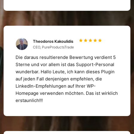
Theodoros Kakoulidis
CEO, PureProductsTrade
Die daraus resultierende Bewertung verdient 5
Sterne und vor allem ist das Support-Personal
wunderbar. Hallo Leute, ich kann dieses Plugin
auf jeden Fall denjenigen empfehlen, die
LinkedIn-Empfehlungen auf Ihrer WP-
Homepage verwenden möchten. Das ist wirklich
erstaunlich!!!