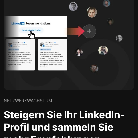
NETZWERKWACHSTUM
Steigern Sie Ihr LinkedIn-
Profil und sammeln Sie