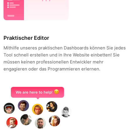
Praktischer Editor
Mithilfe unseres praktischen Dashboards können Sie jedes
Tool schnell erstellen und in Ihre Website einbetten! Sie
müssen keinen professionellen Entwickler mehr
engagieren oder das Programmieren erlernen.