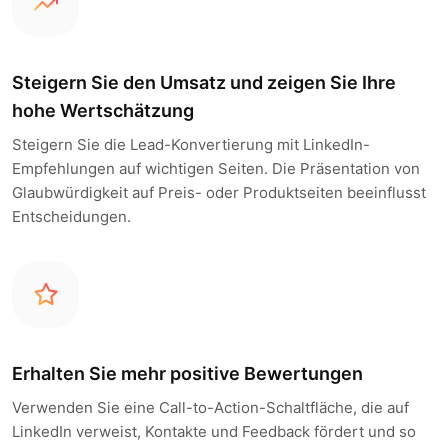
Steigern Sie den Umsatz und zeigen Sie Ihre
hohe Wertschätzung
Steigern Sie die Lead-Konvertierung mit LinkedIn-
Empfehlungen auf wichtigen Seiten. Die Präsentation von
Glaubwürdigkeit auf Preis- oder Produktseiten beeinflusst
Entscheidungen.
Erhalten Sie mehr positive Bewertungen
Verwenden Sie eine Call-to-Action-Schaltfläche, die auf
LinkedIn verweist, Kontakte und Feedback fördert und so