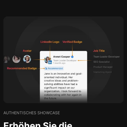
AUTHENTISCHES SHOWCASE
Erhöhen Sie die