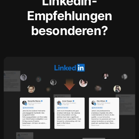
LinkedIn-
Empfehlungen
besonderen?