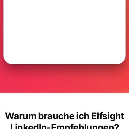
Warum brauche ich Elfsight
LinkedIn-Empfehlungen?