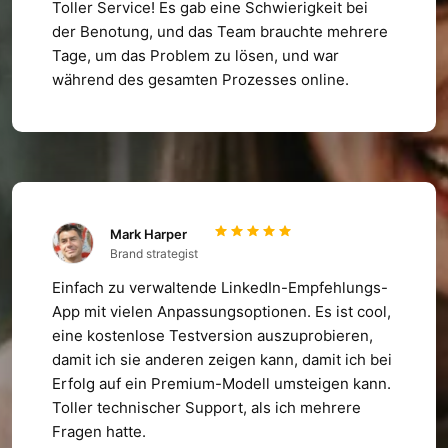
Toller Service! Es gab eine Schwierigkeit bei
der Benotung, und das Team brauchte mehrere
Tage, um das Problem zu lösen, und war
während des gesamten Prozesses online.
Mark Harper
Brand strategist
Einfach zu verwaltende LinkedIn-Empfehlungs-
App mit vielen Anpassungsoptionen. Es ist cool,
eine kostenlose Testversion auszuprobieren,
damit ich sie anderen zeigen kann, damit ich bei
Erfolg auf ein Premium-Modell umsteigen kann.
Toller technischer Support, als ich mehrere
Fragen hatte.