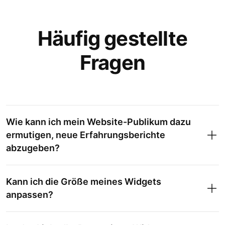
Häufig gestellte
Fragen
Wie kann ich mein Website-Publikum dazu
ermutigen, neue Erfahrungsberichte
abzugeben?
Kann ich die Größe meines Widgets
anpassen?