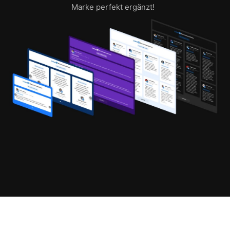
Marke perfekt ergänzt!