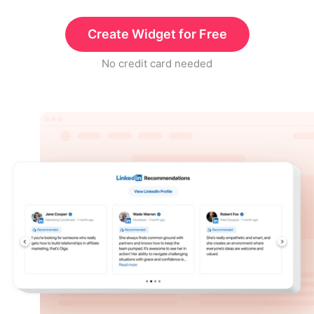
Create Widget for Free
No credit card needed