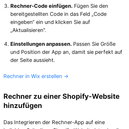
Rechner-Code einfügen.
Fügen Sie den
bereitgestellten Code in das Feld „Code
eingeben“ ein und klicken Sie auf
„Aktualisieren“.
Einstellungen anpassen.
Passen Sie Größe
und Position der App an, damit sie perfekt auf
der Seite aussieht.
Rechner in Wix erstellen →
Rechner zu einer Shopify-Website
hinzufügen
Das Integrieren der Rechner-App auf eine