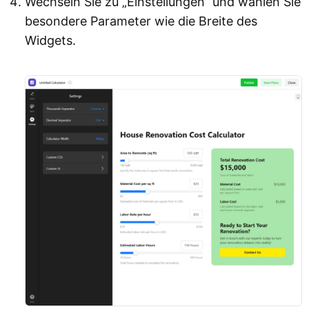
Wechseln Sie zu „Einstellungen“ und wählen Sie
besondere Parameter wie die Breite des
Widgets.