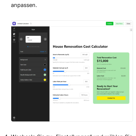
anpassen.