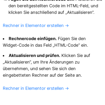
den bereitgestellten Code im HTML-Feld, und
klicken Sie anschließend auf „Aktualisieren“.
Rechner in Elementor erstellen →
Rechnercode einfügen.
Fügen Sie den
Widget-Code in das Feld „HTML-Code“ ein.
Aktualisieren und prüfen.
Klicken Sie auf
„Aktualisieren“, um Ihre Änderungen zu
übernehmen, und sehen Sie sich den
eingebetteten Rechner auf der Seite an.
Rechner in Elementor erstellen →