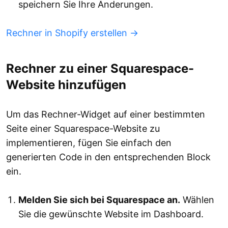
speichern Sie Ihre Änderungen.
Rechner in Shopify erstellen →
Rechner zu einer Squarespace-
Website hinzufügen
Um das Rechner-Widget auf einer bestimmten
Seite einer Squarespace-Website zu
implementieren, fügen Sie einfach den
generierten Code in den entsprechenden Block
ein.
Melden Sie sich bei Squarespace an.
Wählen
Sie die gewünschte Website im Dashboard.