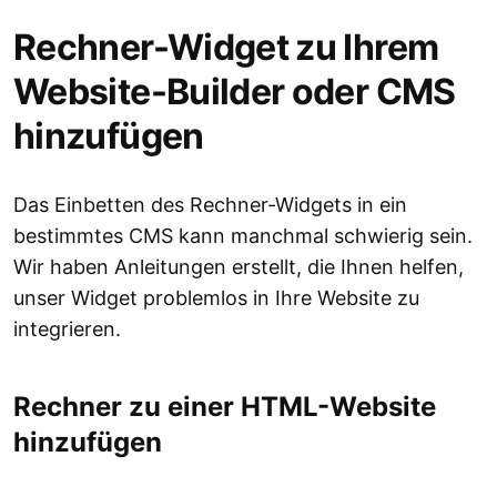
Rechner-Widget zu Ihrem
Website-Builder oder CMS
hinzufügen
Das Einbetten des Rechner-Widgets in ein
bestimmtes CMS kann manchmal schwierig sein.
Wir haben Anleitungen erstellt, die Ihnen helfen,
unser Widget problemlos in Ihre Website zu
integrieren.
Rechner zu einer HTML-Website
hinzufügen