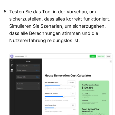
Testen Sie das Tool in der Vorschau, um
sicherzustellen, dass alles korrekt funktioniert.
Simulieren Sie Szenarien, um sicherzugehen,
dass alle Berechnungen stimmen und die
Nutzererfahrung reibungslos ist.