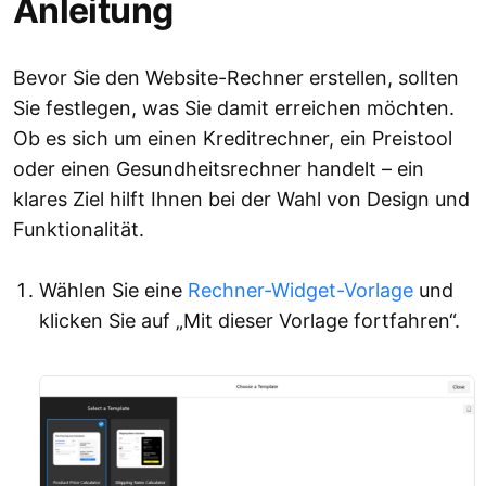
Anleitung
Bevor Sie den Website-Rechner erstellen, sollten
Sie festlegen, was Sie damit erreichen möchten.
Ob es sich um einen Kreditrechner, ein Preistool
oder einen Gesundheitsrechner handelt – ein
klares Ziel hilft Ihnen bei der Wahl von Design und
Funktionalität.
Wählen Sie eine
Rechner-Widget-Vorlage
und
klicken Sie auf „Mit dieser Vorlage fortfahren“.