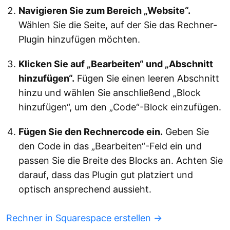
Navigieren Sie zum Bereich „Website“.
Wählen Sie die Seite, auf der Sie das Rechner-
Plugin hinzufügen möchten.
Klicken Sie auf „Bearbeiten“ und „Abschnitt
hinzufügen“.
Fügen Sie einen leeren Abschnitt
hinzu und wählen Sie anschließend „Block
hinzufügen“, um den „Code“-Block einzufügen.
Fügen Sie den Rechnercode ein.
Geben Sie
den Code in das „Bearbeiten“-Feld ein und
passen Sie die Breite des Blocks an. Achten Sie
darauf, dass das Plugin gut platziert und
optisch ansprechend aussieht.
Rechner in Squarespace erstellen →