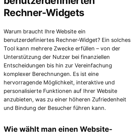
benutzerdefinierten
Rechner-Widgets
Warum braucht Ihre Website ein
benutzerdefiniertes Rechner-Widget? Ein solches
Tool kann mehrere Zwecke erfüllen – von der
Unterstützung der Nutzer bei finanziellen
Entscheidungen bis hin zur Vereinfachung
komplexer Berechnungen. Es ist eine
hervorragende Möglichkeit, interaktive und
personalisierte Funktionen auf Ihrer Website
anzubieten, was zu einer höheren Zufriedenheit
und Bindung der Besucher führen kann.
Wie wählt man einen Website-