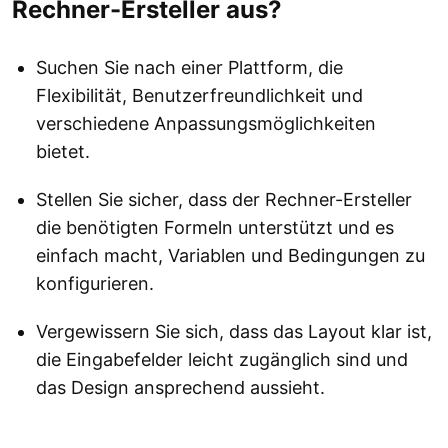
Rechner-Ersteller aus?
Suchen Sie nach einer Plattform, die
Flexibilität, Benutzerfreundlichkeit und
verschiedene Anpassungsmöglichkeiten
bietet.
Stellen Sie sicher, dass der Rechner-Ersteller
die benötigten Formeln unterstützt und es
einfach macht, Variablen und Bedingungen zu
konfigurieren.
Vergewissern Sie sich, dass das Layout klar ist,
die Eingabefelder leicht zugänglich sind und
das Design ansprechend aussieht.