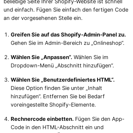
beliebige Seite Ihrer Shopify-Website ist schnell
und einfach. Fügen Sie einfach den fertigen Code
an der vorgesehenen Stelle ein.
Greifen Sie auf das Shopify-Admin-Panel zu.
Gehen Sie im Admin-Bereich zu „Onlineshop“.
Wählen Sie „Anpassen“.
Wählen Sie im
Dropdown-Menü „Abschnitt hinzufügen“.
Wählen Sie „Benutzerdefiniertes HTML“.
Diese Option finden Sie unter „Inhalt
hinzufügen“. Entfernen Sie bei Bedarf
voreingestellte Shopify-Elemente.
Rechnercode einbetten.
Fügen Sie den App-
Code in den HTML-Abschnitt ein und