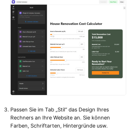
Passen Sie im Tab „Stil“ das Design Ihres
Rechners an Ihre Website an. Sie können
Farben, Schriftarten, Hintergründe usw.