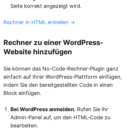
Seite korrekt angezeigt wird.
Rechner in HTML erstellen →
Rechner zu einer WordPress-
Website hinzufügen
Sie können das No-Code-Rechner-Plugin ganz
einfach auf Ihrer WordPress-Plattform einfügen,
indem Sie den bereitgestellten Code in einen
Block einfügen.
Bei WordPress anmelden.
Rufen Sie Ihr
Admin-Panel auf, um den HTML-Code zu
bearbeiten.