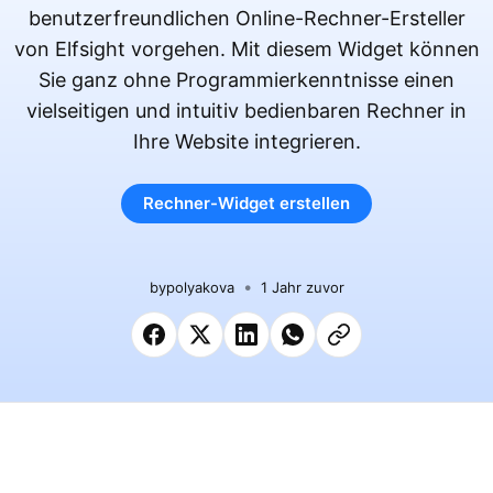
benutzerfreundlichen Online-Rechner-Ersteller
von Elfsight vorgehen. Mit diesem Widget können
Sie ganz ohne Programmierkenntnisse einen
vielseitigen und intuitiv bedienbaren Rechner in
Ihre Website integrieren.
Rechner-Widget erstellen
by
polyakova
1 Jahr zuvor