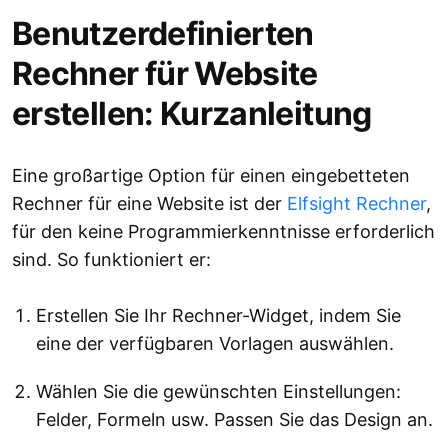
Benutzerdefinierten
Rechner für Website
erstellen: Kurzanleitung
Eine großartige Option für einen eingebetteten
Rechner für eine Website ist der
Elfsight Rechner
,
für den keine Programmierkenntnisse erforderlich
sind. So funktioniert er:
Erstellen Sie Ihr Rechner-Widget, indem Sie
eine der verfügbaren Vorlagen auswählen.
Wählen Sie die gewünschten Einstellungen:
Felder, Formeln usw. Passen Sie das Design an.