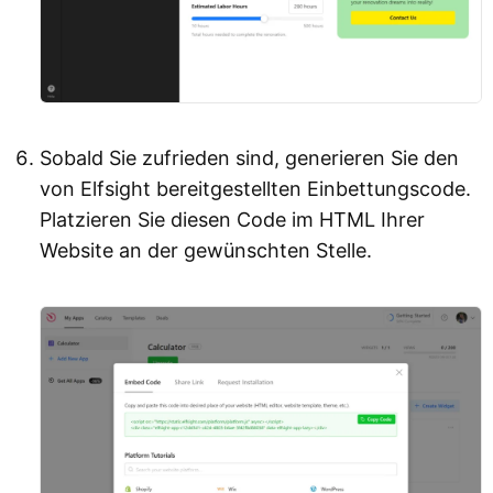
Sobald Sie zufrieden sind, generieren Sie den
von Elfsight bereitgestellten Einbettungscode.
Platzieren Sie diesen Code im HTML Ihrer
Website an der gewünschten Stelle.