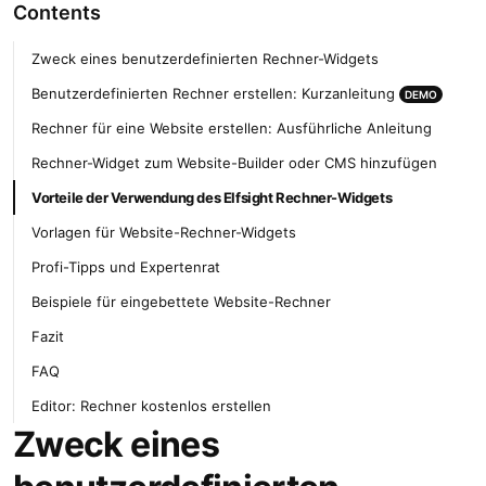
Contents
Zweck eines benutzerdefinierten Rechner-Widgets
Benutzerdefinierten Rechner erstellen: Kurzanleitung
DEMO
Rechner für eine Website erstellen: Ausführliche Anleitung
Rechner-Widget zum Website-Builder oder CMS hinzufügen
Vorteile der Verwendung des Elfsight Rechner-Widgets
Vorlagen für Website-Rechner-Widgets
Profi-Tipps und Expertenrat
Beispiele für eingebettete Website-Rechner
Fazit
FAQ
Editor: Rechner kostenlos erstellen
Zweck eines