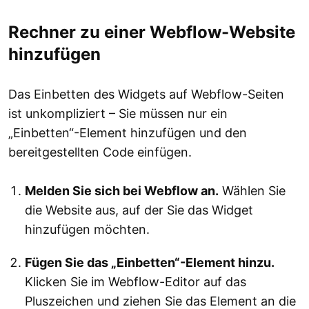
Rechner zu einer Webflow-Website
hinzufügen
Das Einbetten des Widgets auf Webflow-Seiten
ist unkompliziert – Sie müssen nur ein
„Einbetten“-Element hinzufügen und den
bereitgestellten Code einfügen.
Melden Sie sich bei Webflow an.
Wählen Sie
die Website aus, auf der Sie das Widget
hinzufügen möchten.
Fügen Sie das „Einbetten“-Element hinzu.
Klicken Sie im Webflow-Editor auf das
Pluszeichen und ziehen Sie das Element an die