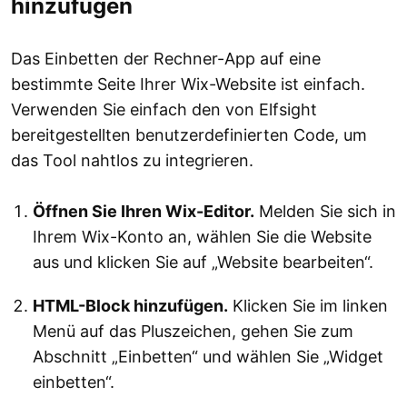
hinzufügen
Das Einbetten der Rechner-App auf eine
bestimmte Seite Ihrer Wix-Website ist einfach.
Verwenden Sie einfach den von Elfsight
bereitgestellten benutzerdefinierten Code, um
das Tool nahtlos zu integrieren.
Öffnen Sie Ihren Wix-Editor.
Melden Sie sich in
Ihrem Wix-Konto an, wählen Sie die Website
aus und klicken Sie auf „Website bearbeiten“.
HTML-Block hinzufügen.
Klicken Sie im linken
Menü auf das Pluszeichen, gehen Sie zum
Abschnitt „Einbetten“ und wählen Sie „Widget
einbetten“.