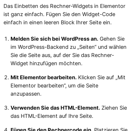
Das Einbetten des Rechner-Widgets in Elementor
ist ganz einfach. Fügen Sie den Widget-Code
einfach in einen leeren Block Ihrer Seite ein.
Melden Sie sich bei WordPress an.
Gehen Sie
im WordPress-Backend zu „Seiten“ und wählen
Sie die Seite aus, auf der Sie das Rechner-
Widget hinzufügen möchten.
Mit Elementor bearbeiten.
Klicken Sie auf „Mit
Elementor bearbeiten“, um die Seite
anzupassen.
Verwenden Sie das HTML-Element.
Ziehen Sie
das HTML-Element auf Ihre Seite.
Fügen Sie den Rechnercode ein.
Platzieren Sie