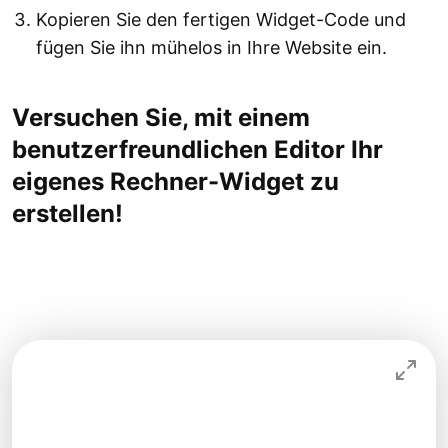
Kopieren Sie den fertigen Widget-Code und
fügen Sie ihn mühelos in Ihre Website ein.
Versuchen Sie, mit einem
benutzerfreundlichen Editor Ihr
eigenes Rechner-Widget zu
erstellen!