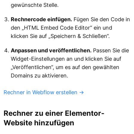
gewünschte Stelle.
Rechnercode einfügen.
Fügen Sie den Code in
den „HTML Embed Code Editor“ ein und
klicken Sie auf „Speichern & Schließen“.
Anpassen und veröffentlichen.
Passen Sie die
Widget-Einstellungen an und klicken Sie auf
„Veröffentlichen“, um es auf den gewählten
Domains zu aktivieren.
Rechner in Webflow erstellen →
Rechner zu einer Elementor-
Website hinzufügen