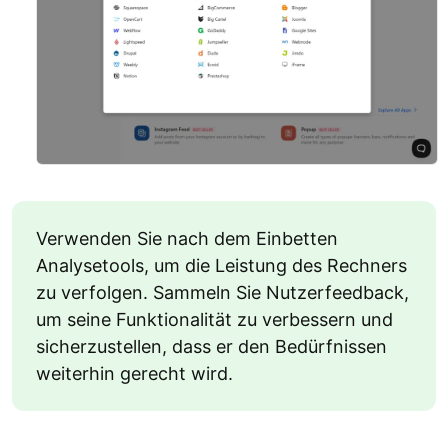
Verwenden Sie nach dem Einbetten
Analysetools, um die Leistung des Rechners
zu verfolgen. Sammeln Sie Nutzerfeedback,
um seine Funktionalität zu verbessern und
sicherzustellen, dass er den Bedürfnissen
weiterhin gerecht wird.