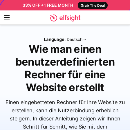
33% OFF +1 FREE MONTH
Grab The Deal
Language:
Deutsch
Wie man einen
benutzerdefinierten
Rechner für eine
Website erstellt
Einen eingebetteten Rechner für Ihre Website zu
erstellen, kann die Nutzerbindung erheblich
steigern. In dieser Anleitung zeigen wir Ihnen
Schritt für Schritt, wie Sie mit dem