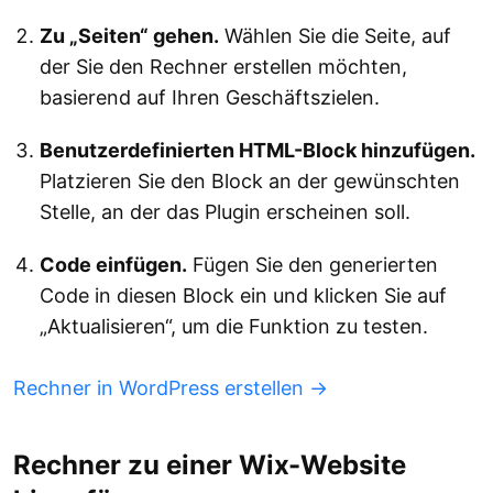
Zu „Seiten“ gehen.
Wählen Sie die Seite, auf
der Sie den Rechner erstellen möchten,
basierend auf Ihren Geschäftszielen.
Benutzerdefinierten HTML-Block hinzufügen.
Platzieren Sie den Block an der gewünschten
Stelle, an der das Plugin erscheinen soll.
Code einfügen.
Fügen Sie den generierten
Code in diesen Block ein und klicken Sie auf
„Aktualisieren“, um die Funktion zu testen.
Rechner in WordPress erstellen →
Rechner zu einer Wix-Website