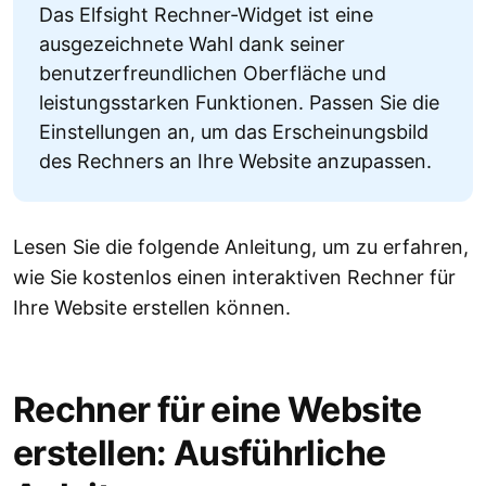
Das Elfsight Rechner-Widget ist eine
ausgezeichnete Wahl dank seiner
benutzerfreundlichen Oberfläche und
leistungsstarken Funktionen. Passen Sie die
Einstellungen an, um das Erscheinungsbild
des Rechners an Ihre Website anzupassen.
Lesen Sie die folgende Anleitung, um zu erfahren,
wie Sie kostenlos einen interaktiven Rechner für
Ihre Website erstellen können.
Rechner für eine Website
erstellen: Ausführliche