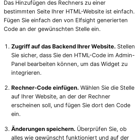
Das Hinzufügen des Rechners zu einer
bestimmten Seite Ihrer HTML-Website ist einfach.
Fügen Sie einfach den von Elfsight generierten
Code an der gewünschten Stelle ein.
Zugriff auf das Backend Ihrer Website.
Stellen
Sie sicher, dass Sie den HTML-Code im Admin-
Panel bearbeiten können, um das Widget zu
integrieren.
Rechner-Code einfügen.
Wählen Sie die Stelle
auf Ihrer Website, an der der Rechner
erscheinen soll, und fügen Sie dort den Code
ein.
Änderungen speichern.
Überprüfen Sie, ob
alles wie gewünscht funktioniert und auf der