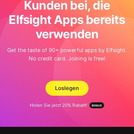
Kunden bei, die
Elfsight Apps bereits
verwenden
Get the taste of 90+ powerful apps by Elfsight.
No credit card. Joining is free!
Loslegen
Holen Sie jetzt 20% Rabatt!