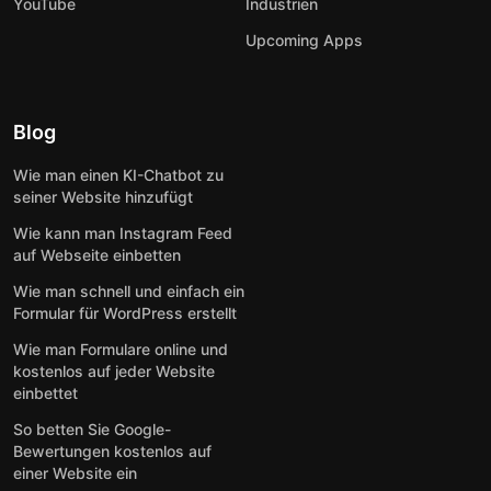
YouTube
Industrien
Upcoming Apps
Blog
Wie man einen KI-Chatbot zu
seiner Website hinzufügt
Wie kann man Instagram Feed
auf Webseite einbetten
Wie man schnell und einfach ein
Formular für WordPress erstellt
Wie man Formulare online und
kostenlos auf jeder Website
einbettet
So betten Sie Google-
Bewertungen kostenlos auf
einer Website ein