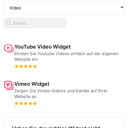
YouTube Video Widget
Binden Sie Youtube Videos einfach auf der eigenen
Website ein
Vimeo Widget
Zeigen Sie Vimeo-Videos und Kanäle auf Ihrer
Website an