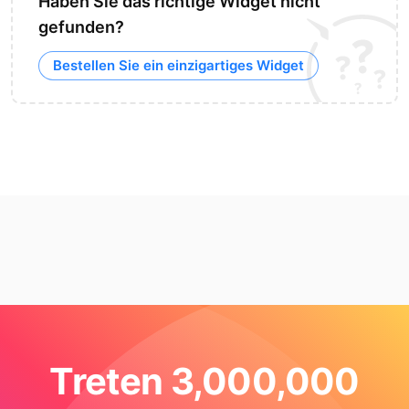
Haben Sie das richtige Widget nicht
gefunden?
Bestellen Sie ein einzigartiges Widget
Treten 3,000,000