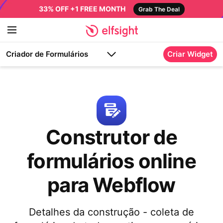
33% OFF +1 FREE MONTH
Grab The Deal
Criador de Formulários
Criar Widget
Construtor de
formulários online
para Webflow
Detalhes da construção - coleta de