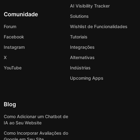
AI Visibility Tracker
Comunidade
Solutions
Forum
Wishlist de Funcionalidades
Facebook
Tutoriais
Instagram
Integrações
X
Alternativas
YouTube
Indústrias
Upcoming Apps
Blog
Como Adicionar um Chatbot de
IA ao Seu Website
Como Incorporar Avaliações do
Google em Seu Site