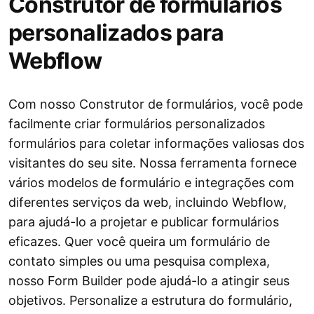
Construtor de formulários
personalizados para
Webflow
Com nosso Construtor de formulários, você pode
facilmente criar formulários personalizados
formulários para coletar informações valiosas dos
visitantes do seu site. Nossa ferramenta fornece
vários modelos de formulário e integrações com
diferentes serviços da web, incluindo Webflow,
para ajudá-lo a projetar e publicar formulários
eficazes. Quer você queira um formulário de
contato simples ou uma pesquisa complexa,
nosso Form Builder pode ajudá-lo a atingir seus
objetivos. Personalize a estrutura do formulário,