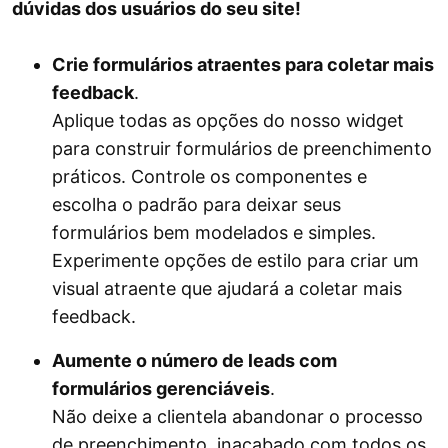
dúvidas dos usuários do seu site!
Crie formulários atraentes para coletar mais
feedback
.
Aplique todas as opções do nosso widget
para construir formulários de preenchimento
práticos. Controle os componentes e
escolha o padrão para deixar seus
formulários bem modelados e simples.
Experimente opções de estilo para criar um
visual atraente que ajudará a coletar mais
feedback.
Aumente o número de leads com
formulários gerenciáveis
.
Não deixe a clientela abandonar o processo
de preenchimento. inacabado com todos os