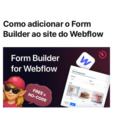
Como adicionar o Form
Builder ao site do Webflow