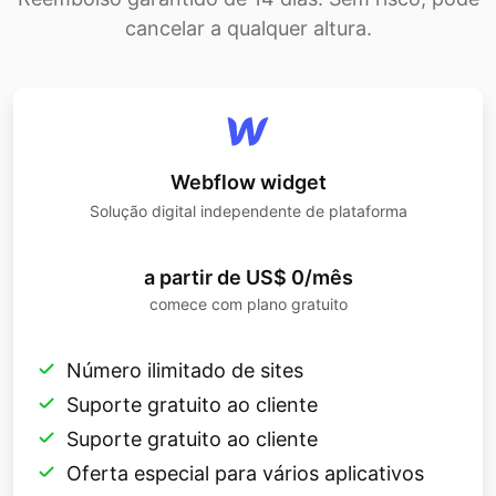
cancelar a qualquer altura.
Webflow widget
Solução digital independente de plataforma
a partir de US$ 0/mês
comece com plano gratuito
Número ilimitado de sites
Suporte gratuito ao cliente
Suporte gratuito ao cliente
Oferta especial para vários aplicativos