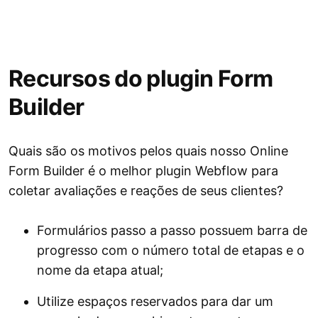
Recursos do plugin Form
Builder
Quais são os motivos pelos quais nosso Online
Form Builder é o melhor plugin Webflow para
coletar avaliações e reações de seus clientes?
Formulários passo a passo possuem barra de
progresso com o número total de etapas e o
nome da etapa atual;
Utilize espaços reservados para dar um