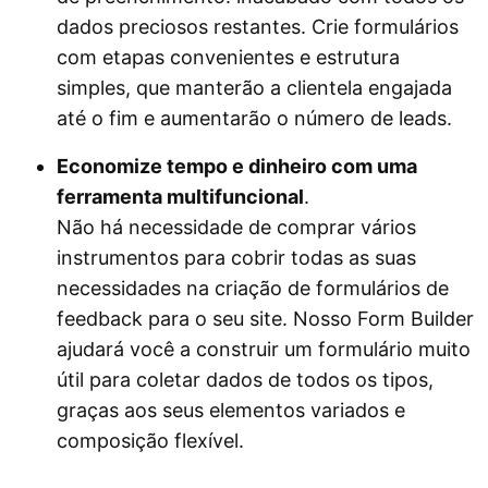
dados preciosos restantes. Crie formulários
com etapas convenientes e estrutura
simples, que manterão a clientela engajada
até o fim e aumentarão o número de leads.
Economize tempo e dinheiro com uma
ferramenta multifuncional
.
Não há necessidade de comprar vários
instrumentos para cobrir todas as suas
necessidades na criação de formulários de
feedback para o seu site. Nosso Form Builder
ajudará você a construir um formulário muito
útil para coletar dados de todos os tipos,
graças aos seus elementos variados e
composição flexível.