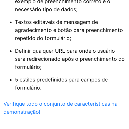
exemplo de preenchimento correto e o
necessário tipo de dados;
Textos editáveis ​​de mensagem de
agradecimento e botão para preenchimento
repetido do formulário;
Definir qualquer URL para onde o usuário
será redirecionado após o preenchimento do
formulário;
5 estilos predefinidos para campos de
formulário.
Verifique todo o conjunto de características na
demonstração!