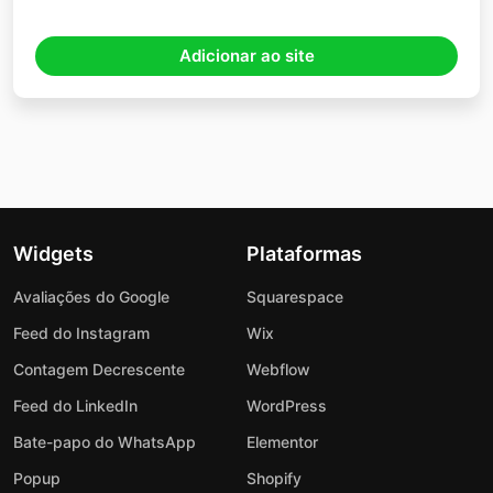
Adicionar ao site
Widgets
Plataformas
Avaliações do Google
Squarespace
Feed do Instagram
Wix
Contagem Decrescente
Webflow
Feed do LinkedIn
WordPress
Bate-papo do WhatsApp
Elementor
Popup
Shopify