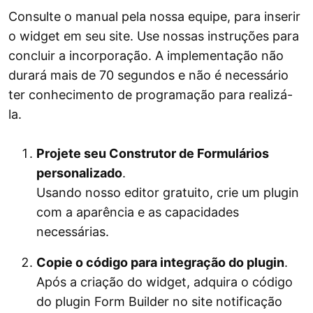
Consulte o manual pela nossa equipe, para inserir
o widget em seu site. Use nossas instruções para
concluir a incorporação. A implementação não
durará mais de 70 segundos e não é necessário
ter conhecimento de programação para realizá-
la.
Projete seu Construtor de Formulários
personalizado
.
Usando nosso editor gratuito, crie um plugin
com a aparência e as capacidades
necessárias.
Copie o código para integração do plugin
.
Após a criação do widget, adquira o código
do plugin Form Builder no site notificação