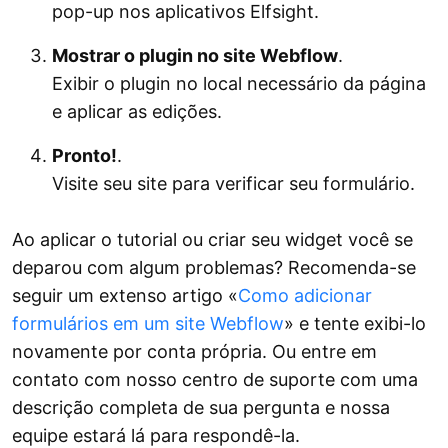
pop-up nos aplicativos Elfsight.
Mostrar o plugin no site Webflow
.
Exibir o plugin no local necessário da página
e aplicar as edições.
Pronto!
.
Visite seu site para verificar seu formulário.
Ao aplicar o tutorial ou criar seu widget você se
deparou com algum problemas? Recomenda-se
seguir um extenso artigo «
Como adicionar
formulários em um site Webflow
» e tente exibi-lo
novamente por conta própria. Ou entre em
contato com nosso centro de suporte com uma
descrição completa de sua pergunta e nossa
equipe estará lá para respondê-la.