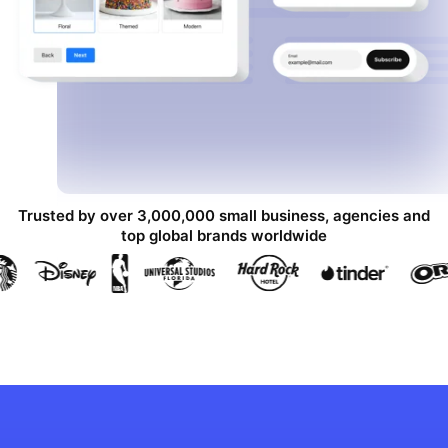
Trusted by over 3,000,000 small business, agencies and
top global brands worldwide