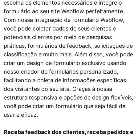
escolha os elementos necessários e integre o
formulário ao seu site Webflow perfeitamente.
Com nossa integração de formulário Webflow,
você pode coletar dados de seus clientes e
potenciais clientes por meio de pesquisas
práticas, formulários de feedback, solicitações de
classificação e muito mais. Além disso, você pode
criar um design de formulário exclusivo usando
nosso criador de formulários personalizado,
facilitando a coleta de informações específicas
dos visitantes do seu site. Graças à nossa
estrutura responsiva e opções de design flexíveis,
você pode criar um formulário que seja fácil de
usar e eficaz.
Receba feedback dos clientes, receba pedidos e