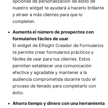
opciones de personalización de estilo de
nuestro widget te ayudará a hacerlo brillante
y atraer a más clientes para que lo
completen.
Aumenta el número de prospectos con
formularios fáciles de usar
.
El widget de Elfsight Creador de Formularios
te permite crear formularios prácticos y
fáciles de usar para tus clientes. Estos
permiten establecer una comunicación
efectiva y agradable y mantener a la
audiencia comprometida durante todo el
proceso de llenado para completarlo con
éxito.
Ahorra tiempo y dinero con una herramienta