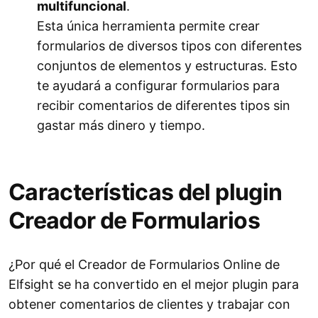
multifuncional
.
Esta única herramienta permite crear
formularios de diversos tipos con diferentes
conjuntos de elementos y estructuras. Esto
te ayudará a configurar formularios para
recibir comentarios de diferentes tipos sin
gastar más dinero y tiempo.
Características del plugin
Creador de Formularios
¿Por qué el Creador de Formularios Online de
Elfsight se ha convertido en el mejor plugin para
obtener comentarios de clientes y trabajar con