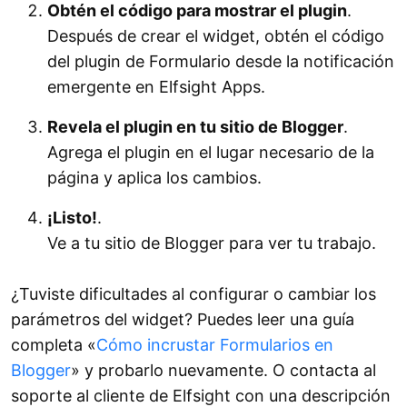
Obtén el código para mostrar el plugin
.
Después de crear el widget, obtén el código
del plugin de Formulario desde la notificación
emergente en Elfsight Apps.
Revela el plugin en tu sitio de Blogger
.
Agrega el plugin en el lugar necesario de la
página y aplica los cambios.
¡Listo!
.
Ve a tu sitio de Blogger para ver tu trabajo.
¿Tuviste dificultades al configurar o cambiar los
parámetros del widget? Puedes leer una guía
completa «
Cómo incrustar Formularios en
Blogger
» y probarlo nuevamente. O contacta al
soporte al cliente de Elfsight con una descripción