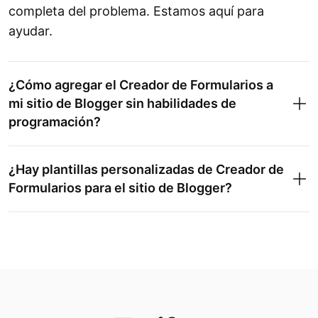
completa del problema. Estamos aquí para
ayudar.
¿Cómo agregar el Creador de Formularios a
mi sitio de Blogger sin habilidades de
programación?
¿Hay plantillas personalizadas de Creador de
Formularios para el sitio de Blogger?