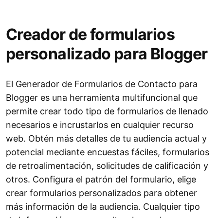
Creador de formularios
personalizado para Blogger
El Generador de Formularios de Contacto para
Blogger es una herramienta multifuncional que
permite crear todo tipo de formularios de llenado
necesarios e incrustarlos en cualquier recurso
web. Obtén más detalles de tu audiencia actual y
potencial mediante encuestas fáciles, formularios
de retroalimentación, solicitudes de calificación y
otros. Configura el patrón del formulario, elige
crear formularios personalizados para obtener
más información de la audiencia. Cualquier tipo