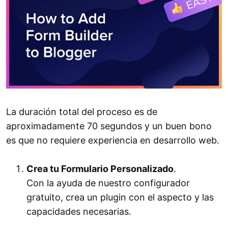
La duración total del proceso es de
aproximadamente 70 segundos y un buen bono
es que no requiere experiencia en desarrollo web.
Crea tu Formulario Personalizado
.
Con la ayuda de nuestro configurador
gratuito, crea un plugin con el aspecto y las
capacidades necesarias.