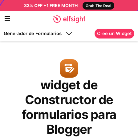
33% OFF +1 FREE MONTH
Grab The Deal
Generador de Formularios
Cree un Widget
widget de
Constructor de
formularios para
Blogger