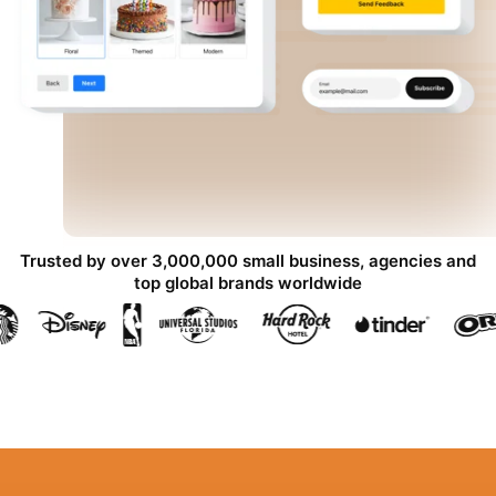
Trusted by over 3,000,000 small business, agencies and
top global brands worldwide