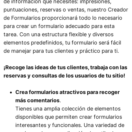
de información que necesites: impresiones,
puntuaciones, reservas o ventas, nuestro Creador
de Formularios proporcionará todo lo necesario
para crear un formulario adecuado para esta
tarea. Con una estructura flexible y diversos
elementos predefinidos, tu formulario será fácil
de manejar para tus clientes y práctico para ti.
¡Recoge las ideas de tus clientes, trabaja con las
reservas y consultas de los usuarios de tu sitio!
Crea formularios atractivos para recoger
más comentarios
.
Tienes una amplia colección de elementos
disponibles que permiten crear formularios
interesantes y funcionales. Una variedad de