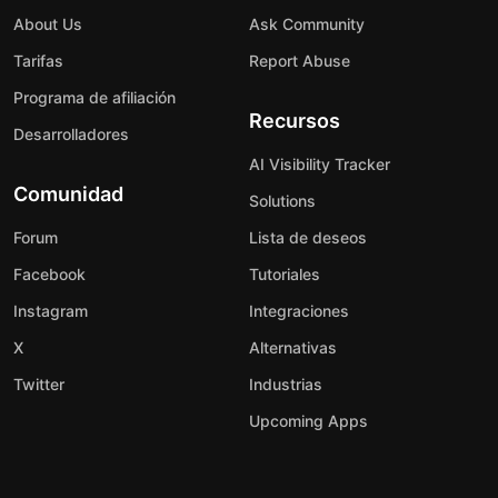
About Us
Ask Community
Tarifas
Report Abuse
Programa de afiliación
Recursos
Desarrolladores
AI Visibility Tracker
Comunidad
Solutions
Forum
Lista de deseos
Facebook
Tutoriales
Instagram
Integraciones
X
Alternativas
Twitter
Industrias
Upcoming Apps