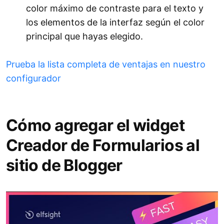
color máximo de contraste para el texto y
los elementos de la interfaz según el color
principal que hayas elegido.
Prueba la lista completa de ventajas en nuestro
configurador
Cómo agregar el widget
Creador de Formularios al
sitio de Blogger