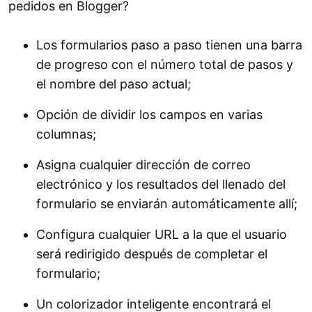
pedidos en Blogger?
Los formularios paso a paso tienen una barra
de progreso con el número total de pasos y
el nombre del paso actual;
Opción de dividir los campos en varias
columnas;
Asigna cualquier dirección de correo
electrónico y los resultados del llenado del
formulario se enviarán automáticamente allí;
Configura cualquier URL a la que el usuario
será redirigido después de completar el
formulario;
Un colorizador inteligente encontrará el