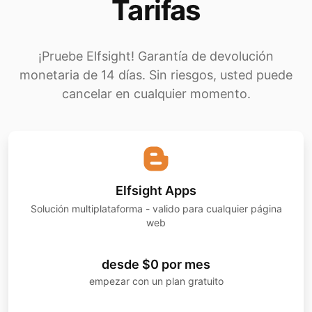
Tarifas
¡Pruebe Elfsight! Garantía de devolución
monetaria de 14 días. Sin riesgos, usted puede
cancelar en cualquier momento.
Elfsight Apps
Solución multiplataforma - valido para cualquier página
web
desde $0 por mes
empezar con un plan gratuito