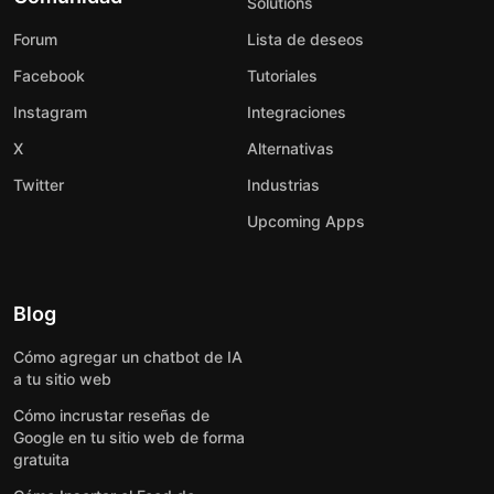
Solutions
Forum
Lista de deseos
Facebook
Tutoriales
Instagram
Integraciones
X
Alternativas
Twitter
Industrias
Upcoming Apps
Blog
Cómo agregar un chatbot de IA
a tu sitio web
Cómo incrustar reseñas de
Google en tu sitio web de forma
gratuita