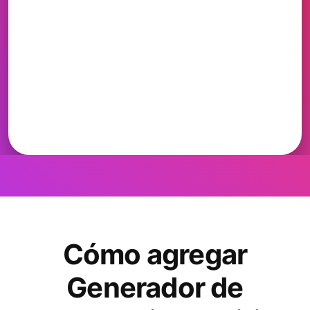
Cómo agregar
Generador de