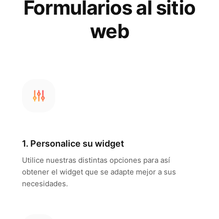
Formularios al sitio
web
1. Personalice su widget
Utilice nuestras distintas opciones para así
obtener el widget que se adapte mejor a sus
necesidades.