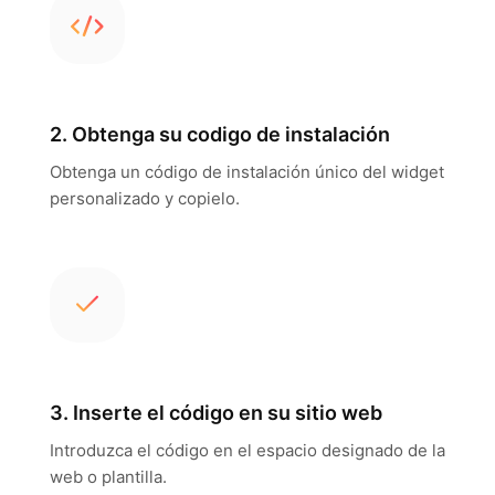
2. Obtenga su codigo de instalación
Obtenga un código de instalación único del widget
personalizado y copielo.
3. Inserte el código en su sitio web
Introduzca el código en el espacio designado de la
web o plantilla.