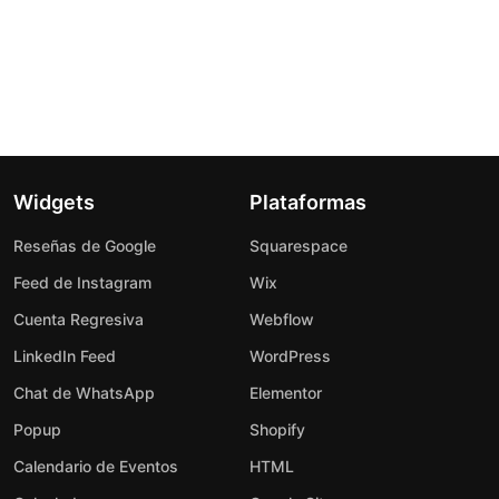
Widgets
Plataformas
Reseñas de Google
Squarespace
Feed de Instagram
Wix
Cuenta Regresiva
Webflow
LinkedIn Feed
WordPress
Chat de WhatsApp
Elementor
Popup
Shopify
Calendario de Eventos
HTML