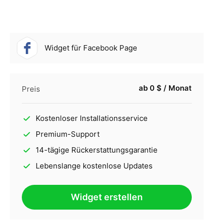
Widget für Facebook Page
ab 0 $ / Monat
Preis
Kostenloser Installationsservice
Premium-Support
14-tägige Rückerstattungsgarantie
Lebenslange kostenlose Updates
Widget erstellen