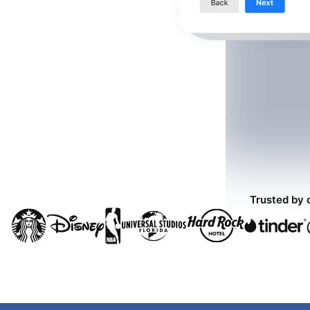
Trusted by 