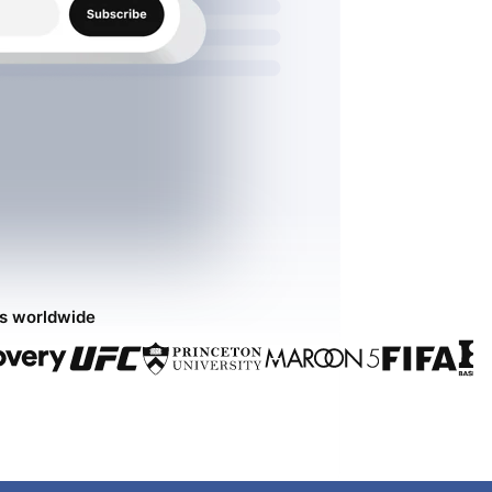
ds worldwide