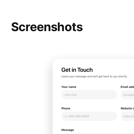
Screenshots