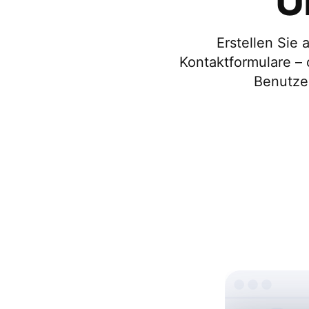
U
Erstellen Sie
Kontaktformulare –
Benutze