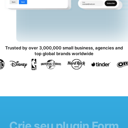
Trusted by over 3,000,000 small business, agencies and
top global brands worldwide
Crie seu plugin Form