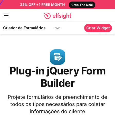
33% OFF +1 FREE MONTH
Grab The Deal
Criador de Formulários
Criar Widget
Plug-in jQuery Form
Builder
Projete formulários de preenchimento de
todos os tipos necessários para coletar
informações do cliente