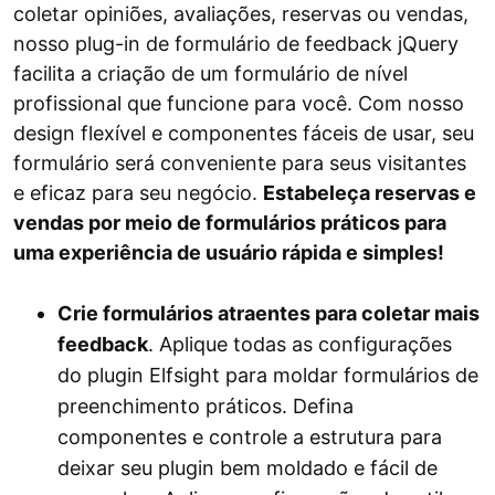
coletar opiniões, avaliações, reservas ou vendas,
nosso plug-in de formulário de feedback jQuery
facilita a criação de um formulário de nível
profissional que funcione para você. Com nosso
design flexível e componentes fáceis de usar, seu
formulário será conveniente para seus visitantes
e eficaz para seu negócio.
Estabeleça reservas e
vendas por meio de formulários práticos para
uma experiência de usuário rápida e simples!
Crie formulários atraentes para coletar mais
feedback
. Aplique todas as configurações
do plugin Elfsight para moldar formulários de
preenchimento práticos. Defina
componentes e controle a estrutura para
deixar seu plugin bem moldado e fácil de