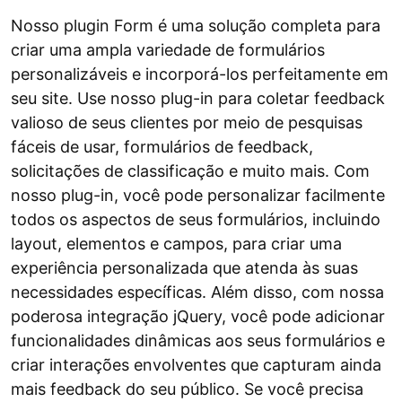
Nosso plugin Form é uma solução completa para
criar uma ampla variedade de formulários
personalizáveis ​​e incorporá-los perfeitamente em
seu site. Use nosso plug-in para coletar feedback
valioso de seus clientes por meio de pesquisas
fáceis de usar, formulários de feedback,
solicitações de classificação e muito mais. Com
nosso plug-in, você pode personalizar facilmente
todos os aspectos de seus formulários, incluindo
layout, elementos e campos, para criar uma
experiência personalizada que atenda às suas
necessidades específicas. Além disso, com nossa
poderosa integração jQuery, você pode adicionar
funcionalidades dinâmicas aos seus formulários e
criar interações envolventes que capturam ainda
mais feedback do seu público. Se você precisa