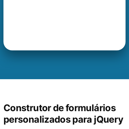
Construtor de formulários
personalizados para jQuery