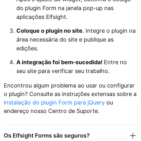
do plugin Form na janela pop-up nas
aplicações Elfsight.
Coloque o plugin no site
. Integre o plugin na
área necessária do site e publique as
edições.
A integração foi bem-sucedida!
Entre no
seu site para verificar seu trabalho.
Encontrou algum problema ao usar ou configurar
o plugin? Consulte as instruções extensas sobre a
instalação do plugin Form para jQuery
ou
endereço nosso Centro de Suporte.
Os Elfsight Forms são seguros?