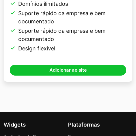
Domínios ilimitados
Suporte rápido da empresa e bem
documentado
Suporte rápido da empresa e bem
documentado
Design flexível
Adicionar ao site
Widgets
Plataformas