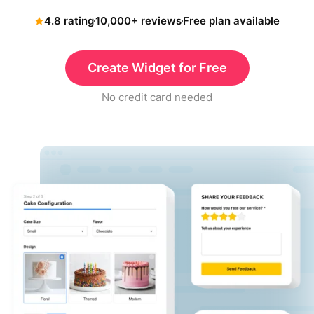
4.8 rating
10,000+ reviews
Free plan available
Create Widget for Free
No credit card needed