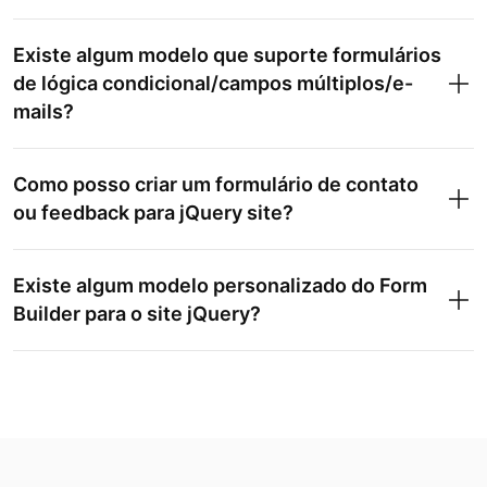
Existe algum modelo que suporte formulários
de lógica condicional/campos múltiplos/e-
mails?
Como posso criar um formulário de contato
ou feedback para jQuery site?
Existe algum modelo personalizado do Form
Builder para o site jQuery?