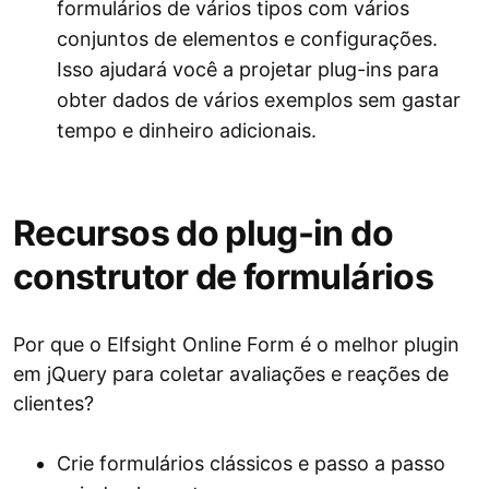
formulários de vários tipos com vários
conjuntos de elementos e configurações.
Isso ajudará você a projetar plug-ins para
obter dados de vários exemplos sem gastar
tempo e dinheiro adicionais.
Recursos do plug-in do
construtor de formulários
Por que o Elfsight Online Form é o melhor plugin
em jQuery para coletar avaliações e reações de
clientes?
Crie formulários clássicos e passo a passo