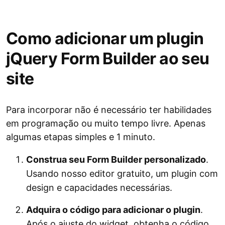
Como adicionar um plugin
jQuery Form Builder ao seu
site
Para incorporar não é necessário ter habilidades
em programação ou muito tempo livre. Apenas
algumas etapas simples e 1 minuto.
Construa seu Form Builder personalizado
.
Usando nosso editor gratuito, um plugin com
design e capacidades necessárias.
Adquira o código para adicionar o plugin
.
Após o ajuste do widget, obtenha o código