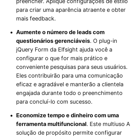
preencher. Aplique configurações de estilo
para criar uma aparência atraente e obter
mais feedback.
Aumente o número de leads com
questionários gerenciáveis
. O plug-in
jQuery Form da Elfsight ajuda você a
configurar o que for mais prático e
conveniente pesquisas para seus usuários.
Eles contribuirão para uma comunicação
eficaz e agradável e manterão a clientela
engajada durante todo o preenchimento
para concluí-lo com sucesso.
Economize tempo e dinheiro com uma
ferramenta multifuncional
. Este multiuso A
solução de propósito permite configurar