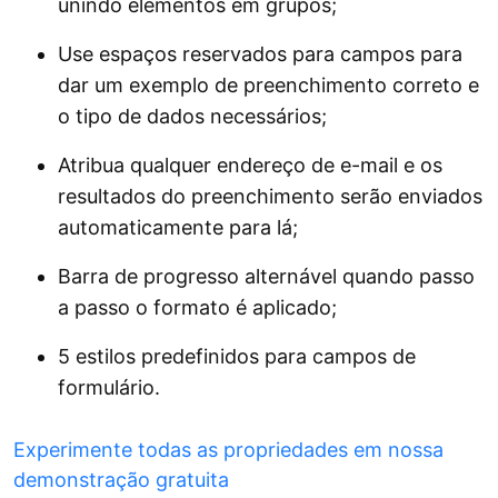
unindo elementos em grupos;
Use espaços reservados para campos para
dar um exemplo de preenchimento correto e
o tipo de dados necessários;
Atribua qualquer endereço de e-mail e os
resultados do preenchimento serão enviados
automaticamente para lá;
Barra de progresso alternável quando passo
a passo o formato é aplicado;
5 estilos predefinidos para campos de
formulário.
Experimente todas as propriedades em nossa
demonstração gratuita