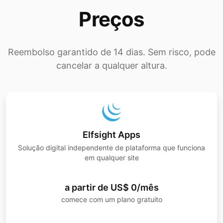
Preços
Reembolso garantido de 14 dias. Sem risco, pode
cancelar a qualquer altura.
Elfsight Apps
Solução digital independente de plataforma que funciona
em qualquer site
a partir de US$ 0/mês
comece com um plano gratuito