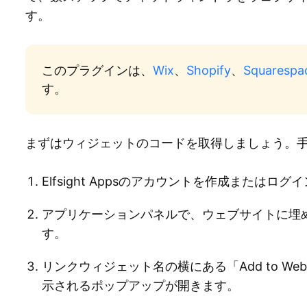
す。
このプラグインは、
Wix
、
Shopify
、
Squarespa
す。
まずはウィジェットのコードを取得しましょう。
Elfsight Appsのアカウントを作成またはログ
アプリケーションパネルで、ウェブサイトに埋め込
す。
リンクウィジェット名の横にある「Add to W
示されるポップアップが開きます。