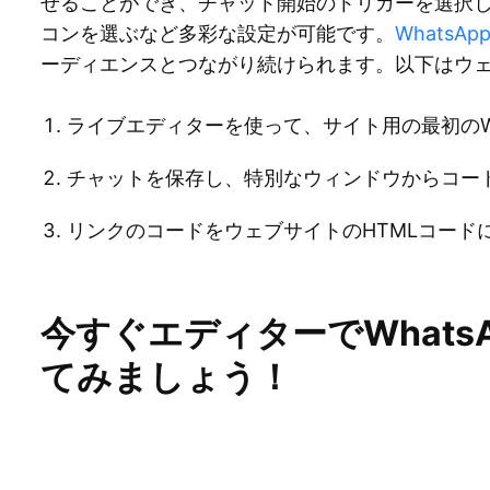
せることができ、チャット開始のトリガーを選択
コンを選ぶなど多彩な設定が可能です。
WhatsA
ーディエンスとつながり続けられます。以下はウ
ライブエディターを使って、サイト用の最初のWh
チャットを保存し、特別なウィンドウからコー
リンクのコードをウェブサイトのHTMLコード
今すぐエディターでWhats
てみましょう！