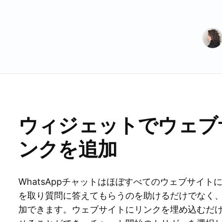
ウィジェットでウェブサ
ンクを追加
WhatsAppチャットはほぼすべてのウェブサイ
を取り質問に答えてもらうのを助けるだけでなく
加できます。ウェブサイトにリンクを埋め込むだ