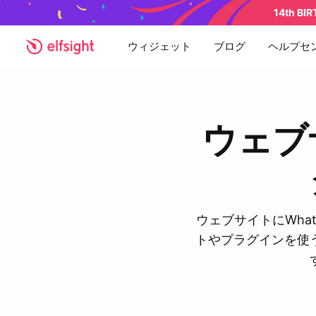
14th BI
ウィジェット
ブログ
ヘルプセ
ウェブ
ウェブサイトにWha
トやプラグインを使