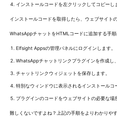
インストールコードを左クリックしてコピーし
インストールコードを取得したら、ウェブサイトの
WhatsAppチャットをHTMLコードに追加する
Elfsight Appsの管理パネルにログインします。
WhatsAppチャットリンクプラグインを作成
チャットリンクウィジェットを保存します。
特別なウィンドウに表示されるインストールコ
プラグインのコードをウェブサイトの必要な場
難しくないですよね？上記の手順をよりわかりや