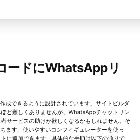
ードにWhatsAppリ
を作成できるように設計されています。サイトビルダ
ど難しくありませんが、WhatsAppチャットリン
三者サービスの助けが欲しくなるかもしれません。そ
役立ちます。使いやすいコンフィギュレーターを使っ
イトに追加できます。具体的な手順は以下の通りで