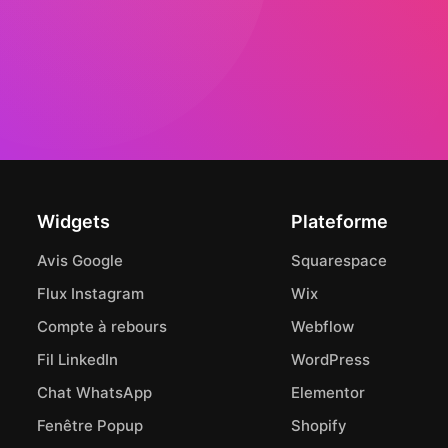
Widgets
Plateforme
Avis Google
Squarespace
Flux Instagram
Wix
Compte à rebours
Webflow
Fil LinkedIn
WordPress
Chat WhatsApp
Elementor
Fenêtre Popup
Shopify