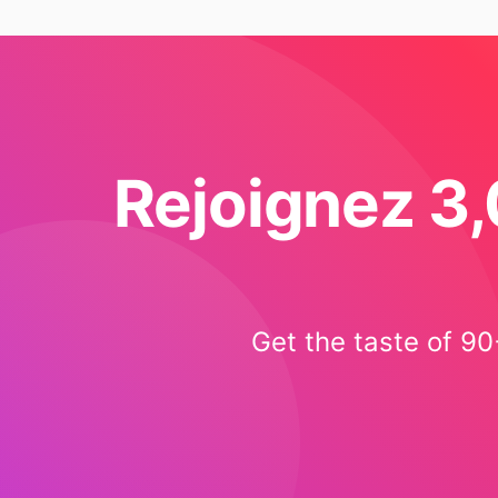
Rejoignez 3,
Get the taste of 90