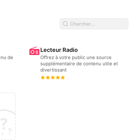
Lecteur Radio
enu de
Offrez à votre public une source
supplémentaire de contenu utile et
divertissant