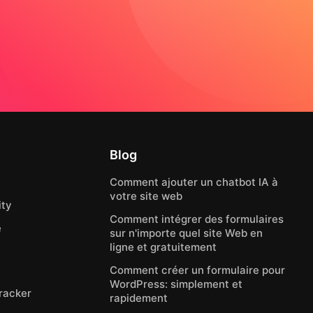
Blog
Comment ajouter un chatbot IA à
votre site web
ty
Comment intégrer des formulaires
e
sur n'importe quel site Web en
ligne et gratuitement
Comment créer un formulaire pour
WordPress: simplement et
Tracker
rapidement