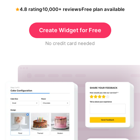
4.8 rating
10,000+ reviews
Free plan available
Create Widget for Free
No credit card needed