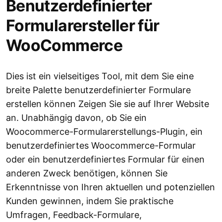
Benutzerdefinierter
Formularersteller für
WooCommerce
Dies ist ein vielseitiges Tool, mit dem Sie eine
breite Palette benutzerdefinierter Formulare
erstellen können Zeigen Sie sie auf Ihrer Website
an. Unabhängig davon, ob Sie ein
Woocommerce-Formularerstellungs-Plugin, ein
benutzerdefiniertes Woocommerce-Formular
oder ein benutzerdefiniertes Formular für einen
anderen Zweck benötigen, können Sie
Erkenntnisse von Ihren aktuellen und potenziellen
Kunden gewinnen, indem Sie praktische
Umfragen, Feedback-Formulare,