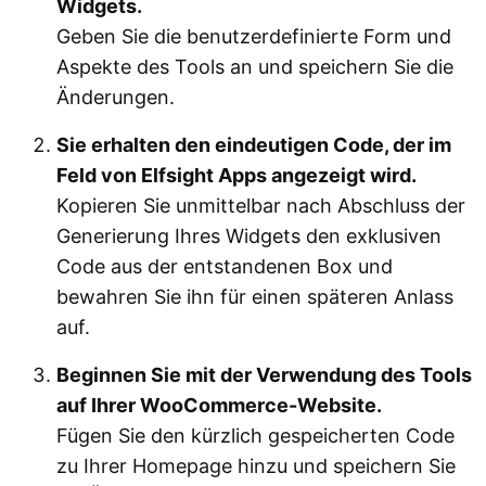
Widgets.
Geben Sie die benutzerdefinierte Form und
Aspekte des Tools an und speichern Sie die
Änderungen.
Sie erhalten den eindeutigen Code, der im
Feld von Elfsight Apps angezeigt wird.
Kopieren Sie unmittelbar nach Abschluss der
Generierung Ihres Widgets den exklusiven
Code aus der entstandenen Box und
bewahren Sie ihn für einen späteren Anlass
auf.
Beginnen Sie mit der Verwendung des Tools
auf Ihrer WooCommerce-Website.
Fügen Sie den kürzlich gespeicherten Code
zu Ihrer Homepage hinzu und speichern Sie