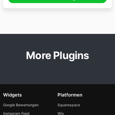
More Plugins
Widgets
Platformen
Google Bewertungen
Squarespace
Instagram Feed
Wix