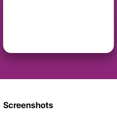
Screenshots