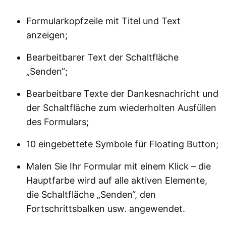
Formularkopfzeile mit Titel und Text
anzeigen;
Bearbeitbarer Text der Schaltfläche
„Senden“;
Bearbeitbare Texte der Dankesnachricht und
der Schaltfläche zum wiederholten Ausfüllen
des Formulars;
10 eingebettete Symbole für Floating Button;
Malen Sie Ihr Formular mit einem Klick – die
Hauptfarbe wird auf alle aktiven Elemente,
die Schaltfläche „Senden“, den
Fortschrittsbalken usw. angewendet.