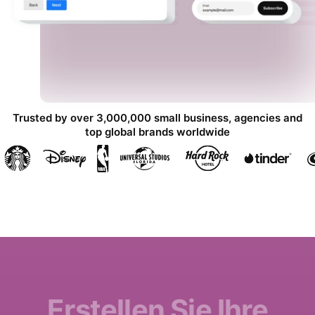
Trusted by over 3,000,000 small business, agencies and
top global brands worldwide
Erstellen Sie Ihre