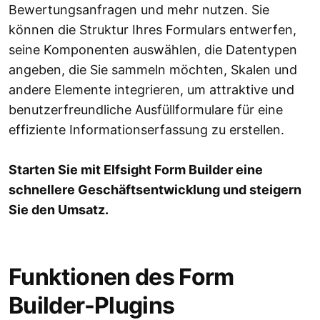
Bewertungsanfragen und mehr nutzen. Sie
können die Struktur Ihres Formulars entwerfen,
seine Komponenten auswählen, die Datentypen
angeben, die Sie sammeln möchten, Skalen und
andere Elemente integrieren, um attraktive und
benutzerfreundliche Ausfüllformulare für eine
effiziente Informationserfassung zu erstellen.
Starten Sie mit Elfsight Form Builder eine
schnellere Geschäftsentwicklung und steigern
Sie den Umsatz.
Funktionen des Form
Builder-Plugins