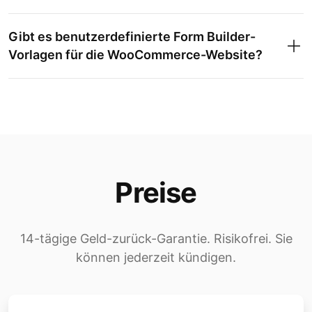
Gibt es benutzerdefinierte Form Builder-
Vorlagen für die WooCommerce-Website?
Preise
14-tägige Geld-zurück-Garantie. Risikofrei. Sie
können jederzeit kündigen.