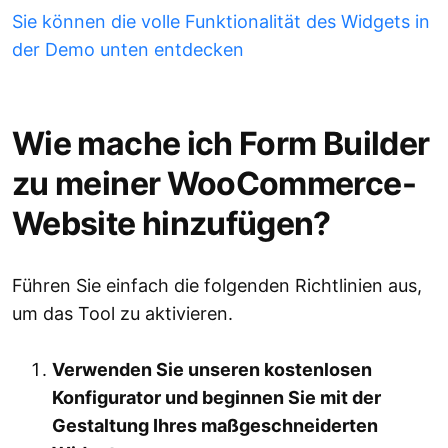
Sie können die volle Funktionalität des Widgets in
der Demo unten entdecken
Wie mache ich Form Builder
zu meiner WooCommerce-
Website hinzufügen?
Führen Sie einfach die folgenden Richtlinien aus,
um das Tool zu aktivieren.
Verwenden Sie unseren kostenlosen
Konfigurator und beginnen Sie mit der
Gestaltung Ihres maßgeschneiderten