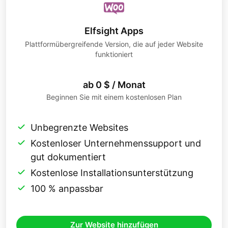
Elfsight Apps
Plattformübergreifende Version, die auf jeder Website
funktioniert
ab 0 $ / Monat
Beginnen Sie mit einem kostenlosen Plan
Unbegrenzte Websites
Kostenloser Unternehmenssupport und
gut dokumentiert
Kostenlose Installationsunterstützung
100 % anpassbar
Zur Website hinzufügen