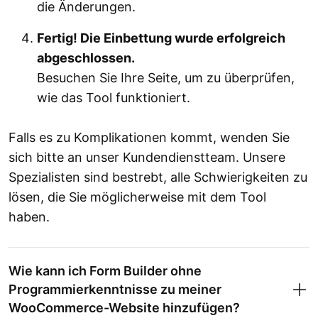
die Änderungen.
Fertig! Die Einbettung wurde erfolgreich
abgeschlossen.
Besuchen Sie Ihre Seite, um zu überprüfen,
wie das Tool funktioniert.
Falls es zu Komplikationen kommt, wenden Sie
sich bitte an unser Kundendienstteam. Unsere
Spezialisten sind bestrebt, alle Schwierigkeiten zu
lösen, die Sie möglicherweise mit dem Tool
haben.
Wie kann ich Form Builder ohne
Programmierkenntnisse zu meiner
WooCommerce-Website hinzufügen?