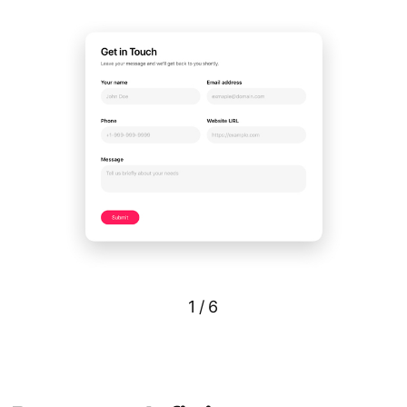
1
/
6