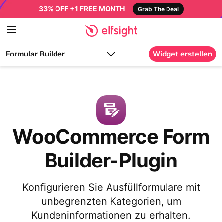
33% OFF +1 FREE MONTH
Grab The Deal
Formular Builder
Widget erstellen
WooCommerce Form
Builder-Plugin
Konfigurieren Sie Ausfüllformulare mit
unbegrenzten Kategorien, um
Kundeninformationen zu erhalten.