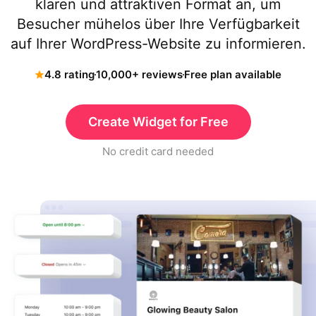
klaren und attraktiven Format an, um
Besucher mühelos über Ihre Verfügbarkeit
auf Ihrer WordPress-Website zu informieren.
4.8 rating
10,000+ reviews
Free plan available
Create Widget for Free
No credit card needed