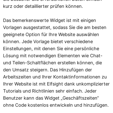
kurz oder detaillierter prüfen können.
Das bemerkenswerte Widget ist mit einigen
Vorlagen ausgestattet, sodass Sie die am besten
geeignete Option für Ihre Website auswählen
können. Jede Vorlage bietet verschiedene
Einstellungen, mit denen Sie eine persönliche
Lösung mit notwendigen Elementen wie Chat-
und Teilen-Schaltflächen erstellen können, die
den Umsatz steigern. Das Hinzufügen der
Arbeitszeiten und Ihrer Kontaktinformationen zu
Ihrer Website ist mit Elfsight dank unkomplizierter
Tutorials und Richtlinien sehr einfach. Jeder
Benutzer kann das Widget „Geschäftszeiten“
ohne Code kostenlos entwickeln und hinzufügen.