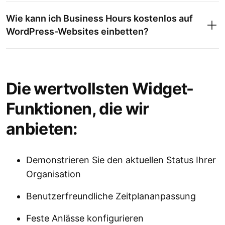
Wie kann ich Business Hours kostenlos auf
WordPress-Websites einbetten?
Die wertvollsten Widget-
Funktionen, die wir
anbieten:
Demonstrieren Sie den aktuellen Status Ihrer
Organisation
Benutzerfreundliche Zeitplananpassung
Feste Anlässe konfigurieren