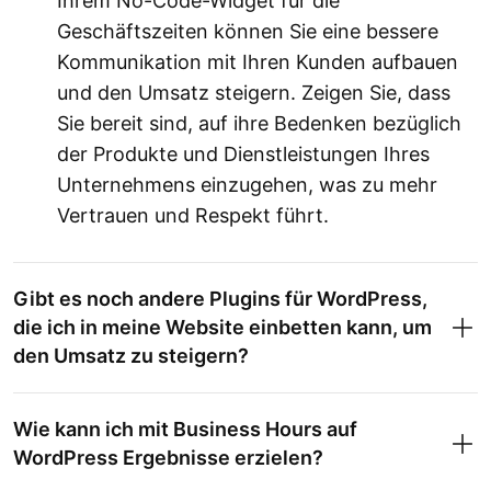
Ihrem No-Code-Widget für die
Geschäftszeiten können Sie eine bessere
Kommunikation mit Ihren Kunden aufbauen
und den Umsatz steigern. Zeigen Sie, dass
Sie bereit sind, auf ihre Bedenken bezüglich
der Produkte und Dienstleistungen Ihres
Unternehmens einzugehen, was zu mehr
Vertrauen und Respekt führt.
Gibt es noch andere Plugins für WordPress,
die ich in meine Website einbetten kann, um
den Umsatz zu steigern?
Wie kann ich mit Business Hours auf
WordPress Ergebnisse erzielen?