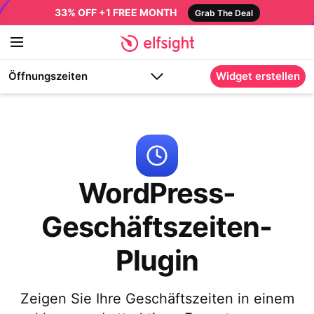
33% OFF +1 FREE MONTH
Grab The Deal
Öffnungszeiten
Widget erstellen
WordPress-
Geschäftszeiten-
Plugin
Zeigen Sie Ihre Geschäftszeiten in einem