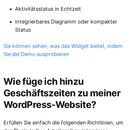
Aktivitätsstatus in Echtzeit
Integrierbares Diagramm oder kompakter
Status
Sie können sehen, was das Widget bietet, indem
Sie die Demo ausprobieren
Wie füge ich hinzu
Geschäftszeiten zu meiner
WordPress-Website?
Erfüllen Sie einfach die folgenden Richtlinien, um