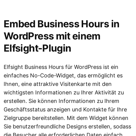
Embed Business Hours in
WordPress mit einem
Elfsight-Plugin
Elfsight Business Hours für WordPress ist ein
einfaches No-Code-Widget, das ermöglicht es
Ihnen, eine attraktive Visitenkarte mit den
wichtigsten Informationen zu Ihrer Aktivität zu
erstellen. Sie können Informationen zu Ihrem
Geschäftsstatus anzeigen und Kontakte für Ihre
Zielgruppe bereitstellen. Mit dem Widget können
Sie benutzerfreundliche Designs erstellen, sodass
die Besucher alle erforderlichen Daten einfach