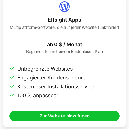
Elfsight Apps
Multiplattform-Software, die auf jeder Website funktioniert
ab 0 $ / Monat
Beginnen Sie mit einem kostenlosen Plan
Unbegrenzte Websites
Engagierter Kundensupport
Kostenloser Installationsservice
100 % anpassbar
Zur Website hinzufügen