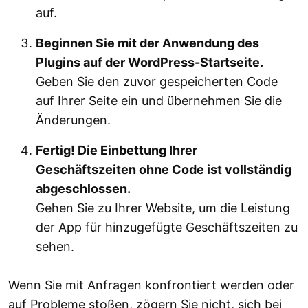
auf.
Beginnen Sie mit der Anwendung des
Plugins auf der WordPress-Startseite.
Geben Sie den zuvor gespeicherten Code
auf Ihrer Seite ein und übernehmen Sie die
Änderungen.
Fertig! Die Einbettung Ihrer
Geschäftszeiten ohne Code ist vollständig
abgeschlossen.
Gehen Sie zu Ihrer Website, um die Leistung
der App für hinzugefügte Geschäftszeiten zu
sehen.
Wenn Sie mit Anfragen konfrontiert werden oder
auf Probleme stoßen, zögern Sie nicht, sich bei