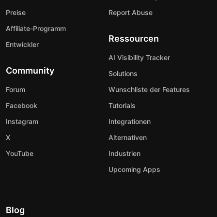
Preise
Report Abuse
Affiliate-Programm
Ressourcen
Entwickler
AI Visibility Tracker
Community
Solutions
Forum
Wunschliste der Features
Facebook
Tutorials
Instagram
Integrationen
X
Alternativen
YouTube
Industrien
Upcoming Apps
Blog