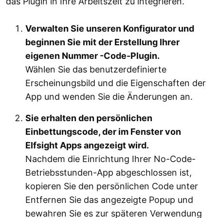
das Plugin in Ihre Arbeitszeit zu integrieren.
Verwalten Sie unseren Konfigurator und
beginnen Sie mit der Erstellung Ihrer
eigenen Nummer -Code-Plugin.
Wählen Sie das benutzerdefinierte
Erscheinungsbild und die Eigenschaften der
App und wenden Sie die Änderungen an.
Sie erhalten den persönlichen
Einbettungscode, der im Fenster von
Elfsight Apps angezeigt wird.
Nachdem die Einrichtung Ihrer No-Code-
Betriebsstunden-App abgeschlossen ist,
kopieren Sie den persönlichen Code unter
Entfernen Sie das angezeigte Popup und
bewahren Sie es zur späteren Verwendung