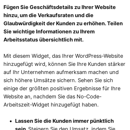
Fügen Sie Geschäftsdetails zu Ihrer Website
hinzu, um die Verkaufsraten und die
Glaubwürdigkeit der Kunden zu erhöhen. Teilen
Sie wichtige Informationen zu Ihrem
Arbeitsstatus übersichtlich mit.
Mit diesem Widget, das Ihrer WordPress-Website
hinzugefügt wird, können Sie Ihre Kunden stärker
auf Ihr Unternehmen aufmerksam machen und
sich höhere Umsätze sichern. Sehen Sie sich
einige der größten positiven Ergebnisse für Ihre
Website an, nachdem Sie das No-Code-
Arbeitszeit-Widget hinzugefügt haben.
Lassen Sie die Kunden immer pünktlich
sein.
Steigern Sie den Umsatz, indem Sie