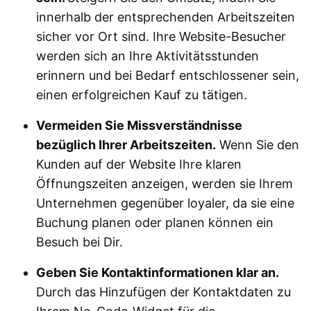
innerhalb der entsprechenden Arbeitszeiten
sicher vor Ort sind. Ihre Website-Besucher
werden sich an Ihre Aktivitätsstunden
erinnern und bei Bedarf entschlossener sein,
einen erfolgreichen Kauf zu tätigen.
Vermeiden Sie Missverständnisse
bezüglich Ihrer Arbeitszeiten.
Wenn Sie den
Kunden auf der Website Ihre klaren
Öffnungszeiten anzeigen, werden sie Ihrem
Unternehmen gegenüber loyaler, da sie eine
Buchung planen oder planen können ein
Besuch bei Dir.
Geben Sie Kontaktinformationen klar an.
Durch das Hinzufügen der Kontaktdaten zu