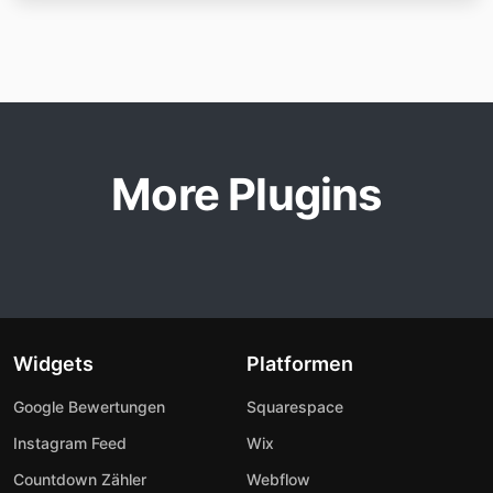
More Plugins
Widgets
Platformen
Google Bewertungen
Squarespace
Instagram Feed
Wix
Countdown Zähler
Webflow