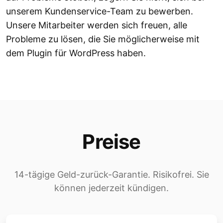
unserem Kundenservice-Team zu bewerben.
Unsere Mitarbeiter werden sich freuen, alle
Probleme zu lösen, die Sie möglicherweise mit
dem Plugin für WordPress haben.
Preise
14-tägige Geld-zurück-Garantie. Risikofrei. Sie
können jederzeit kündigen.