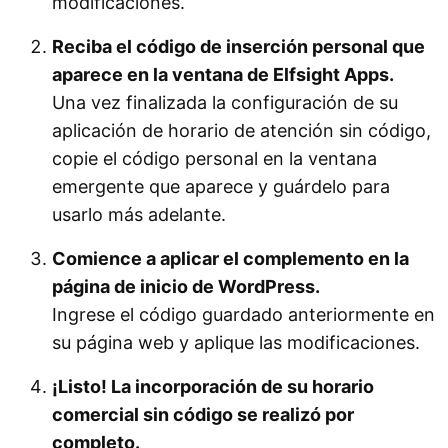
modificaciones.
Reciba el código de inserción personal que
aparece en la ventana de Elfsight Apps.
Una vez finalizada la configuración de su
aplicación de horario de atención sin código,
copie el código personal en la ventana
emergente que aparece y guárdelo para
usarlo más adelante.
Comience a aplicar el complemento en la
página de inicio de WordPress.
Ingrese el código guardado anteriormente en
su página web y aplique las modificaciones.
¡Listo! La incorporación de su horario
comercial sin código se realizó por
completo.