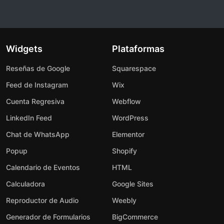
Widgets
Plataformas
Reseñas de Google
Squarespace
Feed de Instagram
Wix
Cuenta Regresiva
Webflow
LinkedIn Feed
WordPress
Chat de WhatsApp
Elementor
Popup
Shopify
Calendario de Eventos
HTML
Calculadora
Google Sites
Reproductor de Audio
Weebly
Generador de Formularios
BigCommerce