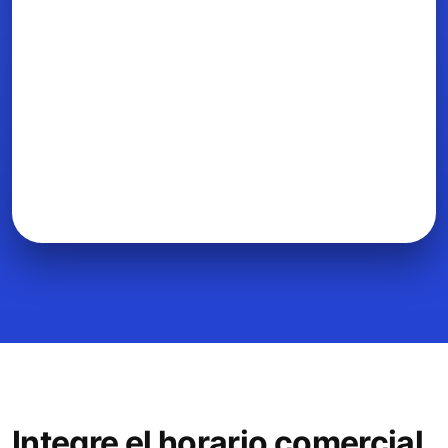
Integre el horario comercial