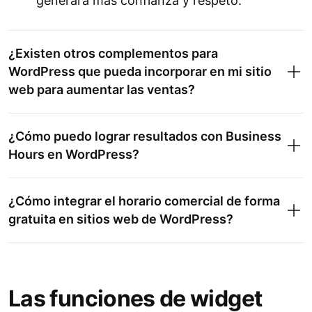
generará más confianza y respeto.
¿Existen otros complementos para
WordPress que pueda incorporar en mi sitio
web para aumentar las ventas?
¿Cómo puedo lograr resultados con Business
Hours en WordPress?
¿Cómo integrar el horario comercial de forma
gratuita en sitios web de WordPress?
Las funciones de widget