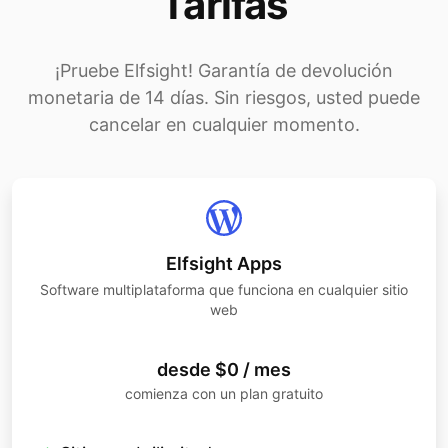
Tarifas
¡Pruebe Elfsight! Garantía de devolución
monetaria de 14 días. Sin riesgos, usted puede
cancelar en cualquier momento.
Elfsight Apps
Software multiplataforma que funciona en cualquier sitio
web
desde $0 / mes
comienza con un plan gratuito