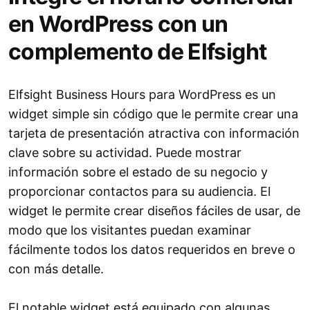
en WordPress con un
complemento de Elfsight
Elfsight Business Hours para WordPress es un
widget simple sin código que le permite crear una
tarjeta de presentación atractiva con información
clave sobre su actividad. Puede mostrar
información sobre el estado de su negocio y
proporcionar contactos para su audiencia. El
widget le permite crear diseños fáciles de usar, de
modo que los visitantes puedan examinar
fácilmente todos los datos requeridos en breve o
con más detalle.
El notable widget está equipado con algunas