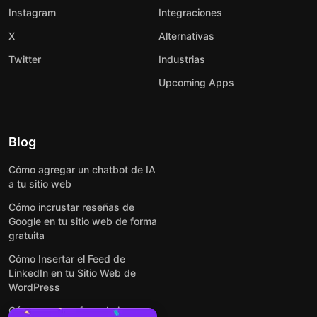
Instagram
Integraciones
X
Alternativas
Twitter
Industrias
Upcoming Apps
Blog
Cómo agregar un chatbot de IA
a tu sitio web
Cómo incrustar reseñas de
Google en tu sitio web de forma
gratuita
Cómo Insertar el Feed de
LinkedIn en tu Sitio Web de
WordPress
Cómo crear un formulario para