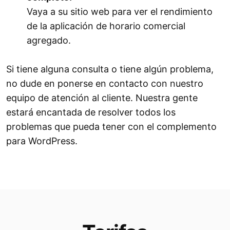
Vaya a su sitio web para ver el rendimiento
de la aplicación de horario comercial
agregado.
Si tiene alguna consulta o tiene algún problema,
no dude en ponerse en contacto con nuestro
equipo de atención al cliente. Nuestra gente
estará encantada de resolver todos los
problemas que pueda tener con el complemento
para WordPress.