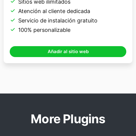
Sitios web ilimitados
Atención al cliente dedicada
Servicio de instalación gratuito
100% personalizable
Añadir al sitio web
More Plugins