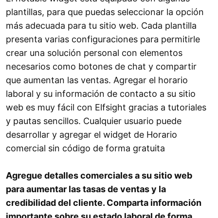
plantillas, para que puedas seleccionar la opción
más adecuada para tu sitio web. Cada plantilla
presenta varias configuraciones para permitirle
crear una solución personal con elementos
necesarios como botones de chat y compartir
que aumentan las ventas. Agregar el horario
laboral y su información de contacto a su sitio
web es muy fácil con Elfsight gracias a tutoriales
y pautas sencillos. Cualquier usuario puede
desarrollar y agregar el widget de Horario
comercial sin código de forma gratuita
Agregue detalles comerciales a su sitio web
para aumentar las tasas de ventas y la
credibilidad del cliente. Comparta información
importante sobre su estado laboral de forma