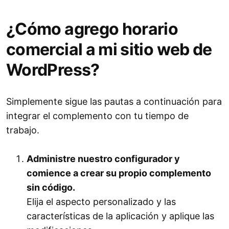
¿Cómo agrego horario
comercial a mi sitio web de
WordPress?
Simplemente sigue las pautas a continuación para
integrar el complemento con tu tiempo de
trabajo.
Administre nuestro configurador y
comience a crear su propio complemento
sin código.
Elija el aspecto personalizado y las
características de la aplicación y aplique las