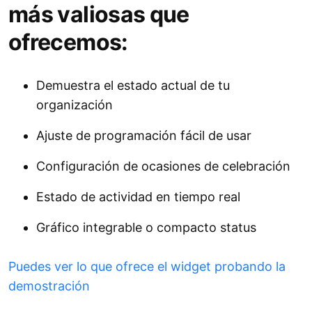
más valiosas que
ofrecemos:
Demuestra el estado actual de tu
organización
Ajuste de programación fácil de usar
Configuración de ocasiones de celebración
Estado de actividad en tiempo real
Gráfico integrable o compacto status
Puedes ver lo que ofrece el widget probando la
demostración