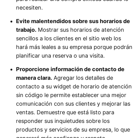
necesiten.
Evite malentendidos sobre sus horarios de
trabajo.
Mostrar sus horarios de atención
sencillos a los clientes en el sitio web los
hará más leales a su empresa porque podrán
planificar una reserva o una visita.
Proporcione información de contacto de
manera clara.
Agregar los detalles de
contacto a su widget de horario de atención
sin código le permite establecer una mejor
comunicación con sus clientes y mejorar las
ventas. Demuestre que está listo para
responder sus inquietudes sobre los
productos y servicios de su empresa, lo que