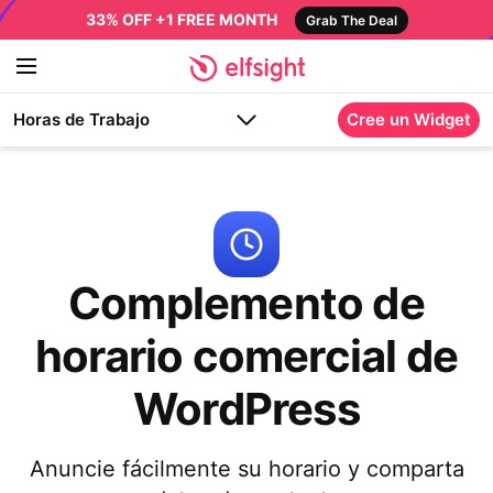
33% OFF +1 FREE MONTH
Grab The Deal
Horas de Trabajo
Cree un Widget
Complemento de
horario comercial de
WordPress
Anuncie fácilmente su horario y comparta