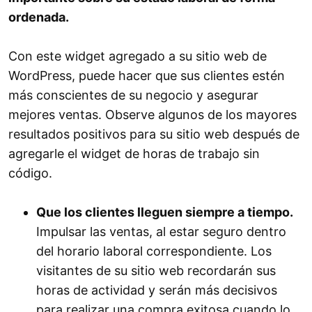
ordenada.
Con este widget agregado a su sitio web de
WordPress, puede hacer que sus clientes estén
más conscientes de su negocio y asegurar
mejores ventas. Observe algunos de los mayores
resultados positivos para su sitio web después de
agregarle el widget de horas de trabajo sin
código.
Que los clientes lleguen siempre a tiempo.
Impulsar las ventas, al estar seguro dentro
del horario laboral correspondiente. Los
visitantes de su sitio web recordarán sus
horas de actividad y serán más decisivos
para realizar una compra exitosa cuando lo