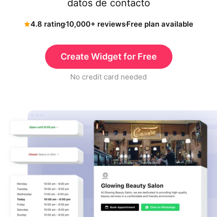
datos de contacto
4.8 rating
10,000+ reviews
Free plan available
Create Widget for Free
No credit card needed