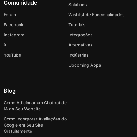
Comunidade
Solutions
Forum
Wishlist de Funcionalidades
Facebook
Tutoriais
Instagram
Integrações
X
Alternativas
YouTube
Indústrias
Upcoming Apps
Blog
Como Adicionar um Chatbot de
IA ao Seu Website
Como Incorporar Avaliações do
Google em Seu Site
Gratuitamente