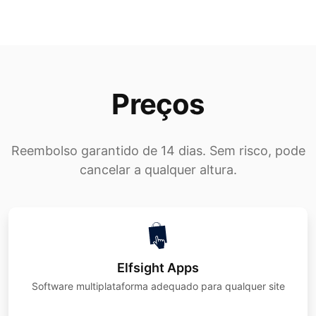
Preços
Reembolso garantido de 14 dias. Sem risco, pode
cancelar a qualquer altura.
Elfsight Apps
Software multiplataforma adequado para qualquer site