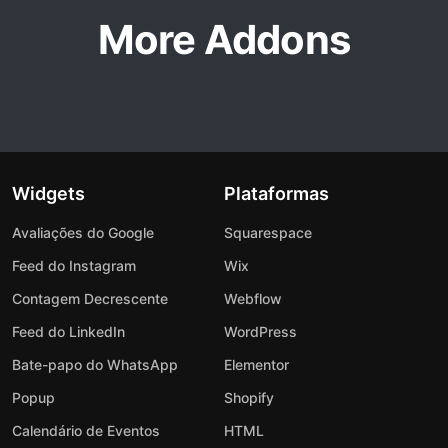
More Addons
Widgets
Plataformas
Avaliações do Google
Squarespace
Feed do Instagram
Wix
Contagem Decrescente
Webflow
Feed do LinkedIn
WordPress
Bate-papo do WhatsApp
Elementor
Popup
Shopify
Calendário de Eventos
HTML