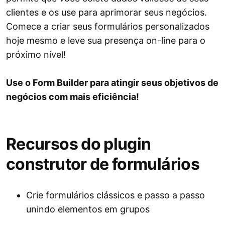
clientes e os use para aprimorar seus negócios.
Comece a criar seus formulários personalizados
hoje mesmo e leve sua presença on-line para o
próximo nível!
Use o Form Builder para atingir seus objetivos de
negócios com mais eficiência!
Recursos do plugin
construtor de formulários
Crie formulários clássicos e passo a passo
unindo elementos em grupos