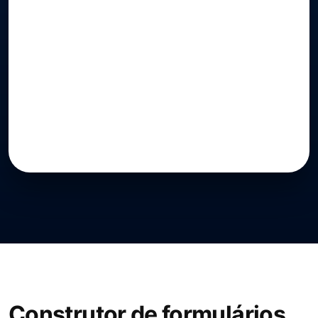
Construtor de formulários