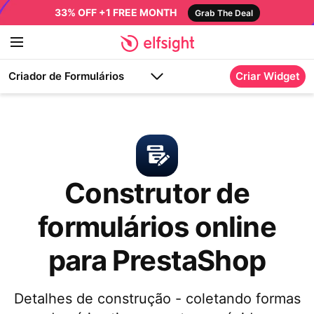
33% OFF +1 FREE MONTH
Grab The Deal
Criador de Formulários
Criar Widget
Construtor de
formulários online
para PrestaShop
Detalhes de construção - coletando formas