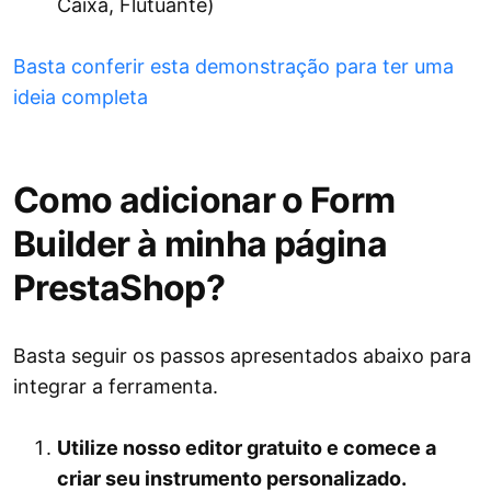
Caixa, Flutuante)
Basta conferir esta demonstração para ter uma
ideia completa
Como adicionar o Form
Builder à minha página
PrestaShop?
Basta seguir os passos apresentados abaixo para
integrar a ferramenta.
Utilize nosso editor gratuito e comece a
criar seu instrumento personalizado.