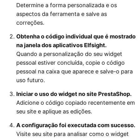
Determine a forma personalizada e os
aspectos da ferramenta e salve as
correções.
Obtenha o código individual que é mostrado
na janela dos aplicativos Elfsight.
Quando a personalização do seu widget
pessoal estiver concluída, copie o código
pessoal na caixa que aparece e salve-o para
uso futuro.
Iniciar o uso do widget no site PrestaShop.
Adicione o código copiado recentemente em
seu site e aplique as edições.
A configuração foi executada com sucesso.
Visite seu site para analisar como o widget