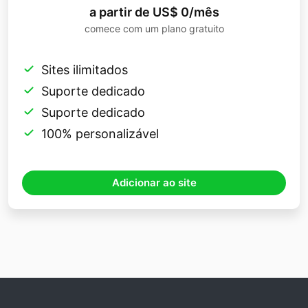
a partir de US$ 0/mês
comece com um plano gratuito
Sites ilimitados
Suporte dedicado
Suporte dedicado
100% personalizável
Adicionar ao site