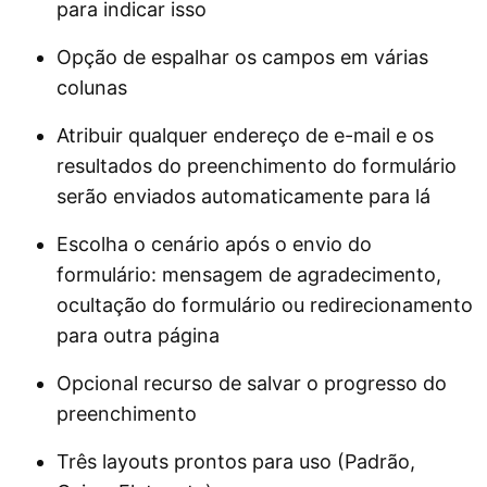
para indicar isso
Opção de espalhar os campos em várias
colunas
Atribuir qualquer endereço de e-mail e os
resultados do preenchimento do formulário
serão enviados automaticamente para lá
Escolha o cenário após o envio do
formulário: mensagem de agradecimento,
ocultação do formulário ou redirecionamento
para outra página
Opcional recurso de salvar o progresso do
preenchimento
Três layouts prontos para uso (Padrão,