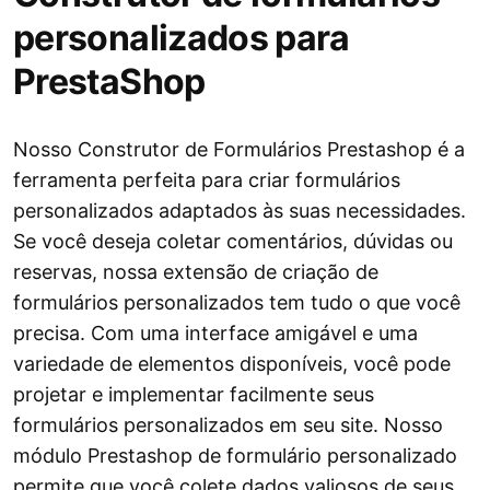
personalizados para
PrestaShop
Nosso Construtor de Formulários Prestashop é a
ferramenta perfeita para criar formulários
personalizados adaptados às suas necessidades.
Se você deseja coletar comentários, dúvidas ou
reservas, nossa extensão de criação de
formulários personalizados tem tudo o que você
precisa. Com uma interface amigável e uma
variedade de elementos disponíveis, você pode
projetar e implementar facilmente seus
formulários personalizados em seu site. Nosso
módulo Prestashop de formulário personalizado
permite que você colete dados valiosos de seus