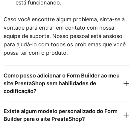
está funcionando.
Caso você encontre algum problema, sinta-se à
vontade para entrar em contato com nossa
equipe de suporte. Nosso pessoal está ansioso
para ajudá-lo com todos os problemas que você
possa ter com o produto.
Como posso adicionar o Form Builder ao meu
site PrestaShop sem habilidades de
codificação?
Existe algum modelo personalizado do Form
Builder para o site PrestaShop?