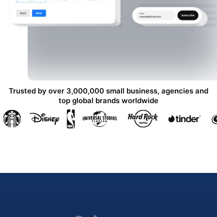
Trusted by over 3,000,000 small business, agencies and
top global brands worldwide