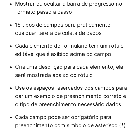
Mostrar ou ocultar a barra de progresso no
formato passo a passo
18 tipos de campos para praticamente
qualquer tarefa de coleta de dados
Cada elemento do formulário tem um rótulo
editável que é exibido acima do campo
Crie uma descrição para cada elemento, ela
será mostrada abaixo do rótulo
Use os espaços reservados dos campos para
dar um exemplo de preenchimento correto e
o tipo de preenchimento necessário dados
Cada campo pode ser obrigatório para
preenchimento com símbolo de asterisco (*)