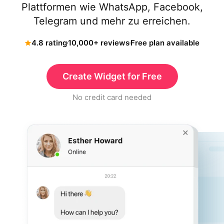
Plattformen wie WhatsApp, Facebook,
Telegram und mehr zu erreichen.
4.8 rating
10,000+ reviews
Free plan available
Create Widget for Free
No credit card needed