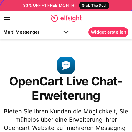
33% OFF +1 FREE MONTH
Grab The Deal
Multi Messenger
Widget erstellen
OpenCart Live Chat-
Erweiterung
Bieten Sie Ihren Kunden die Möglichkeit, Sie
mühelos über eine Erweiterung Ihrer
Opencart-Website auf mehreren Messaging-