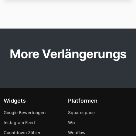
More Verlängerungs
Widgets
Platformen
Google Bewertungen
Squarespace
Instagram Feed
Wix
Countdown Zähler
Webflow