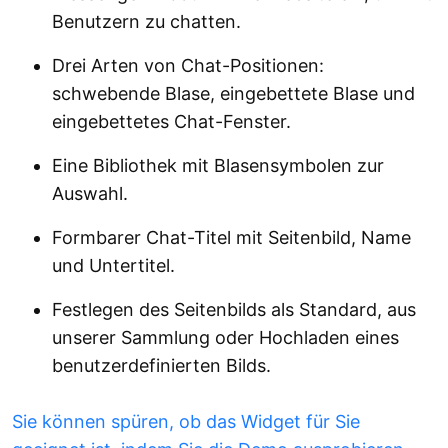
Benutzern zu chatten.
Drei Arten von Chat-Positionen:
schwebende Blase, eingebettete Blase und
eingebettetes Chat-Fenster.
Eine Bibliothek mit Blasensymbolen zur
Auswahl.
Formbarer Chat-Titel mit Seitenbild, Name
und Untertitel.
Festlegen des Seitenbilds als Standard, aus
unserer Sammlung oder Hochladen eines
benutzerdefinierten Bilds.
Sie können spüren, ob das Widget für Sie