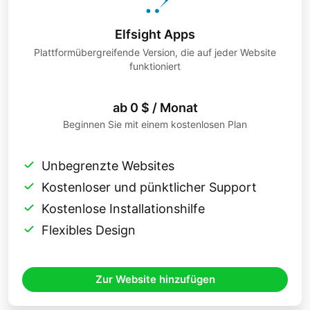
Elfsight Apps
Plattformübergreifende Version, die auf jeder Website
funktioniert
ab 0 $ / Monat
Beginnen Sie mit einem kostenlosen Plan
Unbegrenzte Websites
Kostenloser und pünktlicher Support
Kostenlose Installationshilfe
Flexibles Design
Zur Website hinzufügen