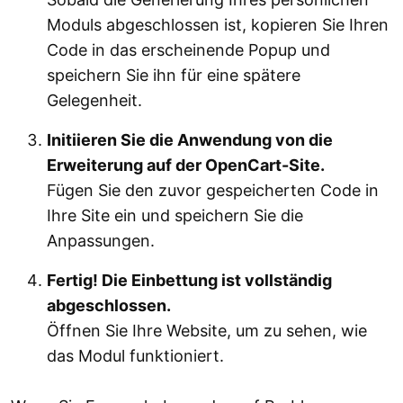
Moduls abgeschlossen ist, kopieren Sie Ihren
Code in das erscheinende Popup und
speichern Sie ihn für eine spätere
Gelegenheit.
Initiieren Sie die Anwendung von die
Erweiterung auf der OpenCart-Site.
Fügen Sie den zuvor gespeicherten Code in
Ihre Site ein und speichern Sie die
Anpassungen.
Fertig! Die Einbettung ist vollständig
abgeschlossen.
Öffnen Sie Ihre Website, um zu sehen, wie
das Modul funktioniert.