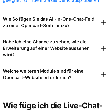
geeignet ist, indem Sie die Demo ausprobieren
Wie So fügen Sie das All-in-One-Chat-Feld
zu einer Opencart-Seite hinzu?
Habe ich eine Chance zu sehen, wie die
Erweiterung auf einer Website aussehen
wird?
Welche weiteren Module sind für eine
Opencart-Website erforderlich?
Wie füge ich die Live-Chat-