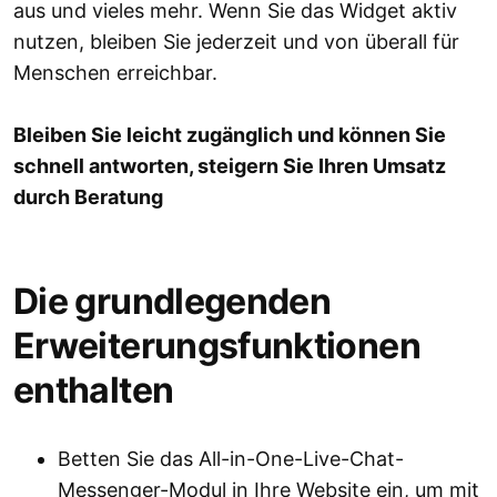
aus und vieles mehr. Wenn Sie das Widget aktiv
nutzen, bleiben Sie jederzeit und von überall für
Menschen erreichbar.
Bleiben Sie leicht zugänglich und können Sie
schnell antworten, steigern Sie Ihren Umsatz
durch Beratung
Die grundlegenden
Erweiterungsfunktionen
enthalten
Betten Sie das All-in-One-Live-Chat-
Messenger-Modul in Ihre Website ein, um mit