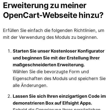
Erweiterung zu meiner
OpenCart-Webseite hinzu?
Erfüllen Sie einfach die folgenden Richtlinien, um
mit der Verwendung des Moduls zu beginnen.
Starten Sie unser Kostenloser Konfigurator
und beginnen Sie mit der Erstellung Ihrer
maßgeschneiderten Erweiterung.
Wählen Sie die bevorzugte Form und
Eigenschaften des Moduls und speichern Sie
alle Änderungen.
Lassen Sie sich Ihren einzigartigen Code im
demonstrieren Box auf Elfsight Apps.
Sobald die Generierung Ihres persönlichen