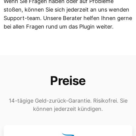
Wenn Sie Fragen haben oder auf Probleme
stoßen, können Sie sich jederzeit an uns wenden
Support-team. Unsere Berater helfen Ihnen gerne
bei allen Fragen rund um das Plugin weiter.
Preise
14-tägige Geld-zurück-Garantie. Risikofrei. Sie
können jederzeit kündigen.