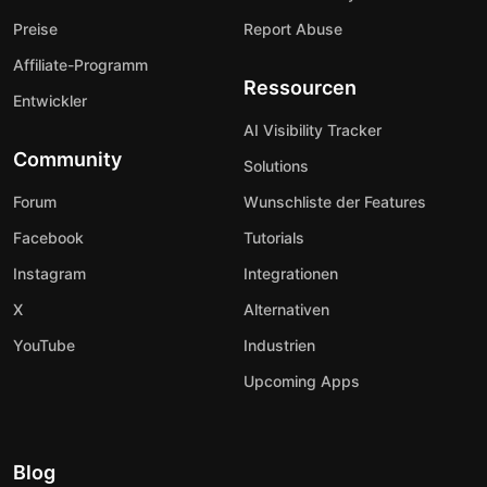
Preise
Report Abuse
Affiliate-Programm
Ressourcen
Entwickler
AI Visibility Tracker
Community
Solutions
Forum
Wunschliste der Features
Facebook
Tutorials
Instagram
Integrationen
X
Alternativen
YouTube
Industrien
Upcoming Apps
Blog