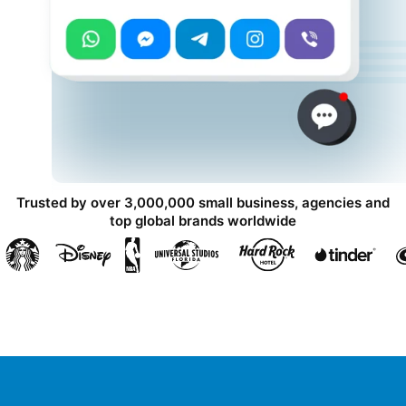
Trusted by over 3,000,000 small business, agencies and
top global brands worldwide