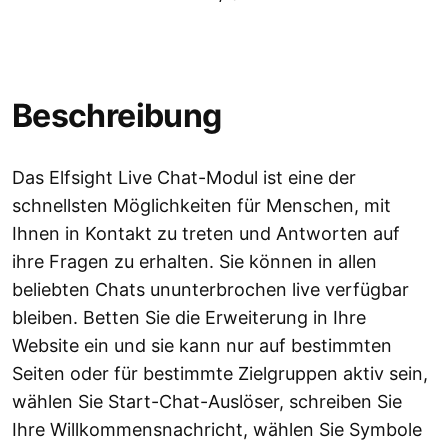
Beschreibung
Das Elfsight Live Chat-Modul ist eine der
schnellsten Möglichkeiten für Menschen, mit
Ihnen in Kontakt zu treten und Antworten auf
ihre Fragen zu erhalten. Sie können in allen
beliebten Chats ununterbrochen live verfügbar
bleiben. Betten Sie die Erweiterung in Ihre
Website ein und sie kann nur auf bestimmten
Seiten oder für bestimmte Zielgruppen aktiv sein,
wählen Sie Start-Chat-Auslöser, schreiben Sie
Ihre Willkommensnachricht, wählen Sie Symbole