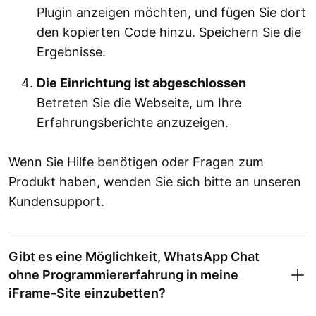
Plugin anzeigen möchten, und fügen Sie dort
den kopierten Code hinzu. Speichern Sie die
Ergebnisse.
Die Einrichtung ist abgeschlossen
Betreten Sie die Webseite, um Ihre
Erfahrungsberichte anzuzeigen.
Wenn Sie Hilfe benötigen oder Fragen zum
Produkt haben, wenden Sie sich bitte an unseren
Kundensupport.
Gibt es eine Möglichkeit, WhatsApp Chat
ohne Programmiererfahrung in meine
iFrame-Site einzubetten?