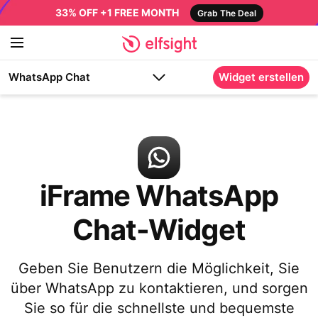
33% OFF +1 FREE MONTH
Grab The Deal
WhatsApp Chat
Widget erstellen
iFrame WhatsApp
Chat-Widget
Geben Sie Benutzern die Möglichkeit, Sie
über WhatsApp zu kontaktieren, und sorgen
Sie so für die schnellste und bequemste