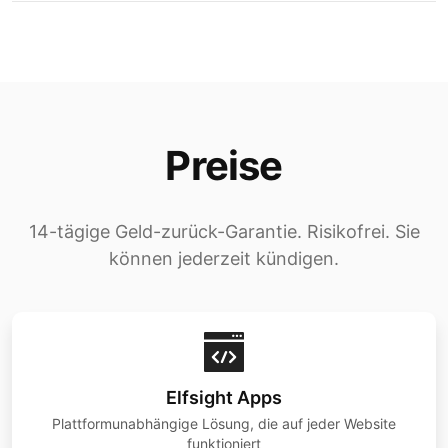
Preise
14-tägige Geld-zurück-Garantie. Risikofrei. Sie
können jederzeit kündigen.
Elfsight Apps
Plattformunabhängige Lösung, die auf jeder Website
funktioniert