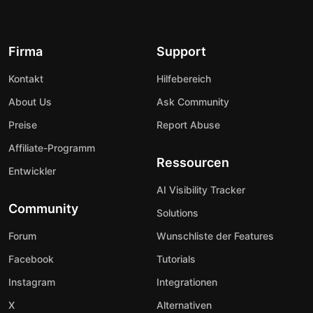
Firma
Support
Kontakt
Hilfebereich
About Us
Ask Community
Preise
Report Abuse
Affiliate-Programm
Ressourcen
Entwickler
AI Visibility Tracker
Community
Solutions
Forum
Wunschliste der Features
Facebook
Tutorials
Instagram
Integrationen
X
Alternativen