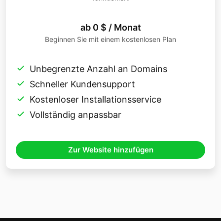
ab 0 $ / Monat
Beginnen Sie mit einem kostenlosen Plan
Unbegrenzte Anzahl an Domains
Schneller Kundensupport
Kostenloser Installationsservice
Vollständig anpassbar
Zur Website hinzufügen