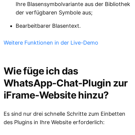
Ihre Blasensymbolvariante aus der Bibliothek
der verfügbaren Symbole aus;
Bearbeitbarer Blasentext.
Weitere Funktionen in der Live-Demo
Wie füge ich das
WhatsApp-Chat-Plugin zur
iFrame-Website hinzu?
Es sind nur drei schnelle Schritte zum Einbetten
des Plugins in Ihre Website erforderlich: