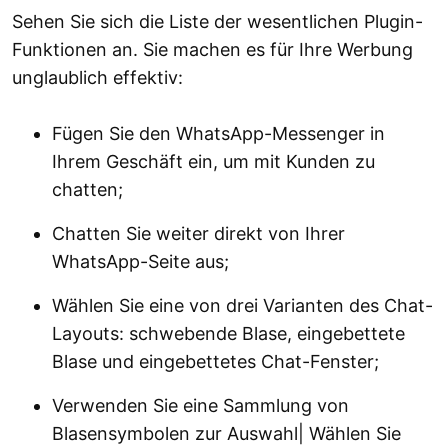
Sehen Sie sich die Liste der wesentlichen Plugin-
Funktionen an. Sie machen es für Ihre Werbung
unglaublich effektiv:
Fügen Sie den WhatsApp-Messenger in
Ihrem Geschäft ein, um mit Kunden zu
chatten;
Chatten Sie weiter direkt von Ihrer
WhatsApp-Seite aus;
Wählen Sie eine von drei Varianten des Chat-
Layouts: schwebende Blase, eingebettete
Blase und eingebettetes Chat-Fenster;
Verwenden Sie eine Sammlung von
Blasensymbolen zur Auswahl| Wählen Sie