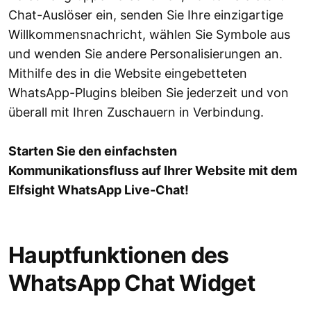
Chat-Auslöser ein, senden Sie Ihre einzigartige
Willkommensnachricht, wählen Sie Symbole aus
und wenden Sie andere Personalisierungen an.
Mithilfe des in die Website eingebetteten
WhatsApp-Plugins bleiben Sie jederzeit und von
überall mit Ihren Zuschauern in Verbindung.
Starten Sie den einfachsten
Kommunikationsfluss auf Ihrer Website mit dem
Elfsight WhatsApp Live-Chat!
Hauptfunktionen des
WhatsApp Chat Widget