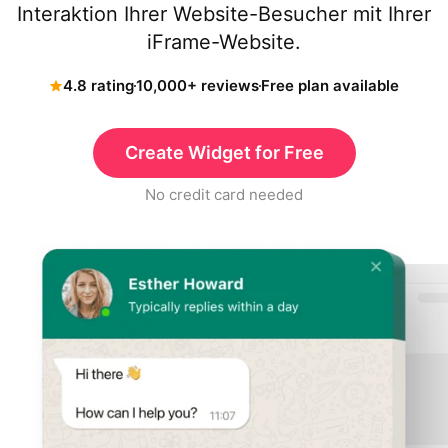
Interaktion Ihrer Website-Besucher mit Ihrer
iFrame-Website.
4.8 rating
10,000+ reviews
Free plan available
Create Widget for Free
No credit card needed