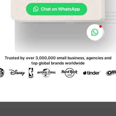
Trusted by over 3,000,000 small business, agencies and
top global brands worldwide