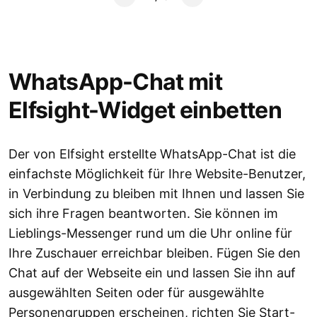
WhatsApp-Chat mit
Elfsight-Widget einbetten
Der von Elfsight erstellte WhatsApp-Chat ist die
einfachste Möglichkeit für Ihre Website-Benutzer,
in Verbindung zu bleiben mit Ihnen und lassen Sie
sich ihre Fragen beantworten. Sie können im
Lieblings-Messenger rund um die Uhr online für
Ihre Zuschauer erreichbar bleiben. Fügen Sie den
Chat auf der Webseite ein und lassen Sie ihn auf
ausgewählten Seiten oder für ausgewählte
Personengruppen erscheinen, richten Sie Start-