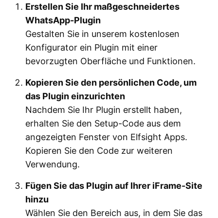
Erstellen Sie Ihr maßgeschneidertes
WhatsApp-Plugin
Gestalten Sie in unserem kostenlosen
Konfigurator ein Plugin mit einer
bevorzugten Oberfläche und Funktionen.
Kopieren Sie den persönlichen Code, um
das Plugin einzurichten
Nachdem Sie Ihr Plugin erstellt haben,
erhalten Sie den Setup-Code aus dem
angezeigten Fenster von Elfsight Apps.
Kopieren Sie den Code zur weiteren
Verwendung.
Fügen Sie das Plugin auf Ihrer iFrame-Site
hinzu
Wählen Sie den Bereich aus, in dem Sie das