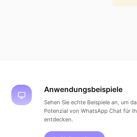
Anwendungsbeispiele
Sehen Sie echte Beispiele an, um da
Potenzial von WhatsApp Chat für Ih
entdecken.