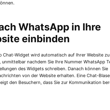
können.
fach WhatsApp in Ihre
site einbinden
Chat-Widget wird automatisch auf Ihrer Website zu
, unmittelbar nachdem Sie Ihre Nummer WhatsApp Te
ellungen des Widgets schreiben. Danach können Sie
hrichten von der Website erhalten. Eine Chat-Blase 
eigt den Besuchern, dass Sie zur Kommunikation bere