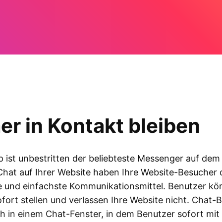
r in Kontakt bleiben
ist unbestritten der beliebteste Messenger auf dem
Chat auf Ihrer Website haben Ihre Website-Besucher 
e und einfachste Kommunikationsmittel. Benutzer kö
fort stellen und verlassen Ihre Website nicht. Chat-B
ch in einem Chat-Fenster, in dem Benutzer sofort mit