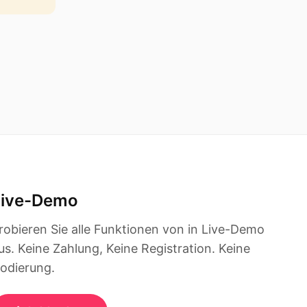
Live-Demo
robieren Sie alle Funktionen von in Live-Demo
us. Keine Zahlung, Keine Registration. Keine
odierung.