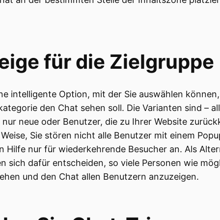
ige für die Zielgruppe
ine intelligente Option, mit der Sie auswählen können
ategorie den Chat sehen soll. Die Varianten sind – al
 nur neue oder Benutzer, die zu Ihrer Website zurück
 Weise, Sie stören nicht alle Benutzer mit einem Pop
n Hilfe nur für wiederkehrende Besucher an. Als Alter
n sich dafür entscheiden, so viele Personen wie mög
ehen und den Chat allen Benutzern anzuzeigen.