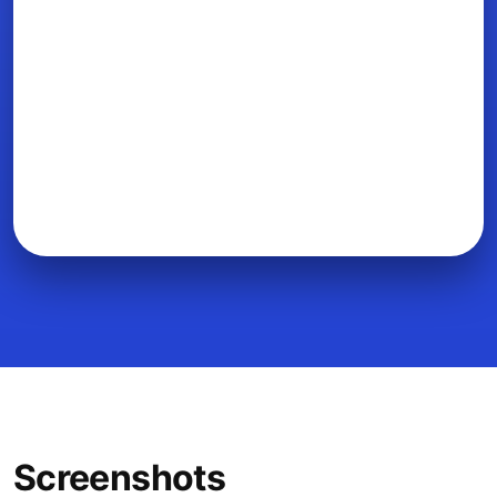
Screenshots