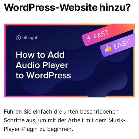
WordPress-Website hinzu?
Führen Sie einfach die unten beschriebenen
Schritte aus, um mit der Arbeit mit dem Musik-
Player-Plugin zu beginnen.