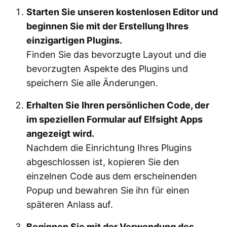
Starten Sie unseren kostenlosen Editor und
beginnen Sie mit der Erstellung Ihres
einzigartigen Plugins.
Finden Sie das bevorzugte Layout und die
bevorzugten Aspekte des Plugins und
speichern Sie alle Änderungen.
Erhalten Sie Ihren persönlichen Code, der
im speziellen Formular auf Elfsight Apps
angezeigt wird.
Nachdem die Einrichtung Ihres Plugins
abgeschlossen ist, kopieren Sie den
einzelnen Code aus dem erscheinenden
Popup und bewahren Sie ihn für einen
späteren Anlass auf.
Beginnen Sie mit der Verwendung des