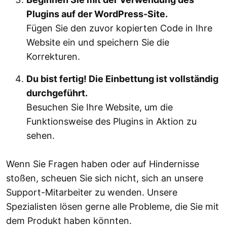
Plugins auf der WordPress-Site.
Fügen Sie den zuvor kopierten Code in Ihre
Website ein und speichern Sie die
Korrekturen.
Du bist fertig! Die Einbettung ist vollständig
durchgeführt.
Besuchen Sie Ihre Website, um die
Funktionsweise des Plugins in Aktion zu
sehen.
Wenn Sie Fragen haben oder auf Hindernisse
stoßen, scheuen Sie sich nicht, sich an unsere
Support-Mitarbeiter zu wenden. Unsere
Spezialisten lösen gerne alle Probleme, die Sie mit
dem Produkt haben könnten.