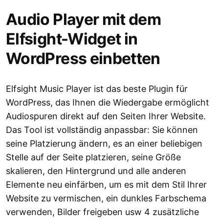
Audio Player mit dem
Elfsight-Widget in
WordPress einbetten
Elfsight Music Player ist das beste Plugin für
WordPress, das Ihnen die Wiedergabe ermöglicht
Audiospuren direkt auf den Seiten Ihrer Website.
Das Tool ist vollständig anpassbar: Sie können
seine Platzierung ändern, es an einer beliebigen
Stelle auf der Seite platzieren, seine Größe
skalieren, den Hintergrund und alle anderen
Elemente neu einfärben, um es mit dem Stil Ihrer
Website zu vermischen, ein dunkles Farbschema
verwenden, Bilder freigeben usw 4 zusätzliche