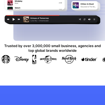
Trusted by over 3,000,000 small business, agencies and
top global brands worldwide