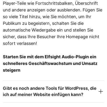
Player-Teile wie Fortschrittsbalken, Überschrift
und andere anzeigen oder ausblenden. Fügen Sie
so viele Titel hinzu, wie Sie möchten, um Ihr
Publikum zu begeistern, schalten Sie die
automatische Wiedergabe ein und stellen Sie
sicher, dass Ihre Besucher Ihre Homepage nicht
sofort verlassen!
Starten Sie mit dem Elfsight Audio-Plugin ein
schnelleres Geschäftswachstum und Umsatz
steigern
Gibt es noch andere Tools für WordPress, die
ich auf meiner Website einfügen kann?