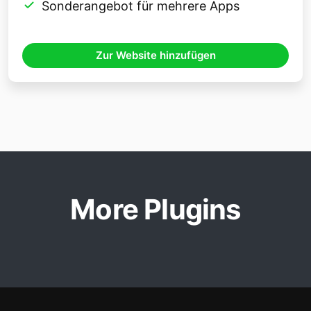
Sonderangebot für mehrere Apps
Zur Website hinzufügen
More Plugins