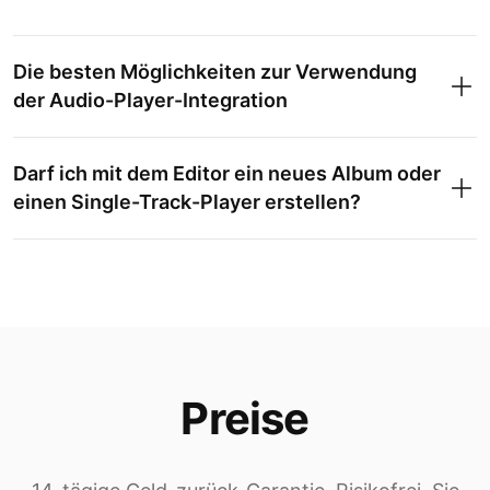
Die besten Möglichkeiten zur Verwendung
der Audio-Player-Integration
Darf ich mit dem Editor ein neues Album oder
einen Single-Track-Player erstellen?
Preise