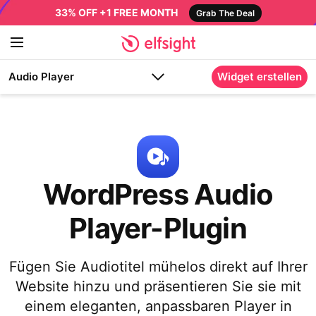
33% OFF +1 FREE MONTH
Grab The Deal
Audio Player
Widget erstellen
WordPress Audio
Player-Plugin
Fügen Sie Audiotitel mühelos direkt auf Ihrer
Website hinzu und präsentieren Sie sie mit
einem eleganten, anpassbaren Player in