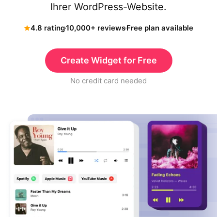
Ihrer WordPress-Website.
4.8 rating
10,000+ reviews
Free plan available
Create Widget for Free
No credit card needed