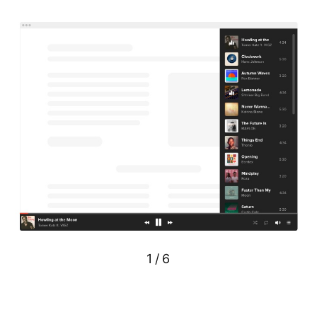
1
/
6