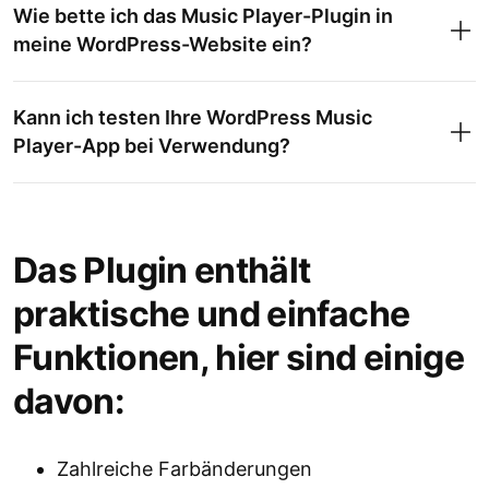
Wie bette ich das Music Player-Plugin in
meine WordPress-Website ein?
Kann ich testen Ihre WordPress Music
Player-App bei Verwendung?
Das Plugin enthält
praktische und einfache
Funktionen, hier sind einige
davon:
Zahlreiche Farbänderungen