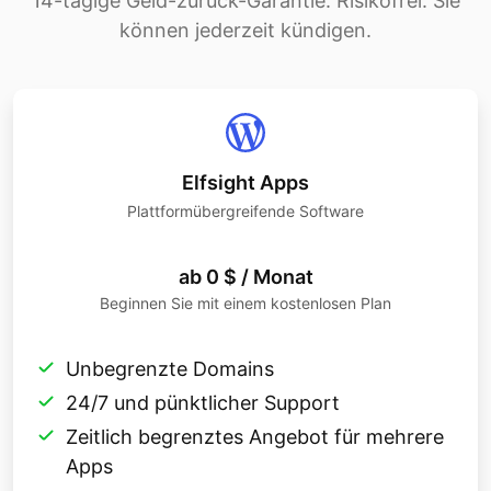
14-tägige Geld-zurück-Garantie. Risikofrei. Sie
können jederzeit kündigen.
Elfsight Apps
Plattformübergreifende Software
ab 0 $ / Monat
Beginnen Sie mit einem kostenlosen Plan
Unbegrenzte Domains
24/7 und pünktlicher Support
Zeitlich begrenztes Angebot für mehrere
Apps