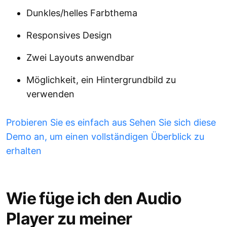
Dunkles/helles Farbthema
Responsives Design
Zwei Layouts anwendbar
Möglichkeit, ein Hintergrundbild zu
verwenden
Probieren Sie es einfach aus Sehen Sie sich diese
Demo an, um einen vollständigen Überblick zu
erhalten
Wie füge ich den Audio
Player zu meiner