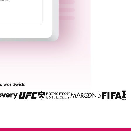
ds worldwide