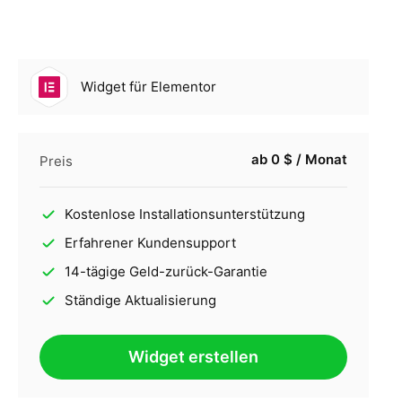
Widget für Elementor
ab 0 $ / Monat
Preis
Kostenlose Installationsunterstützung
Erfahrener Kundensupport
14-tägige Geld-zurück-Garantie
Ständige Aktualisierung
Widget erstellen