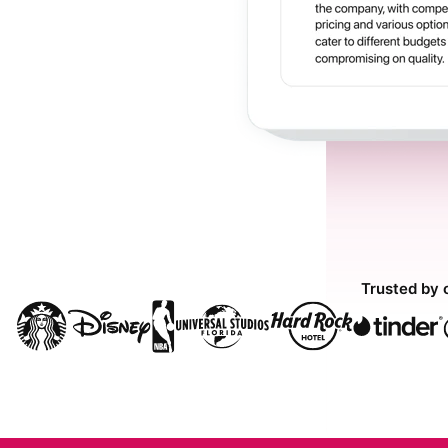
Trusted by 