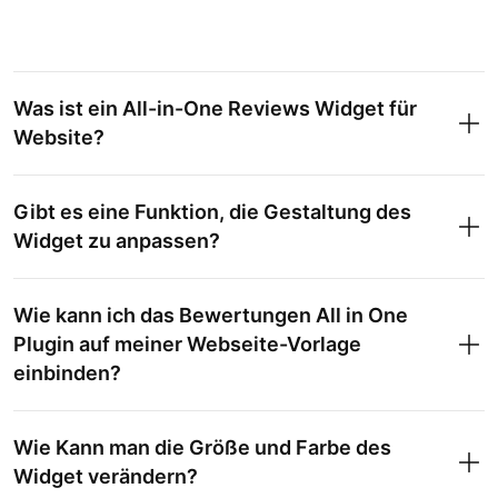
Was ist ein All-in-One Reviews Widget für
Website?
Gibt es eine Funktion, die Gestaltung des
Widget zu anpassen?
Wie kann ich das Bewertungen All in One
Plugin auf meiner Webseite-Vorlage
einbinden?
Wie Kann man die Größe und Farbe des
Widget verändern?