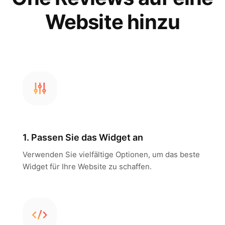
Website hinzu
1. Passen Sie das Widget an
Verwenden Sie vielfältige Optionen, um das beste
Widget für Ihre Website zu schaffen.