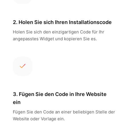
2. Holen Sie sich Ihren Installationscode
Holen Sie sich den einzigartigen Code für Ihr
angepasstes Widget und kopieren Sie es.
3. Fügen Sie den Code in Ihre Website
ein
Fügen Sie den Code an einer beliebigen Stelle der
Website oder Vorlage ein.