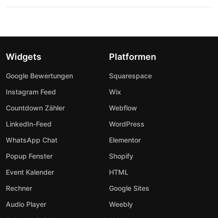
Widgets
Platformen
Google Bewertungen
Squarespace
Instagram Feed
Wix
Countdown Zähler
Webflow
LinkedIn-Feed
WordPress
WhatsApp Chat
Elementor
Popup Fenster
Shopify
Event Kalender
HTML
Rechner
Google Sites
Audio Player
Weebly