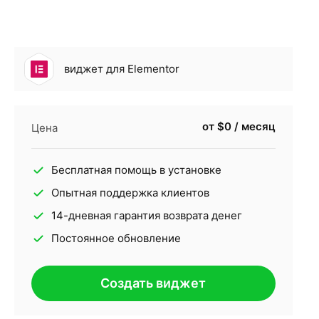
виджет для Elementor
от $0 / месяц
Цена
Бесплатная помощь в установке
Опытная поддержка клиентов
14-дневная гарантия возврата денег
Постоянное обновление
Создать виджет