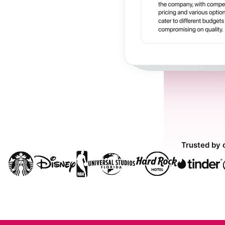
Trusted by 