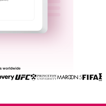
ds worldwide