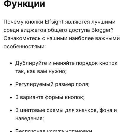
Функции
Почему кнопки Elfsight являются лучшими
среди виджетов общего доступа Blogger?
Ознакомьтесь с нашими наиболее важными
особенностями:
Дублируйте и меняйте порядок кнопок
так, как вам нужно;
Регулируемый размер поля;
3 варианта формы кнопок;
3 цветовые схемы для значков, фона и
наведения;
Бесплатная услуга установки.