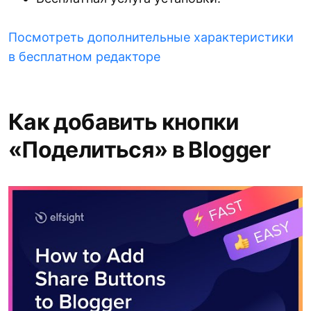
Посмотреть дополнительные характеристики
в бесплатном редакторе
Как добавить кнопки
«Поделиться» в Blogger