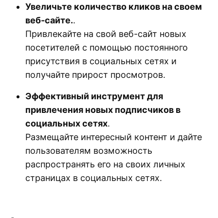
Увеличьте количество кликов на своем
веб-сайте.
.
Привлекайте на свой веб-сайт новых
посетителей с помощью постоянного
присутствия в социальных сетях и
получайте прирост просмотров.
Эффективный инструмент для
привлечения новых подписчиков в
социальных сетях
.
Размещайте интересный контент и дайте
пользователям возможность
распространять его на своих личных
страницах в социальных сетях.