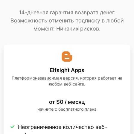
14-дневная гарантия возврата денег.
Возможность отменить подписку в любой
момент. Никаких рисков.
Elfsight Apps
Платформонезависимая версия, которая работает на
любом веб-сайте.
от $0 / месяц
начните с бесплатного плана
Неограниченное количество веб-