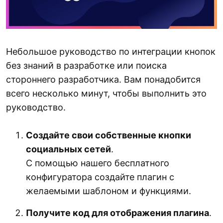
Небольшое руководство по интеграции кнопок
без знаний в разработке или поиска
стороннего разработчика. Вам понадобится
всего несколько минут, чтобы выполнить это
руководство.
Создайте свои собственные кнопки
социальных сетей
.
С помощью нашего бесплатного
конфигуратора создайте плагин с
желаемыми шаблоном и функциями.
Получите код для отображения плагина
.