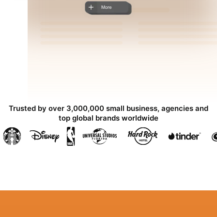
Trusted by over 3,000,000 small business, agencies and
top global brands worldwide