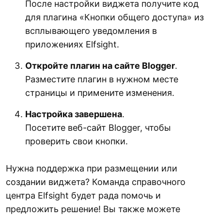
После настройки виджета получите код
для плагина «Кнопки общего доступа» из
всплывающего уведомления в
приложениях Elfsight.
Откройте плагин на сайте Blogger
.
Разместите плагин в нужном месте
страницы и примените изменения.
Настройка завершена
.
Посетите веб-сайт Blogger, чтобы
проверить свои кнопки.
Нужна поддержка при размещении или
создании виджета? Команда справочного
центра Elfsight будет рада помочь и
предложить решение! Вы также можете