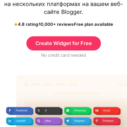
на нескольких платформах на вашем веб-
сайте Blogger.
4.8 rating
10,000+ reviews
Free plan available
Create Widget for Free
No credit card needed