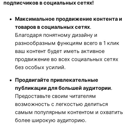
подписчиков в социальных сетях!
Максимальное продвижение контента и
товаров в социальных сетях
.
Благодаря понятному дизайну и
разнообразным функциям всего в 1 клик
ваш контент будет иметь активное
продвижение во всех социальных сетях
без особых усилий.
Продвигайте привлекательные
публикации для большей аудитории
.
Предоставьте своим читателям
возможность с легкостью делиться
самым популярным контентом и охватить
более широкую аудиторию.