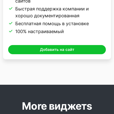
сайтов
Быстрая поддержка компании и
хорошо документированная
Бесплатная помощь в установке
100% настраиваемый
Добавить на сайт
More виджетs