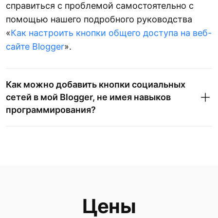
справиться с проблемой самостоятельно с
помощью нашего подробного руководства
«
Как настроить кнопки общего доступа на веб-
сайте Blogger
».
Как можно добавить кнопки социальных
сетей в мой Blogger, не имея навыков
программирования?
Цены