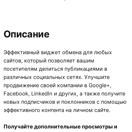
Описание
Эффективный виджет обмена для любых
сайтов, который позволяет вашим
посетителям делиться публикациями в
различных социальных сетях. Улучшите
продвижение своей компании в Google+,
Facebook, LinkedIn и других, а также получите
новых подписчиков и поклонников с помощью
эффективного контента на личном сайте.
Получайте дополнительные просмотры и