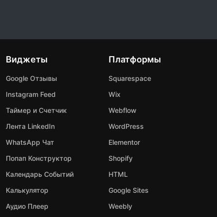
Виджеты
Платформы
Google Отзывы
Squarespace
Instagram Feed
Wix
Таймер и Счетчик
Webflow
Лента LinkedIn
WordPress
WhatsApp Чат
Elementor
Попап Конструктор
Shopify
Календарь Событий
HTML
Калькулятор
Google Sites
Аудио Плеер
Weebly