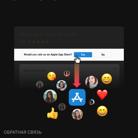
ОБРАТНАЯ СВЯЗЬ