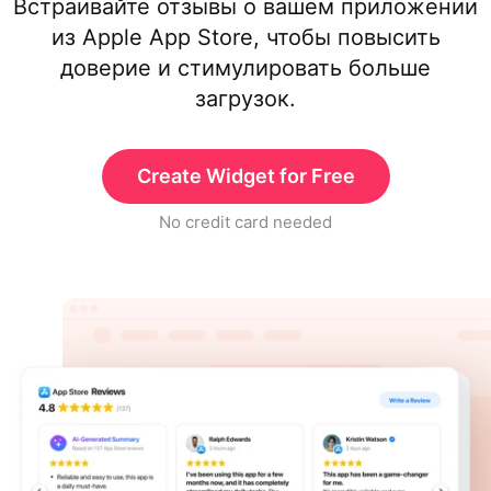
Встраивайте отзывы о вашем приложении
из Apple App Store, чтобы повысить
доверие и стимулировать больше
загрузок.
Create Widget for Free
No credit card needed