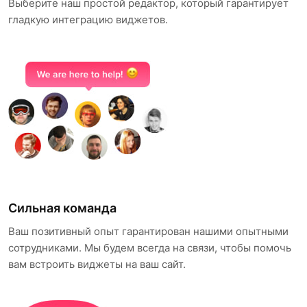
Выберите наш простой редактор, который гарантирует
гладкую интеграцию виджетов.
Сильная команда
Ваш позитивный опыт гарантирован нашими опытными
сотрудниками. Мы будем всегда на связи, чтобы помочь
вам встроить виджеты на ваш сайт.