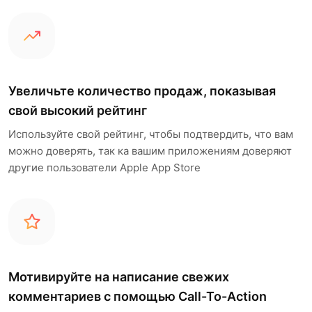
Увеличьте количество продаж, показывая
свой высокий рейтинг
Используйте свой рейтинг, чтобы подтвердить, что вам
можно доверять, так ка вашим приложениям доверяют
другие пользователи Apple App Store
Мотивируйте на написание свежих
комментариев с помощью Call-To-Action