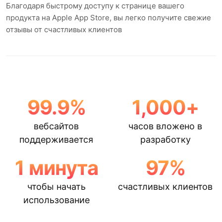
Благодаря быстрому доступу к странице вашего
продукта на Apple App Store, вы легко получите свежие
отзывы от счастливых клиентов
99.9
%
1,000
+
вебсайтов
часов вложено в
поддерживается
разработку
1
минута
97
%
чтобы начать
счастливых клиентов
использование