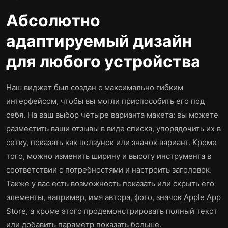
Абсолютно
адаптируемый дизайн
для любого устройства
Наш виджет был создан с максимально гибким
интерфейсом, чтобы вы могли приспособить его под
себя. На ваш выбор четыре варианта макета: вы можете
разместить ваши отзывы в виде списка, упорядочить их в
сетку, показать как ползунок или значок вариант. Кроме
того, можно изменить ширину и высоту инструмента в
соответствии с потребностями и настроить заголовок.
Также у вас есть возможность показать или скрыть его
элементы, например, имя автора, фото, значок Apple App
Store, а кроме этого продемонстрировать полный текст
или добавить параметр показать больше.