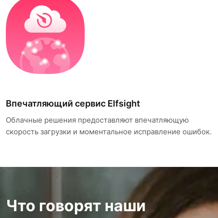
Впечатляющий сервис Elfsight
Облачные решения предоставляют впечатляющую
скорость загрузки и моментальное исправление ошибок.
Что говорят наши