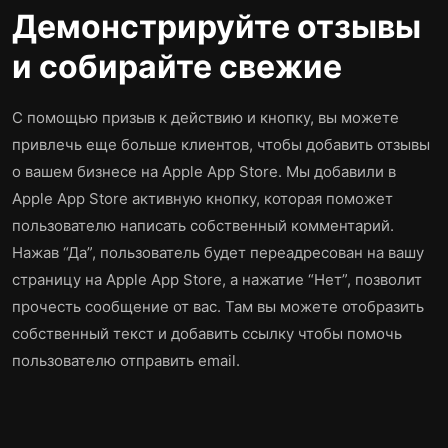
Демонстрируйте отзывы
и собирайте свежие
С помощью призыв к действию и кнопку, вы можете
привлечь еще больше клиентов, чтобы добавить отзывы
о вашем бизнесе на Apple App Store. Мы добавили в
Apple App Store активную кнопку, которая поможет
пользователю написать собственный комментарий.
Нажав “Да”, пользователь будет переадресован на вашу
страницу на Apple App Store, а нажатие “Нет”, позволит
прочесть сообщение от вас. Там вы можете отобразить
собственный текст и добавить ссылку чтобы помочь
пользователю отправить email.