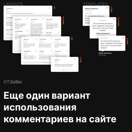
ОТЗЫВЫ
Еще один вариант
использования
комментариев на сайте