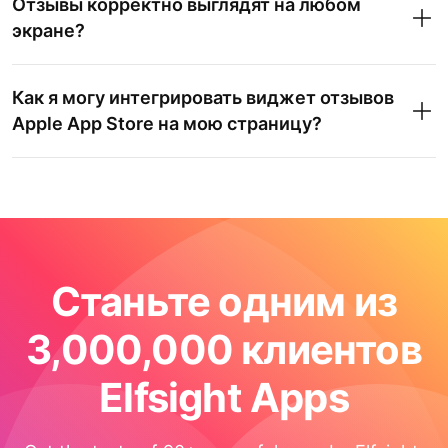
Отзывы корректно выглядят на любом
экране?
Как я могу интегрировать виджет отзывов
Apple App Store на мою страницу?
Станьте одним из
3,000,000 клиентов
Elfsight Apps