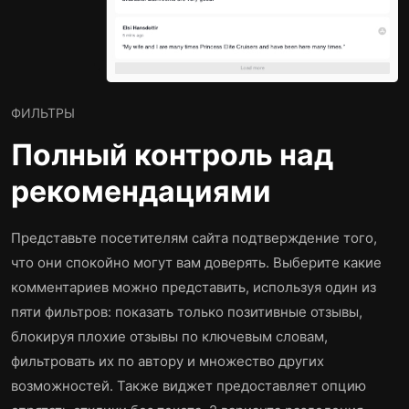
ФИЛЬТРЫ
Полный контроль над
рекомендациями
Представьте посетителям сайта подтверждение того,
что они спокойно могут вам доверять. Выберите какие
комментариев можно представить, используя один из
пяти фильтров: показать только позитивные отзывы,
блокируя плохие отзывы по ключевым словам,
фильтровать их по автору и множество других
возможностей. Также виджет предоставляет опцию