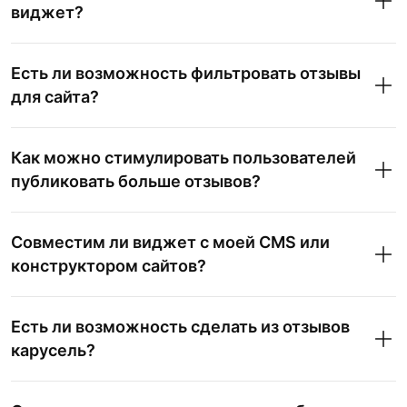
виджет?
Есть ли возможность фильтровать отзывы
для сайта?
Как можно стимулировать пользователей
публиковать больше отзывов?
Совместим ли виджет с моей CMS или
конструктором сайтов?
Есть ли возможность сделать из отзывов
карусель?