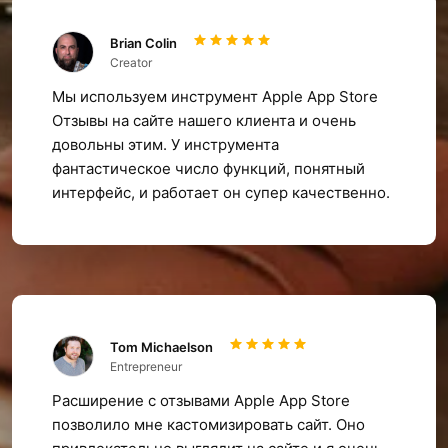
Brian Colin
Creator
Мы используем инструмент Apple App Store
Отзывы на сайте нашего клиента и очень
довольны этим. У инструмента
фантастическое число функций, понятный
интерфейс, и работает он супер качественно.
Tom Michaelson
Entrepreneur
Расширение с отзывами Apple App Store
позволило мне кастомизировать сайт. Оно