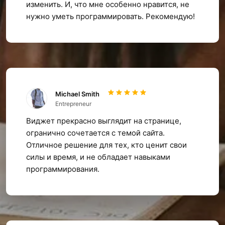
изменить. И, что мне особенно нравится, не
нужно уметь программировать. Рекомендую!
Michael Smith
Entrepreneur
Виджет прекрасно выглядит на странице,
огранично сочетается с темой сайта.
Отличное решение для тех, кто ценит свои
силы и время, и не обладает навыками
программирования.