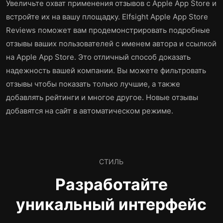
Увеличьте охват применения отзывов с Apple App Store и
встройте их на вашу площадку. Elfsight Apple App Store
Reviews поможет вам продемонстрировать подробные
отзывы ваших пользователей с именем автора и ссылкой
на Apple App Store. Это отличный способ доказать
надежность вашей компании. Вы можете фильтровать
отзывы чтобы показать только лучшие, а также
добавлять рейтинги и многое другое. Новые отзывы
добавятся на сайт в автоматическом режиме.
СТИЛЬ
Разработайте
уникальный интерфейс