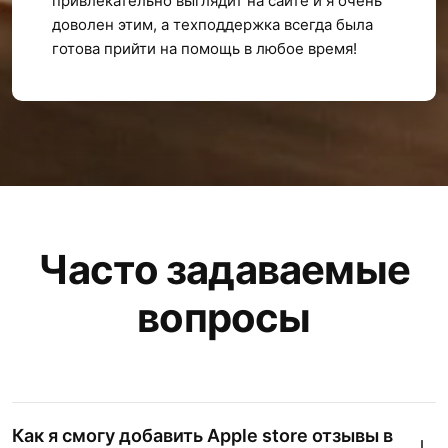
привлекательно выглядит на сайте и я очень
доволен этим, а техподдержка всегда была
готова прийти на помощь в любое время!
Часто задаваемые
вопросы
Как я смогу добавить Apple store отзывы в