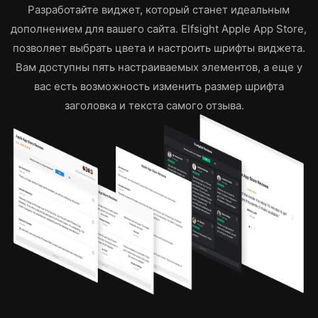
Разработайте виджет, который станет идеальным
дополнением для вашего сайта. Elfsight Apple App Store,
позволяет выбрать цвета и настроить шрифты виджета.
Вам доступны пять настраиваемых элементов, а еще у
вас есть возможность изменить размер шрифта
заголовка и текста самого отзыва.