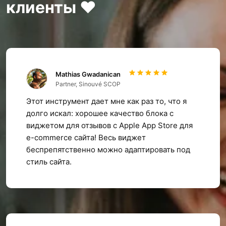
клиенты ❤️
Mathias Gwadanican
Partner, Sinouvé SCOP
Этот инструмент дает мне как раз то, что я
долго искал: хорошее качество блока с
виджетом для отзывов с Apple App Store для
e-commerce сайта! Весь виджет
беспрепятственно можно адаптировать под
стиль сайта.