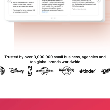
Trusted by over 3,000,000 small business, agencies and
top global brands worldwide