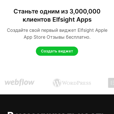
Станьте одним из 3,000,000
клиентов Elfsight Apps
Создайте свой первый виджет Elfsight Apple
App Store Отзывы бесплатно.
Создать виджет