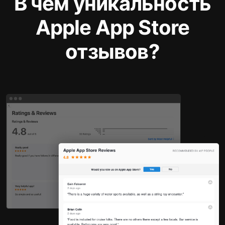
В чем уникальность
Apple App Store
отзывов?