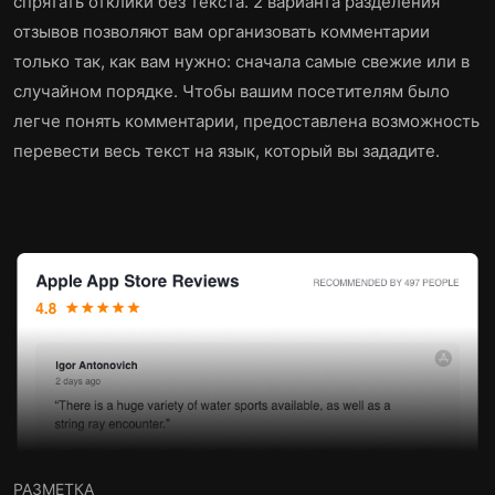
спрятать отклики без текста. 2 варианта разделения
отзывов позволяют вам организовать комментарии
только так, как вам нужно: сначала самые свежие или в
случайном порядке. Чтобы вашим посетителям было
легче понять комментарии, предоставлена возможность
перевести весь текст на язык, который вы зададите.
РАЗМЕТКА