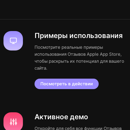
Примеры использования
Посмотрите реальные примеры
использования Отзывов Apple App Store,
чтобы раскрыть их потенциал для вашего
сайта.
Посмотреть в действии
Активное демо
Откройте для себя все функции Отзывов