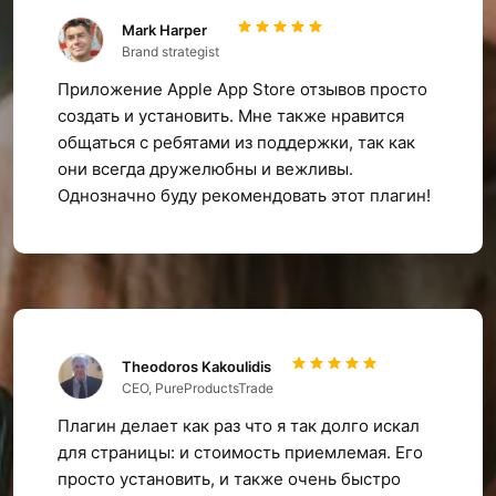
Mark Harper
Brand strategist
Приложение Apple App Store отзывов просто
создать и установить. Мне также нравится
общаться с ребятами из поддержки, так как
они всегда дружелюбны и вежливы.
Однозначно буду рекомендовать этот плагин!
Theodoros Kakoulidis
CEO, PureProductsTrade
Плагин делает как раз что я так долго искал
для страницы: и стоимость приемлемая. Его
просто установить, и также очень быстро