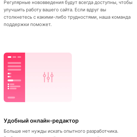
Регулярные нововведения будут всегда доступны, чтобы
улучшить работу вашего сайта. Если вдруг вы
столкнетесь с какими-либо трудностями, наша команда
поддержки поможет.
Удобный онлайн-редактор
Больше нет нужды искать опытного разработчика.