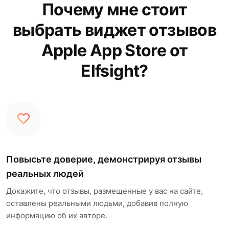
Почему мне стоит
выбрать виджет отзывов
Apple App Store от
Elfsight?
Повысьте доверие, демонстрируя отзывы
реальных людей
Докажите, что отзывы, размещенные у вас на сайте,
оставлены реальными людьми, добавив полную
информацию об их авторе.