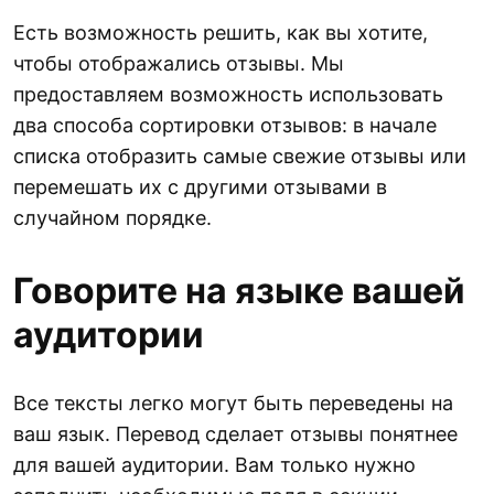
Есть возможность решить, как вы хотите,
чтобы отображались отзывы. Мы
предоставляем возможность использовать
два способа сортировки отзывов: в начале
списка отобразить самые свежие отзывы или
перемешать их с другими отзывами в
случайном порядке.
Говорите на языке вашей
аудитории
Все тексты легко могут быть переведены на
ваш язык. Перевод сделает отзывы понятнее
для вашей аудитории. Вам только нужно