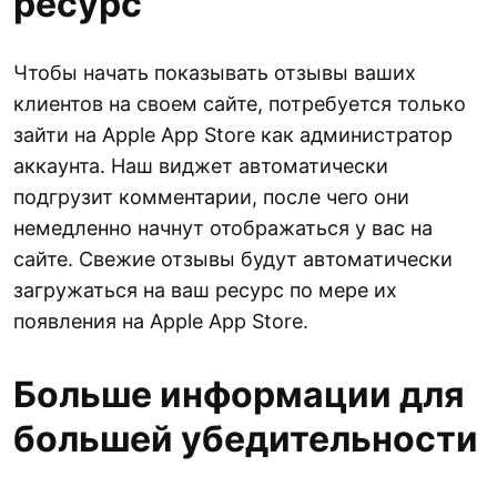
ресурс
Чтобы начать показывать отзывы ваших
клиентов на своем сайте, потребуется только
зайти на Apple App Store как администратор
аккаунта. Наш виджет автоматически
подгрузит комментарии, после чего они
немедленно начнут отображаться у вас на
сайте. Свежие отзывы будут автоматически
загружаться на ваш ресурс по мере их
появления на Apple App Store.
Больше информации для
большей убедительности