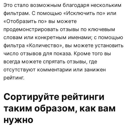
Это стало возможным благодаря нескольким
фильтрам. С помощью «Исключить по» или
«Отобразить по» вы можете
продемонстрировать отзывы по ключевым
словам или конкретным именами; с помощью
фильтра «Количество», вы можете установить
число отзывов для показа. Кроме того вы
всегда можете спрятать отзывы, где
отсутствуют комментарии или занижен
рейтинг.
Сортируйте рейтинги
таким образом, как вам
нужно