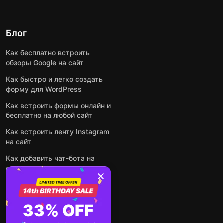
Блог
Как бесплатно встроить
обзоры Google на сайт
Как быстро и легко создать
форму для WordPress
Как встроить формы онлайн и
бесплатно на любой сайт
Как встроить ленту Instagram
на сайт
Как добавить чат-бота на
основе искусственного
интеллекта на свой сайт
Посмотреть все посты
33% OFF