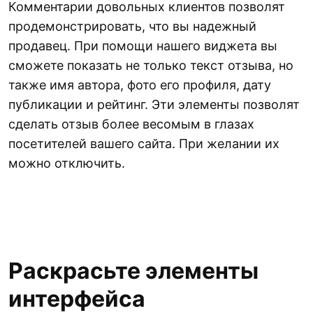
Комментарии довольных клиентов позволят
продемонстрировать, что вы надежный
продавец. При помощи нашего виджета вы
сможете показать не только текст отзыва, но
также имя автора, фото его профиля, дату
публикации и рейтинг. Эти элементы позволят
сделать отзыв более весомым в глазах
посетителей вашего сайта. При желании их
можно отключить.
Раскрасьте элементы
интерфейса