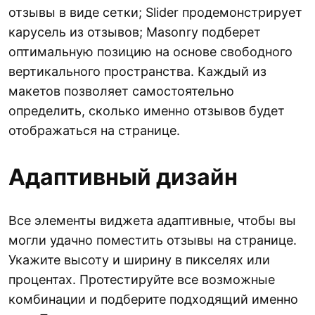
отзывы в виде сетки; Slider продемонстрирует
карусель из отзывов; Masonry подберет
оптимальную позицию на основе свободного
вертикального пространства. Каждый из
макетов позволяет самостоятельно
определить, сколько именно отзывов будет
отображаться на странице.
Адаптивный дизайн
Все элементы виджета адаптивные, чтобы вы
могли удачно поместить отзывы на странице.
Укажите высоту и ширину в пикселях или
процентах. Протестируйте все возможные
комбинации и подберите подходящий именно