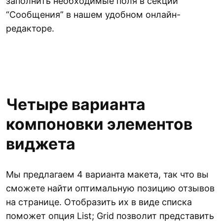
заполнить необходимые поля в секции
“Сообщения” в нашем удобном онлайн-
редакторе.
Четыре варианта
компоновки элементов
виджета
Мы предлагаем 4 варианта макета, так что вы
сможете найти оптимальную позицию отзывов
на странице. Отобразить их в виде списка
поможет опция List; Grid позволит представить