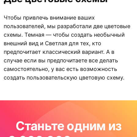
Чтобы привлечь внимание ваших
пользователей, мы разработали две цветовые
схемы. Темная — чтобы создать необычный
внешний вид и Светлая для тех, кто
предпочитает классический вариант. А в
случае если вы предпочитаете все делать
самостоятельно, у вас есть возможность
создать пользовательскую цветовую схему.
Станьте одним из