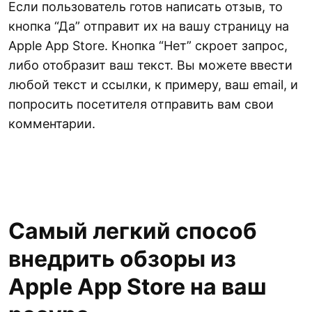
Если пользователь готов написать отзыв, то
кнопка “Да” отправит их на вашу страницу на
Apple App Store. Кнопка “Нет” скроет запрос,
либо отобразит ваш текст. Вы можете ввести
любой текст и ссылки, к примеру, ваш email, и
попросить посетителя отправить вам свои
комментарии.
Самый легкий способ
внедрить обзоры из
Apple App Store на ваш