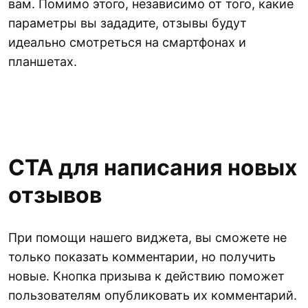
вам. Помимо этого, независимо от того, какие
параметры вы зададите, отзывы будут
идеально смотреться на смартфонах и
планшетах.
CTA для написания новых
отзывов
При помощи нашего виджета, вы сможете не
только показать комментарии, но получить
новые. Кнопка призыва к действию поможет
пользователям опубликовать их комментарий.