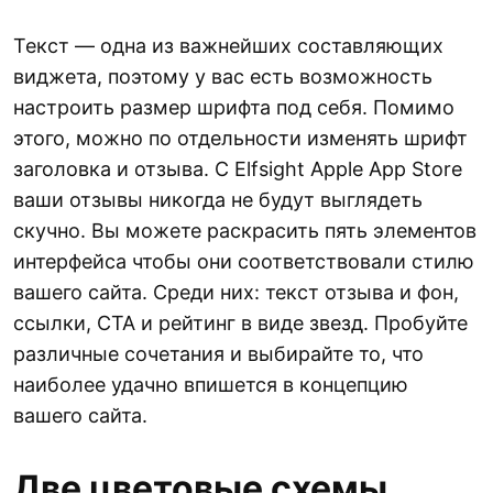
Текст — одна из важнейших составляющих
виджета, поэтому у вас есть возможность
настроить размер шрифта под себя. Помимо
этого, можно по отдельности изменять шрифт
заголовка и отзыва. С Elfsight Apple App Store
ваши отзывы никогда не будут выглядеть
скучно. Вы можете раскрасить пять элементов
интерфейса чтобы они соответствовали стилю
вашего сайта. Среди них: текст отзыва и фон,
ссылки, CTA и рейтинг в виде звезд. Пробуйте
различные сочетания и выбирайте то, что
наиболее удачно впишется в концепцию
вашего сайта.
Две цветовые схемы