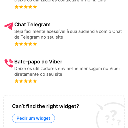
Chat Telegram
Seja facilmente acessível à sua audiência com o Chat
de Telegram no seu site
Bate-papo do Viber
Deixe os utilizadores enviar-lhe mensagem no Viber
diretamente do seu site
Can’t find the right widget?
Pedir um widget