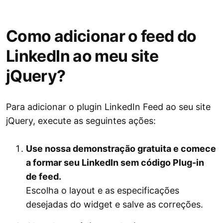
Como adicionar o feed do
LinkedIn ao meu site
jQuery?
Para adicionar o plugin LinkedIn Feed ao seu site
jQuery, execute as seguintes ações:
Use nossa demonstração gratuita e comece
a formar seu LinkedIn sem código Plug-in
de feed.
Escolha o layout e as especificações
desejadas do widget e salve as correções.