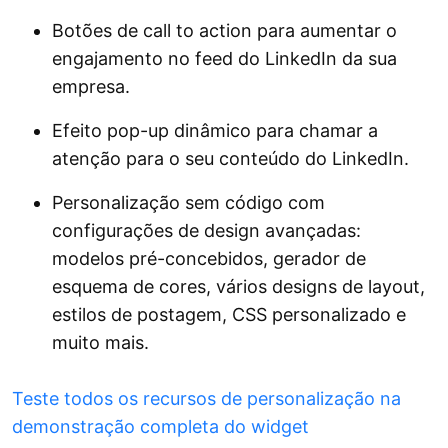
Botões de call to action para aumentar o
engajamento no feed do LinkedIn da sua
empresa.
Efeito pop-up dinâmico para chamar a
atenção para o seu conteúdo do LinkedIn.
Personalização sem código com
configurações de design avançadas:
modelos pré-concebidos, gerador de
esquema de cores, vários designs de layout,
estilos de postagem, CSS personalizado e
muito mais.
Teste todos os recursos de personalização na
demonstração completa do widget