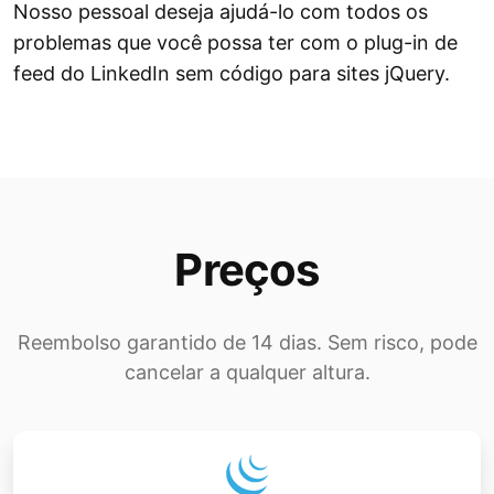
Nosso pessoal deseja ajudá-lo com todos os
problemas que você possa ter com o plug-in de
feed do LinkedIn sem código para sites jQuery.
Preços
Reembolso garantido de 14 dias. Sem risco, pode
cancelar a qualquer altura.