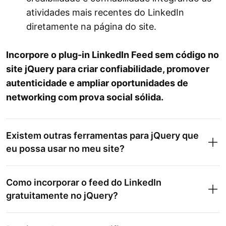
atividades mais recentes do LinkedIn
diretamente na página do site.
Incorpore o plug-in LinkedIn Feed sem código no
site jQuery para criar confiabilidade, promover
autenticidade e ampliar oportunidades de
networking com prova social sólida.
Existem outras ferramentas para jQuery que
eu possa usar no meu site?
Como incorporar o feed do LinkedIn
gratuitamente no jQuery?