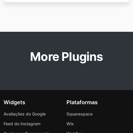
More Plugins
Widgets
Plataformas
Avaliações do Google
Squarespace
Feed do Instagram
Wix