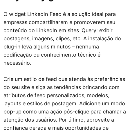
O widget LinkedIn Feed é a solução ideal para
empresas compartilharem e promoverem seu
conteúdo do LinkedIn em sites jQuery: exibir
postagens, imagens, clipes, etc. A instalação do
plug-in leva alguns minutos – nenhuma
codificação ou conhecimento técnico é
necessário.
Crie um estilo de feed que atenda às preferências
do seu site e siga as tendências brincando com
atributos de feed personalizados, modelos,
layouts e estilos de postagem. Adicione um modo
pop-up como uma ação pós-clique para chamar a
atenção dos usuários. Por último, aproveite a
confiança gerada e mais oportunidades de