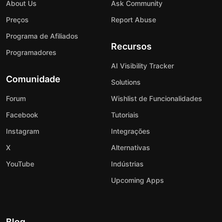
About Us
Ask Community
Preços
Report Abuse
Programa de Afiliados
Recursos
Programadores
AI Visibility Tracker
Comunidade
Solutions
Forum
Wishlist de Funcionalidades
Facebook
Tutoriais
Instagram
Integrações
X
Alternativas
YouTube
Indústrias
Upcoming Apps
Blog