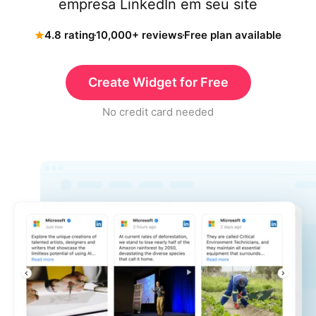
empresa LinkedIn em seu site
4.8 rating
10,000+ reviews
Free plan available
Create Widget for Free
No credit card needed