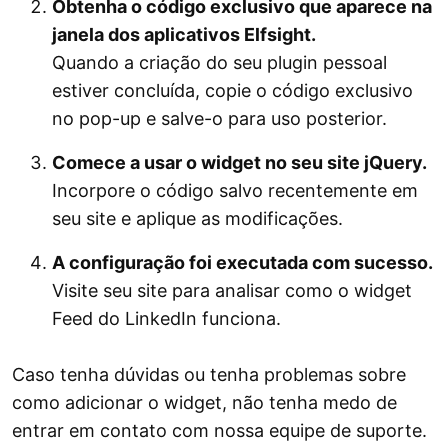
Obtenha o código exclusivo que aparece na
janela dos aplicativos Elfsight.
Quando a criação do seu plugin pessoal
estiver concluída, copie o código exclusivo
no pop-up e salve-o para uso posterior.
Comece a usar o widget no seu site jQuery.
Incorpore o código salvo recentemente em
seu site e aplique as modificações.
A configuração foi executada com sucesso.
Visite seu site para analisar como o widget
Feed do LinkedIn funciona.
Caso tenha dúvidas ou tenha problemas sobre
como adicionar o widget, não tenha medo de
entrar em contato com nossa equipe de suporte.