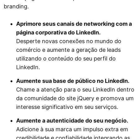
branding.
Aprimore seus canais de networking com a
página corporativa do LinkedIn.
Desperte novas conexões no mundo do
comércio e aumente a geração de leads
utilizando o conteúdo do seu perfil do
LinkedIn.
Aumente sua base de público no LinkedIn.
Chame a atenção para o seu LinkedIn dentro
da comunidade do site jQuery e promova um
interesse significativo em seu serviços.
Aumente a autenticidade do seu negócio.
Adicione à sua marca um impulso extra em
credibilidade e confiabilidade integrando as