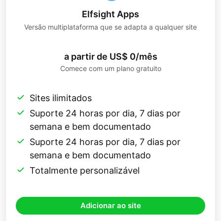
Elfsight Apps
Versão multiplataforma que se adapta a qualquer site
a partir de US$ 0/mês
Comece com um plano gratuito
Sites ilimitados
Suporte 24 horas por dia, 7 dias por
semana e bem documentado
Suporte 24 horas por dia, 7 dias por
semana e bem documentado
Totalmente personalizável
Adicionar ao site