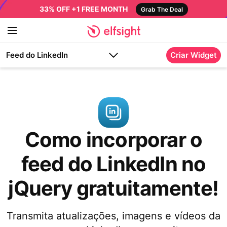
33% OFF +1 FREE MONTH
Grab The Deal
Feed do LinkedIn
Criar Widget
Como incorporar o
feed do LinkedIn no
jQuery gratuitamente!
Transmita atualizações, imagens e vídeos da