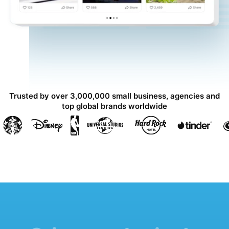
Trusted by over 3,000,000 small business, agencies and
top global brands worldwide