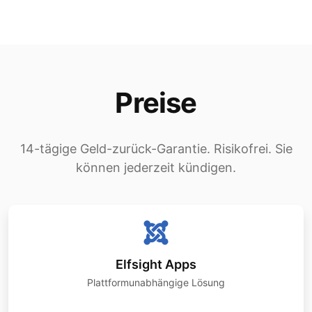
Preise
14-tägige Geld-zurück-Garantie. Risikofrei. Sie
können jederzeit kündigen.
Elfsight Apps
Plattformunabhängige Lösung