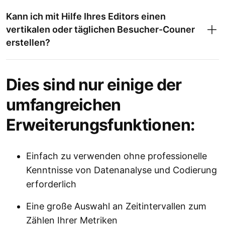
Kann ich mit Hilfe Ihres Editors einen
vertikalen oder täglichen Besucher-Couner
erstellen?
Dies sind nur einige der
umfangreichen
Erweiterungsfunktionen:
Einfach zu verwenden ohne professionelle
Kenntnisse von Datenanalyse und Codierung
erforderlich
Eine große Auswahl an Zeitintervallen zum
Zählen Ihrer Metriken