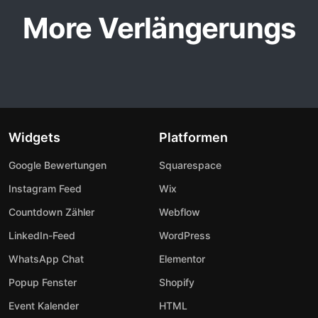
More Verlängerungs
Widgets
Platformen
Google Bewertungen
Squarespace
Instagram Feed
Wix
Countdown Zähler
Webflow
LinkedIn-Feed
WordPress
WhatsApp Chat
Elementor
Popup Fenster
Shopify
Event Kalender
HTML