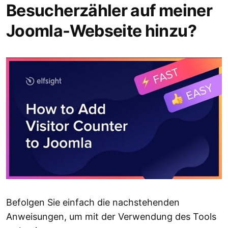
Besucherzähler auf meiner
Joomla-Webseite hinzu?
Befolgen Sie einfach die nachstehenden
Anweisungen, um mit der Verwendung des Tools