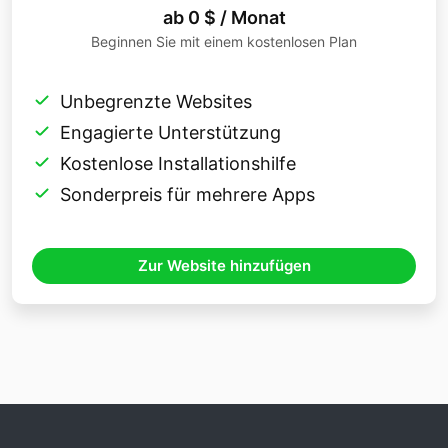
ab 0 $ / Monat
Beginnen Sie mit einem kostenlosen Plan
Unbegrenzte Websites
Engagierte Unterstützung
Kostenlose Installationshilfe
Sonderpreis für mehrere Apps
Zur Website hinzufügen