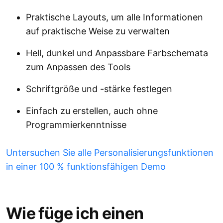
Praktische Layouts, um alle Informationen
auf praktische Weise zu verwalten
Hell, dunkel und Anpassbare Farbschemata
zum Anpassen des Tools
Schriftgröße und -stärke festlegen
Einfach zu erstellen, auch ohne
Programmierkenntnisse
Untersuchen Sie alle Personalisierungsfunktionen
in einer 100 % funktionsfähigen Demo
Wie füge ich einen