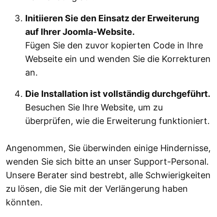
Initiieren Sie den Einsatz der Erweiterung
auf Ihrer Joomla-Website.
Fügen Sie den zuvor kopierten Code in Ihre
Webseite ein und wenden Sie die Korrekturen
an.
Die Installation ist vollständig durchgeführt.
Besuchen Sie Ihre Website, um zu
überprüfen, wie die Erweiterung funktioniert.
Angenommen, Sie überwinden einige Hindernisse,
wenden Sie sich bitte an unser Support-Personal.
Unsere Berater sind bestrebt, alle Schwierigkeiten
zu lösen, die Sie mit der Verlängerung haben
könnten.