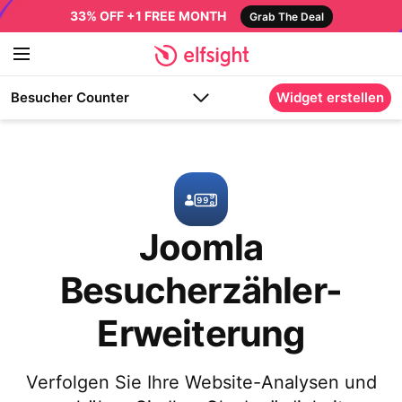
33% OFF +1 FREE MONTH
Grab The Deal
Besucher Counter
Widget erstellen
Joomla
Besucherzähler-
Erweiterung
Verfolgen Sie Ihre Website-Analysen und