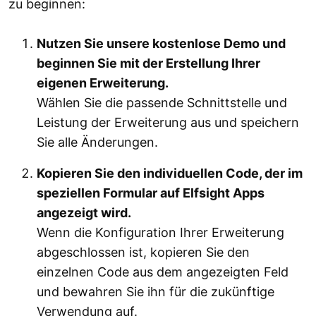
zu beginnen:
Nutzen Sie unsere kostenlose Demo und
beginnen Sie mit der Erstellung Ihrer
eigenen Erweiterung.
Wählen Sie die passende Schnittstelle und
Leistung der Erweiterung aus und speichern
Sie alle Änderungen.
Kopieren Sie den individuellen Code, der im
speziellen Formular auf Elfsight Apps
angezeigt wird.
Wenn die Konfiguration Ihrer Erweiterung
abgeschlossen ist, kopieren Sie den
einzelnen Code aus dem angezeigten Feld
und bewahren Sie ihn für die zukünftige
Verwendung auf.