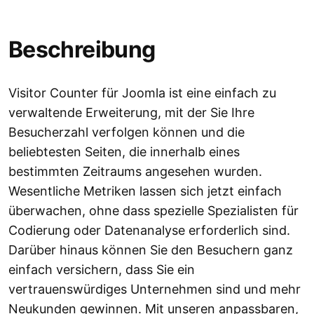
Beschreibung
Visitor Counter für Joomla ist eine einfach zu
verwaltende Erweiterung, mit der Sie Ihre
Besucherzahl verfolgen können und die
beliebtesten Seiten, die innerhalb eines
bestimmten Zeitraums angesehen wurden.
Wesentliche Metriken lassen sich jetzt einfach
überwachen, ohne dass spezielle Spezialisten für
Codierung oder Datenanalyse erforderlich sind.
Darüber hinaus können Sie den Besuchern ganz
einfach versichern, dass Sie ein
vertrauenswürdiges Unternehmen sind und mehr
Neukunden gewinnen. Mit unseren anpassbaren,