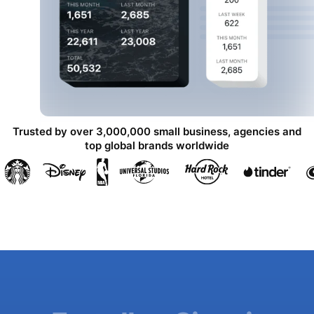
Trusted by over 3,000,000 small business, agencies and
top global brands worldwide