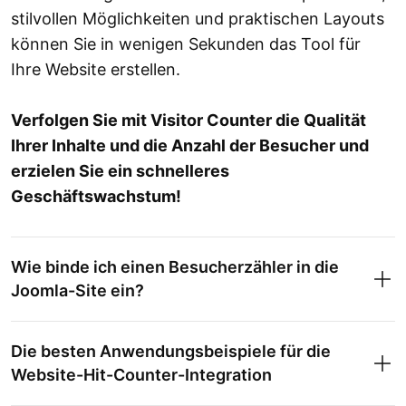
stilvollen Möglichkeiten und praktischen Layouts
können Sie in wenigen Sekunden das Tool für
Ihre Website erstellen.
Verfolgen Sie mit Visitor Counter die Qualität
Ihrer Inhalte und die Anzahl der Besucher und
erzielen Sie ein schnelleres
Geschäftswachstum!
Wie binde ich einen Besucherzähler in die
Joomla-Site ein?
Die besten Anwendungsbeispiele für die
Website-Hit-Counter-Integration