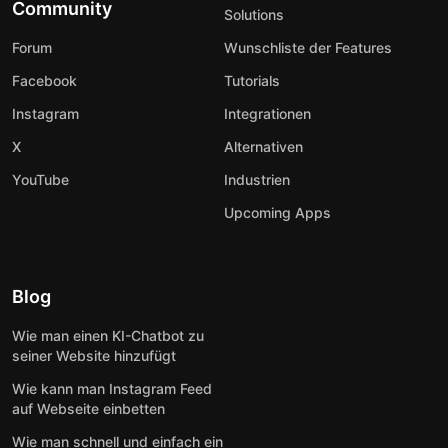
Community
Solutions
Forum
Wunschliste der Features
Facebook
Tutorials
Instagram
Integrationen
X
Alternativen
YouTube
Industrien
Upcoming Apps
Blog
Wie man einen KI-Chatbot zu
seiner Website hinzufügt
Wie kann man Instagram Feed
auf Webseite einbetten
Wie man schnell und einfach ein