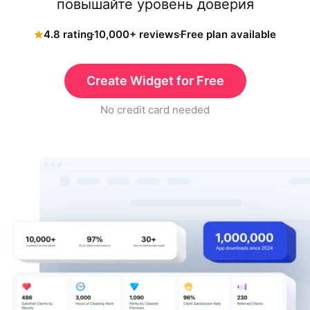
повышайте уровень доверия
4.8 rating
10,000+ reviews
Free plan available
Create Widget for Free
No credit card needed