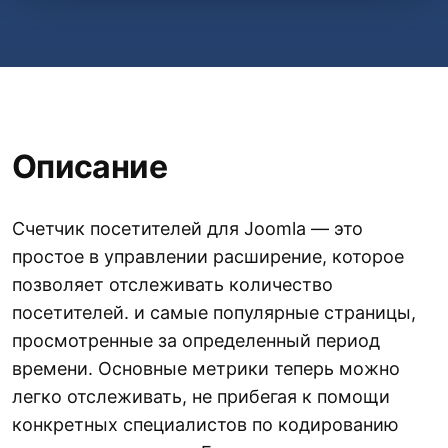
Описание
Счетчик посетителей для Joomla — это
простое в управлении расширение, которое
позволяет отслеживать количество
посетителей. и самые популярные страницы,
просмотренные за определенный период
времени. Основные метрики теперь можно
легко отслеживать, не прибегая к помощи
конкретных специалистов по кодированию