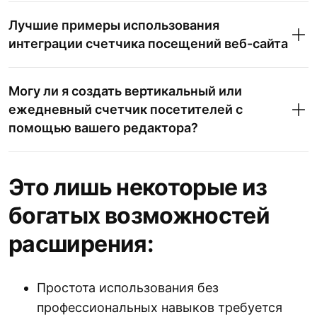
Лучшие примеры использования
интеграции счетчика посещений веб-сайта
Могу ли я создать вертикальный или
ежедневный счетчик посетителей с
помощью вашего редактора?
Это лишь некоторые из
богатых возможностей
расширения:
Простота использования без
профессиональных навыков требуется