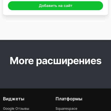
Добавить на сайт
More расширениеs
Виджеты
Платформы
Google Отзывы
Squarespace