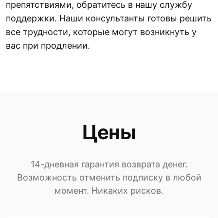
препятствиями, обратитесь в нашу службу
поддержки. Наши консультанты готовы решить
все трудности, которые могут возникнуть у
вас при продлении.
Цены
14-дневная гарантия возврата денег.
Возможность отменить подписку в любой
момент. Никаких рисков.