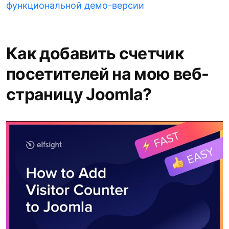
функциональной демо-версии
Как добавить счетчик
посетителей на мою веб-
страницу Joomla?