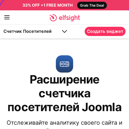
33% OFF +1 FREE MONTH
Grab The Deal
Счетчик Посетителей
Создать виджет
Расширение
счетчика
посетителей Joomla
Отслеживайте аналитику своего сайта и