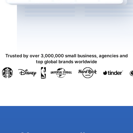
Trusted by over 3,000,000 small business, agencies and
top global brands worldwide