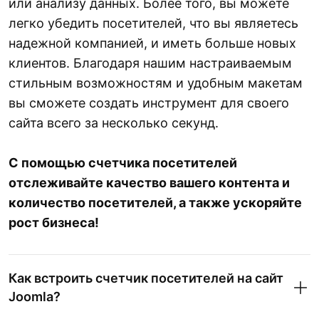
или анализу данных. Более того, вы можете
легко убедить посетителей, что вы являетесь
надежной компанией, и иметь больше новых
клиентов. Благодаря нашим настраиваемым
стильным возможностям и удобным макетам
вы сможете создать инструмент для своего
сайта всего за несколько секунд.
С помощью счетчика посетителей
отслеживайте качество вашего контента и
количество посетителей, а также ускоряйте
рост бизнеса!
Как встроить счетчик посетителей на сайт
Joomla?