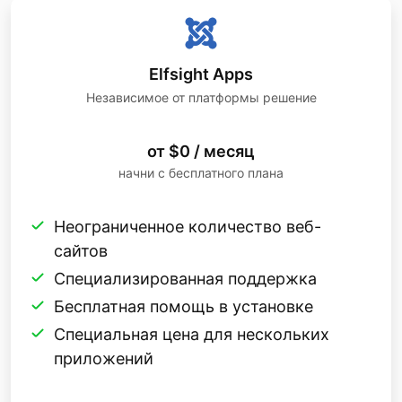
Elfsight Apps
Независимое от платформы решение
от $0 / месяц
начни с бесплатного плана
Неограниченное количество веб-
сайтов
Специализированная поддержка
Бесплатная помощь в установке
Специальная цена для нескольких
приложений