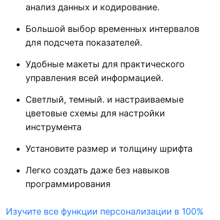
анализ данных и кодирование.
Большой выбор временных интервалов
для подсчета показателей.
Удобные макеты для практического
управления всей информацией.
Светлый, темный. и настраиваемые
цветовые схемы для настройки
инструмента
Установите размер и толщину шрифта
Легко создать даже без навыков
программирования
Изучите все функции персонализации в 100%