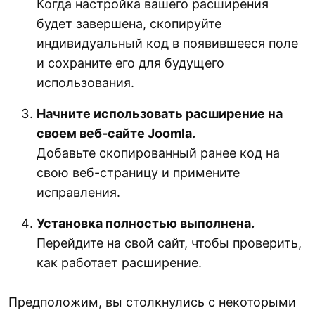
Когда настройка вашего расширения
будет завершена, скопируйте
индивидуальный код в появившееся поле
и сохраните его для будущего
использования.
Начните использовать расширение на
своем веб-сайте Joomla.
Добавьте скопированный ранее код на
свою веб-страницу и примените
исправления.
Установка полностью выполнена.
Перейдите на свой сайт, чтобы проверить,
как работает расширение.
Предположим, вы столкнулись с некоторыми