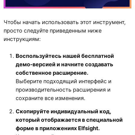
Чтобы начать использовать этот инструмент,
просто следуйте приведенным ниже
инструкциям:
Воспользуйтесь нашей бесплатной
демо-версией и начните создавать
собственное расширение.
Выберите подходящий интерфейс и
производительность расширения и
сохраните все изменения.
Скопируйте индивидуальный код,
который отображается в специальной
форме в приложениях Elfsight.