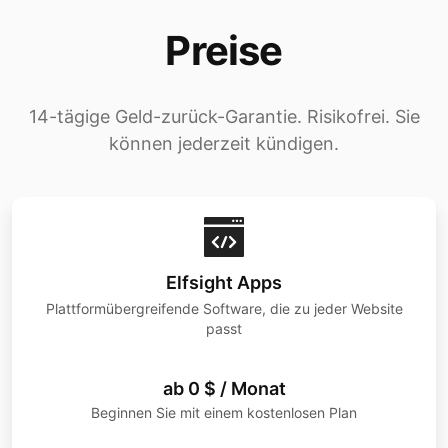
Preise
14-tägige Geld-zurück-Garantie. Risikofrei. Sie
können jederzeit kündigen.
Elfsight Apps
Plattformübergreifende Software, die zu jeder Website
passt
ab 0 $ / Monat
Beginnen Sie mit einem kostenlosen Plan