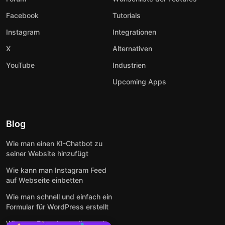
Facebook
Tutorials
Instagram
Integrationen
X
Alternativen
YouTube
Industrien
Upcoming Apps
Blog
Wie man einen KI-Chatbot zu
seiner Website hinzufügt
Wie kann man Instagram Feed
auf Webseite einbetten
Wie man schnell und einfach ein
Formular für WordPress erstellt
Wie man Formulare online und