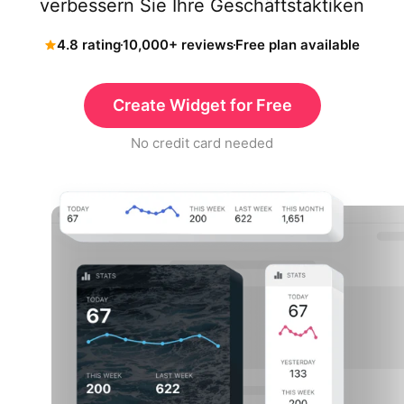
verbessern Sie Ihre Geschäftstaktiken
4.8 rating
10,000+ reviews
Free plan available
Create Widget for Free
No credit card needed