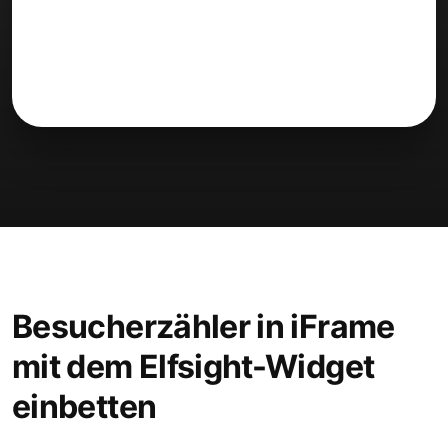
Besucherzähler in iFrame
mit dem Elfsight-Widget
einbetten