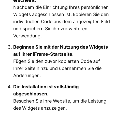
erscheint.
Nachdem die Einrichtung Ihres persönlichen
Widgets abgeschlossen ist, kopieren Sie den
individuellen Code aus dem angezeigten Feld
und speichern Sie ihn zur weiteren
Verwendung.
Beginnen Sie mit der Nutzung des Widgets
auf Ihrer iFrame-Startseite.
Fügen Sie den zuvor kopierten Code auf
Ihrer Seite hinzu und übernehmen Sie die
Änderungen.
Die Installation ist vollständig
abgeschlossen.
Besuchen Sie Ihre Website, um die Leistung
des Widgets anzuzeigen.