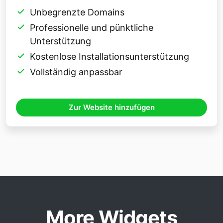
Unbegrenzte Domains
Professionelle und pünktliche
Unterstützung
Kostenlose Installationsunterstützung
Vollständig anpassbar
Zur Website hinzufügen
More Widgets