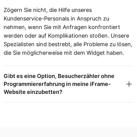
Zögern Sie nicht, die Hilfe unseres
Kundenservice-Personals in Anspruch zu
nehmen, wenn Sie mit Anfragen konfrontiert
werden oder auf Komplikationen stoßen. Unsere
Spezialisten sind bestrebt, alle Probleme zu lösen,
die Sie möglicherweise mit dem Widget haben.
Gibt es eine Option, Besucherzähler ohne
Programmiererfahrung in meine iFrame-
Website einzubetten?