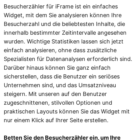
Besucherzähler für iFrame ist ein einfaches
Widget, mit dem Sie analysieren können Ihre
Besucherzahl und die beliebtesten Inhalte, die
innerhalb bestimmter Zeitintervalle angesehen
wurden. Wichtige Statistiken lassen sich jetzt
einfach analysieren, ohne dass zusätzliche
Spezialisten für Datenanalysen erforderlich sind.
Darüber hinaus können Sie ganz einfach
sicherstellen, dass die Benutzer ein seriöses
Unternehmen sind, und das Umsatzniveau
steigern. Mit unseren auf den Benutzer
zugeschnittenen, stilvollen Optionen und
praktischen Layouts können Sie das Widget mit
nur einem Klick auf Ihrer Seite erstellen.
Betten Sie den Besucherzähler ein, um Ihre