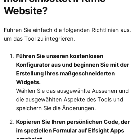
Website?
Führen Sie einfach die folgenden Richtlinien aus,
um das Tool zu integrieren.
Führen Sie unseren kostenlosen
Konfigurator aus und beginnen Sie mit der
Erstellung Ihres maßgeschneiderten
Widgets.
Wählen Sie das ausgewählte Aussehen und
die ausgewählten Aspekte des Tools und
speichern Sie die Änderungen.
Kopieren Sie Ihren persönlichen Code, der
im speziellen Formular auf Elfsight Apps