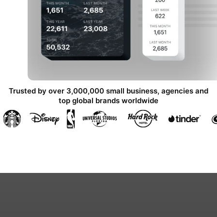
Trusted by over 3,000,000 small business, agencies and
top global brands worldwide