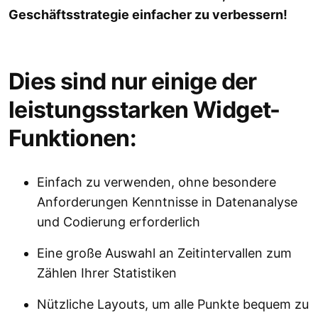
Geschäftsstrategie einfacher zu verbessern!
Dies sind nur einige der
leistungsstarken Widget-
Funktionen:
Einfach zu verwenden, ohne besondere
Anforderungen Kenntnisse in Datenanalyse
und Codierung erforderlich
Eine große Auswahl an Zeitintervallen zum
Zählen Ihrer Statistiken
Nützliche Layouts, um alle Punkte bequem zu