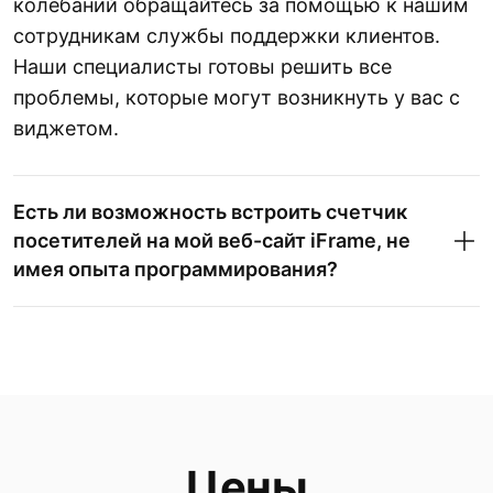
колебаний обращайтесь за помощью к нашим
сотрудникам службы поддержки клиентов.
Наши специалисты готовы решить все
проблемы, которые могут возникнуть у вас с
виджетом.
Есть ли возможность встроить счетчик
посетителей на мой веб-сайт iFrame, не
имея опыта программирования?
Цены