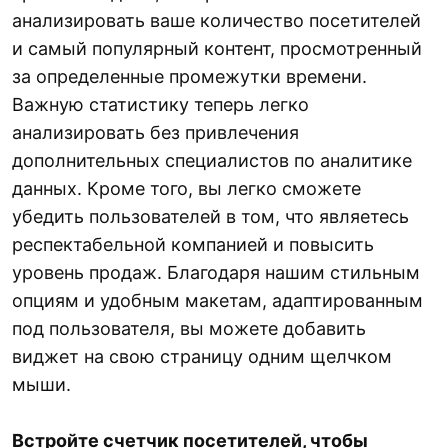
анализировать ваше количество посетителей
и самый популярный контент, просмотренный
за определенные промежутки времени.
Важную статистику теперь легко
анализировать без привлечения
дополнительных специалистов по аналитике
данных. Кроме того, вы легко сможете
убедить пользователей в том, что являетесь
респектабельной компанией и повысить
уровень продаж. Благодаря нашим стильным
опциям и удобным макетам, адаптированным
под пользователя, вы можете добавить
виджет на свою страницу одним щелчком
мыши.
Встройте счетчик посетителей, чтобы