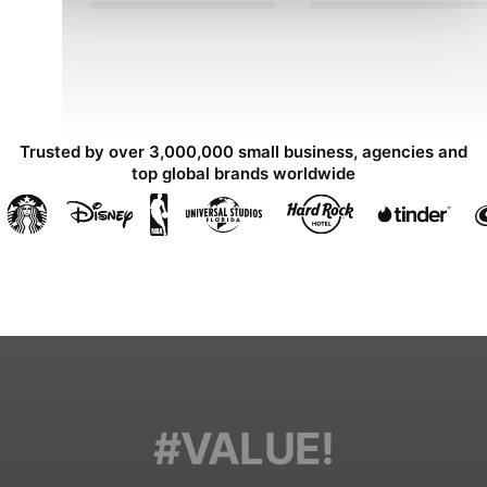
Trusted by over 3,000,000 small business, agencies and
top global brands worldwide
#VALUE!