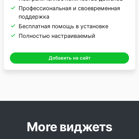
Профессиональная и своевременная
поддержка
Бесплатная помощь в установке
Полностью настраиваемый
Добавить на сайт
More виджетs