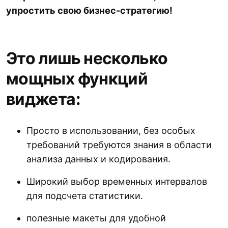
упростить свою бизнес-стратегию!
Это лишь несколько
мощных функций
виджета:
Просто в использовании, без особых
требований требуются знания в области
анализа данных и кодирования.
Широкий выбор временных интервалов
для подсчета статистики.
полезные макеты для удобной