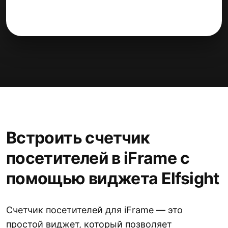
Встроить счетчик
посетителей в iFrame с
помощью виджета Elfsight
Счетчик посетителей для iFrame — это
простой виджет, который позволяет