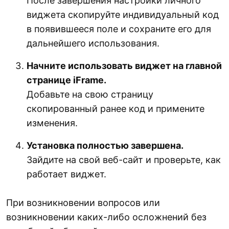
После завершения настройки личного
виджета скопируйте индивидуальный код
в появившееся поле и сохраните его для
дальнейшего использования.
Начните использовать виджет на главной
странице iFrame.
Добавьте на свою страницу
скопированный ранее код и примените
изменения.
Установка полностью завершена.
Зайдите на свой веб-сайт и проверьте, как
работает виджет.
При возникновении вопросов или
возникновении каких-либо осложнений без