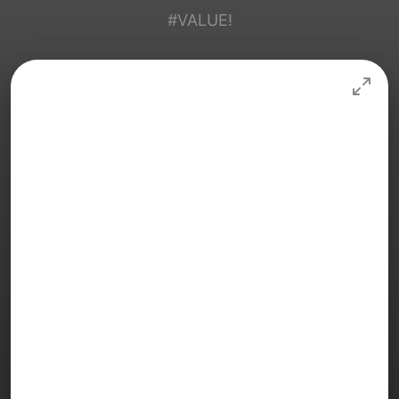
#VALUE!