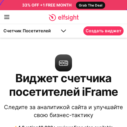
33% OFF +1 FREE MONTH
Grab The Deal
Счетчик Посетителей
Создать виджет
Виджет счетчика
посетителей iFrame
Следите за аналитикой сайта и улучшайте
свою бизнес-тактику