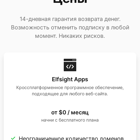
14-дневная гарантия возврата денег.
Возможность отменить подписку в любой
момент. Никаких рисков.
Elfsight Apps
Кроссплатформенное программное обеспечение,
подходящее для любого веб-сайта.
от $0 / месяц
начни с бесплатного плана
Неограниченное количество доменов