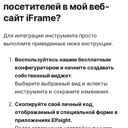
посетителей в мой веб-
сайт iFrame?
Для интеграции инструмента просто
выполните приведенные ниже инструкции.
Воспользуйтесь нашим бесплатным
конфигуратором и начните создавать
собственный виджет.
Выберите выбранный вид и аспекты
инструмента и сохраните изменения.
Скопируйте свой личный код,
отображаемый в специальной форме в
приложениях Elfsight.