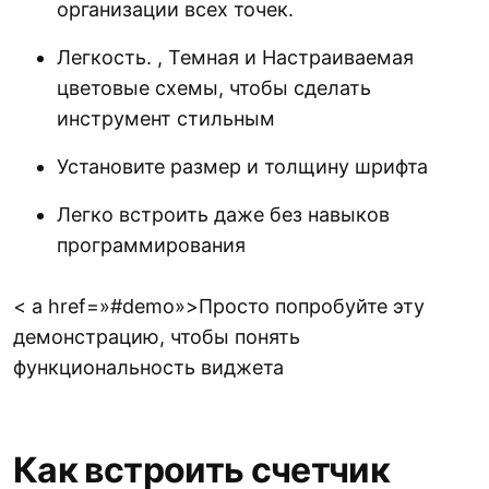
организации всех точек.
Легкость. , Темная и Настраиваемая
цветовые схемы, чтобы сделать
инструмент стильным
Установите размер и толщину шрифта
Легко встроить даже без навыков
программирования
< a href=»#demo»>Просто попробуйте эту
демонстрацию, чтобы понять
функциональность виджета
Как встроить счетчик