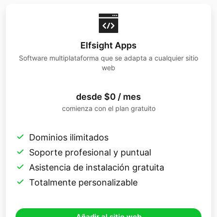
Elfsight Apps
Software multiplataforma que se adapta a cualquier sitio
web
desde $0 / mes
comienza con el plan gratuito
Dominios ilimitados
Soporte profesional y puntual
Asistencia de instalación gratuita
Totalmente personalizable
Añadir al sitio web