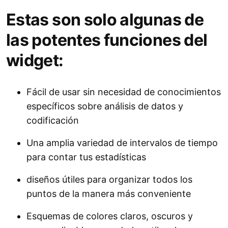
Estas son solo algunas de
las potentes funciones del
widget:
Fácil de usar sin necesidad de conocimientos
específicos sobre análisis de datos y
codificación
Una amplia variedad de intervalos de tiempo
para contar tus estadísticas
diseños útiles para organizar todos los
puntos de la manera más conveniente
Esquemas de colores claros, oscuros y