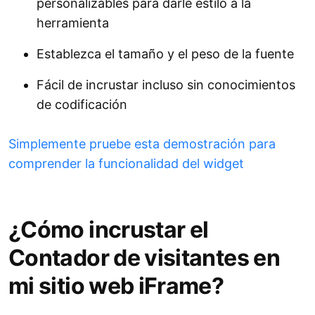
personalizables para darle estilo a la
herramienta
Establezca el tamaño y el peso de la fuente
Fácil de incrustar incluso sin conocimientos
de codificación
Simplemente pruebe esta demostración para
comprender la funcionalidad del widget
¿Cómo incrustar el
Contador de visitantes en
mi sitio web iFrame?