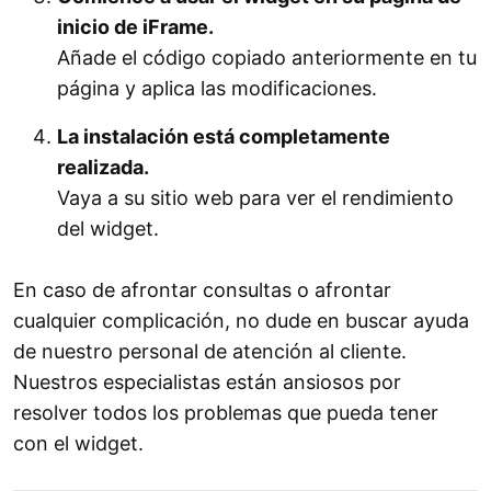
inicio de iFrame.
Añade el código copiado anteriormente en tu
página y aplica las modificaciones.
La instalación está completamente
realizada.
Vaya a su sitio web para ver el rendimiento
del widget.
En caso de afrontar consultas o afrontar
cualquier complicación, no dude en buscar ayuda
de nuestro personal de atención al cliente.
Nuestros especialistas están ansiosos por
resolver todos los problemas que pueda tener
con el widget.