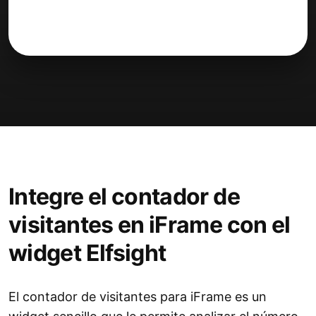
Integre el contador de
visitantes en iFrame con el
widget Elfsight
El contador de visitantes para iFrame es un