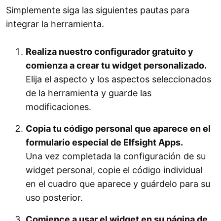
Simplemente siga las siguientes pautas para
integrar la herramienta.
Realiza nuestro configurador gratuito y
comienza a crear tu widget personalizado.
Elija el aspecto y los aspectos seleccionados
de la herramienta y guarde las
modificaciones.
Copia tu código personal que aparece en el
formulario especial de Elfsight Apps.
Una vez completada la configuración de su
widget personal, copie el código individual
en el cuadro que aparece y guárdelo para su
uso posterior.
Comience a usar el widget en su página de