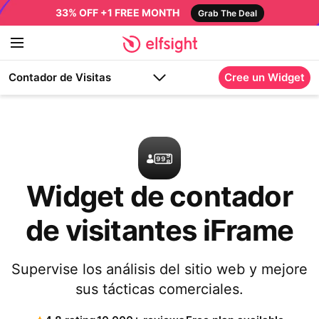
33% OFF +1 FREE MONTH
Grab The Deal
Contador de Visitas
Cree un Widget
Widget de contador
de visitantes iFrame
Supervise los análisis del sitio web y mejore
sus tácticas comerciales.