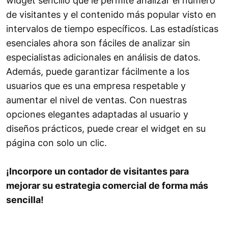
widget sencillo que le permite analizar el número
de visitantes y el contenido más popular visto en
intervalos de tiempo específicos. Las estadísticas
esenciales ahora son fáciles de analizar sin
especialistas adicionales en análisis de datos.
Además, puede garantizar fácilmente a los
usuarios que es una empresa respetable y
aumentar el nivel de ventas. Con nuestras
opciones elegantes adaptadas al usuario y
diseños prácticos, puede crear el widget en su
página con solo un clic.
¡Incorpore un contador de visitantes para
mejorar su estrategia comercial de forma más
sencilla!