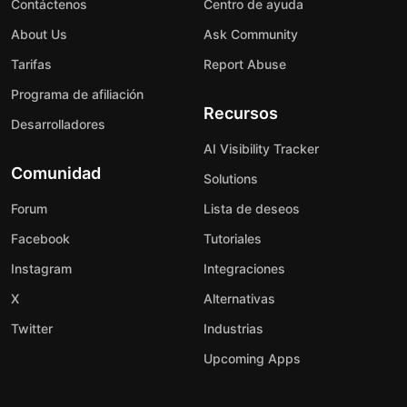
Contáctenos
Centro de ayuda
About Us
Ask Community
Tarifas
Report Abuse
Programa de afiliación
Recursos
Desarrolladores
AI Visibility Tracker
Comunidad
Solutions
Forum
Lista de deseos
Facebook
Tutoriales
Instagram
Integraciones
X
Alternativas
Twitter
Industrias
Upcoming Apps