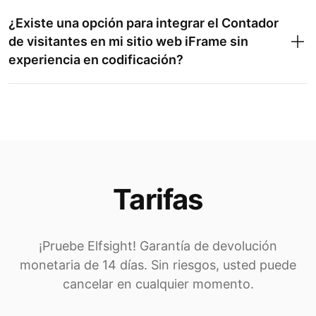
¿Existe una opción para integrar el Contador
de visitantes en mi sitio web iFrame sin
experiencia en codificación?
Tarifas
¡Pruebe Elfsight! Garantía de devolución
monetaria de 14 días. Sin riesgos, usted puede
cancelar en cualquier momento.