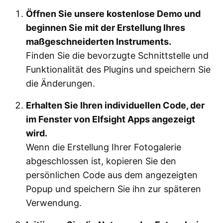
Öffnen Sie unsere kostenlose Demo und
beginnen Sie mit der Erstellung Ihres
maßgeschneiderten Instruments.
Finden Sie die bevorzugte Schnittstelle und
Funktionalität des Plugins und speichern Sie
die Änderungen.
Erhalten Sie Ihren individuellen Code, der
im Fenster von Elfsight Apps angezeigt
wird.
Wenn die Erstellung Ihrer Fotogalerie
abgeschlossen ist, kopieren Sie den
persönlichen Code aus dem angezeigten
Popup und speichern Sie ihn zur späteren
Verwendung.