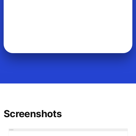
Screenshots