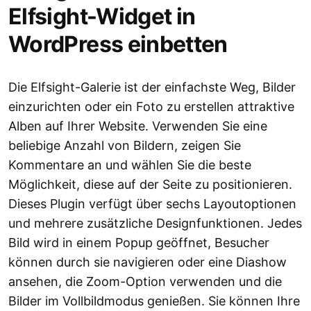
Elfsight-Widget in
WordPress einbetten
Die Elfsight-Galerie ist der einfachste Weg, Bilder
einzurichten oder ein Foto zu erstellen attraktive
Alben auf Ihrer Website. Verwenden Sie eine
beliebige Anzahl von Bildern, zeigen Sie
Kommentare an und wählen Sie die beste
Möglichkeit, diese auf der Seite zu positionieren.
Dieses Plugin verfügt über sechs Layoutoptionen
und mehrere zusätzliche Designfunktionen. Jedes
Bild wird in einem Popup geöffnet, Besucher
können durch sie navigieren oder eine Diashow
ansehen, die Zoom-Option verwenden und die
Bilder im Vollbildmodus genießen. Sie können Ihre