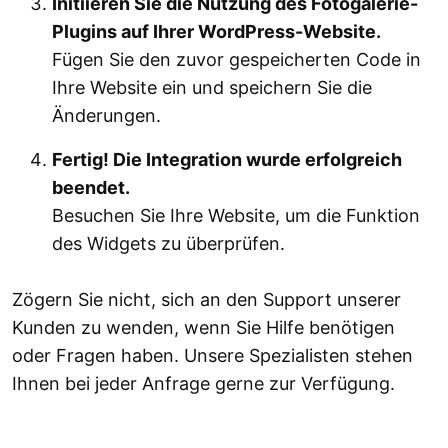
Initiieren Sie die Nutzung des Fotogalerie-
Plugins auf Ihrer WordPress-Website.
Fügen Sie den zuvor gespeicherten Code in
Ihre Website ein und speichern Sie die
Änderungen.
Fertig! Die Integration wurde erfolgreich
beendet.
Besuchen Sie Ihre Website, um die Funktion
des Widgets zu überprüfen.
Zögern Sie nicht, sich an den Support unserer
Kunden zu wenden, wenn Sie Hilfe benötigen
oder Fragen haben. Unsere Spezialisten stehen
Ihnen bei jeder Anfrage gerne zur Verfügung.