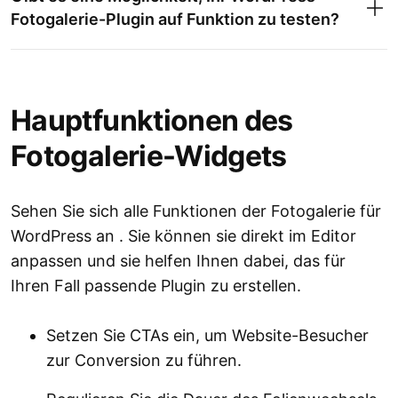
Fotogalerie-Plugin auf Funktion zu testen?
Hauptfunktionen des
Fotogalerie-Widgets
Sehen Sie sich alle Funktionen der Fotogalerie für
WordPress an . Sie können sie direkt im Editor
anpassen und sie helfen Ihnen dabei, das für
Ihren Fall passende Plugin zu erstellen.
Setzen Sie CTAs ein, um Website-Besucher
zur Conversion zu führen.