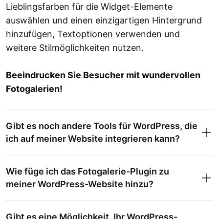
Lieblingsfarben für die Widget-Elemente
auswählen und einen einzigartigen Hintergrund
hinzufügen, Textoptionen verwenden und
weitere Stilmöglichkeiten nutzen.
Beeindrucken Sie Besucher mit wundervollen
Fotogalerien!
Gibt es noch andere Tools für WordPress, die
ich auf meiner Website integrieren kann?
Wie füge ich das Fotogalerie-Plugin zu
meiner WordPress-Website hinzu?
Gibt es eine Möglichkeit, Ihr WordPress-