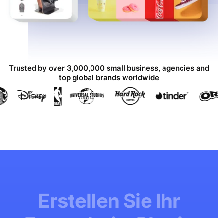
Trusted by over 3,000,000 small business, agencies and
top global brands worldwide
Erstellen Sie Ihr