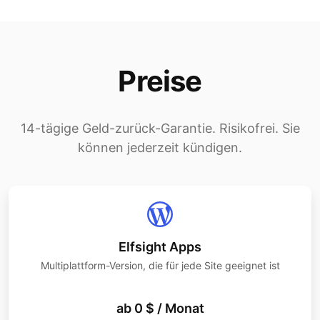
Preise
14-tägige Geld-zurück-Garantie. Risikofrei. Sie
können jederzeit kündigen.
Elfsight Apps
Multiplattform-Version, die für jede Site geeignet ist
ab 0 $ / Monat