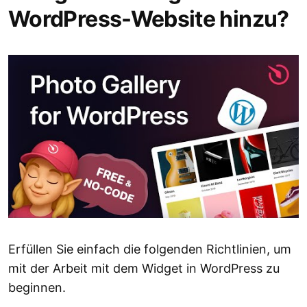
WordPress-Website hinzu?
Erfüllen Sie einfach die folgenden Richtlinien, um
mit der Arbeit mit dem Widget in WordPress zu
beginnen.