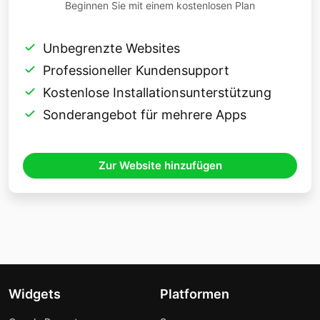
Beginnen Sie mit einem kostenlosen Plan
Unbegrenzte Websites
Professioneller Kundensupport
Kostenlose Installationsunterstützung
Sonderangebot für mehrere Apps
Zur Website hinzufügen
Widgets
Platformen