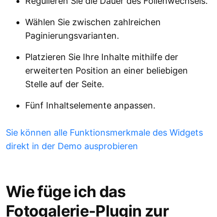
Regulieren Sie die Dauer des Folienwechsels.
Wählen Sie zwischen zahlreichen
Paginierungsvarianten.
Platzieren Sie Ihre Inhalte mithilfe der
erweiterten Position an einer beliebigen
Stelle auf der Seite.
Fünf Inhaltselemente anpassen.
Sie können alle Funktionsmerkmale des Widgets
direkt in der Demo ausprobieren
Wie füge ich das
Fotogalerie-Plugin zur